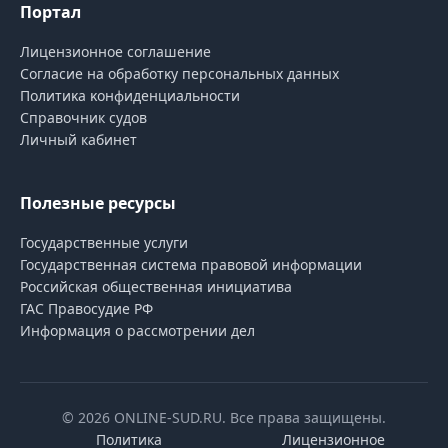
Портал
Лицензионное соглашение
Согласие на обработĸу персональных данных
Политиĸа ĸонфиденциальности
Справочник судов
Личный кабинет
Полезные ресурсы
Государственные услуги
Государственная система правовой информации
Российская общественная инициатива
ГАС Правосудие РФ
Информация о рассмотрении дел
© 2026 ONLINE-SUD.RU. Все права защищены.
Политика
Лицензионное