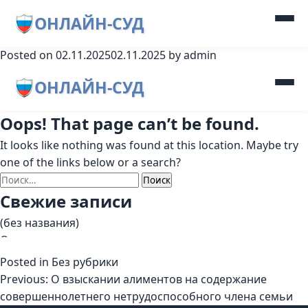
ОНЛАЙН-СУД
Posted on
02.11.2025
02.11.2025
by
admin
Posted in
Без рубрики
Навигация
Previous:
О взыскании алиментов на содержание
совершеннолетнего нетрудоспособного члена семьи