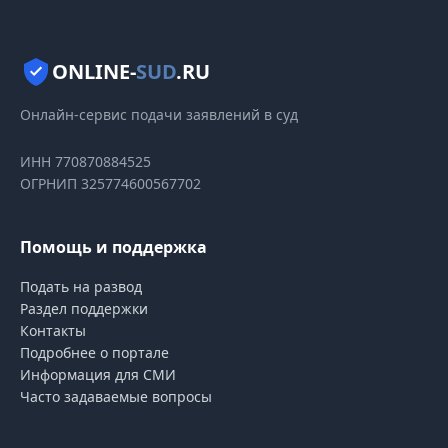
по
записям
ONLINE-
SUD
.RU
Онлайн-сервис подачи заявлений в суд
ИНН 770870884525
ОГРНИП 325774600567702
Помощь и поддержка
Подать на развод
Раздел поддержки
Контакты
Подробнее о портале
Информация для СМИ
Часто задаваемые вопросы