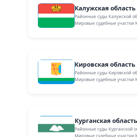
Калужская область
Районные суды Калужской о
Мировые судебные участки 
Кировская область
Районные суды Кировской о
Мировые судебные участки 
Курганская област
Районные суды Курганской о
Мировые судебные участки К