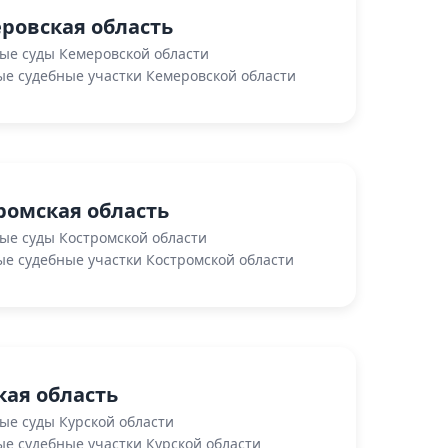
ровская область
ые суды Кемеровской области
е судебные участки Кемеровской области
ромская область
ые суды Костромской области
е судебные участки Костромской области
кая область
ые суды Курской области
е судебные участки Курской области