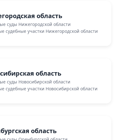
городская область
ые суды Нижегородской области
е судебные участки Нижегородской области
сибирская область
ые суды Новосибирской области
е судебные участки Новосибирской области
бургская область
ые суды Оренбургской области