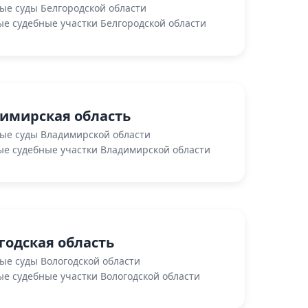
ые суды Белгородской области
е судебные участки Белгородской области
имирская область
ые суды Владимирской области
е судебные участки Владимирской области
годская область
ые суды Вологодской области
е судебные участки Вологодской области