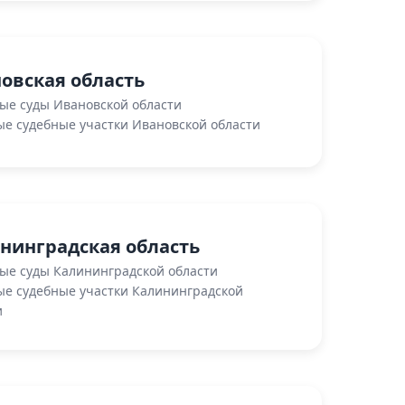
овская область
ые суды Ивановской области
е судебные участки Ивановской области
нинградская область
ые суды Калининградской области
е судебные участки Калининградской
и