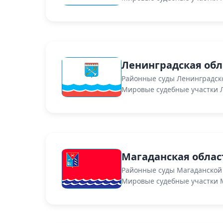
Ленинградская обл
Районные суды Ленинградск
Мировые судебные участки 
Магаданская облас
Районные суды Магаданской
Мировые судебные участки 