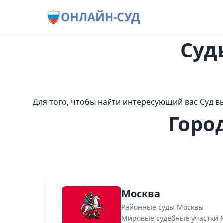
ОНЛАЙН-СУД
Суд
Для того, чтобы найти интересующий вас Суд в
Горо
Москва
Районные суды Москвы
Мировые судебные участки 