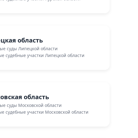
цкая область
ые суды Липецкой области
е судебные участки Липецкой области
овская область
ые суды Московской области
е судебные участки Московской области