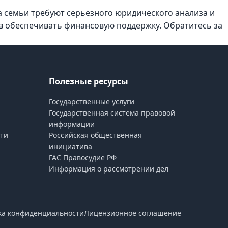
а семьи требуют серьезного юридического анализа и
в обеспечивать финансовую поддержку. Обратитесь за
Полезные ресурсы
Государственные услуги
Государственная система правовой
информации
ти
Российская общественная
инициатива
ГАС Правосудие РФ
Информация о рассмотрении дел
ка конфиденциальности
Лицензионное соглашение