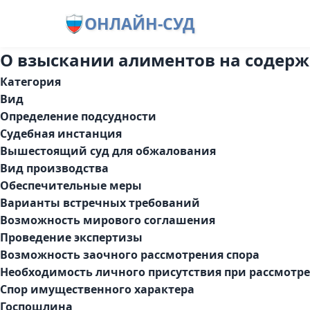
ОНЛАЙН-СУД
О взыскании алиментов на содерж
Категория
Вид
Определение подсудности
Судебная инстанция
Вышестоящий суд для обжалования
Вид производства
Обеспечительные меры
Варианты встречных требований
Возможность мирового соглашения
Проведение экспертизы
Возможность заочного рассмотрения спора
Необходимость личного присутствия при рассмот
Спор имущественного характера
Госпошлина