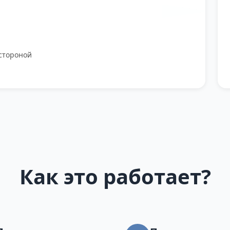
стороной
Как это работает?