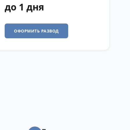
до 1 дня
ОФОРМИТЬ РАЗВОД