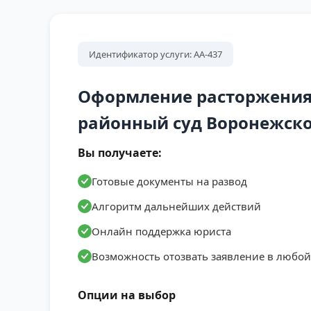
Идентификатор услуги: АА-437
Оформление расторжения
районный суд Воронежско
Вы получаете:
Готовые документы на развод
Алгоритм дальнейших действий
Онлайн поддержка юриста
Возможность отозвать заявление в любо
Опции на выбор