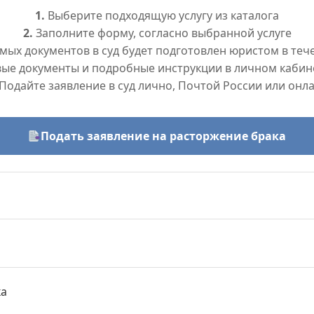
1.
Выберите подходящую услугу из каталога
2.
Заполните форму, согласно выбранной услуге
ых документов в суд будет подготовлен юристом в тече
вые документы и подробные инструкции в личном кабин
Подайте заявление в суд лично, Почтой России или онл
Подать заявление на расторжение брака
ка