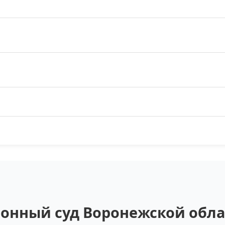
онный суд Воронежской облас