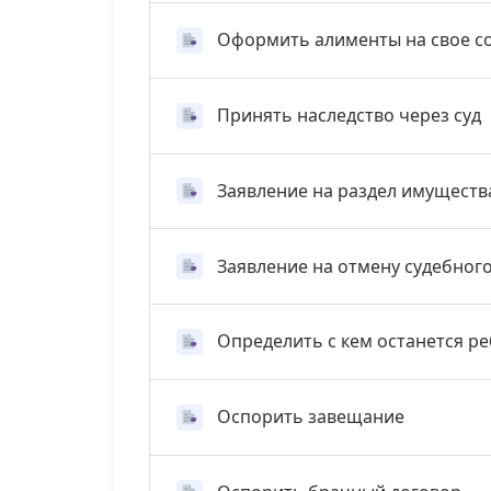
Оформить алименты на свое с
Принять наследство через суд
Заявление на раздел имуществ
Заявление на отмену судебног
Определить с кем останется р
Оспорить завещание