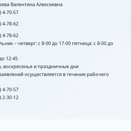
рева Валентина Алексеевна
) 4-70-57
) 4-78-62
) 4-78-62
ьник – четверг: с 8-00 до 17-00 пятница: с 8-00 до
 до 12-45
а, воскресенье и праздничные дни
заявлений осуществляется в течение рабочего
) 4-70-57
) 2-30-12