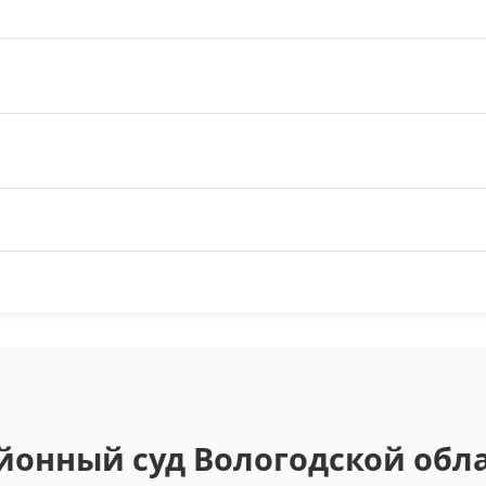
онный суд Вологодской обла