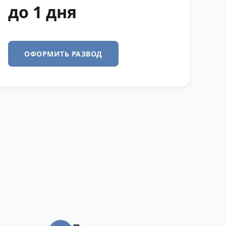
до 1 дня
ОФОРМИТЬ РАЗВОД