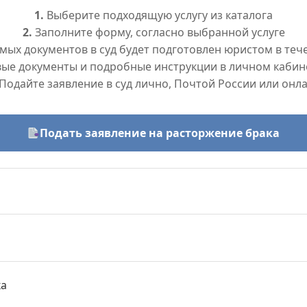
1.
Выберите подходящую услугу из каталога
2.
Заполните форму, согласно выбранной услуге
ых документов в суд будет подготовлен юристом в тече
вые документы и подробные инструкции в личном кабин
Подайте заявление в суд лично, Почтой России или онл
Подать заявление на расторжение брака
ка