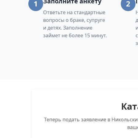
Заполните анкету
1
2
Ответьте на стандартные
вопросы о браке, супруге
и детях. Заполнение
займет не более 15 минут.
Кат
Теперь подать заявление в Никольск
ваш