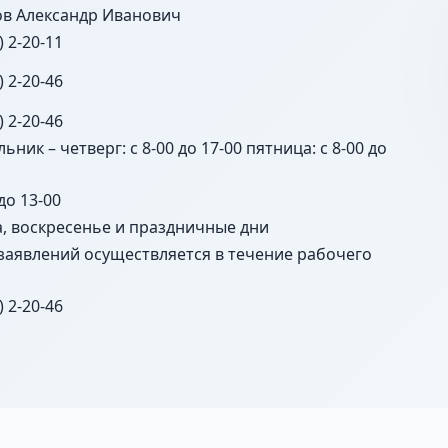
в Александр Иванович
) 2-20-11
) 2-20-46
) 2-20-46
ьник – четверг: с 8-00 до 17-00 пятница: с 8-00 до
 до 13-00
а, воскресенье и праздничные дни
заявлений осуществляется в течение рабочего
) 2-20-46