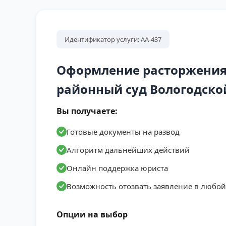
Идентификатор услуги: АА-437
Оформление расторжения
районный суд Вологодско
Вы получаете:
Готовые документы на развод
Алгоритм дальнейших действий
Онлайн поддержка юриста
Возможность отозвать заявление в любо
Опции на выбор