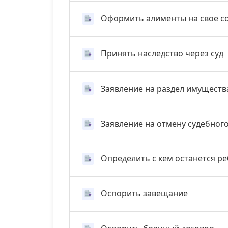
Оформить алименты на свое с
Принять наследство через суд
Заявление на раздел имуществ
Заявление на отмену судебног
Определить с кем останется р
Оспорить завещание