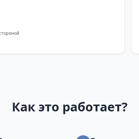
стороной
Как это работает?