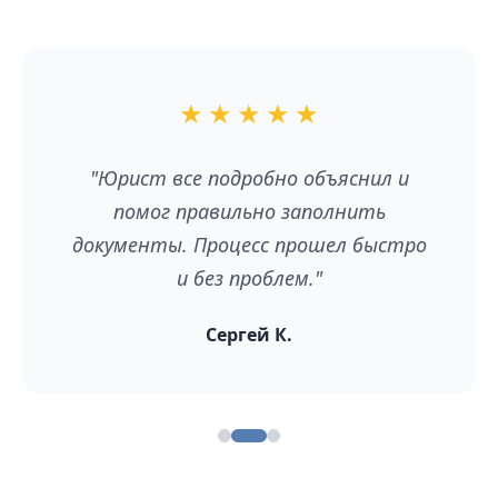
★
★
★
★
★
"Юрист все подробно объяснил и
помог правильно заполнить
документы. Процесс прошел быстро
и без проблем."
Сергей К.