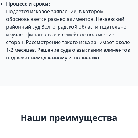
Процесс и сроки:
Подается исковое заявление, в котором
обосновывается размер алиментов. Нехаевский
районный суд Волгоградской области тщательно
изучает финансовое и семейное положение
сторон. Рассмотрение такого иска занимает около
1-2 месяцев. Решение суда о взыскании алиментов
подлежит немедленному исполнению.
Наши преимущества