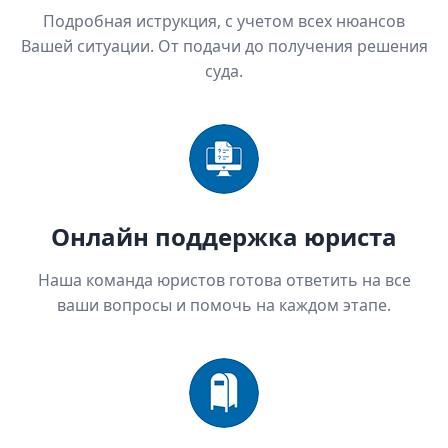
Подробная иструкция, с учетом всех нюансов
Вашей ситуации. От подачи до получения решения
суда.
Онлайн поддержка юриста
Наша команда юристов готова ответить на все
ваши вопросы и помочь на каждом этапе.