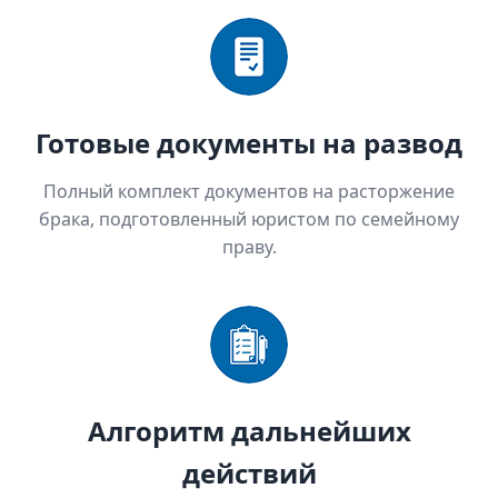
Готовые документы на развод
Полный комплект документов на расторжение
брака, подготовленный юристом по семейному
праву.
Алгоритм дальнейших
действий