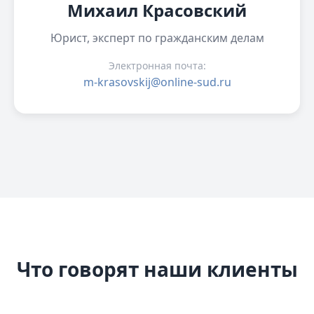
Михаил Красовский
Юрист, эксперт по гражданским делам
Электронная почта:
m-krasovskij@online-sud.ru
Что говорят наши клиенты