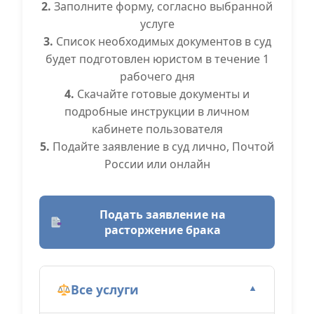
2.
Заполните форму, согласно выбранной
услуге
3.
Список необходимых документов в суд
будет подготовлен юристом в течение 1
рабочего дня
4.
Скачайте готовые документы и
подробные инструкции в личном
кабинете пользователя
5.
Подайте заявление в суд лично, Почтой
России или онлайн
Подать заявление на
расторжение брака
Все услуги
▼