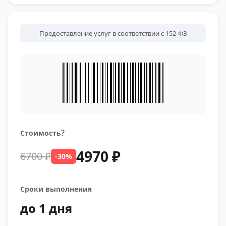
Предоставление услуг в соответствии с 152-ФЗ
?
Стоимость
4970 ₽
6700 ₽
-30%
Сроки выполнения
до 1 дня