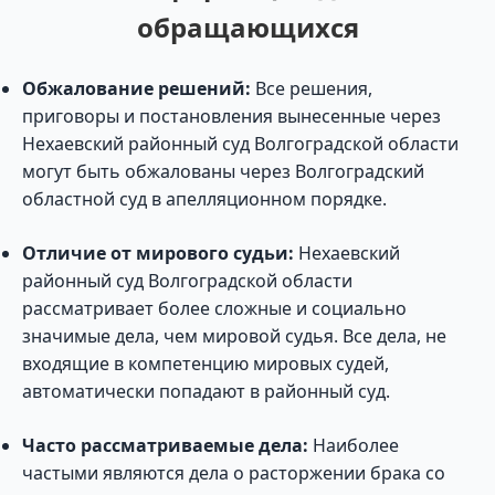
обращающихся
Обжалование решений:
Все решения,
приговоры и постановления вынесенные через
Нехаевский районный суд Волгоградской области
могут быть обжалованы через Волгоградский
областной суд в апелляционном порядке.
Отличие от мирового судьи:
Нехаевский
районный суд Волгоградской области
рассматривает более сложные и социально
значимые дела, чем мировой судья. Все дела, не
входящие в компетенцию мировых судей,
автоматически попадают в районный суд.
Часто рассматриваемые дела:
Наиболее
частыми являются дела о расторжении брака со