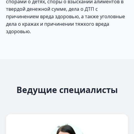
спорами о детях, споры о взыскании алиментов в
твердой денежной сумме, дела о ДТП с
причинением вреда здоровью, а также уголовные
дела о кражах и причинении тяжкого вреда
здоровью.
Ведущие специалисты