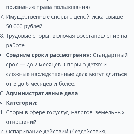
признание права пользования)
Имущественные споры с ценой иска свыше
50 000 рублей
Трудовые споры, включая восстановление на
работе
Средние сроки рассмотрения:
Стандартный
срок — до 2 месяцев. Споры о детях и
сложные наследственные дела могут длиться
от 3 до 6 месяцев и более.
Административные дела
Категории:
Споры в сфере госуслуг, налогов, земельных
отношений
Оспаривание действий (бездействия)