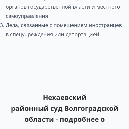
органов государственной власти и местного
самоуправления
Дела, связанные с помещением иностранцев
в спецучреждения или депортацией
Нехаевский
районный суд Волгоградской
области - подробнее о