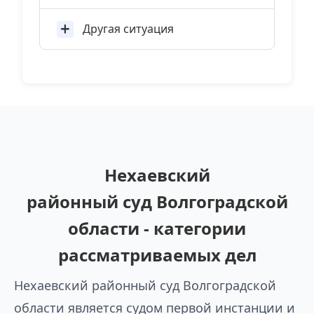
Другая ситуация
Нехаевский
районный суд Волгоградской
области - категории
рассматриваемых дел
Нехаевский районный суд Волгоградской
области является судом первой инстанции и