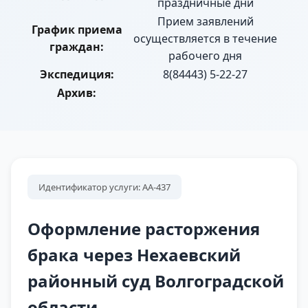
праздничные дни
Прием заявлений
График приема
осуществляется в течение
граждан:
рабочего дня
Экспедиция:
8(84443) 5-22-27
Архив:
Идентификатор услуги: АА-437
Оформление расторжения
брака через Нехаевский
районный суд Волгоградской
области