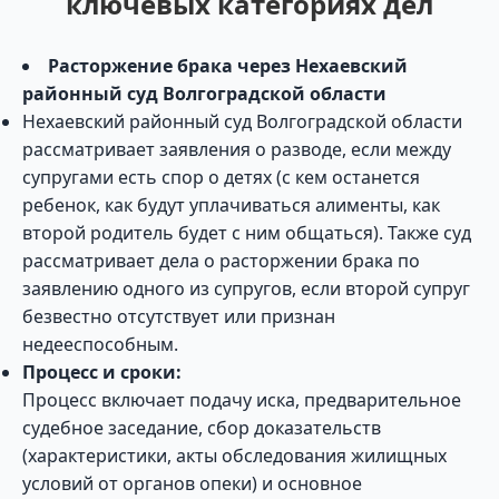
ключевых категориях дел
Расторжение брака через Нехаевский
районный суд Волгоградской области
Нехаевский районный суд Волгоградской области
рассматривает заявления о разводе, если между
супругами есть спор о детях (с кем останется
ребенок, как будут уплачиваться алименты, как
второй родитель будет с ним общаться). Также суд
рассматривает дела о расторжении брака по
заявлению одного из супругов, если второй супруг
безвестно отсутствует или признан
недееспособным.
Процесс и сроки:
Процесс включает подачу иска, предварительное
судебное заседание, сбор доказательств
(характеристики, акты обследования жилищных
условий от органов опеки) и основное