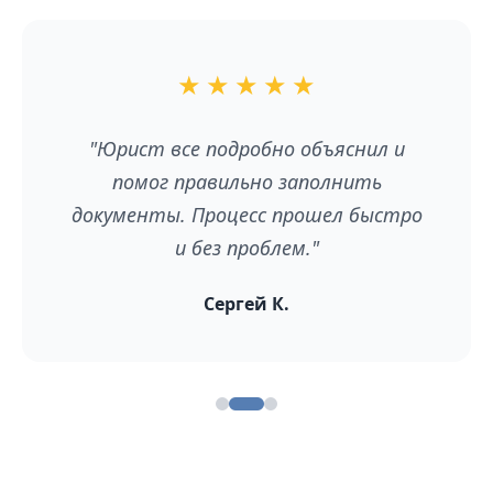
★
★
★
★
★
"Юрист все подробно объяснил и
помог правильно заполнить
документы. Процесс прошел быстро
и без проблем."
Сергей К.