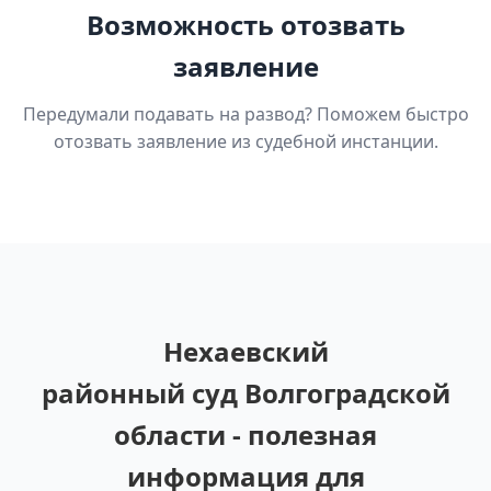
Возможность отозвать
заявление
Передумали подавать на развод? Поможем быстро
отозвать заявление из судебной инстанции.
Нехаевский
районный суд Волгоградской
области - полезная
информация для