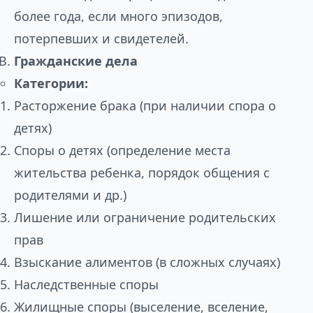
более года, если много эпизодов,
потерпевших и свидетелей.
Гражданские дела
Категории:
Расторжение брака (при наличии спора о
детях)
Споры о детях (определение места
жительства ребенка, порядок общения с
родителями и др.)
Лишение или ограничение родительских
прав
Взыскание алиментов (в сложных случаях)
Наследственные споры
Жилищные споры (выселение, вселение,