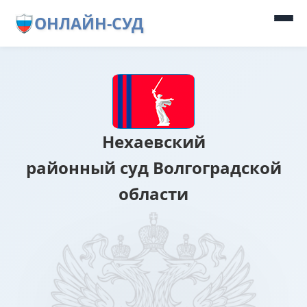
ОНЛАЙН-СУД
Нехаевский
районный суд Волгоградской
области