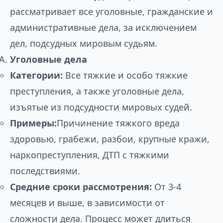
рассматривает все уголовные, гражданские и
административные дела, за исключением
дел, подсудных мировым судьям.
Уголовные дела
Категории:
Все тяжкие и особо тяжкие
преступления, а также уголовные дела,
изъятые из подсудности мировых судей.
Примеры:
Причинение тяжкого вреда
здоровью, грабежи, разбои, крупные кражи,
наркопреступления, ДТП с тяжкими
последствиями.
Средние сроки рассмотрения:
От 3-4
месяцев и выше, в зависимости от
сложности дела. Процесс может длиться