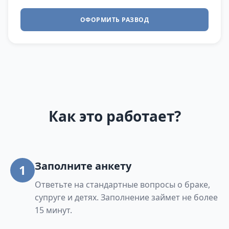
ОФОРМИТЬ РАЗВОД
Как это работает?
Заполните анкету
1
Ответьте на стандартные вопросы о браке,
супруге и детях. Заполнение займет не более
15 минут.