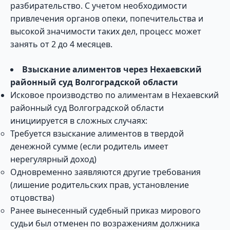
разбирательство. С учетом необходимости
привлечения органов опеки, попечительства и
высокой значимости таких дел, процесс может
занять от 2 до 4 месяцев.
Взыскание алиментов через Нехаевский
районный суд Волгоградской области
Исковое производство по алиментам в Нехаевский
районный суд Волгоградской области
инициируется в сложных случаях:
Требуется взыскание алиментов в твердой
денежной сумме (если родитель имеет
нерегулярный доход)
Одновременно заявляются другие требования
(лишение родительских прав, установление
отцовства)
Ранее вынесенный судебный приказ мирового
судьи был отменен по возражениям должника