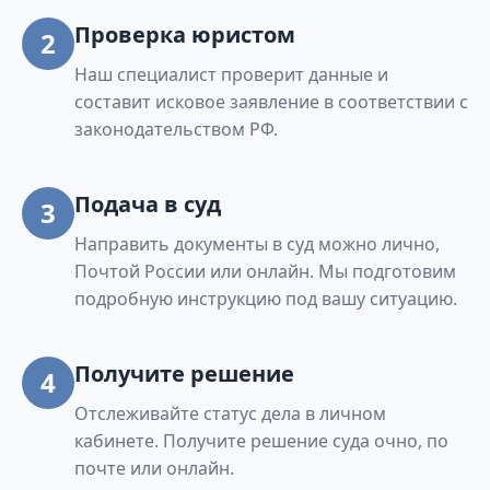
Проверка юристом
2
Наш специалист проверит данные и
составит исковое заявление в соответствии с
законодательством РФ.
Подача в суд
3
Направить документы в суд можно лично,
Почтой России или онлайн. Мы подготовим
подробную инструкцию под вашу ситуацию.
Получите решение
4
Отслеживайте статус дела в личном
кабинете. Получите решение суда очно, по
почте или онлайн.