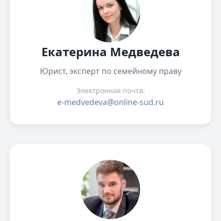
Екатерина Медведева
Юрист, эксперт по семейному праву
Электронная почта:
e-medvedeva@online-sud.ru