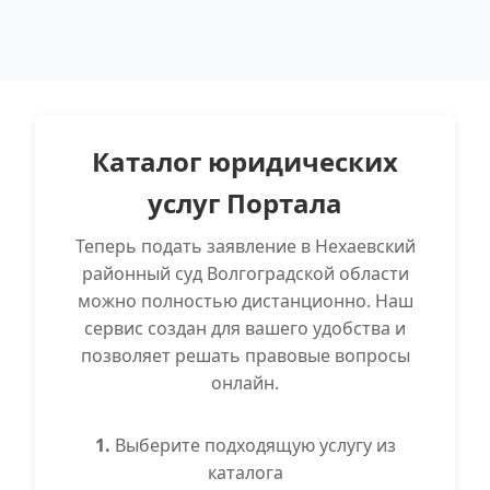
Каталог юридических
услуг Портала
Теперь подать заявление в Нехаевский
районный суд Волгоградской области
можно полностью дистанционно. Наш
сервис создан для вашего удобства и
позволяет решать правовые вопросы
онлайн.
1.
Выберите подходящую услугу из
каталога