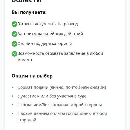
Вы получаете:
Готовые документы на развод
Алгоритм дальнейших действий
Онлайн поддержка юриста
Возможность отозвать заявление в любой
момент
Опции на выбор
формат подачи (лично, почтой или онлайн)
с участием или без участия в суде
с согласием/без согласия второй стороны
с возмещением оплаты госпошлины второй
стороной