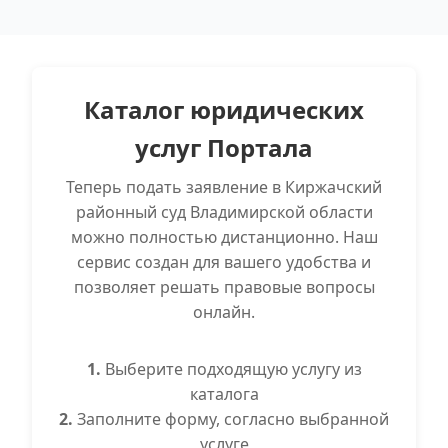
Каталог юридических
услуг Портала
Теперь подать заявление в Киржачский
районный суд Владимирской области
можно полностью дистанционно. Наш
сервис создан для вашего удобства и
позволяет решать правовые вопросы
онлайн.
1.
Выберите подходящую услугу из
каталога
2.
Заполните форму, согласно выбранной
услуге