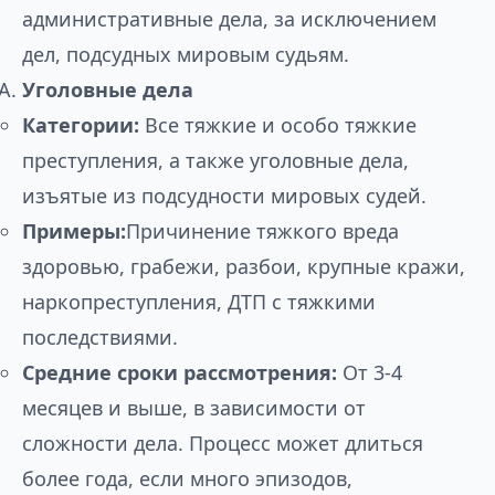
административные дела, за исключением
дел, подсудных мировым судьям.
Уголовные дела
Категории:
Все тяжкие и особо тяжкие
преступления, а также уголовные дела,
изъятые из подсудности мировых судей.
Примеры:
Причинение тяжкого вреда
здоровью, грабежи, разбои, крупные кражи,
наркопреступления, ДТП с тяжкими
последствиями.
Средние сроки рассмотрения:
От 3-4
месяцев и выше, в зависимости от
сложности дела. Процесс может длиться
более года, если много эпизодов,