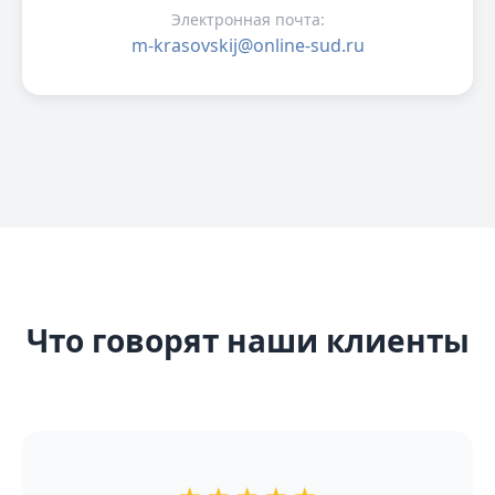
Электронная почта:
m-krasovskij@online-sud.ru
Что говорят наши клиенты