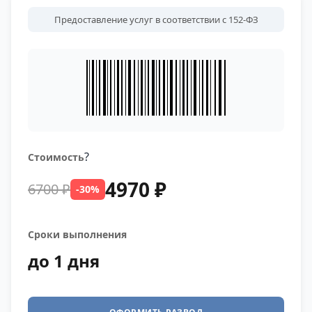
Предоставление услуг в соответствии с 152-ФЗ
?
Стоимость
4970 ₽
6700 ₽
-30%
Сроки выполнения
до 1 дня