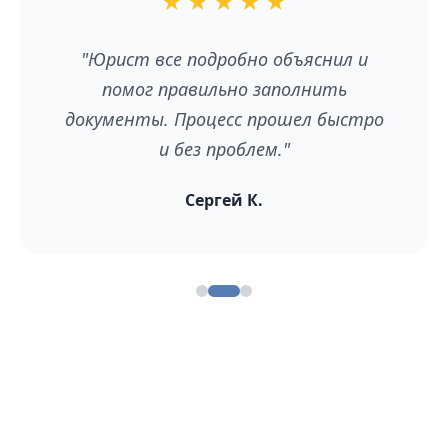
★
★
★
★
★
"Юрист все подробно объяснил и
помог правильно заполнить
документы. Процесс прошел быстро
и без проблем."
Сергей К.