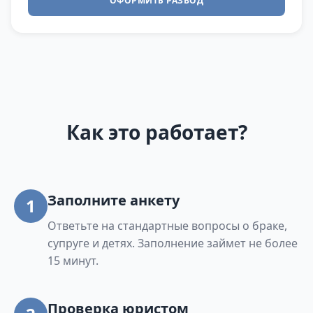
ОФОРМИТЬ РАЗВОД
Как это работает?
Заполните анкету
1
Ответьте на стандартные вопросы о браке,
супруге и детях. Заполнение займет не более
15 минут.
Проверка юристом