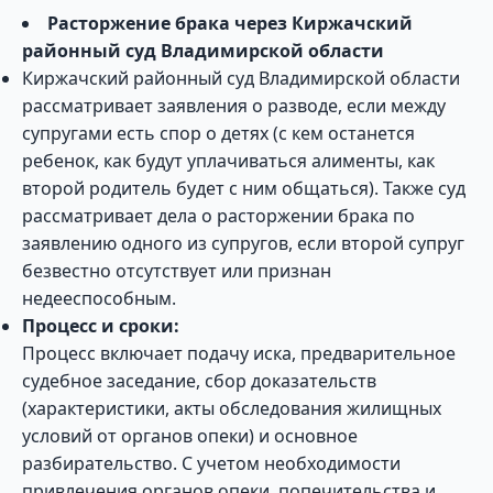
Расторжение брака через Киржачский
районный суд Владимирской области
Киржачский районный суд Владимирской области
рассматривает заявления о разводе, если между
супругами есть спор о детях (с кем останется
ребенок, как будут уплачиваться алименты, как
второй родитель будет с ним общаться). Также суд
рассматривает дела о расторжении брака по
заявлению одного из супругов, если второй супруг
безвестно отсутствует или признан
недееспособным.
Процесс и сроки:
Процесс включает подачу иска, предварительное
судебное заседание, сбор доказательств
(характеристики, акты обследования жилищных
условий от органов опеки) и основное
разбирательство. С учетом необходимости
привлечения органов опеки, попечительства и