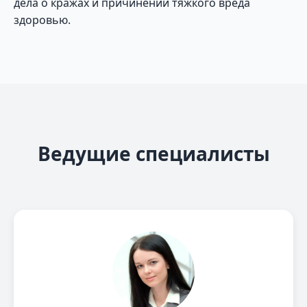
дела о кражах и причинении тяжкого вреда
здоровью.
Ведущие специалисты