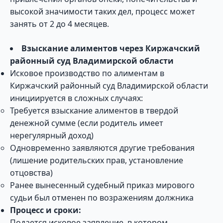
высокой значимости таких дел, процесс может
занять от 2 до 4 месяцев.
Взыскание алиментов через Киржачский
районный суд Владимирской области
Исковое производство по алиментам в
Киржачский районный суд Владимирской области
инициируется в сложных случаях:
Требуется взыскание алиментов в твердой
денежной сумме (если родитель имеет
нерегулярный доход)
Одновременно заявляются другие требования
(лишение родительских прав, установление
отцовства)
Ранее вынесенный судебный приказ мирового
судьи был отменен по возражениям должника
Процесс и сроки:
Подается исковое заявление, в котором