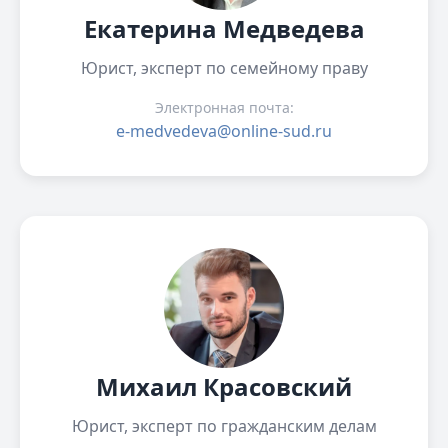
Екатерина Медведева
Юрист, эксперт по семейному праву
Электронная почта:
e-medvedeva@online-sud.ru
Михаил Красовский
Юрист, эксперт по гражданским делам