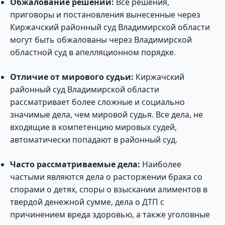
Обжалование решений:
Все решения,
приговоры и постановления вынесенные через
Киржачский районный суд Владимирской области
могут быть обжалованы через Владимирской
областной суд в апелляционном порядке.
Отличие от мирового судьи:
Киржачский
районный суд Владимирской области
рассматривает более сложные и социально
значимые дела, чем мировой судья. Все дела, не
входящие в компетенцию мировых судей,
автоматически попадают в районный суд.
Часто рассматриваемые дела:
Наиболее
частыми являются дела о расторжении брака со
спорами о детях, споры о взыскании алиментов в
твердой денежной сумме, дела о ДТП с
причинением вреда здоровью, а также уголовные