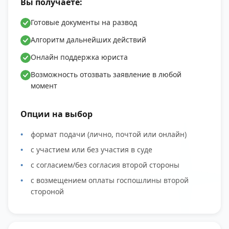
Вы получаете:
Готовые документы на развод
Алгоритм дальнейших действий
Онлайн поддержка юриста
Возможность отозвать заявление в любой
момент
Опции на выбор
формат подачи (лично, почтой или онлайн)
с участием или без участия в суде
с согласием/без согласия второй стороны
с возмещением оплаты госпошлины второй
стороной