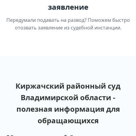
заявление
Передумали подавать на развод? Поможем быстро
отозвать заявление из судебной инстанции.
Киржачский районный суд
Владимирской области -
полезная информация для
обращающихся