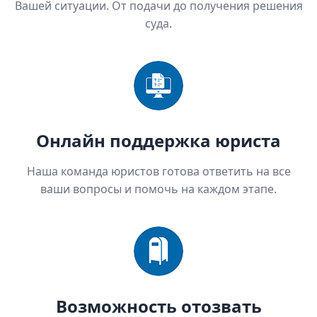
Вашей ситуации. От подачи до получения решения
суда.
Онлайн поддержка юриста
Наша команда юристов готова ответить на все
ваши вопросы и помочь на каждом этапе.
Возможность отозвать