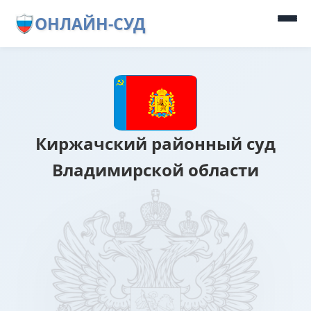
ОНЛАЙН-СУД
Киржачский районный суд
Владимирской области