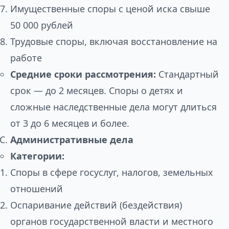
Имущественные споры с ценой иска свыше
50 000 рублей
Трудовые споры, включая восстановление на
работе
Средние сроки рассмотрения:
Стандартный
срок — до 2 месяцев. Споры о детях и
сложные наследственные дела могут длиться
от 3 до 6 месяцев и более.
Административные дела
Категории:
Споры в сфере госуслуг, налогов, земельных
отношений
Оспаривание действий (бездействия)
органов государственной власти и местного