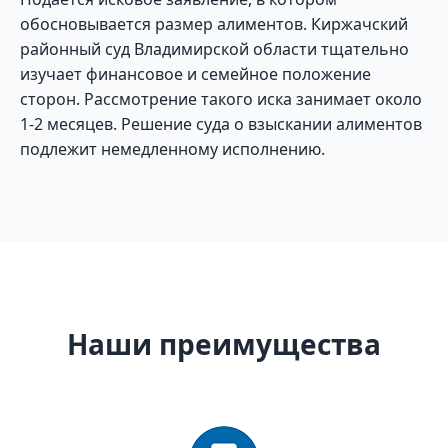
обосновывается размер алиментов. Киржачский
районный суд Владимирской области тщательно
изучает финансовое и семейное положение
сторон. Рассмотрение такого иска занимает около
1-2 месяцев. Решение суда о взыскании алиментов
подлежит немедленному исполнению.
Наши преимущества