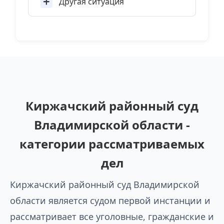
Другая ситуация
Киржачский районный суд
Владимирской области -
категории рассматриваемых
дел
Киржачский районный суд Владимирской
области является судом первой инстанции и
рассматривает все уголовные, гражданские и