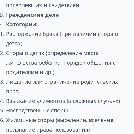
потерпевших и свидетелей.
Гражданские дела
Категории:
Расторжение брака (при наличии спора о
детях)
Споры о детях (определение места
жительства ребенка, порядок общения с
родителями и др.)
Лишение или ограничение родительских
прав
Взыскание алиментов (в сложных случаях)
Наследственные споры
Жилищные споры (выселение, вселение,
признание права пользования)