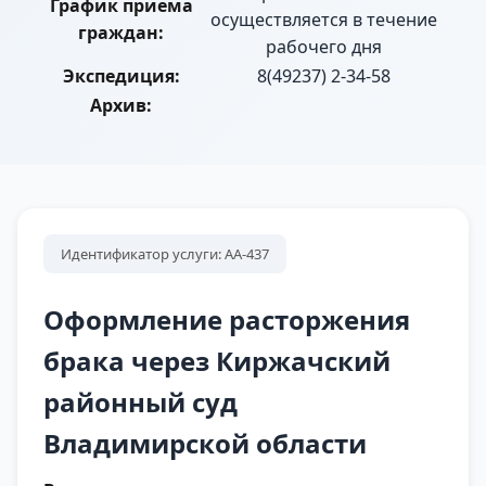
График приема
осуществляется в течение
граждан:
рабочего дня
Экспедиция:
8(49237) 2-34-58
Архив:
Идентификатор услуги: АА-437
Оформление расторжения
брака через Киржачский
районный суд
Владимирской области