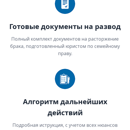
Готовые документы на развод
Полный комплект документов на расторжение
брака, подготовленный юристом по семейному
праву.
Алгоритм дальнейших
действий
Подробная иструкция, с учетом всех нюансов