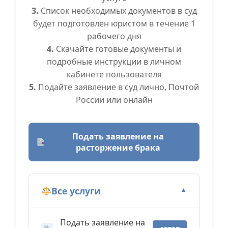
3.
Список необходимых документов в суд
будет подготовлен юристом в течение 1
рабочего дня
4.
Скачайте готовые документы и
подробные инструкции в личном
кабинете пользователя
5.
Подайте заявление в суд лично, Почтой
России или онлайн
Подать заявление на
расторжение брака
Все услуги
▼
Подать заявление на