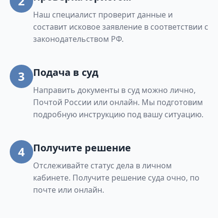
2
Наш специалист проверит данные и
составит исковое заявление в соответствии с
законодательством РФ.
Подача в суд
3
Направить документы в суд можно лично,
Почтой России или онлайн. Мы подготовим
подробную инструкцию под вашу ситуацию.
Получите решение
4
Отслеживайте статус дела в личном
кабинете. Получите решение суда очно, по
почте или онлайн.