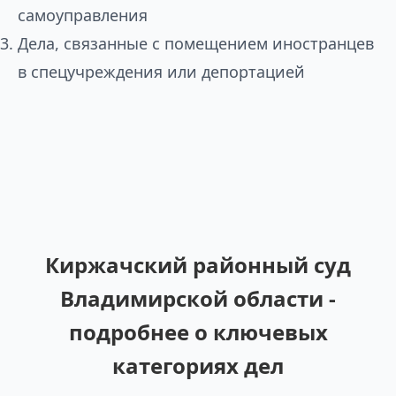
самоуправления
Дела, связанные с помещением иностранцев
в спецучреждения или депортацией
Киржачский районный суд
Владимирской области -
подробнее о ключевых
категориях дел