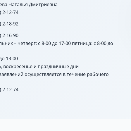
ева Наталья Дмитриевна
) 2-12-74
) 2-18-92
) 2-16-90
ьник – четверг: с 8-00 до 17-00 пятница: с 8-00 до
 до 13-00
а, воскресенье и праздничные дни
заявлений осуществляется в течение рабочего
) 2-12-74