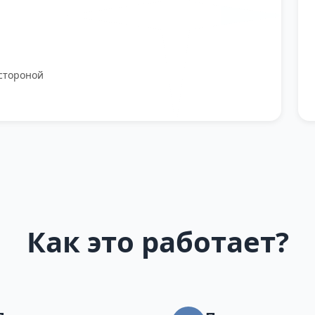
стороной
Как это работает?