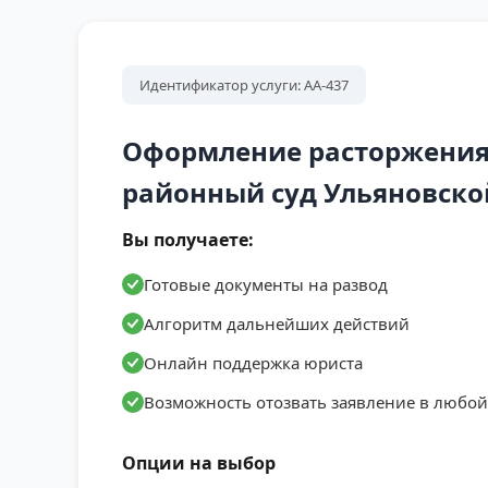
Идентификатор услуги: АА-437
Оформление расторжения
районный суд Ульяновско
Вы получаете:
Готовые документы на развод
Алгоритм дальнейших действий
Онлайн поддержка юриста
Возможность отозвать заявление в любо
Опции на выбор