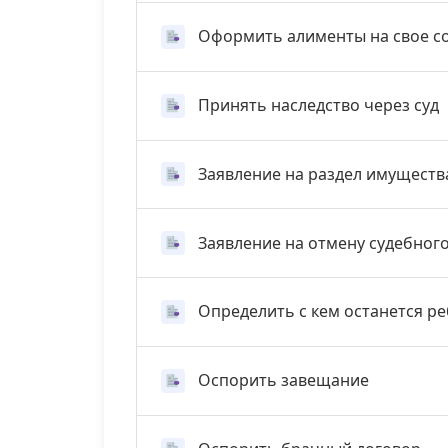
Оформить алименты на свое с
Принять наследство через суд
Заявление на раздел имуществ
Заявление на отмену судебног
Определить с кем останется р
Оспорить завещание