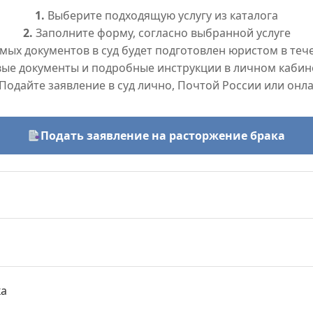
1.
Выберите подходящую услугу из каталога
2.
Заполните форму, согласно выбранной услуге
ых документов в суд будет подготовлен юристом в тече
вые документы и подробные инструкции в личном кабин
Подайте заявление в суд лично, Почтой России или онл
Подать заявление на расторжение брака
ка