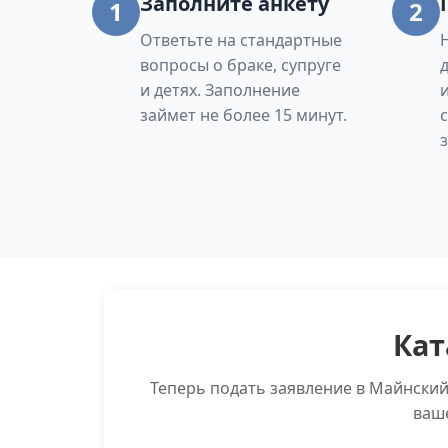
Заполните анкету
1
2
Ответьте на стандартные
вопросы о браке, супруге
и детях. Заполнение
займет не более 15 минут.
Кат
Теперь подать заявление в Майнски
ваш