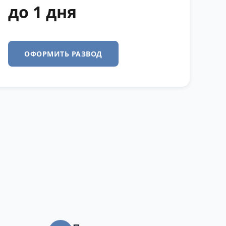
до 1 дня
ОФОРМИТЬ РАЗВОД