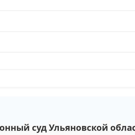
нный суд Ульяновской облас