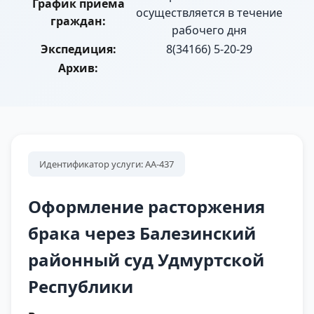
График приема
осуществляется в течение
граждан:
рабочего дня
Экспедиция:
8(34166) 5-20-29
Архив:
Идентификатор услуги: АА-437
Оформление расторжения
брака через Балезинский
районный суд Удмуртской
Республики