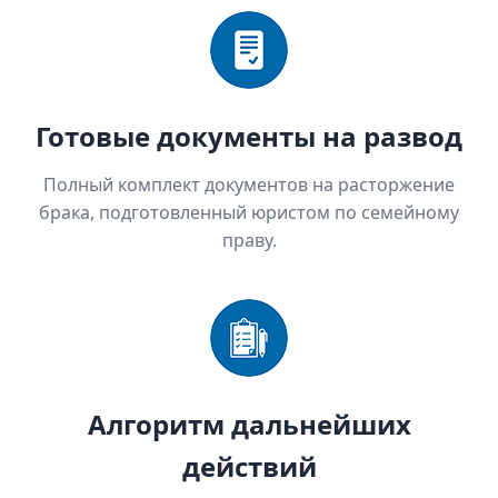
Готовые документы на развод
Полный комплект документов на расторжение
брака, подготовленный юристом по семейному
праву.
Алгоритм дальнейших
действий