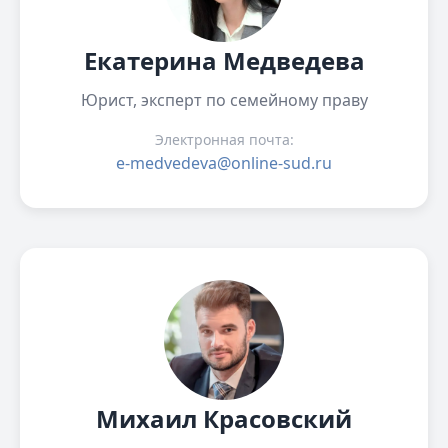
Екатерина Медведева
Юрист, эксперт по семейному праву
Электронная почта:
e-medvedeva@online-sud.ru
Михаил Красовский