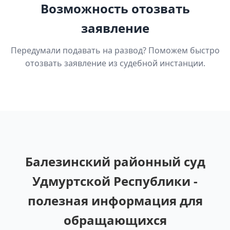
Возможность отозвать
заявление
Передумали подавать на развод? Поможем быстро
отозвать заявление из судебной инстанции.
Балезинский районный суд
Удмуртской Республики -
полезная информация для
обращающихся