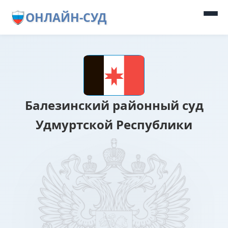
ОНЛАЙН-СУД
Балезинский районный суд
Удмуртской Республики