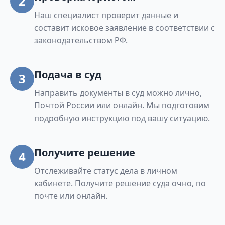
2
Наш специалист проверит данные и
составит исковое заявление в соответствии с
законодательством РФ.
Подача в суд
3
Направить документы в суд можно лично,
Почтой России или онлайн. Мы подготовим
подробную инструкцию под вашу ситуацию.
Получите решение
4
Отслеживайте статус дела в личном
кабинете. Получите решение суда очно, по
почте или онлайн.