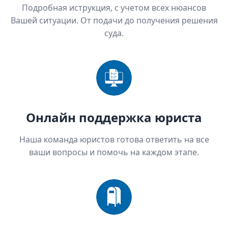
Подробная иструкция, с учетом всех нюансов
Вашей ситуации. От подачи до получения решения
суда.
Онлайн поддержка юриста
Наша команда юристов готова ответить на все
ваши вопросы и помочь на каждом этапе.