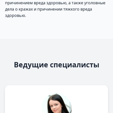
причинением вреда здоровью, а также уголовные
дела о кражах и причинении тяжкого вреда
здоровью.
Ведущие специалисты