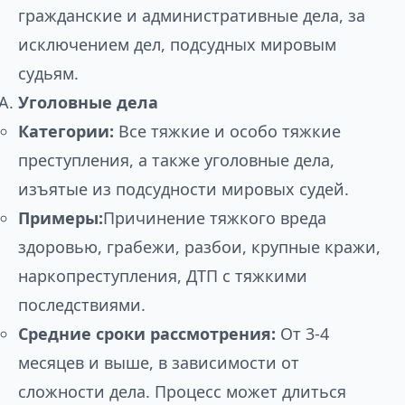
гражданские и административные дела, за
исключением дел, подсудных мировым
судьям.
Уголовные дела
Категории:
Все тяжкие и особо тяжкие
преступления, а также уголовные дела,
изъятые из подсудности мировых судей.
Примеры:
Причинение тяжкого вреда
здоровью, грабежи, разбои, крупные кражи,
наркопреступления, ДТП с тяжкими
последствиями.
Средние сроки рассмотрения:
От 3-4
месяцев и выше, в зависимости от
сложности дела. Процесс может длиться