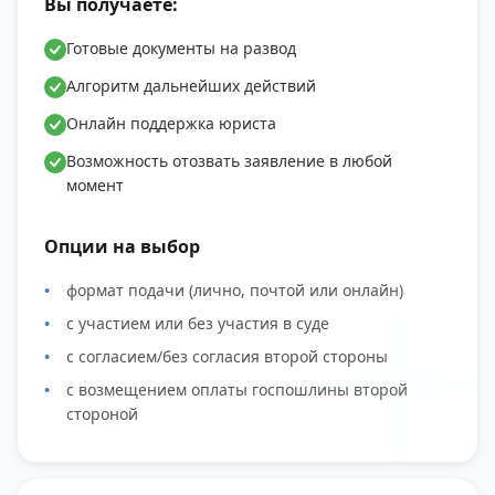
Вы получаете:
Готовые документы на развод
Алгоритм дальнейших действий
Онлайн поддержка юриста
Возможность отозвать заявление в любой
момент
Опции на выбор
формат подачи (лично, почтой или онлайн)
с участием или без участия в суде
с согласием/без согласия второй стороны
с возмещением оплаты госпошлины второй
стороной