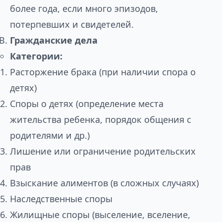
более года, если много эпизодов,
потерпевших и свидетелей.
Гражданские дела
Категории:
Расторжение брака (при наличии спора о
детях)
Споры о детях (определение места
жительства ребенка, порядок общения с
родителями и др.)
Лишение или ограничение родительских
прав
Взыскание алиментов (в сложных случаях)
Наследственные споры
Жилищные споры (выселение, вселение,