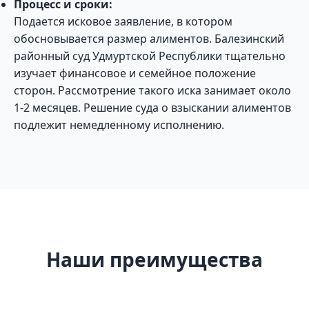
Процесс и сроки:
Подается исковое заявление, в котором
обосновывается размер алиментов. Балезинский
районный суд Удмуртской Республики тщательно
изучает финансовое и семейное положение
сторон. Рассмотрение такого иска занимает около
1-2 месяцев. Решение суда о взыскании алиментов
подлежит немедленному исполнению.
Наши преимущества