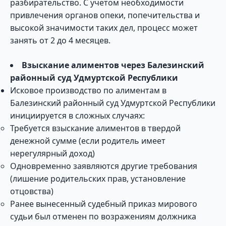
разбирательство. С учетом необходимости
привлечения органов опеки, попечительства и
высокой значимости таких дел, процесс может
занять от 2 до 4 месяцев.
Взыскание алиментов через Балезинский
районный суд Удмуртской Республики
Исковое производство по алиментам в
Балезинский районный суд Удмуртской Республики
инициируется в сложных случаях:
Требуется взыскание алиментов в твердой
денежной сумме (если родитель имеет
нерегулярный доход)
Одновременно заявляются другие требования
(лишение родительских прав, установление
отцовства)
Ранее вынесенный судебный приказ мирового
судьи был отменен по возражениям должника