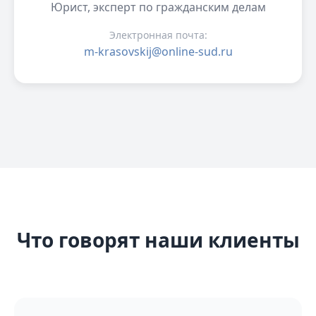
Юрист, эксперт по гражданским делам
Электронная почта:
m-krasovskij@online-sud.ru
Что говорят наши клиенты