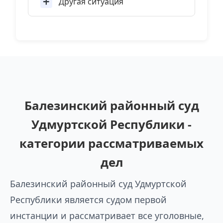
Другая ситуация
Балезинский районный суд
Удмуртской Республики -
категории рассматриваемых
дел
Балезинский районный суд Удмуртской
Республики является судом первой
инстанции и рассматривает все уголовные,