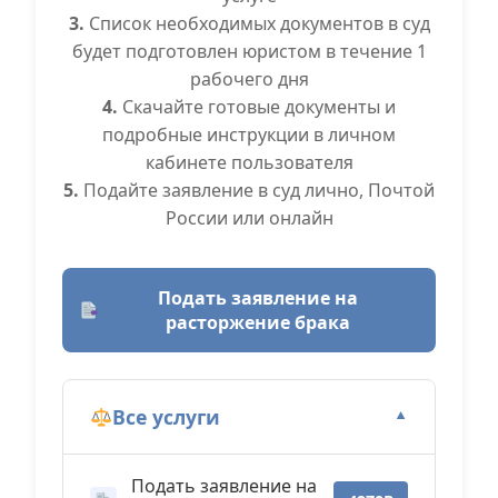
3.
Список необходимых документов в суд
будет подготовлен юристом в течение 1
рабочего дня
4.
Скачайте готовые документы и
подробные инструкции в личном
кабинете пользователя
5.
Подайте заявление в суд лично, Почтой
России или онлайн
Подать заявление на
расторжение брака
Все услуги
▼
Подать заявление на