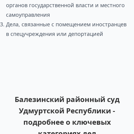
органов государственной власти и местного
самоуправления
Дела, связанные с помещением иностранцев
в спецучреждения или депортацией
Балезинский районный суд
Удмуртской Республики -
подробнее о ключевых
категориях дел