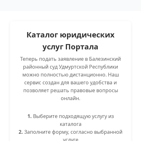
Каталог юридических
услуг Портала
Теперь подать заявление в Балезинский
районный суд Удмуртской Республики
можно полностью дистанционно. Наш
сервис создан для вашего удобства и
позволяет решать правовые вопросы
онлайн.
1.
Выберите подходящую услугу из
каталога
2.
Заполните форму, согласно выбранной
услуге