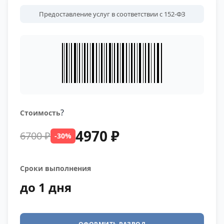
Предоставление услуг в соответствии с 152-ФЗ
?
Стоимость
4970 ₽
6700 ₽
-30%
Сроки выполнения
до 1 дня