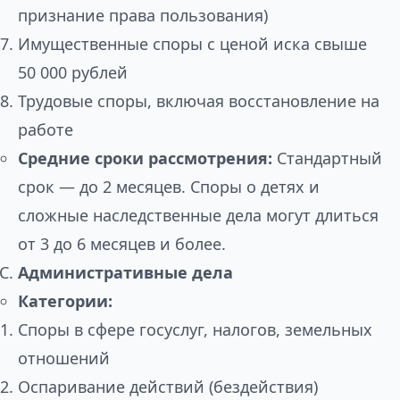
признание права пользования)
Имущественные споры с ценой иска свыше
50 000 рублей
Трудовые споры, включая восстановление на
работе
Средние сроки рассмотрения:
Стандартный
срок — до 2 месяцев. Споры о детях и
сложные наследственные дела могут длиться
от 3 до 6 месяцев и более.
Административные дела
Категории:
Споры в сфере госуслуг, налогов, земельных
отношений
Оспаривание действий (бездействия)