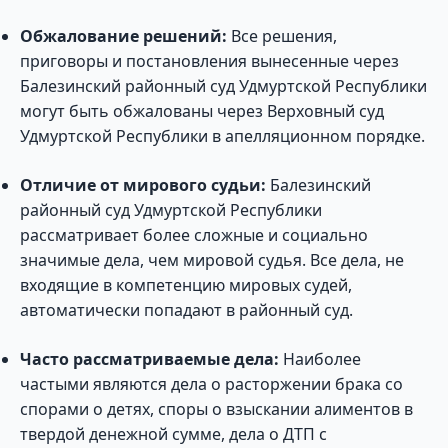
Обжалование решений:
Все решения,
приговоры и постановления вынесенные через
Балезинский районный суд Удмуртской Республики
могут быть обжалованы через Верховный суд
Удмуртской Республики в апелляционном порядке.
Отличие от мирового судьи:
Балезинский
районный суд Удмуртской Республики
рассматривает более сложные и социально
значимые дела, чем мировой судья. Все дела, не
входящие в компетенцию мировых судей,
автоматически попадают в районный суд.
Часто рассматриваемые дела:
Наиболее
частыми являются дела о расторжении брака со
спорами о детях, споры о взыскании алиментов в
твердой денежной сумме, дела о ДТП с