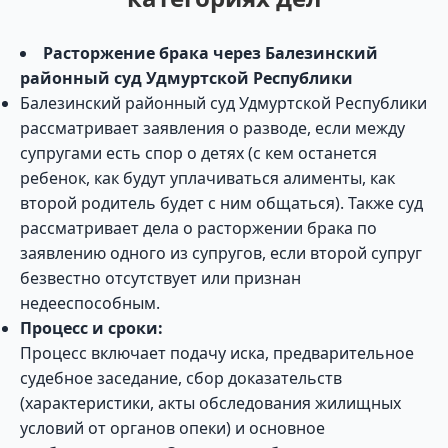
Расторжение брака через Балезинский
районный суд Удмуртской Республики
Балезинский районный суд Удмуртской Республики
рассматривает заявления о разводе, если между
супругами есть спор о детях (с кем останется
ребенок, как будут уплачиваться алименты, как
второй родитель будет с ним общаться). Также суд
рассматривает дела о расторжении брака по
заявлению одного из супругов, если второй супруг
безвестно отсутствует или признан
недееспособным.
Процесс и сроки:
Процесс включает подачу иска, предварительное
судебное заседание, сбор доказательств
(характеристики, акты обследования жилищных
условий от органов опеки) и основное