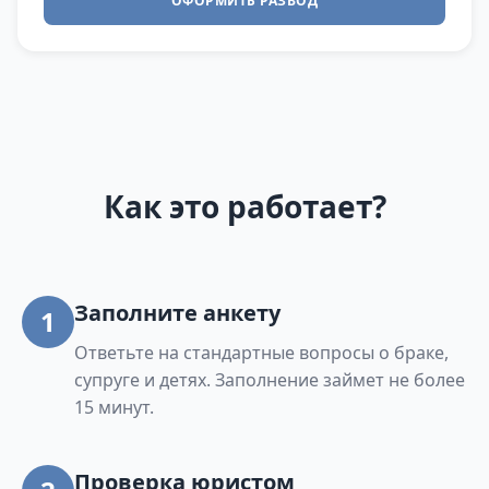
ОФОРМИТЬ РАЗВОД
Как это работает?
Заполните анкету
1
Ответьте на стандартные вопросы о браке,
супруге и детях. Заполнение займет не более
15 минут.
Проверка юристом