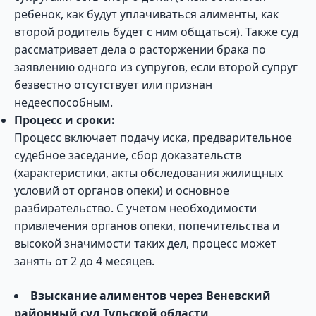
ребенок, как будут уплачиваться алименты, как
второй родитель будет с ним общаться). Также суд
рассматривает дела о расторжении брака по
заявлению одного из супругов, если второй супруг
безвестно отсутствует или признан
недееспособным.
Процесс и сроки:
Процесс включает подачу иска, предварительное
судебное заседание, сбор доказательств
(характеристики, акты обследования жилищных
условий от органов опеки) и основное
разбирательство. С учетом необходимости
привлечения органов опеки, попечительства и
высокой значимости таких дел, процесс может
занять от 2 до 4 месяцев.
Взыскание алиментов через Веневский
районный суд Тульской области