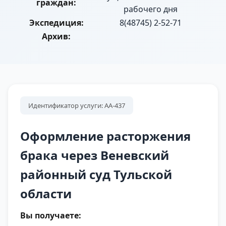
граждан:
рабочего дня
Экспедиция:
8(48745) 2-52-71
Архив:
Идентификатор услуги: АА-437
Оформление расторжения
брака через Веневский
районный суд Тульской
области
Вы получаете: