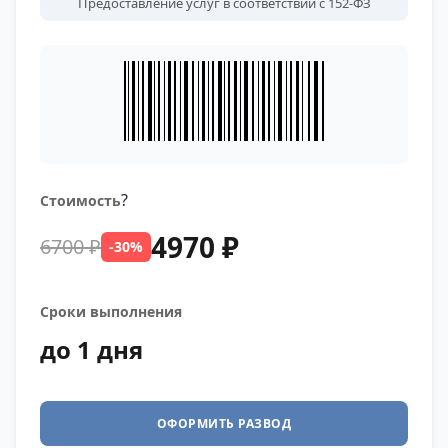
Предоставление услуг в соответствии с 152-ФЗ
?
Стоимость
4970 ₽
6700 ₽
-30%
Сроки выполнения
до 1 дня
ОФОРМИТЬ РАЗВОД