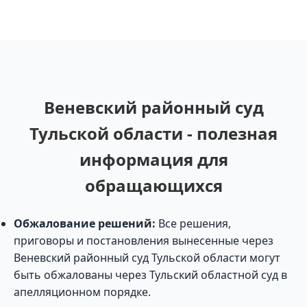
Веневский районный суд
Тульской области - полезная
информация для
обращающихся
Обжалование решений:
Все решения,
приговоры и постановления вынесенные через
Веневский районный суд Тульской области могут
быть обжалованы через Тульский областной суд в
апелляционном порядке.