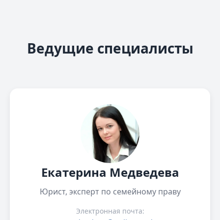
Ведущие специалисты
Екатерина Медведева
Юрист, эксперт по семейному праву
Электронная почта: