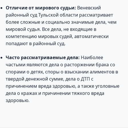
Отличие от мирового судьи:
Веневский
районный суд Тульской области рассматривает
более сложные и социально значимые дела, чем
мировой судья. Все дела, не входящие в
компетенцию мировых судей, автоматически
попадают в районный суд.
Часто рассматриваемые дела:
Наиболее
частыми являются дела о расторжении брака со
спорами о детях, споры о взыскании алиментов в
твердой денежной сумме, дела о ДТП с
причинением вреда здоровью, а также уголовные
дела о кражах и причинении тяжкого вреда
здоровью.