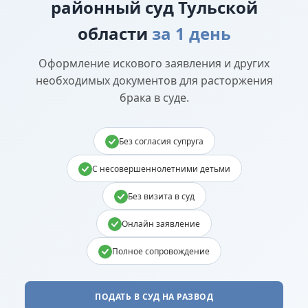
районный суд Тульской
области
за 1 день
Оформление искового заявления и других
необходимых документов для расторжения
брака в суде.
Без согласия супруга
С несовершеннолетними детьми
Без визита в суд
Онлайн заявление
Полное сопровождение
ПОДАТЬ В СУД НА РАЗВОД