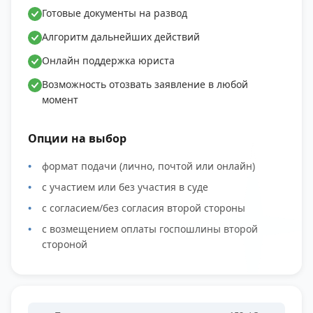
Готовые документы на развод
Алгоритм дальнейших действий
Онлайн поддержка юриста
Возможность отозвать заявление в любой
момент
Опции на выбор
формат подачи (лично, почтой или онлайн)
с участием или без участия в суде
с согласием/без согласия второй стороны
с возмещением оплаты госпошлины второй
стороной