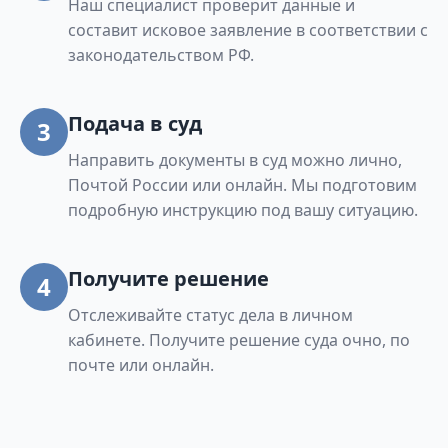
Наш специалист проверит данные и
составит исковое заявление в соответствии с
законодательством РФ.
Подача в суд
3
Направить документы в суд можно лично,
Почтой России или онлайн. Мы подготовим
подробную инструкцию под вашу ситуацию.
Получите решение
4
Отслеживайте статус дела в личном
кабинете. Получите решение суда очно, по
почте или онлайн.