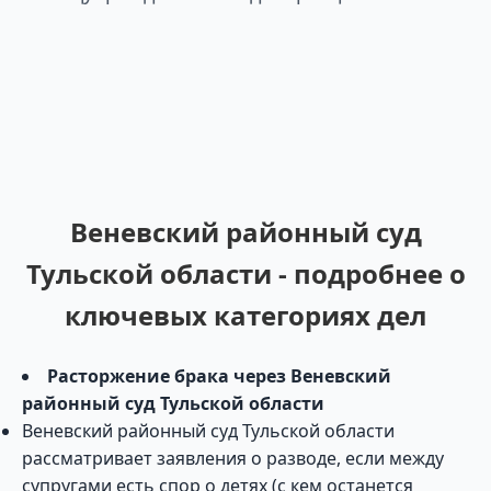
Веневский районный суд
Тульской области - подробнее о
ключевых категориях дел
Расторжение брака через Веневский
районный суд Тульской области
Веневский районный суд Тульской области
рассматривает заявления о разводе, если между
супругами есть спор о детях (с кем останется