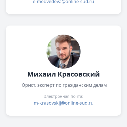
e-medvedeva@online-sud.ru
Михаил Красовский
Юрист, эксперт по гражданским делам
Электронная почта:
m-krasovskij@online-sud.ru