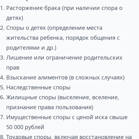
Расторжение брака (при наличии спора о
детях)
Споры о детях (определение места
жительства ребенка, порядок общения с
родителями и др.)
Лишение или ограничение родительских
прав
Взыскание алиментов (в сложных случаях)
Наследственные споры
Жилищные споры (выселение, вселение,
признание права пользования)
Имущественные споры с ценой иска свыше
50 000 рублей
Трудовые споры, включая восстановление на