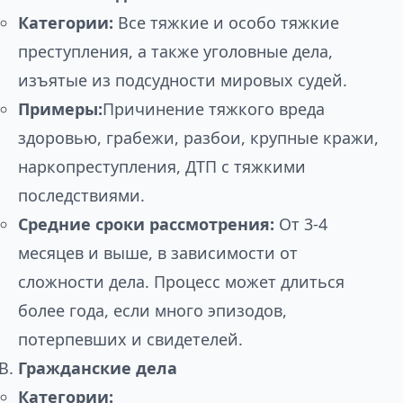
Категории:
Все тяжкие и особо тяжкие
преступления, а также уголовные дела,
изъятые из подсудности мировых судей.
Примеры:
Причинение тяжкого вреда
здоровью, грабежи, разбои, крупные кражи,
наркопреступления, ДТП с тяжкими
последствиями.
Средние сроки рассмотрения:
От 3-4
месяцев и выше, в зависимости от
сложности дела. Процесс может длиться
более года, если много эпизодов,
потерпевших и свидетелей.
Гражданские дела
Категории: