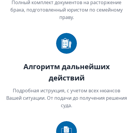
Полный комплект документов на расторжение
брака, подготовленный юристом по семейному
праву.
Алгоритм дальнейших
действий
Подробная иструкция, с учетом всех нюансов
Вашей ситуации. От подачи до получения решения
суда.