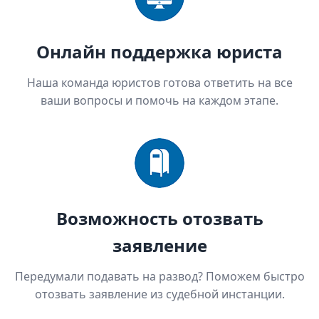
Онлайн поддержка юриста
Наша команда юристов готова ответить на все
ваши вопросы и помочь на каждом этапе.
Возможность отозвать
заявление
Передумали подавать на развод? Поможем быстро
отозвать заявление из судебной инстанции.