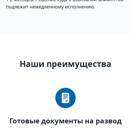
подлежит немедленному исполнению.
Наши преимущества
Готовые документы на развод