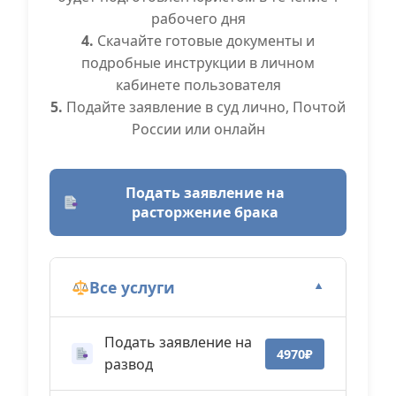
рабочего дня
4.
Скачайте готовые документы и
подробные инструкции в личном
кабинете пользователя
5.
Подайте заявление в суд лично, Почтой
России или онлайн
Подать заявление на
расторжение брака
Все услуги
▼
Подать заявление на
4970₽
развод