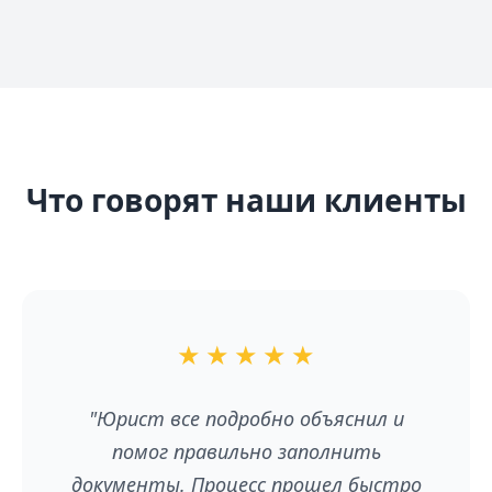
Что говорят наши клиенты
★
★
★
★
★
"Юрист все подробно объяснил и
помог правильно заполнить
документы. Процесс прошел быстро