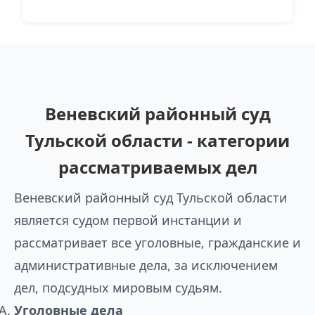
Веневский районный суд
Тульской области - категории
рассматриваемых дел
Веневский районный суд Тульской области
является судом первой инстанции и
рассматривает все уголовные, гражданские и
административные дела, за исключением
дел, подсудных мировым судьям.
Уголовные дела