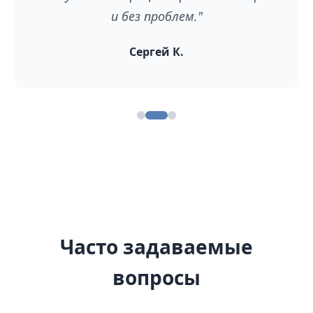
и без проблем."
Сергей К.
Часто задаваемые
вопросы