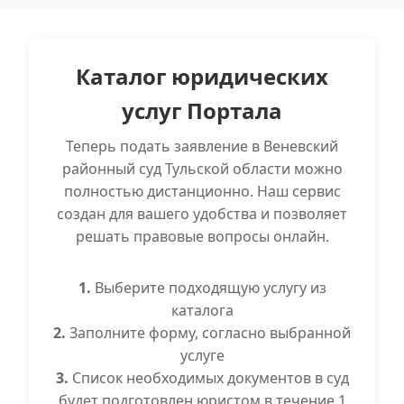
Каталог юридических
услуг Портала
Теперь подать заявление в Веневский
районный суд Тульской области можно
полностью дистанционно. Наш сервис
создан для вашего удобства и позволяет
решать правовые вопросы онлайн.
1.
Выберите подходящую услугу из
каталога
2.
Заполните форму, согласно выбранной
услуге
3.
Список необходимых документов в суд
будет подготовлен юристом в течение 1