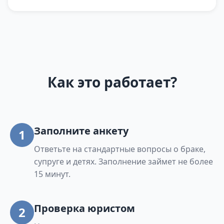
Как это работает?
Заполните анкету
1
Ответьте на стандартные вопросы о браке,
супруге и детях. Заполнение займет не более
15 минут.
Проверка юристом
2