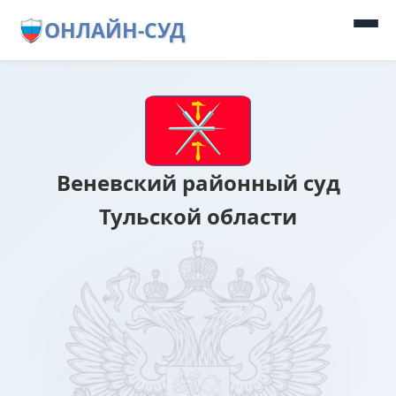
ОНЛАЙН-СУД
Веневский районный суд
Тульской области