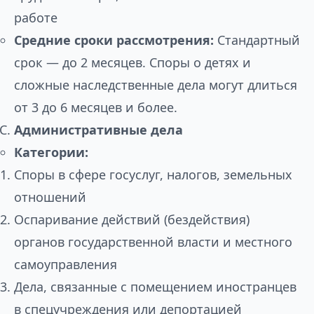
работе
Средние сроки рассмотрения:
Стандартный
срок — до 2 месяцев. Споры о детях и
сложные наследственные дела могут длиться
от 3 до 6 месяцев и более.
Административные дела
Категории:
Споры в сфере госуслуг, налогов, земельных
отношений
Оспаривание действий (бездействия)
органов государственной власти и местного
самоуправления
Дела, связанные с помещением иностранцев
в спецучреждения или депортацией