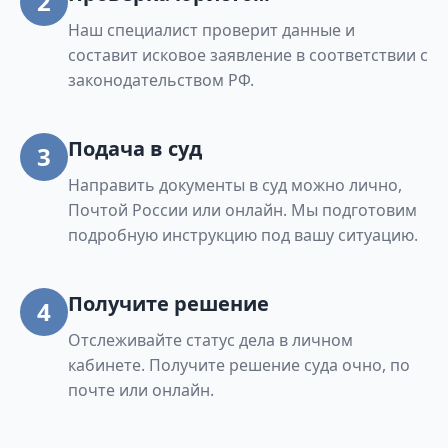
2
Наш специалист проверит данные и
составит исковое заявление в соответствии с
законодательством РФ.
Подача в суд
3
Направить документы в суд можно лично,
Почтой России или онлайн. Мы подготовим
подробную инструкцию под вашу ситуацию.
Получите решение
4
Отслеживайте статус дела в личном
кабинете. Получите решение суда очно, по
почте или онлайн.