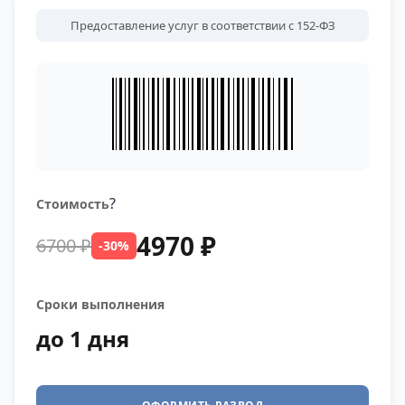
Предоставление услуг в соответствии с 152-ФЗ
?
Стоимость
4970 ₽
6700 ₽
-30%
Сроки выполнения
до 1 дня