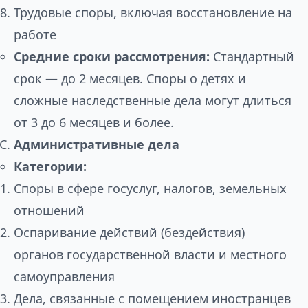
Трудовые споры, включая восстановление на
работе
Средние сроки рассмотрения:
Стандартный
срок — до 2 месяцев. Споры о детях и
сложные наследственные дела могут длиться
от 3 до 6 месяцев и более.
Административные дела
Категории:
Споры в сфере госуслуг, налогов, земельных
отношений
Оспаривание действий (бездействия)
органов государственной власти и местного
самоуправления
Дела, связанные с помещением иностранцев