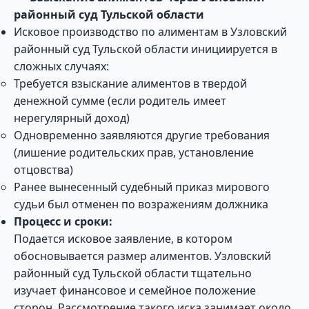
районный суд Тульской области
Исковое производство по алиментам в Узловский
районный суд Тульской области инициируется в
сложных случаях:
Требуется взыскание алиментов в твердой
денежной сумме (если родитель имеет
нерегулярный доход)
Одновременно заявляются другие требования
(лишение родительских прав, установление
отцовства)
Ранее вынесенный судебный приказ мирового
судьи был отменен по возражениям должника
Процесс и сроки:
Подается исковое заявление, в котором
обосновывается размер алиментов. Узловский
районный суд Тульской области тщательно
изучает финансовое и семейное положение
сторон. Рассмотрение такого иска занимает около