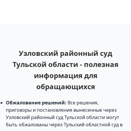
Узловский районный суд
Тульской области - полезная
информация для
обращающихся
Обжалование решений:
Все решения,
приговоры и постановления вынесенные через
Узловский районный суд Тульской области могут
быть обжалованы через Тульский областной суд в