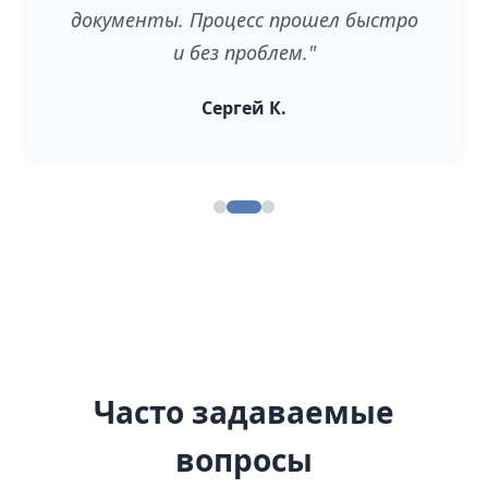
документы. Процесс прошел быстро
и без проблем."
Сергей К.
Часто задаваемые
вопросы