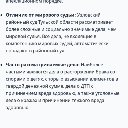
апелляционном порядке.
Отличие от мирового судьи:
Узловский
районный суд Тульской области рассматривает
более сложные и социально значимые дела, чем
мировой судья. Все дела, не входящие в
компетенцию мировых судей, автоматически
попадают в районный суд.
Часто рассматриваемые дела:
Наиболее
частыми являются дела о расторжении брака со
спорами о детях, споры о взыскании алиментов в
твердой денежной сумме, дела о ДТП с
причинением вреда здоровью, а также уголовные
дела о кражах и причинении тяжкого вреда
здоровью.