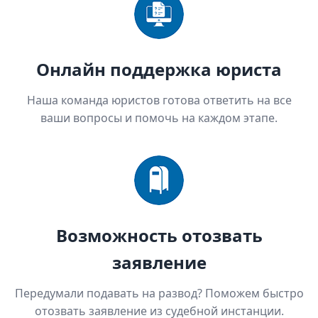
Онлайн поддержка юриста
Наша команда юристов готова ответить на все
ваши вопросы и помочь на каждом этапе.
Возможность отозвать
заявление
Передумали подавать на развод? Поможем быстро
отозвать заявление из судебной инстанции.