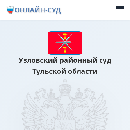
ОНЛАЙН-СУД
Узловский районный суд
Тульской области