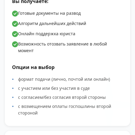
Вы получаете:
Готовые документы на развод
Алгоритм дальнейших действий
Онлайн поддержка юриста
Возможность отозвать заявление в любой
момент
Опции на выбор
формат подачи (лично, почтой или онлайн)
с участием или без участия в суде
с согласием/без согласия второй стороны
с возмещением оплаты госпошлины второй
стороной