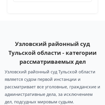
Узловский районный суд
Тульской области - категории
рассматриваемых дел
Узловский районный суд Тульской области
является судом первой инстанции и
рассматривает все уголовные, гражданские и
административные дела, за исключением
дел, подсудных мировым судьям.