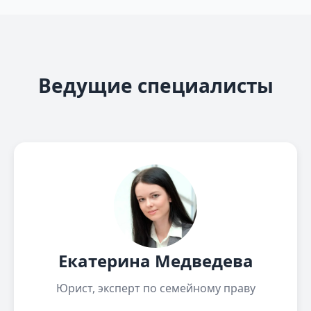
Ведущие специалисты
Екатерина Медведева
Юрист, эксперт по семейному праву