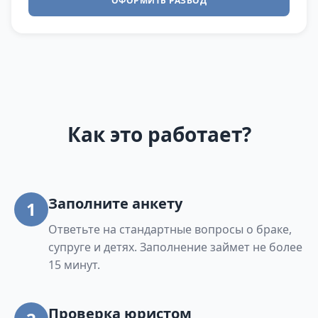
ОФОРМИТЬ РАЗВОД
Как это работает?
Заполните анкету
1
Ответьте на стандартные вопросы о браке,
супруге и детях. Заполнение займет не более
15 минут.
Проверка юристом