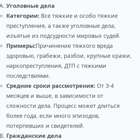
Уголовные дела
Категории:
Все тяжкие и особо тяжкие
преступления, а также уголовные дела,
изъятые из подсудности мировых судей.
Примеры:
Причинение тяжкого вреда
здоровью, грабежи, разбои, крупные кражи,
наркопреступления, ДТП с тяжкими
последствиями.
Средние сроки рассмотрения:
От 3-4
месяцев и выше, в зависимости от
сложности дела. Процесс может длиться
более года, если много эпизодов,
потерпевших и свидетелей.
Гражданские дела