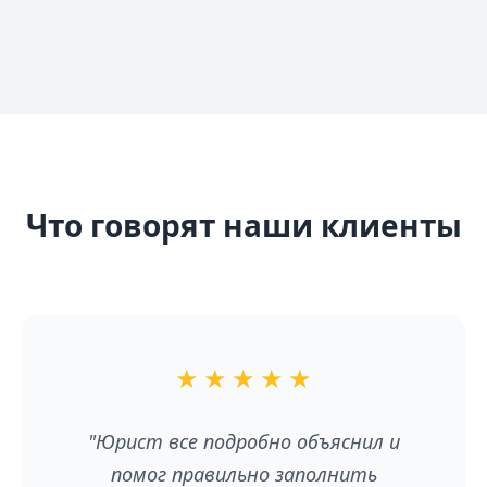
Что говорят наши клиенты
★
★
★
★
★
"Юрист все подробно объяснил и
помог правильно заполнить