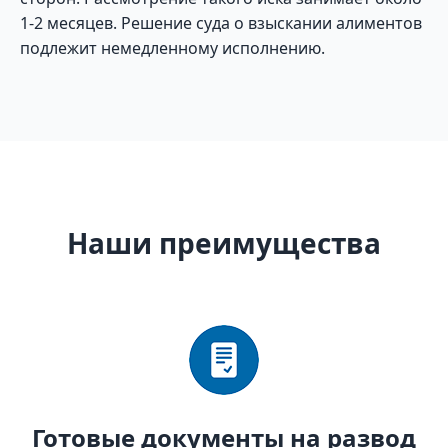
1-2 месяцев. Решение суда о взыскании алиментов
подлежит немедленному исполнению.
Наши преимущества
Готовые документы на развод