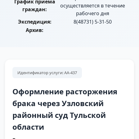
График приема
осуществляется в течение
граждан:
рабочего дня
Экспедиция:
8(48731) 5-31-50
Архив:
Идентификатор услуги: АА-437
Оформление расторжения
брака через Узловский
районный суд Тульской
области