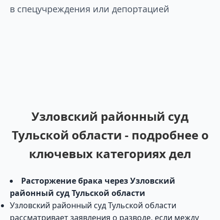
в спецучреждения или депортацией
Узловский районный суд
Тульской области - подробнее о
ключевых категориях дел
Расторжение брака через Узловский
районный суд Тульской области
Узловский районный суд Тульской области
рассматривает заявления о разводе, если между