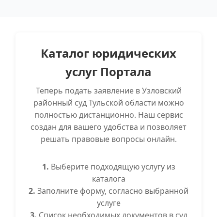
Каталог юридических
услуг Портала
Теперь подать заявление в Узловский
районный суд Тульской области можно
полностью дистанционно. Наш сервис
создан для вашего удобства и позволяет
решать правовые вопросы онлайн.
1.
Выберите подходящую услугу из
каталога
2.
Заполните форму, согласно выбранной
услуге
3.
Список необходимых документов в суд