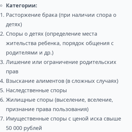
Категории:
Расторжение брака (при наличии спора о
детях)
Споры о детях (определение места
жительства ребенка, порядок общения с
родителями и др.)
Лишение или ограничение родительских
прав
Взыскание алиментов (в сложных случаях)
Наследственные споры
Жилищные споры (выселение, вселение,
признание права пользования)
Имущественные споры с ценой иска свыше
50 000 рублей