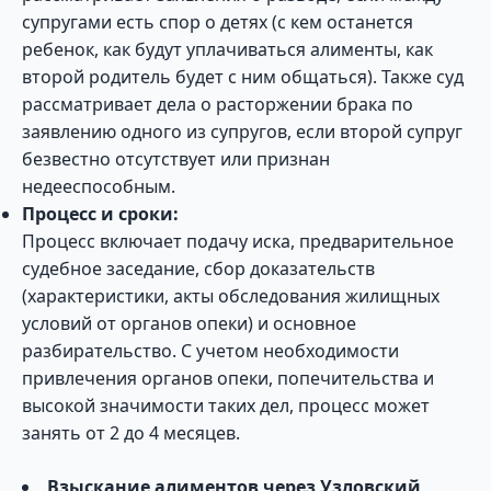
супругами есть спор о детях (с кем останется
ребенок, как будут уплачиваться алименты, как
второй родитель будет с ним общаться). Также суд
рассматривает дела о расторжении брака по
заявлению одного из супругов, если второй супруг
безвестно отсутствует или признан
недееспособным.
Процесс и сроки:
Процесс включает подачу иска, предварительное
судебное заседание, сбор доказательств
(характеристики, акты обследования жилищных
условий от органов опеки) и основное
разбирательство. С учетом необходимости
привлечения органов опеки, попечительства и
высокой значимости таких дел, процесс может
занять от 2 до 4 месяцев.
Взыскание алиментов через Узловский