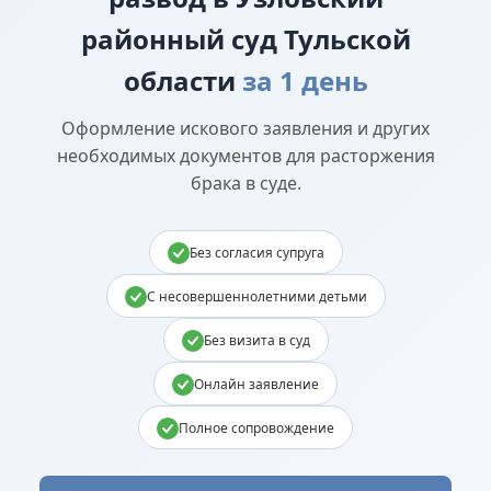
районный суд Тульской
области
за 1 день
Оформление искового заявления и других
необходимых документов для расторжения
брака в суде.
Без согласия супруга
С несовершеннолетними детьми
Без визита в суд
Онлайн заявление
Полное сопровождение