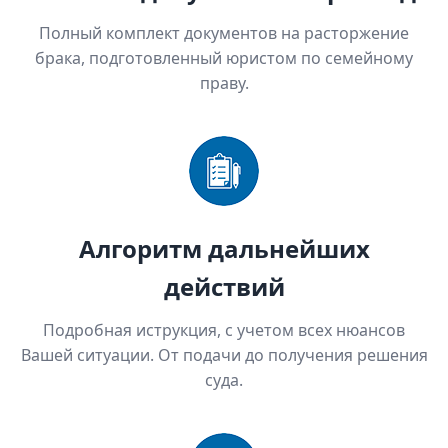
Полный комплект документов на расторжение
брака, подготовленный юристом по семейному
праву.
Алгоритм дальнейших
действий
Подробная иструкция, с учетом всех нюансов
Вашей ситуации. От подачи до получения решения
суда.