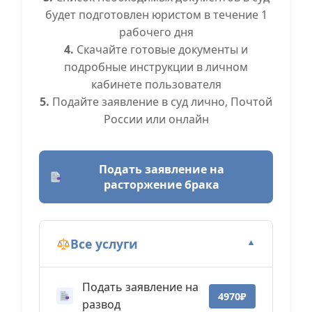
будет подготовлен юристом в течение 1
рабочего дня
4.
Скачайте готовые документы и
подробные инструкции в личном
кабинете пользователя
5.
Подайте заявление в суд лично, Почтой
России или онлайн
Подать заявление на
расторжение брака
Все услуги
▼
Подать заявление на
4970₽
развод