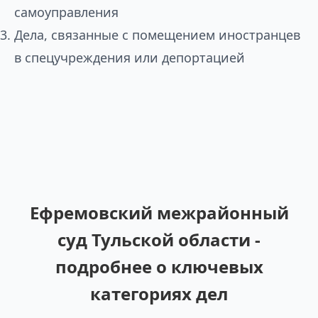
самоуправления
Дела, связанные с помещением иностранцев
в спецучреждения или депортацией
Ефремовский межрайонный
суд Тульской области -
подробнее о ключевых
категориях дел