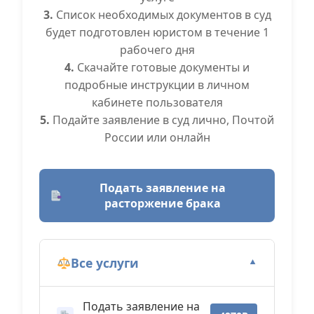
3.
Список необходимых документов в суд
будет подготовлен юристом в течение 1
рабочего дня
4.
Скачайте готовые документы и
подробные инструкции в личном
кабинете пользователя
5.
Подайте заявление в суд лично, Почтой
России или онлайн
Подать заявление на
расторжение брака
Все услуги
▼
Подать заявление на