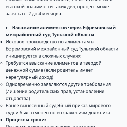
высокой значимости таких дел, процесс может
занять от 2 до 4 месяцев.
Взыскание алиментов через Ефремовский
межрайонный суд Тульской области
Исковое производство по алиментам в
Ефремовский межрайонный суд Тульской области
инициируется в сложных случаях:
Требуется взыскание алиментов в твердой
денежной сумме (если родитель имеет
нерегулярный доход)
Одновременно заявляются другие требования
(лишение родительских прав, установление
отцовства)
Ранее вынесенный судебный приказ мирового
судьи был отменен по возражениям должника
Процесс и сроки:
Подается исковое заявление, в котором