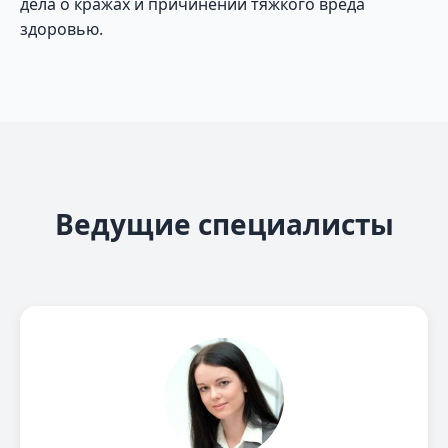
дела о кражах и причинении тяжкого вреда
здоровью.
Ведущие специалисты