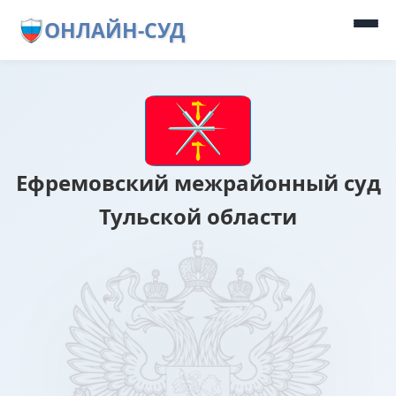
ОНЛАЙН-СУД
Ефремовский межрайонный суд
Тульской области