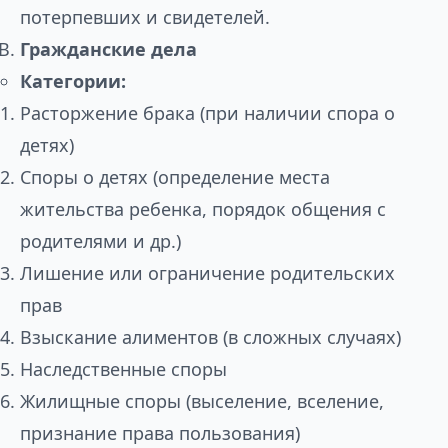
потерпевших и свидетелей.
Гражданские дела
Категории:
Расторжение брака (при наличии спора о
детях)
Споры о детях (определение места
жительства ребенка, порядок общения с
родителями и др.)
Лишение или ограничение родительских
прав
Взыскание алиментов (в сложных случаях)
Наследственные споры
Жилищные споры (выселение, вселение,
признание права пользования)