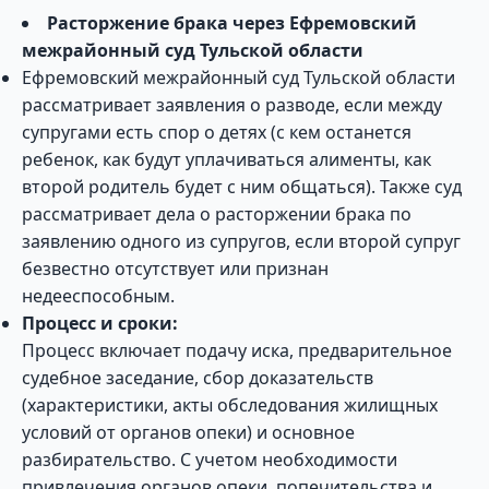
Расторжение брака через Ефремовский
межрайонный суд Тульской области
Ефремовский межрайонный суд Тульской области
рассматривает заявления о разводе, если между
супругами есть спор о детях (с кем останется
ребенок, как будут уплачиваться алименты, как
второй родитель будет с ним общаться). Также суд
рассматривает дела о расторжении брака по
заявлению одного из супругов, если второй супруг
безвестно отсутствует или признан
недееспособным.
Процесс и сроки:
Процесс включает подачу иска, предварительное
судебное заседание, сбор доказательств
(характеристики, акты обследования жилищных
условий от органов опеки) и основное
разбирательство. С учетом необходимости
привлечения органов опеки, попечительства и