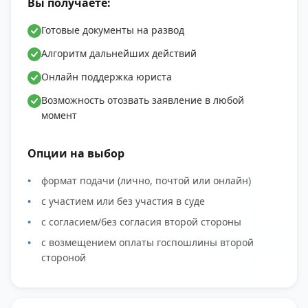
Вы получаете:
Готовые документы на развод
Алгоритм дальнейших действий
Онлайн поддержка юриста
Возможность отозвать заявление в любой
момент
Опции на выбор
формат подачи (лично, почтой или онлайн)
с участием или без участия в суде
с согласием/без согласия второй стороны
с возмещением оплаты госпошлины второй
стороной