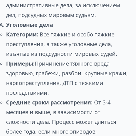
административные дела, за исключением
дел, подсудных мировым судьям.
Уголовные дела
Категории:
Все тяжкие и особо тяжкие
преступления, а также уголовные дела,
изъятые из подсудности мировых судей.
Примеры:
Причинение тяжкого вреда
здоровью, грабежи, разбои, крупные кражи,
наркопреступления, ДТП с тяжкими
последствиями.
Средние сроки рассмотрения:
От 3-4
месяцев и выше, в зависимости от
сложности дела. Процесс может длиться
более года, если много эпизодов,