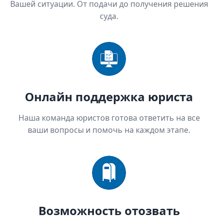
Вашей ситуации. От подачи до получения решения
суда.
Онлайн поддержка юриста
Наша команда юристов готова ответить на все
ваши вопросы и помочь на каждом этапе.
Возможность отозвать