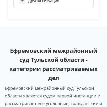
Другая ситуация
Ефремовский межрайонный
суд Тульской области -
категории рассматриваемых
дел
Ефремовский межрайонный суд Тульской
области является судом первой инстанции и
рассматривает все уголовные, гражданские и