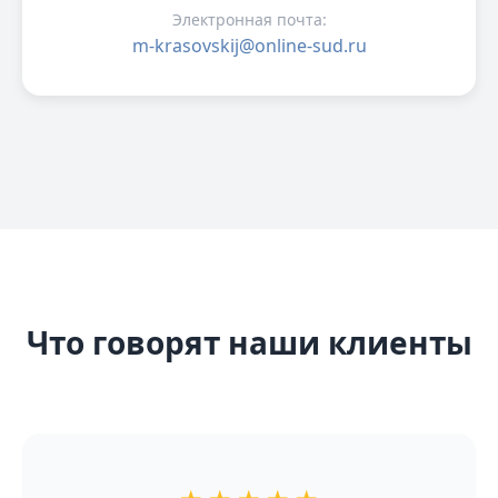
Электронная почта:
m-krasovskij@online-sud.ru
Что говорят наши клиенты