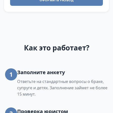
ОФОРМИТЬ РАЗВОД
Как это работает?
Заполните анкету
1
Ответьте на стандартные вопросы о браке,
супруге и детях. Заполнение займет не более
15 минут.
Проверка юристом