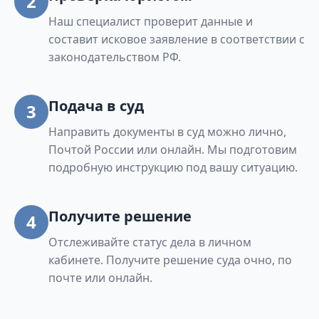
2
Наш специалист проверит данные и
составит исковое заявление в соответствии с
законодательством РФ.
Подача в суд
3
Направить документы в суд можно лично,
Почтой России или онлайн. Мы подготовим
подробную инструкцию под вашу ситуацию.
Получите решение
4
Отслеживайте статус дела в личном
кабинете. Получите решение суда очно, по
почте или онлайн.