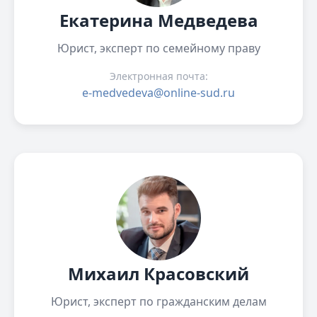
Екатерина Медведева
Юрист, эксперт по семейному праву
Электронная почта:
e-medvedeva@online-sud.ru
Михаил Красовский
Юрист, эксперт по гражданским делам