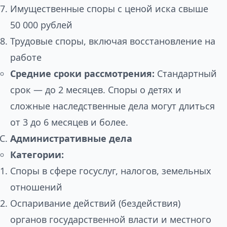
Имущественные споры с ценой иска свыше
50 000 рублей
Трудовые споры, включая восстановление на
работе
Средние сроки рассмотрения:
Стандартный
срок — до 2 месяцев. Споры о детях и
сложные наследственные дела могут длиться
от 3 до 6 месяцев и более.
Административные дела
Категории:
Споры в сфере госуслуг, налогов, земельных
отношений
Оспаривание действий (бездействия)
органов государственной власти и местного