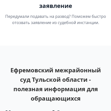
заявление
Передумали подавать на развод? Поможем быстро
отозвать заявление из судебной инстанции.
Ефремовский межрайонный
суд Тульской области -
полезная информация для
обращающихся