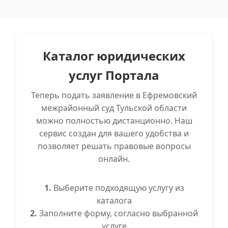
Каталог юридических
услуг Портала
Теперь подать заявление в Ефремовский
межрайонный суд Тульской области
можно полностью дистанционно. Наш
сервис создан для вашего удобства и
позволяет решать правовые вопросы
онлайн.
1.
Выберите подходящую услугу из
каталога
2.
Заполните форму, согласно выбранной
услуге