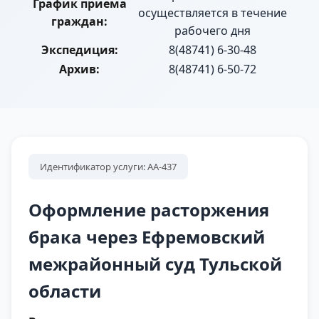
График приема
осуществляется в течение
граждан:
рабочего дня
Экспедиция:
8(48741) 6-30-48
Архив:
8(48741) 6-50-72
Идентификатор услуги: АА-437
Оформление расторжения
брака через Ефремовский
межрайонный суд Тульской
области