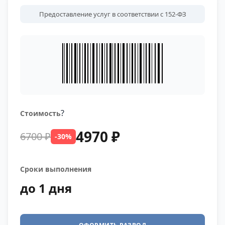
Предоставление услуг в соответствии с 152-ФЗ
?
Стоимость
4970 ₽
6700 ₽
-30%
Сроки выполнения
до 1 дня