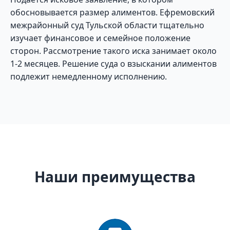
обосновывается размер алиментов. Ефремовский
межрайонный суд Тульской области тщательно
изучает финансовое и семейное положение
сторон. Рассмотрение такого иска занимает около
1-2 месяцев. Решение суда о взыскании алиментов
подлежит немедленному исполнению.
Наши преимущества