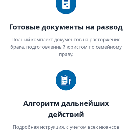
Готовые документы на развод
Полный комплект документов на расторжение
брака, подготовленный юристом по семейному
праву.
Алгоритм дальнейших
действий
Подробная иструкция, с учетом всех нюансов