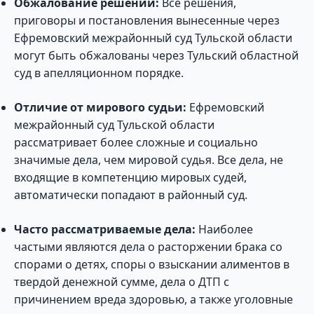
Обжалование решений:
Все решения,
приговоры и постановления вынесенные через
Ефремовский межрайонный суд Тульской области
могут быть обжалованы через Тульский областной
суд в апелляционном порядке.
Отличие от мирового судьи:
Ефремовский
межрайонный суд Тульской области
рассматривает более сложные и социально
значимые дела, чем мировой судья. Все дела, не
входящие в компетенцию мировых судей,
автоматически попадают в районный суд.
Часто рассматриваемые дела:
Наиболее
частыми являются дела о расторжении брака со
спорами о детях, споры о взыскании алиментов в
твердой денежной сумме, дела о ДТП с
причинением вреда здоровью, а также уголовные