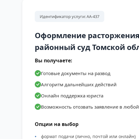
Идентификатор услуги: АА-437
Оформление расторжения 
районный суд Томской об
Вы получаете:
Готовые документы на развод
Алгоритм дальнейших действий
Онлайн поддержка юриста
Возможность отозвать заявление в любо
Опции на выбор
формат подачи (лично, почтой или онлайн)