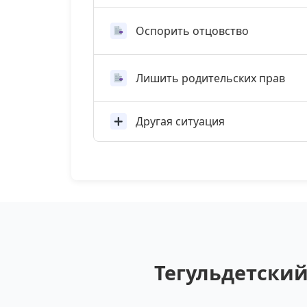
Оспорить отцовство
Лишить родительских прав
Другая ситуация
Тегульдетский