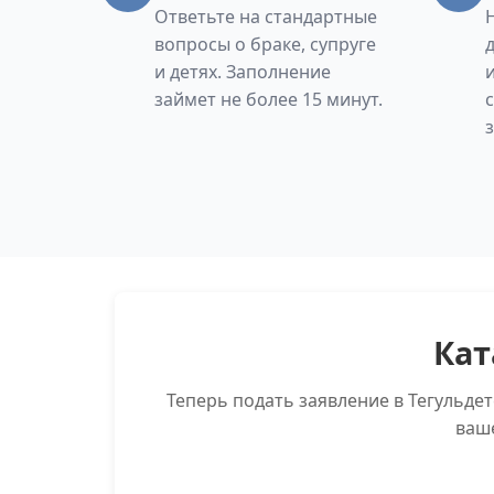
Ответьте на стандартные
вопросы о браке, супруге
и детях. Заполнение
займет не более 15 минут.
Кат
Теперь подать заявление в Тегульде
ваш