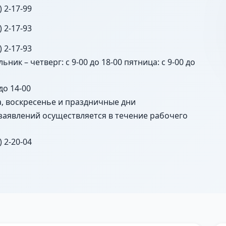
) 2-17-99
) 2-17-93
) 2-17-93
ьник – четверг: с 9-00 до 18-00 пятница: с 9-00 до
 до 14-00
а, воскресенье и праздничные дни
заявлений осуществляется в течение рабочего
) 2-20-04