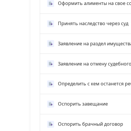
Оформить алименты на свое с
Принять наследство через суд
Заявление на раздел имуществ
Заявление на отмену судебног
Определить с кем останется р
Оспорить завещание
Оспорить брачный договор