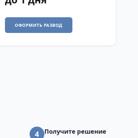
ОФОРМИТЬ РАЗВОД
Получите решение
4