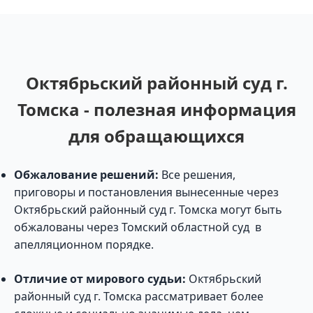
Октябрьский районный суд г.
Томска - полезная информация
для обращающихся
Обжалование решений:
Все решения,
приговоры и постановления вынесенные через
Октябрьский районный суд г. Томска могут быть
обжалованы через Томский областной суд в
апелляционном порядке.
Отличие от мирового судьи:
Октябрьский
районный суд г. Томска рассматривает более