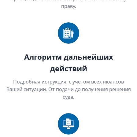
праву.
Алгоритм дальнейших
действий
Подробная иструкция, с учетом всех нюансов
Вашей ситуации. От подачи до получения решения
суда.