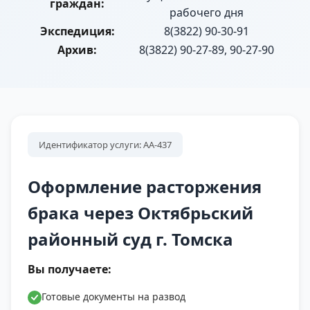
граждан:
рабочего дня
Экспедиция:
8(3822) 90-30-91
Архив:
8(3822) 90-27-89, 90-27-90
Идентификатор услуги: АА-437
Оформление расторжения
брака через Октябрьский
районный суд г. Томска
Вы получаете:
Готовые документы на развод