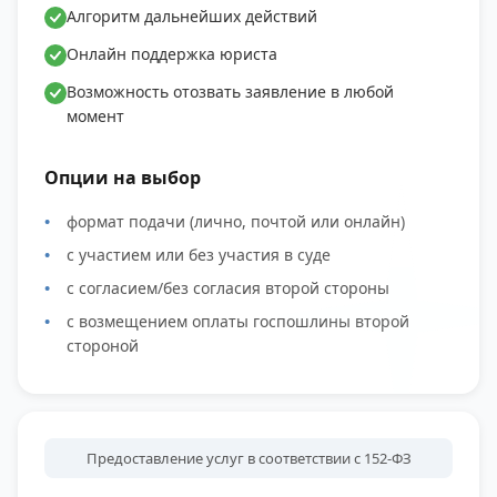
Алгоритм дальнейших действий
Онлайн поддержка юриста
Возможность отозвать заявление в любой
момент
Опции на выбор
формат подачи (лично, почтой или онлайн)
с участием или без участия в суде
с согласием/без согласия второй стороны
с возмещением оплаты госпошлины второй
стороной
Предоставление услуг в соответствии с 152-ФЗ