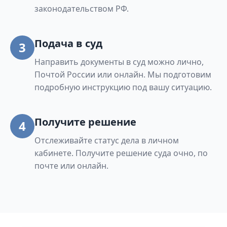
законодательством РФ.
Подача в суд
3
Направить документы в суд можно лично,
Почтой России или онлайн. Мы подготовим
подробную инструкцию под вашу ситуацию.
Получите решение
4
Отслеживайте статус дела в личном
кабинете. Получите решение суда очно, по
почте или онлайн.