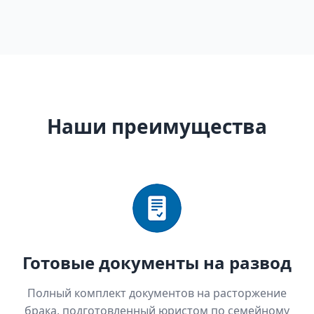
Наши преимущества
Готовые документы на развод
Полный комплект документов на расторжение
брака, подготовленный юристом по семейному