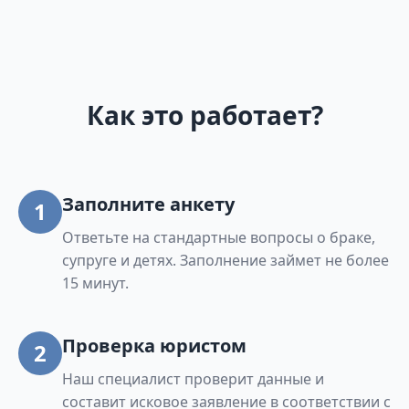
Как это работает?
Заполните анкету
1
Ответьте на стандартные вопросы о браке,
супруге и детях. Заполнение займет не более
15 минут.
Проверка юристом
2
Наш специалист проверит данные и
составит исковое заявление в соответствии с