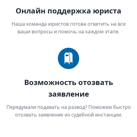
Онлайн поддержка юриста
Наша команда юристов готова ответить на все
ваши вопросы и помочь на каждом этапе.
Возможность отозвать
заявление
Передумали подавать на развод? Поможем быстро
отозвать заявление из судебной инстанции.