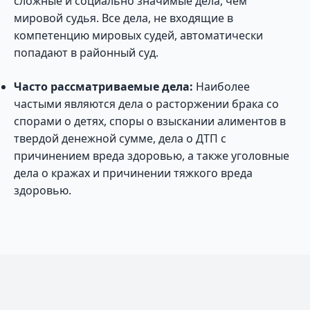
сложные и социально значимые дела, чем
мировой судья. Все дела, не входящие в
компетенцию мировых судей, автоматически
попадают в районный суд.
Часто рассматриваемые дела:
Наиболее
частыми являются дела о расторжении брака со
спорами о детях, споры о взыскании алиментов в
твердой денежной сумме, дела о ДТП с
причинением вреда здоровью, а также уголовные
дела о кражах и причинении тяжкого вреда
здоровью.