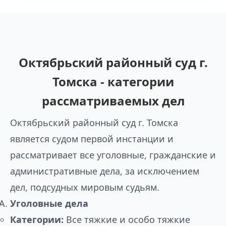
Октябрьский районный суд г.
Томска - категории
рассматриваемых дел
Октябрьский районный суд г. Томска
является судом первой инстанции и
рассматривает все уголовные, гражданские и
административные дела, за исключением
дел, подсудных мировым судьям.
Уголовные дела
Категории:
Все тяжкие и особо тяжкие