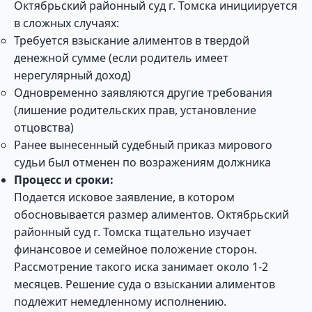
Октябрьский районный суд г. Томска инициируется
в сложных случаях:
Требуется взыскание алиментов в твердой
денежной сумме (если родитель имеет
нерегулярный доход)
Одновременно заявляются другие требования
(лишение родительских прав, установление
отцовства)
Ранее вынесенный судебный приказ мирового
судьи был отменен по возражениям должника
Процесс и сроки:
Подается исковое заявление, в котором
обосновывается размер алиментов. Октябрьский
районный суд г. Томска тщательно изучает
финансовое и семейное положение сторон.
Рассмотрение такого иска занимает около 1-2
месяцев. Решение суда о взыскании алиментов
подлежит немедленному исполнению.