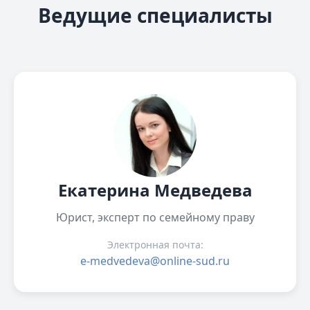
Ведущие специалисты
Екатерина Медведева
Юрист, эксперт по семейному праву
Электронная почта:
e-medvedeva@online-sud.ru