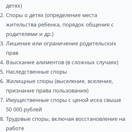
детях)
Споры о детях (определение места
жительства ребенка, порядок общения с
родителями и др.)
Лишение или ограничение родительских
прав
Взыскание алиментов (в сложных случаях)
Наследственные споры
Жилищные споры (выселение, вселение,
признание права пользования)
Имущественные споры с ценой иска свыше
50 000 рублей
Трудовые споры, включая восстановление на
работе