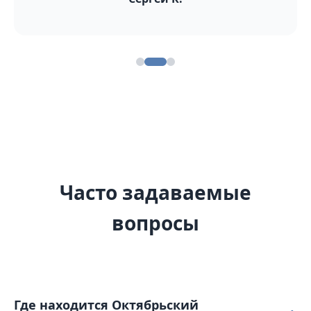
Часто задаваемые
вопросы
Где находится Октябрьский