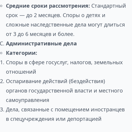
Средние сроки рассмотрения:
Стандартный
срок — до 2 месяцев. Споры о детях и
сложные наследственные дела могут длиться
от 3 до 6 месяцев и более.
Административные дела
Категории:
Споры в сфере госуслуг, налогов, земельных
отношений
Оспаривание действий (бездействия)
органов государственной власти и местного
самоуправления
Дела, связанные с помещением иностранцев
в спецучреждения или депортацией