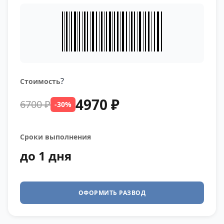
?
Стоимость
4970 ₽
6700 ₽
-30%
Сроки выполнения
до 1 дня
ОФОРМИТЬ РАЗВОД