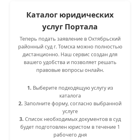
Каталог юридических
услуг Портала
Теперь подать заявление в Октябрьский
районный суд г. Томска можно полностью
дистанционно. Наш сервис создан для
вашего удобства и позволяет решать
правовые вопросы онлайн.
1.
Выберите подходящую услугу из
каталога
2.
Заполните форму, согласно выбранной
услуге
3.
Список необходимых документов в суд
будет подготовлен юристом в течение 1
рабочего дня