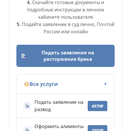
4.
Скачайте готовые документы и
подробные инструкции в личном
кабинете пользователя
5.
Подайте заявление в суд лично, Почтой
России или онлайн
Подать заявление на
расторжение брака
Все услуги
▼
Подать заявление на
4970₽
развод
Оформить алименты
1950₽