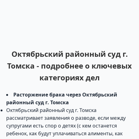
Октябрьский районный суд г.
Томска - подробнее о ключевых
категориях дел
Расторжение брака через Октябрьский
районный суд г. Томска
Октябрьский районный суд г. Томска
рассматривает заявления о разводе, если между
супругами есть спор о детях (с кем останется
ребенок, как будут уплачиваться алименты, как