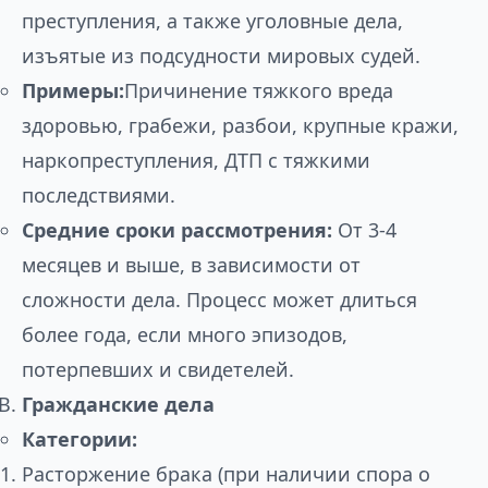
преступления, а также уголовные дела,
изъятые из подсудности мировых судей.
Примеры:
Причинение тяжкого вреда
здоровью, грабежи, разбои, крупные кражи,
наркопреступления, ДТП с тяжкими
последствиями.
Средние сроки рассмотрения:
От 3-4
месяцев и выше, в зависимости от
сложности дела. Процесс может длиться
более года, если много эпизодов,
потерпевших и свидетелей.
Гражданские дела
Категории:
Расторжение брака (при наличии спора о