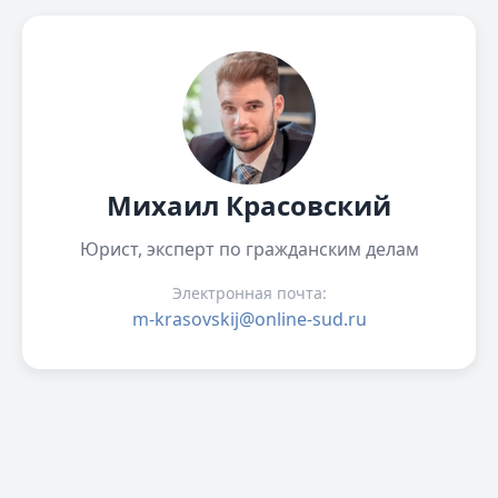
Михаил Красовский
Юрист, эксперт по гражданским делам
Электронная почта:
m-krasovskij@online-sud.ru