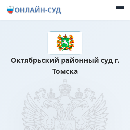
ОНЛАЙН-СУД
Октябрьский районный суд г.
Томска