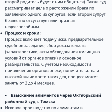
второй родитель будет с ним общаться). Также суд
рассматривает дела о расторжении брака по
заявлению одного из супругов, если второй супруг
безвестно отсутствует или признан
недееспособным.
Процесс и сроки:
Процесс включает подачу иска, предварительное
судебное заседание, сбор доказательств
(характеристики, акты обследования жилищных
условий от органов опеки) и основное
разбирательство. С учетом необходимости
привлечения органов опеки, попечительства и
высокой значимости таких дел, процесс может
занять от 2 до 4 месяцев.
Взыскание алиментов через Октябрьский
районный суд г. Томска
Исковое производство по алиментам в