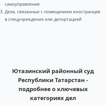
самоуправления
Дела, связанные с помещением иностранцев
в спецучреждения или депортацией
Ютазинский районный суд
Республики Татарстан -
подробнее о ключевых
категориях дел