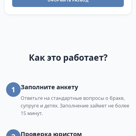
ОФОРМИТЬ РАЗВОД
Как это работает?
Заполните анкету
1
Ответьте на стандартные вопросы о браке,
супруге и детях. Заполнение займет не более
15 минут.
Проверка юристом