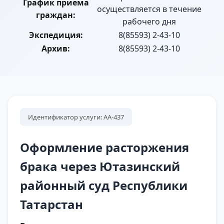
График приема
осуществляется в течение
граждан:
рабочего дня
Экспедиция:
8(85593) 2-43-10
Архив:
8(85593) 2-43-10
Идентификатор услуги: АА-437
Оформление расторжения
брака через Ютазинский
районный суд Республики
Татарстан