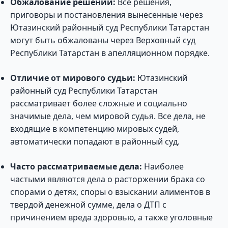
Обжалование решений:
Все решения,
приговоры и постановления вынесенные через
Ютазинский районный суд Республики Татарстан
могут быть обжалованы через Верховный суд
Республики Татарстан в апелляционном порядке.
Отличие от мирового судьи:
Ютазинский
районный суд Республики Татарстан
рассматривает более сложные и социально
значимые дела, чем мировой судья. Все дела, не
входящие в компетенцию мировых судей,
автоматически попадают в районный суд.
Часто рассматриваемые дела:
Наиболее
частыми являются дела о расторжении брака со
спорами о детях, споры о взыскании алиментов в
твердой денежной сумме, дела о ДТП с
причинением вреда здоровью, а также уголовные