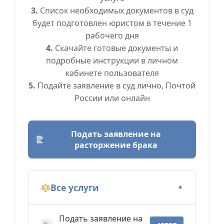
3.
Список необходимых документов в суд
будет подготовлен юристом в течение 1
рабочего дня
4.
Скачайте готовые документы и
подробные инструкции в личном
кабинете пользователя
5.
Подайте заявление в суд лично, Почтой
России или онлайн
Подать заявление на
расторжение брака
Все услуги
▼
Подать заявление на