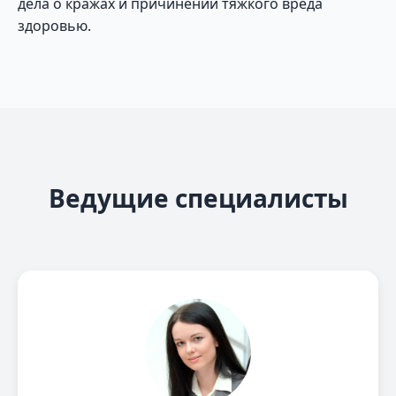
дела о кражах и причинении тяжкого вреда
здоровью.
Ведущие специалисты