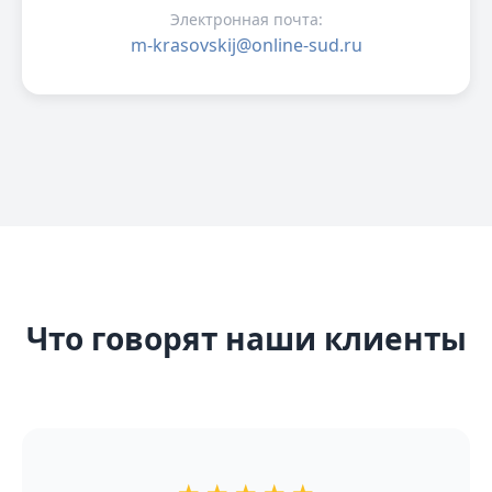
Электронная почта:
m-krasovskij@online-sud.ru
Что говорят наши клиенты