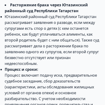
Расторжение брака через Ютазинский
районный суд Республики Татарстан
Ютазинский районный суд Республики Татарстан
рассматривает заявления о разводе, если между
супругами есть спор о детях (с кем останется
ребенок, как будут уплачиваться алименты, как
второй родитель будет с ним общаться). Также суд
рассматривает дела о расторжении брака по
заявлению одного из супругов, если второй супруг
безвестно отсутствует или признан
недееспособным.
Процесс и сроки:
Процесс включает подачу иска, предварительное
судебное заседание, сбор доказательств
(характеристики, акты обследования жилищных
условий от органов опеки) и основное
разбирательство. С учетом необходимости
привлечения органов опеки, попечительства и