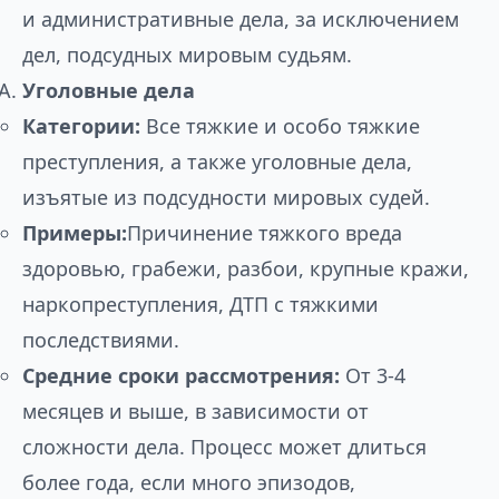
и административные дела, за исключением
дел, подсудных мировым судьям.
Уголовные дела
Категории:
Все тяжкие и особо тяжкие
преступления, а также уголовные дела,
изъятые из подсудности мировых судей.
Примеры:
Причинение тяжкого вреда
здоровью, грабежи, разбои, крупные кражи,
наркопреступления, ДТП с тяжкими
последствиями.
Средние сроки рассмотрения:
От 3-4
месяцев и выше, в зависимости от
сложности дела. Процесс может длиться
более года, если много эпизодов,