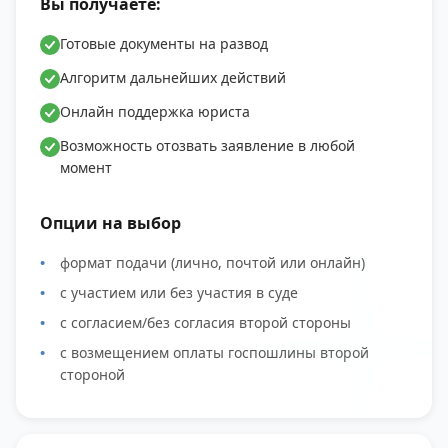
Вы получаете:
Готовые документы на развод
Алгоритм дальнейших действий
Онлайн поддержка юриста
Возможность отозвать заявление в любой
момент
Опции на выбор
формат подачи (лично, почтой или онлайн)
с участием или без участия в суде
с согласием/без согласия второй стороны
с возмещением оплаты госпошлины второй
стороной