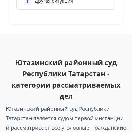
Другая ситуация
Ютазинский районный суд
Республики Татарстан -
категории рассматриваемых
дел
Ютазинский районный суд Республики
Татарстан является судом первой инстанции
и рассматривает все уголовные, гражданские