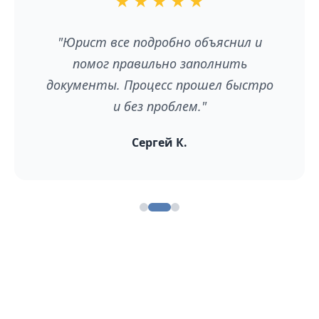
★
★
★
★
★
"Юрист все подробно объяснил и
помог правильно заполнить
документы. Процесс прошел быстро
и без проблем."
Сергей К.