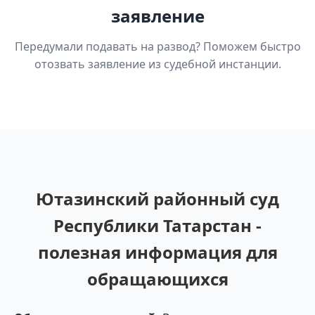
заявление
Передумали подавать на развод? Поможем быстро
отозвать заявление из судебной инстанции.
Ютазинский районный суд
Республики Татарстан -
полезная информация для
обращающихся