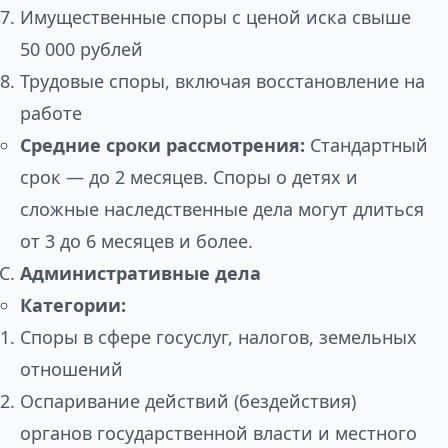
Имущественные споры с ценой иска свыше
50 000 рублей
Трудовые споры, включая восстановление на
работе
Средние сроки рассмотрения:
Стандартный
срок — до 2 месяцев. Споры о детях и
сложные наследственные дела могут длиться
от 3 до 6 месяцев и более.
Административные дела
Категории:
Споры в сфере госуслуг, налогов, земельных
отношений
Оспаривание действий (бездействия)
органов государственной власти и местного