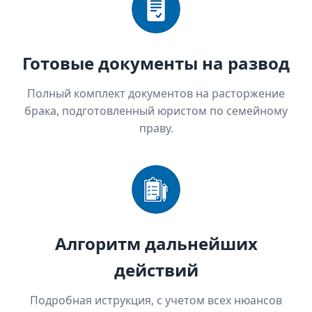
Готовые документы на развод
Полный комплект документов на расторжение
брака, подготовленный юристом по семейному
праву.
Алгоритм дальнейших
действий
Подробная иструкция, с учетом всех нюансов