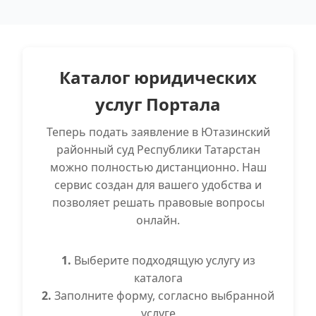
Каталог юридических
услуг Портала
Теперь подать заявление в Ютазинский
районный суд Республики Татарстан
можно полностью дистанционно. Наш
сервис создан для вашего удобства и
позволяет решать правовые вопросы
онлайн.
1.
Выберите подходящую услугу из
каталога
2.
Заполните форму, согласно выбранной
услуге