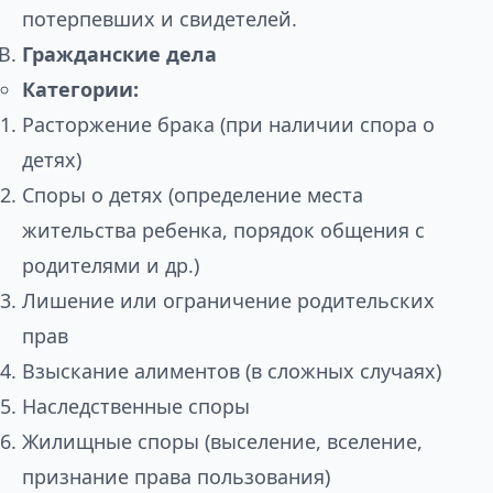
потерпевших и свидетелей.
Гражданские дела
Категории:
Расторжение брака (при наличии спора о
детях)
Споры о детях (определение места
жительства ребенка, порядок общения с
родителями и др.)
Лишение или ограничение родительских
прав
Взыскание алиментов (в сложных случаях)
Наследственные споры
Жилищные споры (выселение, вселение,
признание права пользования)