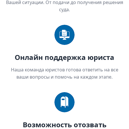
Вашей ситуации. От подачи до получения решения
суда.
Онлайн поддержка юриста
Наша команда юристов готова ответить на все
ваши вопросы и помочь на каждом этапе.
Возможность отозвать