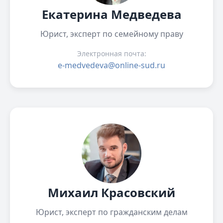
Екатерина Медведева
Юрист, эксперт по семейному праву
Электронная почта:
e-medvedeva@online-sud.ru
Михаил Красовский
Юрист, эксперт по гражданским делам