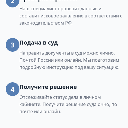
2
Наш специалист проверит данные и
составит исковое заявление в соответствии с
законодательством РФ.
Подача в суд
3
Направить документы в суд можно лично,
Почтой России или онлайн. Мы подготовим
подробную инструкцию под вашу ситуацию.
Получите решение
4
Отслеживайте статус дела в личном
кабинете. Получите решение суда очно, по
почте или онлайн.