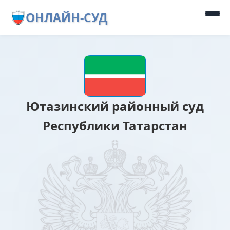
ОНЛАЙН-СУД
Ютазинский районный суд
Республики Татарстан