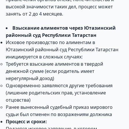
высокой значимости таких дел, процесс может
занять от 2 до 4 месяцев.
Взыскание алиментов через Ютазинский
районный суд Республики Татарстан
Исковое производство по алиментам в
Ютазинский районный суд Республики Татарстан
инициируется в сложных случаях:
Требуется взыскание алиментов в твердой
денежной сумме (если родитель имеет
нерегулярный доход)
Одновременно заявляются другие требования
(лишение родительских прав, установление
отцовства)
Ранее вынесенный судебный приказ мирового
судьи был отменен по возражениям должника
Процесс и сроки:
Подается исковое заявление, в котором