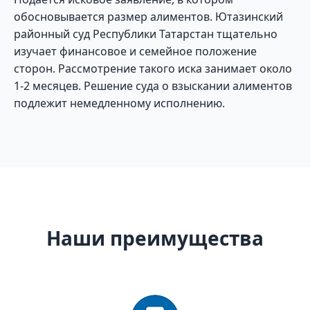
обосновывается размер алиментов. Ютазинский
районный суд Республики Татарстан тщательно
изучает финансовое и семейное положение
сторон. Рассмотрение такого иска занимает около
1-2 месяцев. Решение суда о взыскании алиментов
подлежит немедленному исполнению.
Наши преимущества