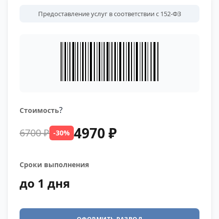
Предоставление услуг в соответствии с 152-ФЗ
?
Стоимость
4970 ₽
6700 ₽
-30%
Сроки выполнения
до 1 дня