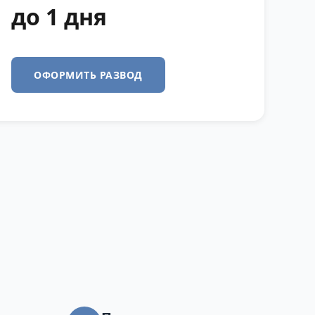
до 1 дня
ОФОРМИТЬ РАЗВОД