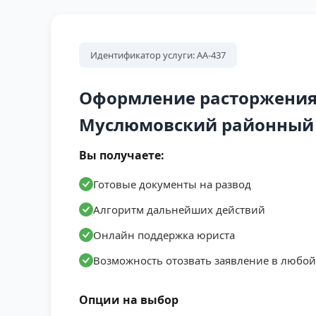
Идентификатор услуги: АА-437
Оформление расторжения
Муслюмовский районный с
Вы получаете:
Готовые документы на развод
Алгоритм дальнейших действий
Онлайн поддержка юриста
Возможность отозвать заявление в любо
Опции на выбор