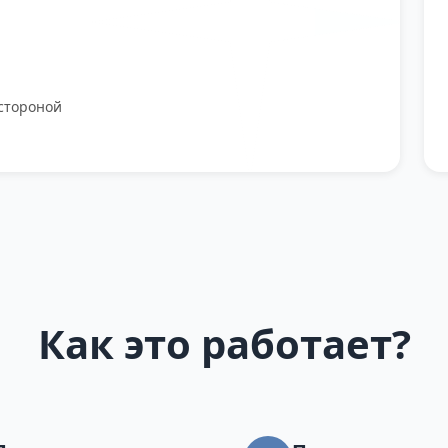
стороной
Как это работает?