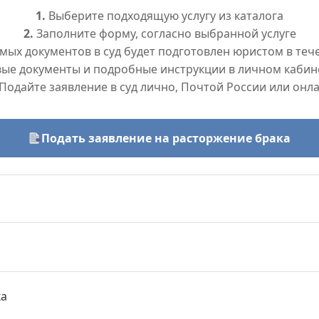
1.
Выберите подходящую услугу из каталога
2.
Заполните форму, согласно выбранной услуге
ых документов в суд будет подготовлен юристом в тече
вые документы и подробные инструкции в личном кабин
Подайте заявление в суд лично, Почтой России или онл
Подать заявление на расторжение брака
ка