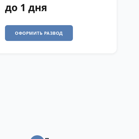
до 1 дня
ОФОРМИТЬ РАЗВОД