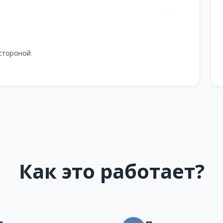
стороной
Как это работает?