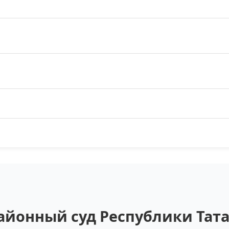
йонный суд Республики Татар