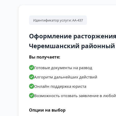
Идентификатор услуги: АА-437
Оформление расторжения
Черемшанский районный с
Вы получаете:
Готовые документы на развод
Алгоритм дальнейших действий
Онлайн поддержка юриста
Возможность отозвать заявление в любо
Опции на выбор