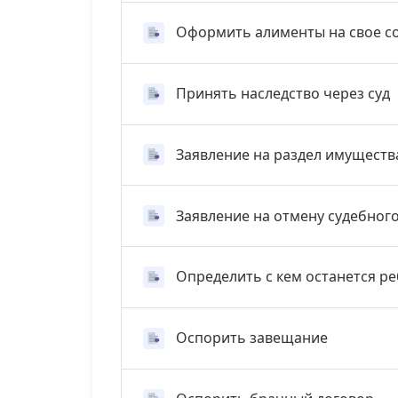
Оформить алименты на свое с
Принять наследство через суд
Заявление на раздел имуществ
Заявление на отмену судебног
Определить с кем останется р
Оспорить завещание