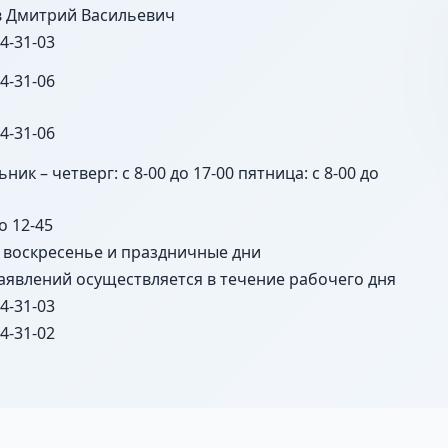
 Дмитрий Васильевич
 4-31-03
 4-31-06
 4-31-06
ник – четверг: с 8-00 до 17-00 пятница: с 8-00 до
до 12-45
, воскресенье и праздничные дни
аявлений осуществляется в течение рабочего дня
 4-31-03
 4-31-02