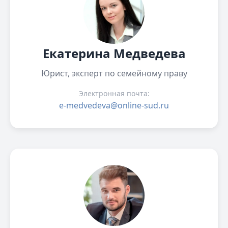
Екатерина Медведева
Юрист, эксперт по семейному праву
Электронная почта:
e-medvedeva@online-sud.ru