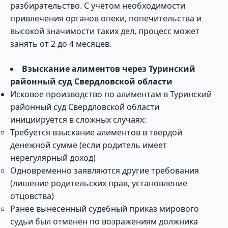
разбирательство. С учетом необходимости
привлечения органов опеки, попечительства и
высокой значимости таких дел, процесс может
занять от 2 до 4 месяцев.
Взыскание алиментов через Туринский
районный суд Свердловской области
Исковое производство по алиментам в Туринский
районный суд Свердловской области
инициируется в сложных случаях:
Требуется взыскание алиментов в твердой
денежной сумме (если родитель имеет
нерегулярный доход)
Одновременно заявляются другие требования
(лишение родительских прав, установление
отцовства)
Ранее вынесенный судебный приказ мирового
судьи был отменен по возражениям должника