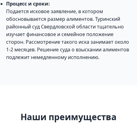
Процесс и сроки:
Подается исковое заявление, в котором
обосновывается размер алиментов. Туринский
районный суд Свердловской области тщательно
изучает финансовое и семейное положение
сторон. Рассмотрение такого иска занимает около
1-2 месяцев. Решение суда о взыскании алиментов
подлежит немедленному исполнению.
Наши преимущества