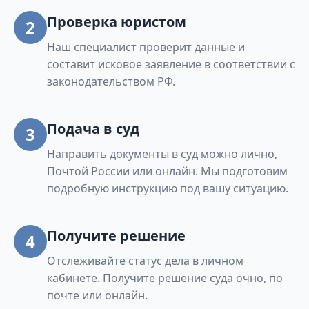
Проверка юристом
2
Наш специалист проверит данные и
составит исковое заявление в соответствии с
законодательством РФ.
Подача в суд
3
Направить документы в суд можно лично,
Почтой России или онлайн. Мы подготовим
подробную инструкцию под вашу ситуацию.
Получите решение
4
Отслеживайте статус дела в личном
кабинете. Получите решение суда очно, по
почте или онлайн.