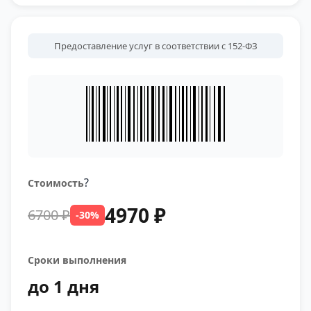
Предоставление услуг в соответствии с 152-ФЗ
?
Стоимость
4970 ₽
6700 ₽
-30%
Сроки выполнения
до 1 дня