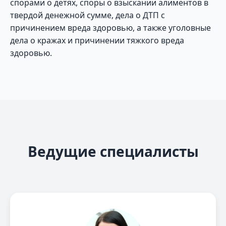
спорами о детях, споры о взыскании алиментов в
твердой денежной сумме, дела о ДТП с
причинением вреда здоровью, а также уголовные
дела о кражах и причинении тяжкого вреда
здоровью.
Ведущие специалисты