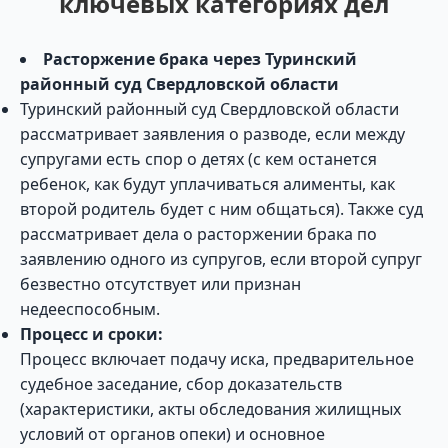
ключевых категориях дел
Расторжение брака через Туринский
районный суд Свердловской области
Туринский районный суд Свердловской области
рассматривает заявления о разводе, если между
супругами есть спор о детях (с кем останется
ребенок, как будут уплачиваться алименты, как
второй родитель будет с ним общаться). Также суд
рассматривает дела о расторжении брака по
заявлению одного из супругов, если второй супруг
безвестно отсутствует или признан
недееспособным.
Процесс и сроки:
Процесс включает подачу иска, предварительное
судебное заседание, сбор доказательств
(характеристики, акты обследования жилищных
условий от органов опеки) и основное