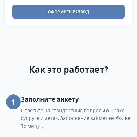
ОФОРМИТЬ РАЗВОД
Как это работает?
Заполните анкету
1
Ответьте на стандартные вопросы о браке,
супруге и детях. Заполнение займет не более
15 минут.