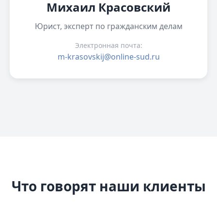
Михаил Красовский
Юрист, эксперт по гражданским делам
Электронная почта:
m-krasovskij@online-sud.ru
Что говорят наши клиенты