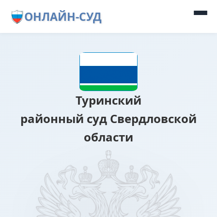
ОНЛАЙН-СУД
Туринский
районный суд Свердловской
области