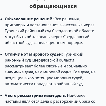
обращающихся
Обжалование решений:
Все решения,
приговоры и постановления вынесенные через
Туринский районный суд Свердловской области
могут быть обжалованы через Свердловский
областной суд в апелляционном порядке.
Отличие от мирового судьи:
Туринский
районный суд Свердловской области
рассматривает более сложные и социально
значимые дела, чем мировой судья. Все дела, не
входящие в компетенцию мировых судей,
автоматически попадают в районный суд.
Часто рассматриваемые дела:
Наиболее
частыми являются дела о расторжении брака со