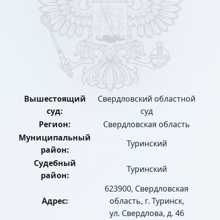
Вышестоящий
Свердловский областной
суд:
суд
Регион:
Свердловская область
Муниципальный
Туринский
район:
Судебный
Туринский
район:
623900, Свердловская
Адрес:
область, г. Туринск,
ул. Свердлова, д. 46