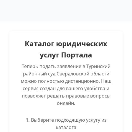
Каталог юридических
услуг Портала
Теперь подать заявление в Туринский
районный суд Свердловской области
можно полностью дистанционно. Наш
сервис создан для вашего удобства и
позволяет решать правовые вопросы
онлайн.
1.
Выберите подходящую услугу из
каталога