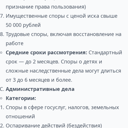
признание права пользования)
Имущественные споры с ценой иска свыше
50 000 рублей
Трудовые споры, включая восстановление на
работе
Средние сроки рассмотрения:
Стандартный
срок — до 2 месяцев. Споры о детях и
сложные наследственные дела могут длиться
от 3 до 6 месяцев и более.
Административные дела
Категории:
Споры в сфере госуслуг, налогов, земельных
отношений
Оспаривание действий (бездействия)