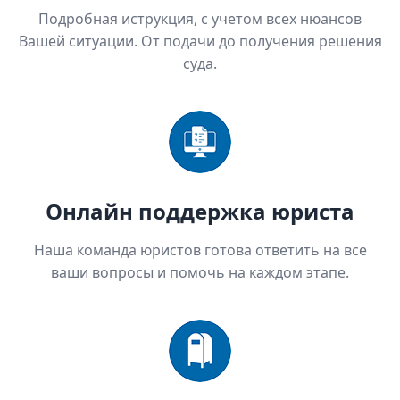
Подробная иструкция, с учетом всех нюансов
Вашей ситуации. От подачи до получения решения
суда.
Онлайн поддержка юриста
Наша команда юристов готова ответить на все
ваши вопросы и помочь на каждом этапе.