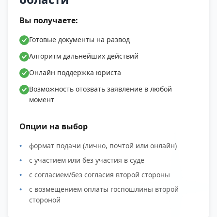
Вы получаете:
Готовые документы на развод
Алгоритм дальнейших действий
Онлайн поддержка юриста
Возможность отозвать заявление в любой
момент
Опции на выбор
формат подачи (лично, почтой или онлайн)
с участием или без участия в суде
с согласием/без согласия второй стороны
с возмещением оплаты госпошлины второй
стороной