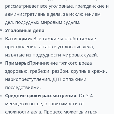
рассматривает все уголовные, гражданские и
административные дела, за исключением
дел, подсудных мировым судьям.
Уголовные дела
Категории:
Все тяжкие и особо тяжкие
преступления, а также уголовные дела,
изъятые из подсудности мировых судей.
Примеры:
Причинение тяжкого вреда
здоровью, грабежи, разбои, крупные кражи,
наркопреступления, ДТП с тяжкими
последствиями.
Средние сроки рассмотрения:
От 3-4
месяцев и выше, в зависимости от
сложности дела. Процесс может длиться