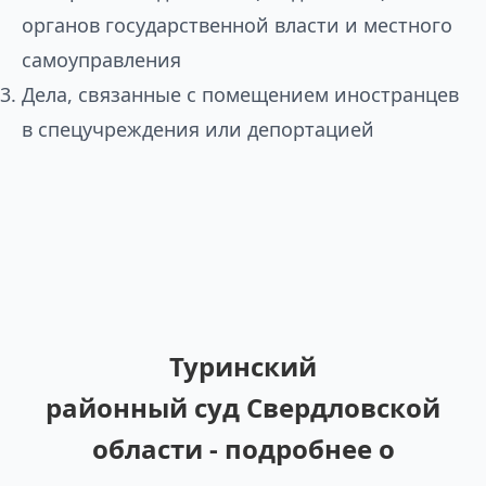
органов государственной власти и местного
самоуправления
Дела, связанные с помещением иностранцев
в спецучреждения или депортацией
Туринский
районный суд Свердловской
области - подробнее о