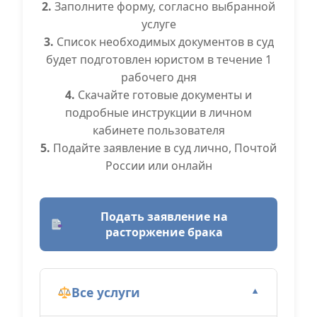
2.
Заполните форму, согласно выбранной
услуге
3.
Список необходимых документов в суд
будет подготовлен юристом в течение 1
рабочего дня
4.
Скачайте готовые документы и
подробные инструкции в личном
кабинете пользователя
5.
Подайте заявление в суд лично, Почтой
России или онлайн
Подать заявление на
расторжение брака
Все услуги
▼