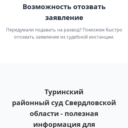
Возможность отозвать
заявление
Передумали подавать на развод? Поможем быстро
отозвать заявление из судебной инстанции.
Туринский
районный суд Свердловской
области - полезная
информация для