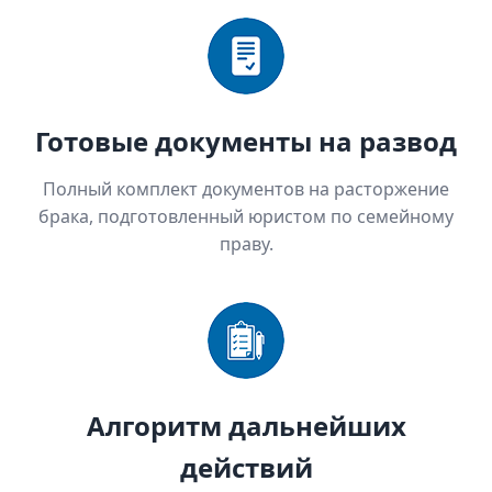
Готовые документы на развод
Полный комплект документов на расторжение
брака, подготовленный юристом по семейному
праву.
Алгоритм дальнейших
действий