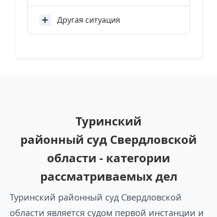
Другая ситуация
Туринский
районный суд Свердловской
области - категории
рассматриваемых дел
Туринский районный суд Свердловской
области является судом первой инстанции и