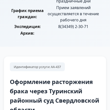
праздничные дни
Прием заявлений
График приема
осуществляется в течение
граждан:
рабочего дня
Экспедиция:
8(34349) 2-30-71
Архив:
Идентификатор услуги: АА-437
Оформление расторжения
брака через Туринский
районный суд Свердловской
области