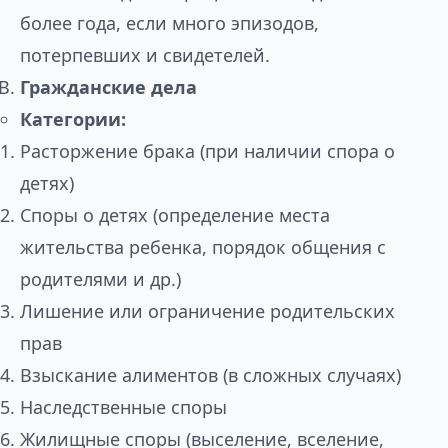
более года, если много эпизодов,
потерпевших и свидетелей.
Гражданские дела
Категории:
Расторжение брака (при наличии спора о
детях)
Споры о детях (определение места
жительства ребенка, порядок общения с
родителями и др.)
Лишение или ограничение родительских
прав
Взыскание алиментов (в сложных случаях)
Наследственные споры
Жилищные споры (выселение, вселение,