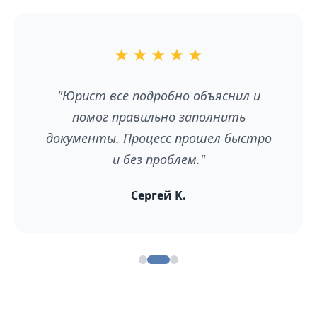
★
★
★
★
★
"Юрист все подробно объяснил и
помог правильно заполнить
документы. Процесс прошел быстро
и без проблем."
Сергей К.