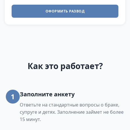
ОФОРМИТЬ РАЗВОД
Как это работает?
Заполните анкету
1
Ответьте на стандартные вопросы о браке,
супруге и детях. Заполнение займет не более
15 минут.