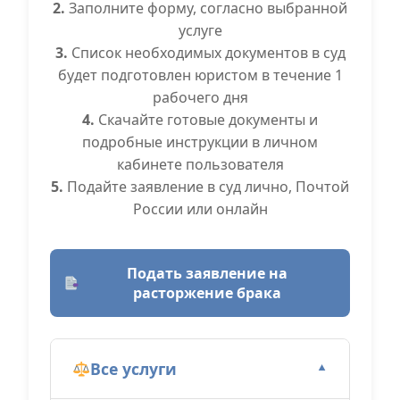
2.
Заполните форму, согласно выбранной
услуге
3.
Список необходимых документов в суд
будет подготовлен юристом в течение 1
рабочего дня
4.
Скачайте готовые документы и
подробные инструкции в личном
кабинете пользователя
5.
Подайте заявление в суд лично, Почтой
России или онлайн
Подать заявление на
расторжение брака
Все услуги
▼