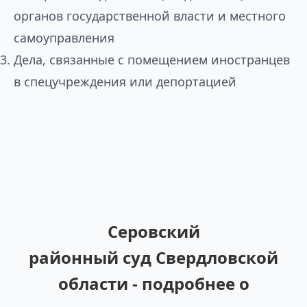
органов государственной власти и местного
самоуправления
Дела, связанные с помещением иностранцев
в спецучреждения или депортацией
Серовский
районный суд Свердловской
области - подробнее о