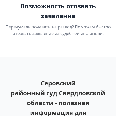
Возможность отозвать
заявление
Передумали подавать на развод? Поможем быстро
отозвать заявление из судебной инстанции.
Серовский
районный суд Свердловской
области - полезная
информация для