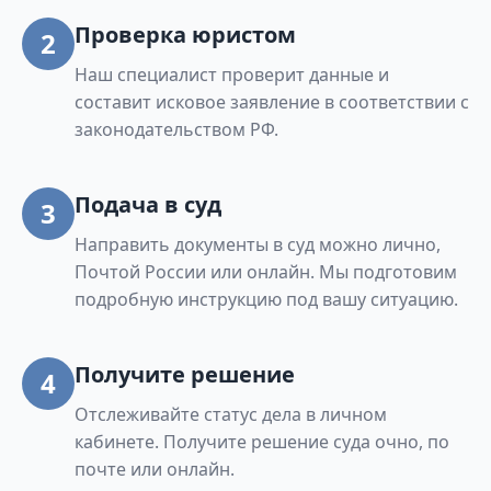
Проверка юристом
2
Наш специалист проверит данные и
составит исковое заявление в соответствии с
законодательством РФ.
Подача в суд
3
Направить документы в суд можно лично,
Почтой России или онлайн. Мы подготовим
подробную инструкцию под вашу ситуацию.
Получите решение
4
Отслеживайте статус дела в личном
кабинете. Получите решение суда очно, по
почте или онлайн.