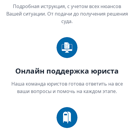
Подробная иструкция, с учетом всех нюансов
Вашей ситуации. От подачи до получения решения
суда.
Онлайн поддержка юриста
Наша команда юристов готова ответить на все
ваши вопросы и помочь на каждом этапе.