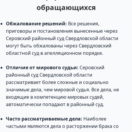
обращающихся
Обжалование решений:
Все решения,
приговоры и постановления вынесенные через
Серовский районный суд Свердловской области
могут быть обжалованы через Свердловский
областной суд в апелляционном порядке.
Отличие от мирового судьи:
Серовский
районный суд Свердловской области
рассматривает более сложные и социально
значимые дела, чем мировой судья. Все дела, не
входящие в компетенцию мировых судей,
автоматически попадают в районный суд.
Часто рассматриваемые дела:
Наиболее
частыми являются дела о расторжении брака со