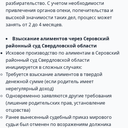
разбирательство. С учетом необходимости
привлечения органов опеки, попечительства и
высокой значимости таких дел, процесс может
занять от 2 до 4 месяцев.
Взыскание алиментов через Серовский
районный суд Свердловской области
Исковое производство по алиментам в Серовский
районный суд Свердловской области
инициируется в сложных случаях:
Требуется взыскание алиментов в твердой
денежной сумме (если родитель имеет
нерегулярный доход)
Одновременно заявляются другие требования
(лишение родительских прав, установление
отцовства)
Ранее вынесенный судебный приказ мирового
судьи был отменен по возражениям должника