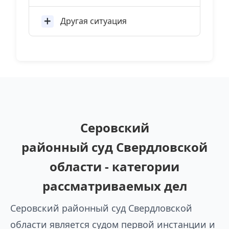
Другая ситуация
Серовский
районный суд Свердловской
области - категории
рассматриваемых дел
Серовский районный суд Свердловской
области является судом первой инстанции и