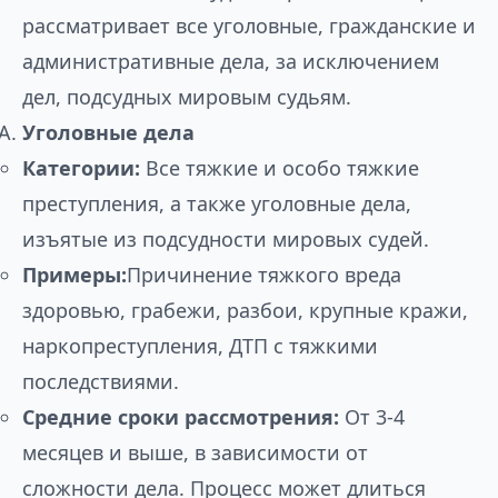
рассматривает все уголовные, гражданские и
административные дела, за исключением
дел, подсудных мировым судьям.
Уголовные дела
Категории:
Все тяжкие и особо тяжкие
преступления, а также уголовные дела,
изъятые из подсудности мировых судей.
Примеры:
Причинение тяжкого вреда
здоровью, грабежи, разбои, крупные кражи,
наркопреступления, ДТП с тяжкими
последствиями.
Средние сроки рассмотрения:
От 3-4
месяцев и выше, в зависимости от
сложности дела. Процесс может длиться