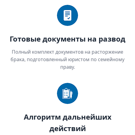
Готовые документы на развод
Полный комплект документов на расторжение
брака, подготовленный юристом по семейному
праву.
Алгоритм дальнейших
действий