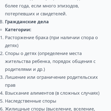
более года, если много эпизодов,
потерпевших и свидетелей.
Гражданские дела
Категории:
Расторжение брака (при наличии спора о
детях)
Споры о детях (определение места
жительства ребенка, порядок общения с
родителями и др.)
Лишение или ограничение родительских
прав
Взыскание алиментов (в сложных случаях)
Наследственные споры
Жилищные споры (выселение, вселение,