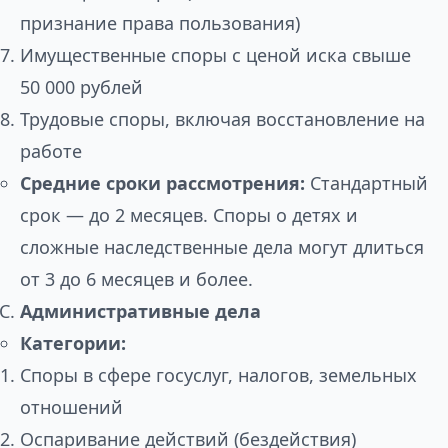
признание права пользования)
Имущественные споры с ценой иска свыше
50 000 рублей
Трудовые споры, включая восстановление на
работе
Средние сроки рассмотрения:
Стандартный
срок — до 2 месяцев. Споры о детях и
сложные наследственные дела могут длиться
от 3 до 6 месяцев и более.
Административные дела
Категории:
Споры в сфере госуслуг, налогов, земельных
отношений
Оспаривание действий (бездействия)