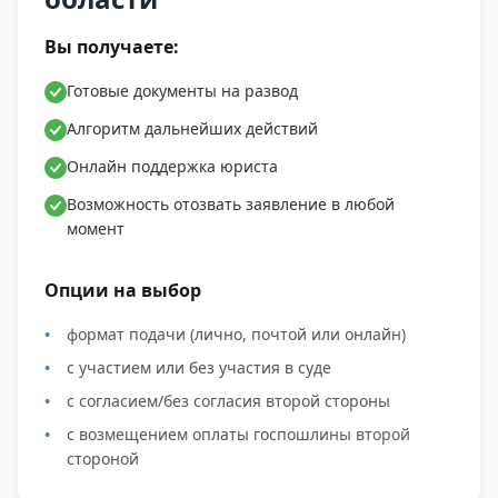
Вы получаете:
Готовые документы на развод
Алгоритм дальнейших действий
Онлайн поддержка юриста
Возможность отозвать заявление в любой
момент
Опции на выбор
формат подачи (лично, почтой или онлайн)
с участием или без участия в суде
с согласием/без согласия второй стороны
с возмещением оплаты госпошлины второй
стороной