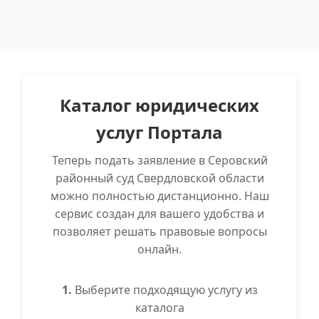
Каталог юридических
услуг Портала
Теперь подать заявление в Серовский
районный суд Свердловской области
можно полностью дистанционно. Наш
сервис создан для вашего удобства и
позволяет решать правовые вопросы
онлайн.
1.
Выберите подходящую услугу из
каталога