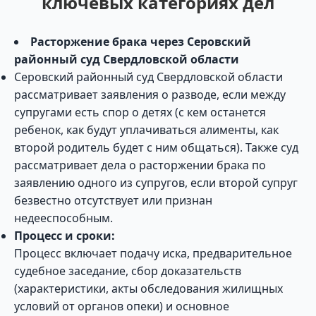
ключевых категориях дел
Расторжение брака через Серовский
районный суд Свердловской области
Серовский районный суд Свердловской области
рассматривает заявления о разводе, если между
супругами есть спор о детях (с кем останется
ребенок, как будут уплачиваться алименты, как
второй родитель будет с ним общаться). Также суд
рассматривает дела о расторжении брака по
заявлению одного из супругов, если второй супруг
безвестно отсутствует или признан
недееспособным.
Процесс и сроки:
Процесс включает подачу иска, предварительное
судебное заседание, сбор доказательств
(характеристики, акты обследования жилищных
условий от органов опеки) и основное