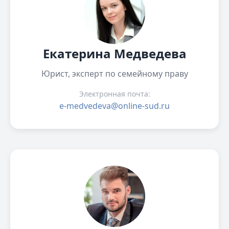
Екатерина Медведева
Юрист, эксперт по семейному праву
Электронная почта:
e-medvedeva@online-sud.ru