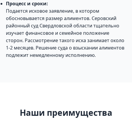
Процесс и сроки:
Подается исковое заявление, в котором
обосновывается размер алиментов. Серовский
районный суд Свердловской области тщательно
изучает финансовое и семейное положение
сторон. Рассмотрение такого иска занимает около
1-2 месяцев. Решение суда о взыскании алиментов
подлежит немедленному исполнению.
Наши преимущества