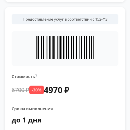
Предоставление услуг в соответствии с 152-ФЗ
?
Стоимость
4970 ₽
6700 ₽
-30%
Сроки выполнения
до 1 дня