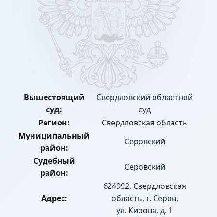
Вышестоящий
Свердловский областной
суд:
суд
Регион:
Свердловская область
Муниципальный
Серовский
район:
Судебный
Серовский
район:
624992, Свердловская
Адрес:
область, г. Серов,
ул. Кирова, д. 1