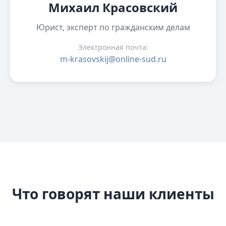
Михаил Красовский
Юрист, эксперт по гражданским делам
Электронная почта:
m-krasovskij@online-sud.ru
Что говорят наши клиенты