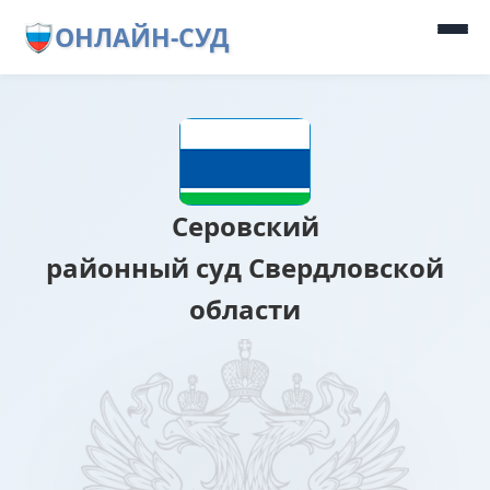
ОНЛАЙН-СУД
Серовский
районный суд Свердловской
области