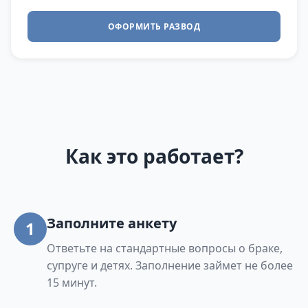
ОФОРМИТЬ РАЗВОД
Как это работает?
Заполните анкету
1
Ответьте на стандартные вопросы о браке,
супруге и детях. Заполнение займет не более
15 минут.