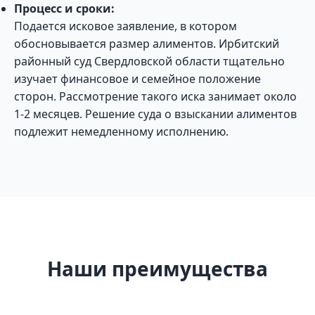
Процесс и сроки:
Подается исковое заявление, в котором
обосновывается размер алиментов. Ирбитский
районный суд Свердловской области тщательно
изучает финансовое и семейное положение
сторон. Рассмотрение такого иска занимает около
1-2 месяцев. Решение суда о взыскании алиментов
подлежит немедленному исполнению.
Наши преимущества