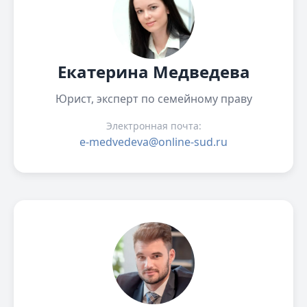
Екатерина Медведева
Юрист, эксперт по семейному праву
Электронная почта:
e-medvedeva@online-sud.ru