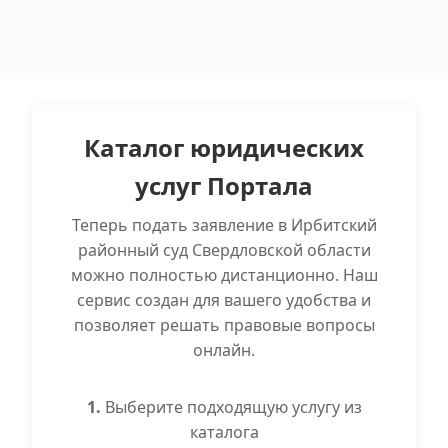
Каталог юридических
услуг Портала
Теперь подать заявление в Ирбитский
районный суд Свердловской области
можно полностью дистанционно. Наш
сервис создан для вашего удобства и
позволяет решать правовые вопросы
онлайн.
1.
Выберите подходящую услугу из
каталога