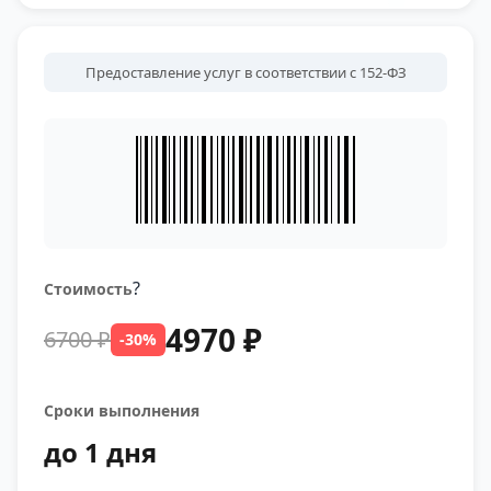
Предоставление услуг в соответствии с 152-ФЗ
?
Стоимость
4970 ₽
6700 ₽
-30%
Сроки выполнения
до 1 дня