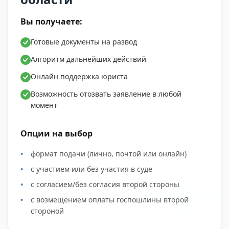
Вы получаете:
Готовые документы на развод
Алгоритм дальнейших действий
Онлайн поддержка юриста
Возможность отозвать заявление в любой
момент
Опции на выбор
формат подачи (лично, почтой или онлайн)
с участием или без участия в суде
с согласием/без согласия второй стороны
с возмещением оплаты госпошлины второй
стороной