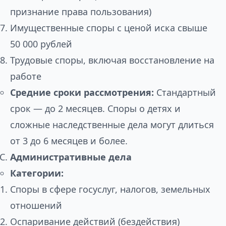
признание права пользования)
Имущественные споры с ценой иска свыше
50 000 рублей
Трудовые споры, включая восстановление на
работе
Средние сроки рассмотрения:
Стандартный
срок — до 2 месяцев. Споры о детях и
сложные наследственные дела могут длиться
от 3 до 6 месяцев и более.
Административные дела
Категории:
Споры в сфере госуслуг, налогов, земельных
отношений
Оспаривание действий (бездействия)