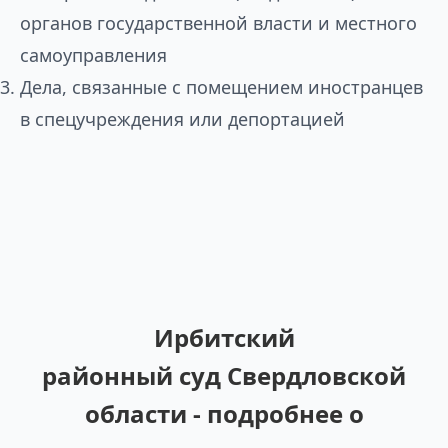
органов государственной власти и местного
самоуправления
Дела, связанные с помещением иностранцев
в спецучреждения или депортацией
Ирбитский
районный суд Свердловской
области - подробнее о