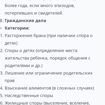
более года, если много эпизодов,
потерпевших и свидетелей.
Гражданские дела
Категории:
Расторжение брака (при наличии спора о
детях)
Споры о детях (определение места
жительства ребенка, порядок общения с
родителями и др.)
Лишение или ограничение родительских
прав
Взыскание алиментов (в сложных случаях)
Наследственные споры
Жилищные споры (выселение, вселение,