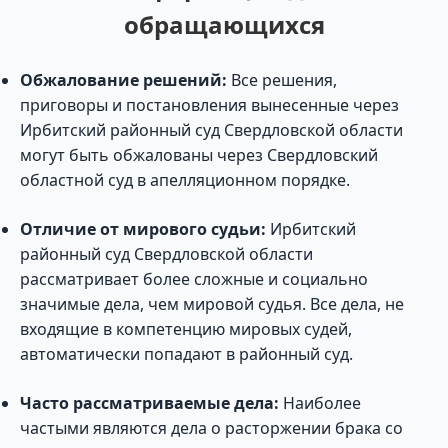
обращающихся
Обжалование решений:
Все решения,
приговоры и постановления вынесенные через
Ирбитский районный суд Свердловской области
могут быть обжалованы через Свердловский
областной суд в апелляционном порядке.
Отличие от мирового судьи:
Ирбитский
районный суд Свердловской области
рассматривает более сложные и социально
значимые дела, чем мировой судья. Все дела, не
входящие в компетенцию мировых судей,
автоматически попадают в районный суд.
Часто рассматриваемые дела:
Наиболее
частыми являются дела о расторжении брака со