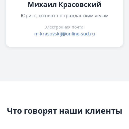
Михаил Красовский
Юрист, эксперт по гражданским делам
Электронная почта:
m-krasovskij@online-sud.ru
Что говорят наши клиенты