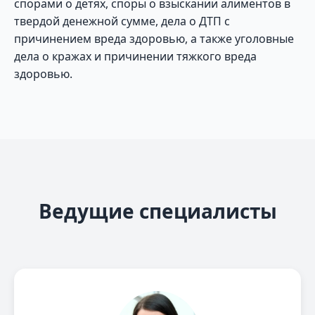
спорами о детях, споры о взыскании алиментов в
твердой денежной сумме, дела о ДТП с
причинением вреда здоровью, а также уголовные
дела о кражах и причинении тяжкого вреда
здоровью.
Ведущие специалисты