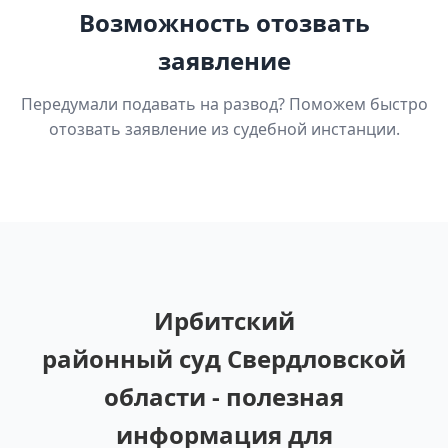
Возможность отозвать
заявление
Передумали подавать на развод? Поможем быстро
отозвать заявление из судебной инстанции.
Ирбитский
районный суд Свердловской
области - полезная
информация для