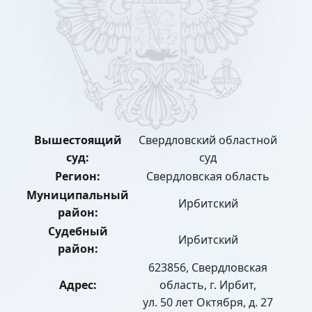
Вышестоящий
Свердловский областной
суд:
суд
Регион:
Свердловская область
Муниципальный
Ирбитский
район:
Судебный
Ирбитский
район:
623856, Свердловская
Адрес:
область, г. Ирбит,
ул. 50 лет Октября, д. 27