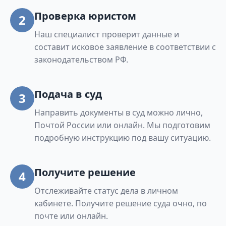
Проверка юристом
2
Наш специалист проверит данные и
составит исковое заявление в соответствии с
законодательством РФ.
Подача в суд
3
Направить документы в суд можно лично,
Почтой России или онлайн. Мы подготовим
подробную инструкцию под вашу ситуацию.
Получите решение
4
Отслеживайте статус дела в личном
кабинете. Получите решение суда очно, по
почте или онлайн.