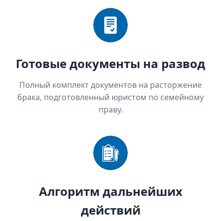
Готовые документы на развод
Полный комплект документов на расторжение
брака, подготовленный юристом по семейному
праву.
Алгоритм дальнейших
действий