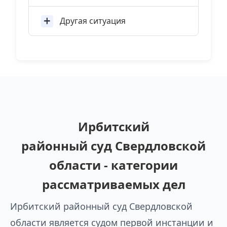
Другая ситуация
Ирбитский
районный суд Свердловской
области - категории
рассматриваемых дел
Ирбитский районный суд Свердловской
области является судом первой инстанции и