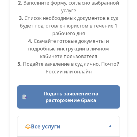
2.
Заполните форму, согласно выбранной
услуге
3.
Список необходимых документов в суд
будет подготовлен юристом в течение 1
рабочего дня
4.
Скачайте готовые документы и
подробные инструкции в личном
кабинете пользователя
5.
Подайте заявление в суд лично, Почтой
России или онлайн
Подать заявление на
расторжение брака
Все услуги
▼