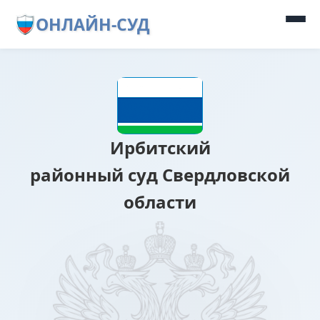
ОНЛАЙН-СУД
Ирбитский
районный суд Свердловской
области