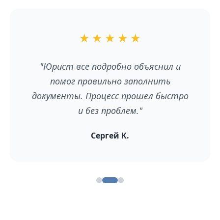
★
★
★
★
★
"Юрист все подробно объяснил и
помог правильно заполнить
документы. Процесс прошел быстро
и без проблем."
Сергей К.