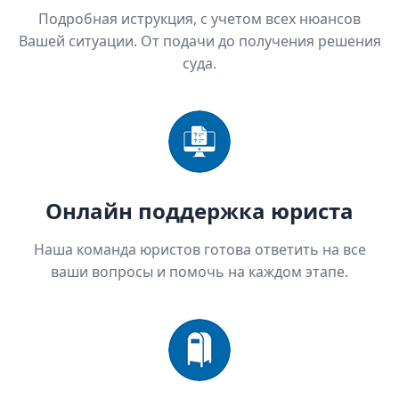
Подробная иструкция, с учетом всех нюансов
Вашей ситуации. От подачи до получения решения
суда.
Онлайн поддержка юриста
Наша команда юристов готова ответить на все
ваши вопросы и помочь на каждом этапе.