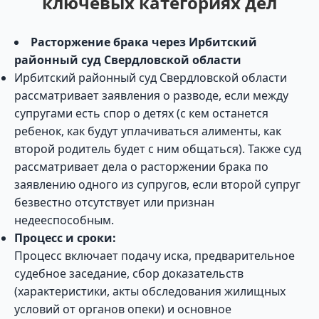
ключевых категориях дел
Расторжение брака через Ирбитский
районный суд Свердловской области
Ирбитский районный суд Свердловской области
рассматривает заявления о разводе, если между
супругами есть спор о детях (с кем останется
ребенок, как будут уплачиваться алименты, как
второй родитель будет с ним общаться). Также суд
рассматривает дела о расторжении брака по
заявлению одного из супругов, если второй супруг
безвестно отсутствует или признан
недееспособным.
Процесс и сроки:
Процесс включает подачу иска, предварительное
судебное заседание, сбор доказательств
(характеристики, акты обследования жилищных
условий от органов опеки) и основное