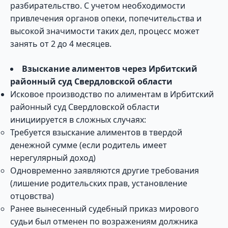
разбирательство. С учетом необходимости
привлечения органов опеки, попечительства и
высокой значимости таких дел, процесс может
занять от 2 до 4 месяцев.
Взыскание алиментов через Ирбитский
районный суд Свердловской области
Исковое производство по алиментам в Ирбитский
районный суд Свердловской области
инициируется в сложных случаях:
Требуется взыскание алиментов в твердой
денежной сумме (если родитель имеет
нерегулярный доход)
Одновременно заявляются другие требования
(лишение родительских прав, установление
отцовства)
Ранее вынесенный судебный приказ мирового
судьи был отменен по возражениям должника