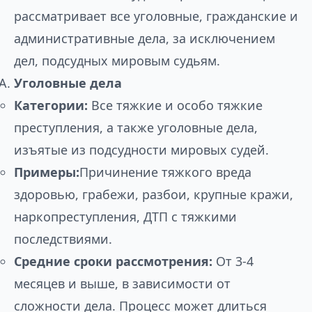
рассматривает все уголовные, гражданские и
административные дела, за исключением
дел, подсудных мировым судьям.
Уголовные дела
Категории:
Все тяжкие и особо тяжкие
преступления, а также уголовные дела,
изъятые из подсудности мировых судей.
Примеры:
Причинение тяжкого вреда
здоровью, грабежи, разбои, крупные кражи,
наркопреступления, ДТП с тяжкими
последствиями.
Средние сроки рассмотрения:
От 3-4
месяцев и выше, в зависимости от
сложности дела. Процесс может длиться