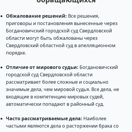
Обжалование решений:
Все решения,
приговоры и постановления вынесенные через
Богдановичский городской суд Свердловской
области могут быть обжалованы через
Свердловский областной суд в апелляционном
порядке.
Отличие от мирового судьи:
Богдановичский
городской суд Свердловской области
рассматривает более сложные и социально
значимые дела, чем мировой судья. Все дела, не
входящие в компетенцию мировых судей,
автоматически попадают в районный суд.
Часто рассматриваемые дела:
Наиболее
частыми являются дела о расторжении брака со