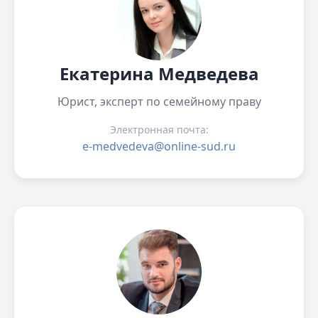
Екатерина Медведева
Юрист, эксперт по семейному праву
Электронная почта:
e-medvedeva@online-sud.ru