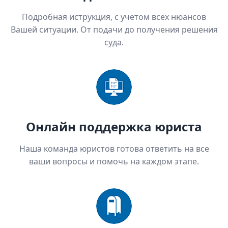
Подробная иструкция, с учетом всех нюансов
Вашей ситуации. От подачи до получения решения
суда.
Онлайн поддержка юриста
Наша команда юристов готова ответить на все
ваши вопросы и помочь на каждом этапе.