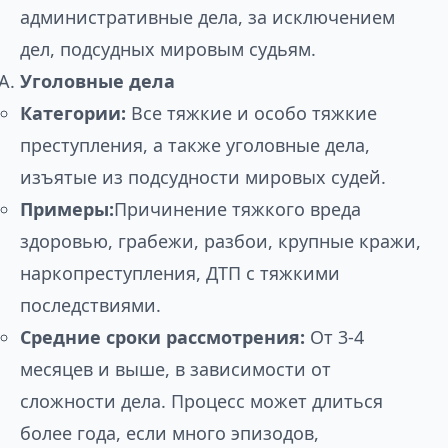
административные дела, за исключением
дел, подсудных мировым судьям.
Уголовные дела
Категории:
Все тяжкие и особо тяжкие
преступления, а также уголовные дела,
изъятые из подсудности мировых судей.
Примеры:
Причинение тяжкого вреда
здоровью, грабежи, разбои, крупные кражи,
наркопреступления, ДТП с тяжкими
последствиями.
Средние сроки рассмотрения:
От 3-4
месяцев и выше, в зависимости от
сложности дела. Процесс может длиться
более года, если много эпизодов,