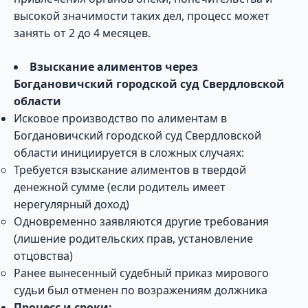
высокой значимости таких дел, процесс может
занять от 2 до 4 месяцев.
Взыскание алиментов через
Богдановичский городской суд Свердловской
области
Исковое производство по алиментам в
Богдановичский городской суд Свердловской
области инициируется в сложных случаях:
Требуется взыскание алиментов в твердой
денежной сумме (если родитель имеет
нерегулярный доход)
Одновременно заявляются другие требования
(лишение родительских прав, установление
отцовства)
Ранее вынесенный судебный приказ мирового
судьи был отменен по возражениям должника
Процесс и сроки: