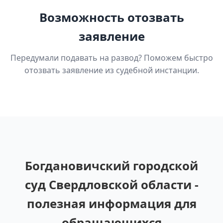
Возможность отозвать
заявление
Передумали подавать на развод? Поможем быстро
отозвать заявление из судебной инстанции.
Богдановичский городской
суд Свердловской области -
полезная информация для
обращающихся