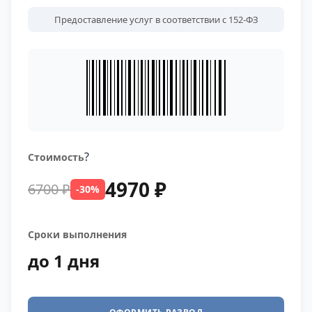
Предоставление услуг в соответствии с 152-ФЗ
?
Стоимость
4970 ₽
6700 ₽
-30%
Сроки выполнения
до 1 дня