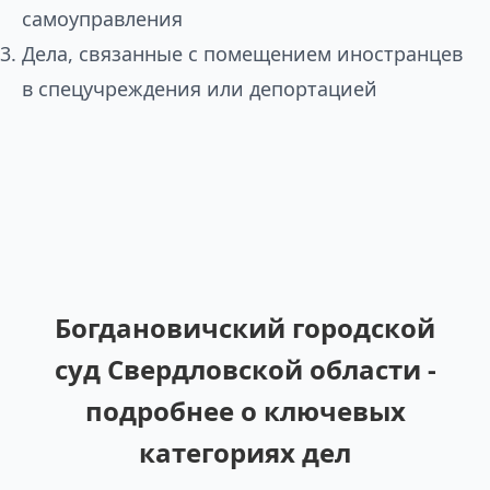
самоуправления
Дела, связанные с помещением иностранцев
в спецучреждения или депортацией
Богдановичский городской
суд Свердловской области -
подробнее о ключевых
категориях дел