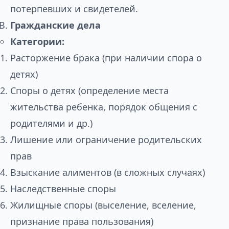
потерпевших и свидетелей.
Гражданские дела
Категории:
Расторжение брака (при наличии спора о
детях)
Споры о детях (определение места
жительства ребенка, порядок общения с
родителями и др.)
Лишение или ограничение родительских
прав
Взыскание алиментов (в сложных случаях)
Наследственные споры
Жилищные споры (выселение, вселение,
признание права пользования)