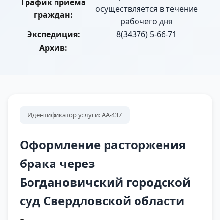
График приема
осуществляется в течение
граждан:
рабочего дня
Экспедиция:
8(34376) 5-66-71
Архив:
Идентификатор услуги: АА-437
Оформление расторжения
брака через
Богдановичский городской
суд Свердловской области