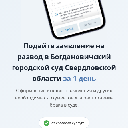
Подайте
заявление на
развод в Богдановичский
городской суд Свердловской
области
за 1 день
Оформление искового заявления и других
необходимых документов для расторжения
брака в суде.
Без согласия супруга