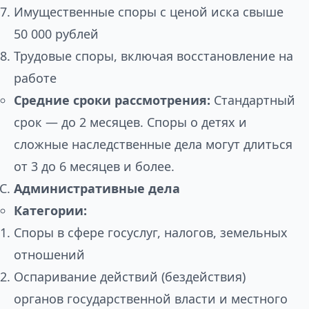
Имущественные споры с ценой иска свыше
50 000 рублей
Трудовые споры, включая восстановление на
работе
Средние сроки рассмотрения:
Стандартный
срок — до 2 месяцев. Споры о детях и
сложные наследственные дела могут длиться
от 3 до 6 месяцев и более.
Административные дела
Категории:
Споры в сфере госуслуг, налогов, земельных
отношений
Оспаривание действий (бездействия)
органов государственной власти и местного