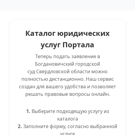
Каталог юридических
услуг Портала
Теперь подать заявление в
Богдановичский городской
суд Свердловской области можно
полностью дистанционно. Наш сервис
создан для вашего удобства и позволяет
решать правовые вопросы онлайн.
1.
Выберите подходящую услугу из
каталога
2.
Заполните форму, согласно выбранной
услуге