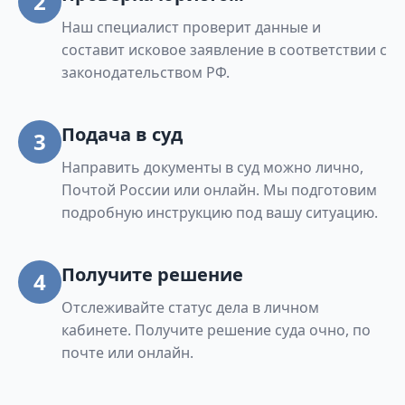
2
Наш специалист проверит данные и
составит исковое заявление в соответствии с
законодательством РФ.
Подача в суд
3
Направить документы в суд можно лично,
Почтой России или онлайн. Мы подготовим
подробную инструкцию под вашу ситуацию.
Получите решение
4
Отслеживайте статус дела в личном
кабинете. Получите решение суда очно, по
почте или онлайн.