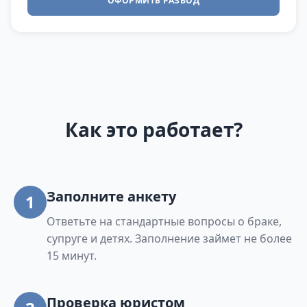
ОФОРМИТЬ РАЗВОД
Как это работает?
Заполните анкету
1
Ответьте на стандартные вопросы о браке,
супруге и детях. Заполнение займет не более
15 минут.
Проверка юристом