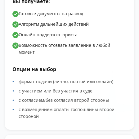
Вы получаете:
Готовые документы на развод
Алгоритм дальнейших действий
Онлайн поддержка юриста
Возможность отозвать заявление в любой
момент
Опции на выбор
формат подачи (лично, почтой или онлайн)
с участием или без участия в суде
с согласием/без согласия второй стороны
с возмещением оплаты госпошлины второй
стороной