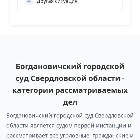
Другая ситуация
Богдановичский городской
суд Свердловской области -
категории рассматриваемых
дел
Богдановичский городской суд Свердловской
области является судом первой инстанции и
рассматривает все уголовные, гражданские и