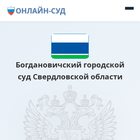
ОНЛАЙН-СУД
Богдановичский городской
суд Свердловской области