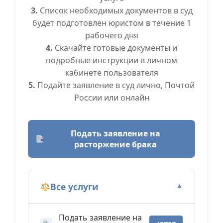
3.
Список необходимых документов в суд
будет подготовлен юристом в течение 1
рабочего дня
4.
Скачайте готовые документы и
подробные инструкции в личном
кабинете пользователя
5.
Подайте заявление в суд лично, Почтой
России или онлайн
Подать заявление на
расторжение брака
Все услуги
▼
Подать заявление на