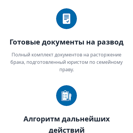
Готовые документы на развод
Полный комплект документов на расторжение
брака, подготовленный юристом по семейному
праву.
Алгоритм дальнейших
действий