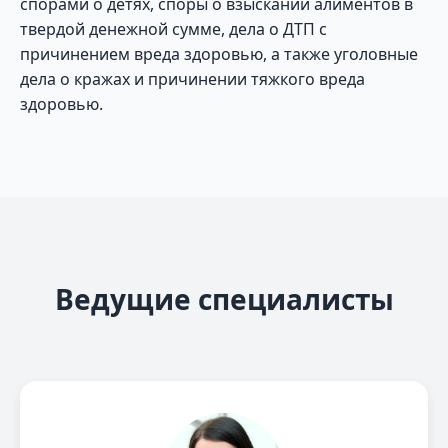
спорами о детях, споры о взыскании алиментов в
твердой денежной сумме, дела о ДТП с
причинением вреда здоровью, а также уголовные
дела о кражах и причинении тяжкого вреда
здоровью.
Ведущие специалисты