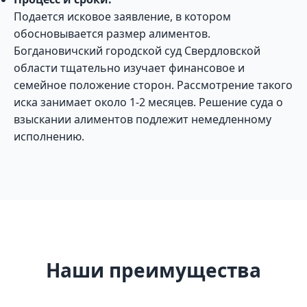
Подается исковое заявление, в котором
обосновывается размер алиментов.
Богдановичский городской суд Свердловской
области тщательно изучает финансовое и
семейное положение сторон. Рассмотрение такого
иска занимает около 1-2 месяцев. Решение суда о
взыскании алиментов подлежит немедленному
исполнению.
Наши преимущества