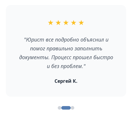
★
★
★
★
★
"Юрист все подробно объяснил и
помог правильно заполнить
документы. Процесс прошел быстро
и без проблем."
Сергей К.