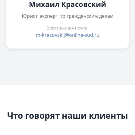
Михаил Красовский
Юрист, эксперт по гражданским делам
Электронная почта:
m-krasovskij@online-sud.ru
Что говорят наши клиенты