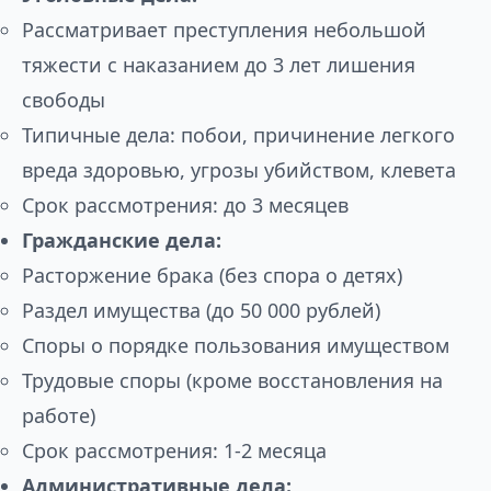
Рассматривает преступления небольшой
тяжести с наказанием до 3 лет лишения
свободы
Типичные дела: побои, причинение легкого
вреда здоровью, угрозы убийством, клевета
Срок рассмотрения: до 3 месяцев
Гражданские дела:
Расторжение брака (без спора о детях)
Раздел имущества (до 50 000 рублей)
Споры о порядке пользования имуществом
Трудовые споры (кроме восстановления на
работе)
Срок рассмотрения: 1-2 месяца
Административные дела: