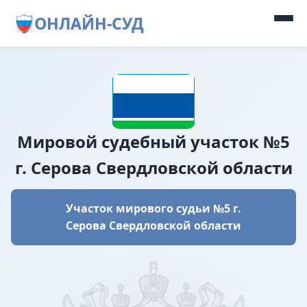
ОНЛАЙН-СУД
Мировой судебный участок №5
г. Серова Свердловской области
Участок мирового судьи №5 г.
Серова Свердловской области