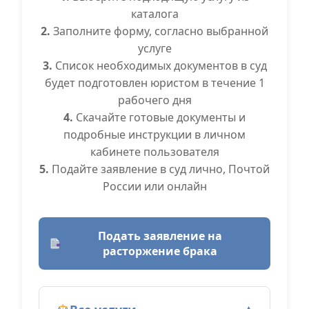
каталога
2.
Заполните форму, согласно выбранной
услуге
3.
Список необходимых документов в суд
будет подготовлен юристом в течение 1
рабочего дня
4.
Скачайте готовые документы и
подробные инструкции в личном
кабинете пользователя
5.
Подайте заявление в суд лично, Почтой
России или онлайн
Подать заявление на
расторжение брака