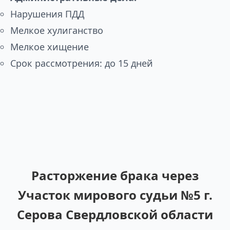
Нарушения ПДД
Мелкое хулиганство
Мелкое хищение
Срок рассмотрения: до 15 дней
Расторжение брака через
Участок мирового судьи №5 г.
Серова Свердловской области