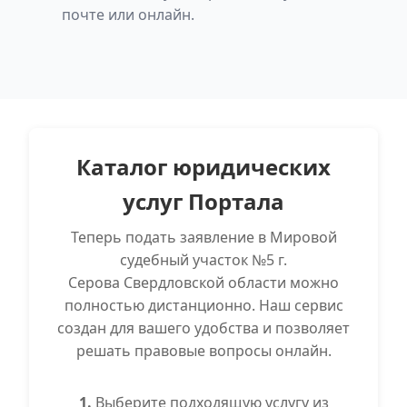
почте или онлайн.
Сортировочный, ст. Сотрино, ст. Черноярка, ст.
Южновагранский.
Каталог юридических
услуг Портала
Теперь подать заявление в Мировой
судебный участок №5 г.
Серова Свердловской области можно
полностью дистанционно. Наш сервис
создан для вашего удобства и позволяет
решать правовые вопросы онлайн.
1.
Выберите подходящую услугу из