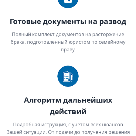
Готовые документы на развод
Полный комплект документов на расторжение
брака, подготовленный юристом по семейному
праву.
Алгоритм дальнейших
действий
Подробная иструкция, с учетом всех нюансов
Вашей ситуации. От подачи до получения решения