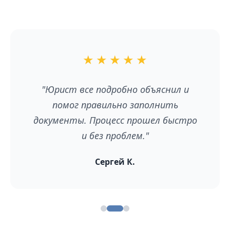
★
★
★
★
★
"Юрист все подробно объяснил и
помог правильно заполнить
документы. Процесс прошел быстро
и без проблем."
Сергей К.