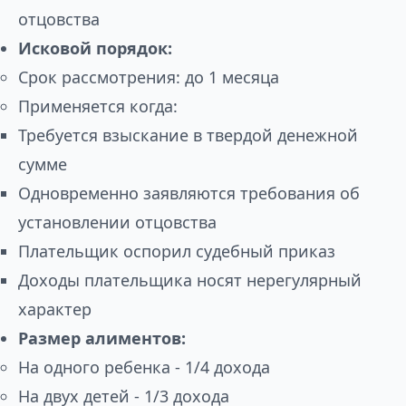
отцовства
Исковой порядок:
Срок рассмотрения: до 1 месяца
Применяется когда:
Требуется взыскание в твердой денежной
сумме
Одновременно заявляются требования об
установлении отцовства
Плательщик оспорил судебный приказ
Доходы плательщика носят нерегулярный
характер
Размер алиментов:
На одного ребенка - 1/4 дохода
На двух детей - 1/3 дохода