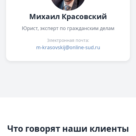
Михаил Красовский
Юрист, эксперт по гражданским делам
Электронная почта:
m-krasovskij@online-sud.ru
Что говорят наши клиенты