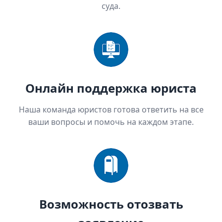
суда.
Онлайн поддержка юриста
Наша команда юристов готова ответить на все
ваши вопросы и помочь на каждом этапе.
Возможность отозвать