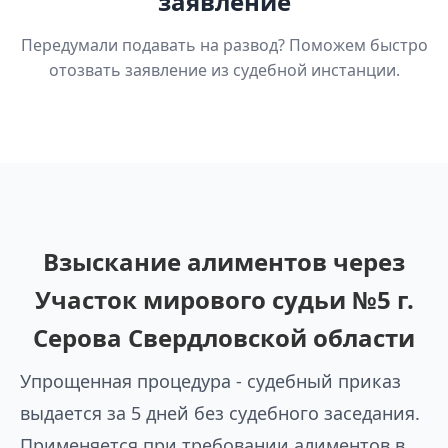
заявление
Передумали подавать на развод? Поможем быстро
отозвать заявление из судебной инстанции.
Взыскание алиментов через
Участок мирового судьи №5 г.
Серова Свердловской области
Упрощенная процедура - судебный приказ
выдается за 5 дней без судебного заседания.
Применяется при требовании алиментов в