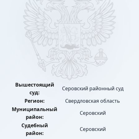
Вышестоящий
Серовский районный суд
суд:
Регион:
Свердловская область
Муниципальный
Серовский
район:
Судебный
Серовский
район: