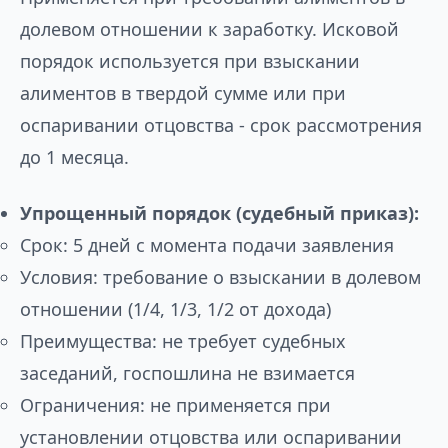
долевом отношении к заработку. Исковой
порядок используется при взыскании
алиментов в твердой сумме или при
оспаривании отцовства - срок рассмотрения
до 1 месяца.
Упрощенный порядок (судебный приказ):
Срок: 5 дней с момента подачи заявления
Условия: требование о взыскании в долевом
отношении (1/4, 1/3, 1/2 от дохода)
Преимущества: не требует судебных
заседаний, госпошлина не взимается
Ограничения: не применяется при
установлении отцовства или оспаривании