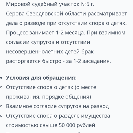
Мировой судебный участок №5 г.
Серова Свердловской области рассматривает
дела о разводе при отсутствии спора о детях.
Процесс занимает 1-2 месяца. При взаимном
согласии супругов и отсутствии
несовершеннолетних детей брак
расторгается быстро - за 1-2 заседания.
Условия для обращения:
Отсутствие спора о детях (о месте
проживания, порядке общения)
Взаимное согласие супругов на развод
Отсутствие спора о разделе имущества
стоимостью свыше 50 000 рублей