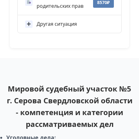
8570₽
родительских прав
Другая ситуация
Мировой судебный участок №5
г. Серова Свердловской области
- компетенция и категории
рассматриваемых дел
Уголовные дела: