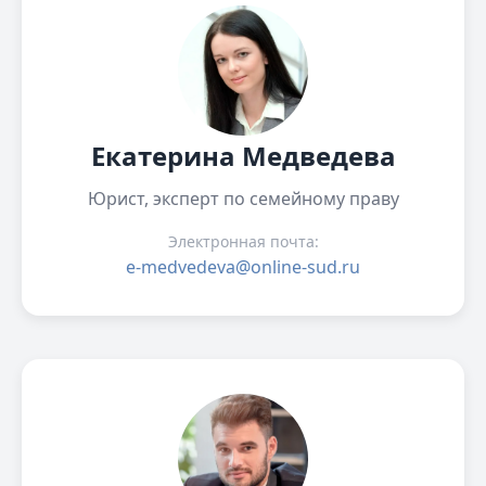
Екатерина Медведева
Юрист, эксперт по семейному праву
Электронная почта:
e-medvedeva@online-sud.ru