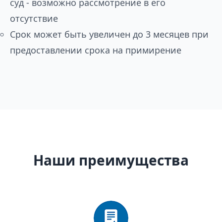
суд - возможно рассмотрение в его
отсутствие
Срок может быть увеличен до 3 месяцев при
предоставлении срока на примирение
Наши преимущества