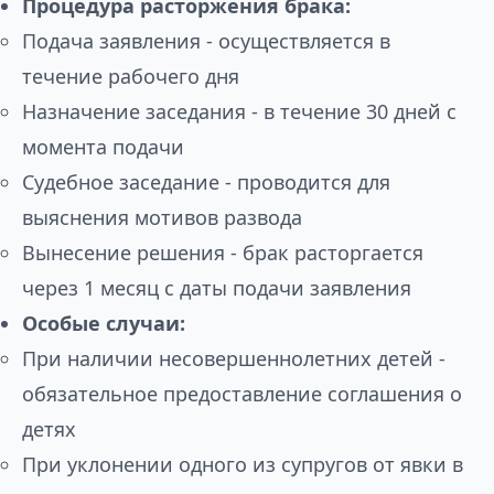
Процедура расторжения брака:
Подача заявления - осуществляется в
течение рабочего дня
Назначение заседания - в течение 30 дней с
момента подачи
Судебное заседание - проводится для
выяснения мотивов развода
Вынесение решения - брак расторгается
через 1 месяц с даты подачи заявления
Особые случаи:
При наличии несовершеннолетних детей -
обязательное предоставление соглашения о
детях
При уклонении одного из супругов от явки в