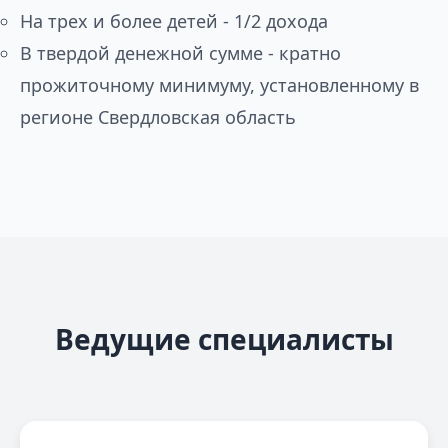
На трех и более детей - 1/2 дохода
В твердой денежной сумме - кратно
прожиточному минимуму, установленному в
регионе Свердловская область
Ведущие специалисты