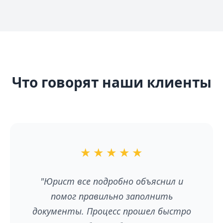
Что говорят наши клиенты
★
★
★
★
★
"Юрист все подробно объяснил и
помог правильно заполнить
документы. Процесс прошел быстро