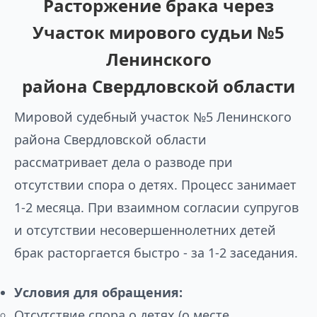
Расторжение брака через
Участок мирового судьи №5
Ленинского
района Свердловской области
Мировой судебный участок №5 Ленинского
района Свердловской области
рассматривает дела о разводе при
отсутствии спора о детях. Процесс занимает
1-2 месяца. При взаимном согласии супругов
и отсутствии несовершеннолетних детей
брак расторгается быстро - за 1-2 заседания.
Условия для обращения:
Отсутствие спора о детях (о месте