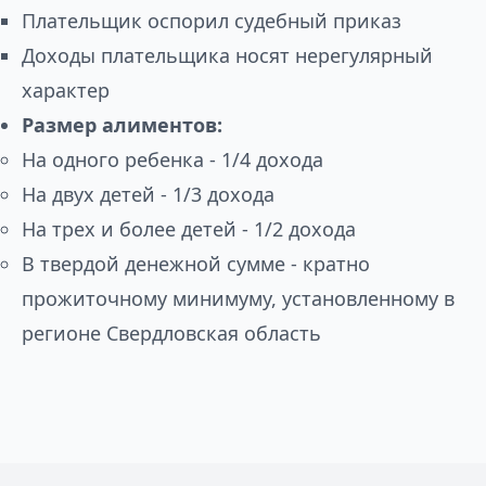
Плательщик оспорил судебный приказ
Доходы плательщика носят нерегулярный
характер
Размер алиментов:
На одного ребенка - 1/4 дохода
На двух детей - 1/3 дохода
На трех и более детей - 1/2 дохода
В твердой денежной сумме - кратно
прожиточному минимуму, установленному в
регионе Свердловская область