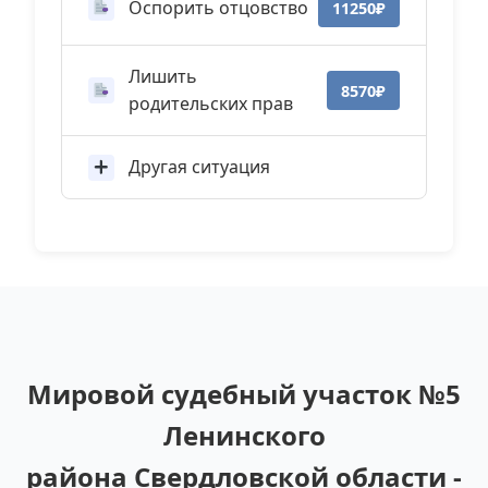
Оспорить отцовство
11250₽
Лишить
8570₽
родительских прав
Другая ситуация
Мировой судебный участок №5
Ленинского
района Свердловской области -