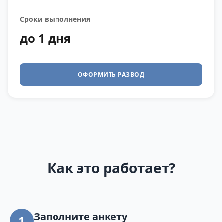
Сроки выполнения
до 1 дня
ОФОРМИТЬ РАЗВОД
Как это работает?
Заполните анкету
1