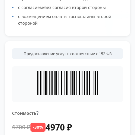
с согласием/без согласия второй стороны
с возмещением оплаты госпошлины второй
стороной
Предоставление услуг в соответствии с 152-ФЗ
?
Стоимость
4970 ₽
6700 ₽
-30%