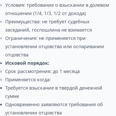
Условия: требование о взыскании в долевом
отношении (1/4, 1/3, 1/2 от дохода)
Преимущества: не требует судебных
заседаний, госпошлина не взимается
Ограничения: не применяется при
установлении отцовства или оспаривании
отцовства
Исковой порядок:
Срок рассмотрения: до 1 месяца
Применяется когда:
Требуется взыскание в твердой денежной
сумме
Одновременно заявляются требования об
установлении отцовства