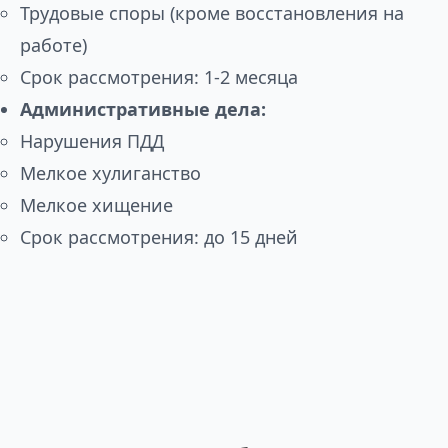
Трудовые споры (кроме восстановления на
работе)
Срок рассмотрения: 1-2 месяца
Административные дела:
Нарушения ПДД
Мелкое хулиганство
Мелкое хищение
Срок рассмотрения: до 15 дней