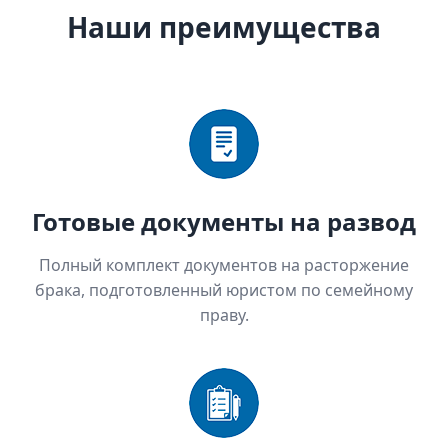
Наши преимущества
Готовые документы на развод
Полный комплект документов на расторжение
брака, подготовленный юристом по семейному
праву.