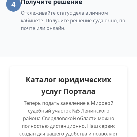
Получите решение
4
Отслеживайте статус дела в личном
кабинете. Получите решение суда очно, по
почте или онлайн.
Каталог юридических
услуг Портала
Теперь подать заявление в Мировой
судебный участок №5 Ленинского
района Свердловской области можно
полностью дистанционно. Наш сервис
создан для вашего удобства и позволяет