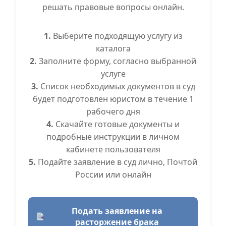
решать правовые вопросы онлайн.
1.
Выберите подходящую услугу из
каталога
2.
Заполните форму, согласно выбранной
услуге
3.
Список необходимых документов в суд
будет подготовлен юристом в течение 1
рабочего дня
4.
Скачайте готовые документы и
подробные инструкции в личном
кабинете пользователя
5.
Подайте заявление в суд лично, Почтой
России или онлайн
Подать заявление на
расторжение брака