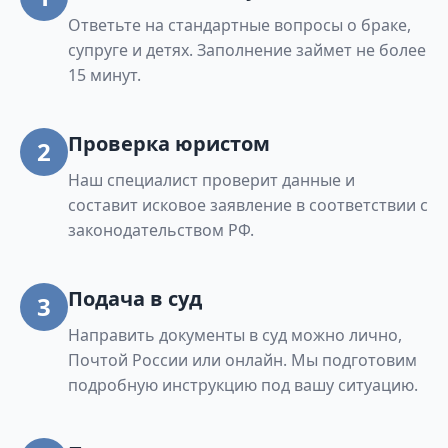
Ответьте на стандартные вопросы о браке,
супруге и детях. Заполнение займет не более
15 минут.
Проверка юристом
2
Наш специалист проверит данные и
составит исковое заявление в соответствии с
законодательством РФ.
Подача в суд
3
Направить документы в суд можно лично,
Почтой России или онлайн. Мы подготовим
подробную инструкцию под вашу ситуацию.