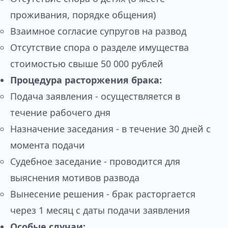
проживания, порядке общения)
Взаимное согласие супругов на развод
Отсутствие спора о разделе имущества
стоимостью свыше 50 000 рублей
Процедура расторжения брака:
Подача заявления - осуществляется в
течение рабочего дня
Назначение заседания - в течение 30 дней с
момента подачи
Судебное заседание - проводится для
выяснения мотивов развода
Вынесение решения - брак расторгается
через 1 месяц с даты подачи заявления
Особые случаи: