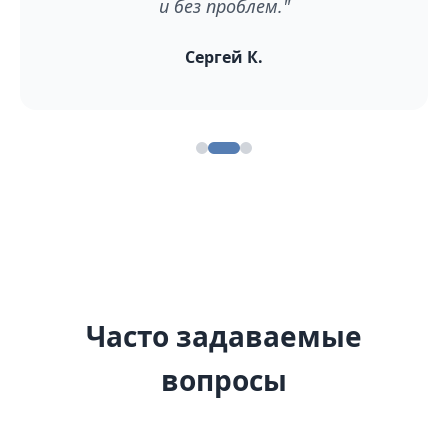
и без проблем."
Сергей К.
Часто задаваемые
вопросы