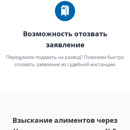
Возможность отозвать
заявление
Передумали подавать на развод? Поможем быстро
отозвать заявление из судебной инстанции.
Взыскание алиментов через