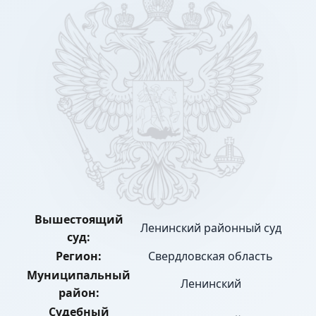
Вышестоящий
Ленинский районный суд
суд:
Регион:
Свердловская область
Муниципальный
Ленинский
район:
Судебный