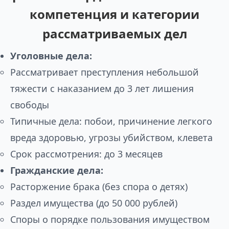
компетенция и категории
рассматриваемых дел
Уголовные дела:
Рассматривает преступления небольшой
тяжести с наказанием до 3 лет лишения
свободы
Типичные дела: побои, причинение легкого
вреда здоровью, угрозы убийством, клевета
Срок рассмотрения: до 3 месяцев
Гражданские дела:
Расторжение брака (без спора о детях)
Раздел имущества (до 50 000 рублей)
Споры о порядке пользования имуществом