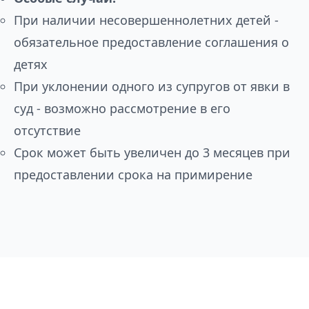
При наличии несовершеннолетних детей -
обязательное предоставление соглашения о
детях
При уклонении одного из супругов от явки в
суд - возможно рассмотрение в его
отсутствие
Срок может быть увеличен до 3 месяцев при
предоставлении срока на примирение