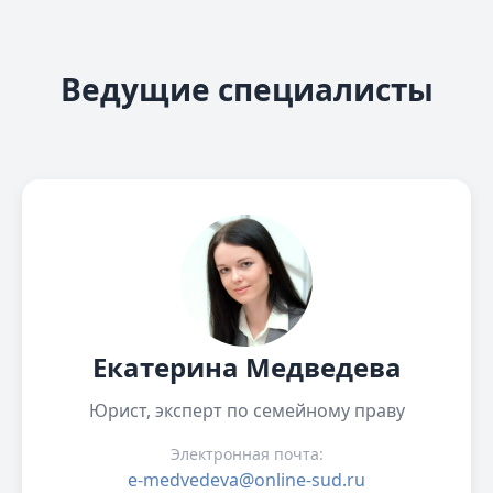
Ведущие специалисты
Екатерина Медведева
Юрист, эксперт по семейному праву
Электронная почта:
e-medvedeva@online-sud.ru