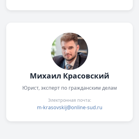
Михаил Красовский
Юрист, эксперт по гражданским делам
Электронная почта:
m-krasovskij@online-sud.ru