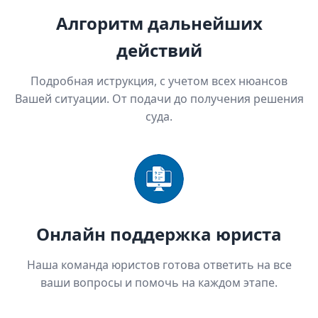
Алгоритм дальнейших
действий
Подробная иструкция, с учетом всех нюансов
Вашей ситуации. От подачи до получения решения
суда.
Онлайн поддержка юриста
Наша команда юристов готова ответить на все
ваши вопросы и помочь на каждом этапе.