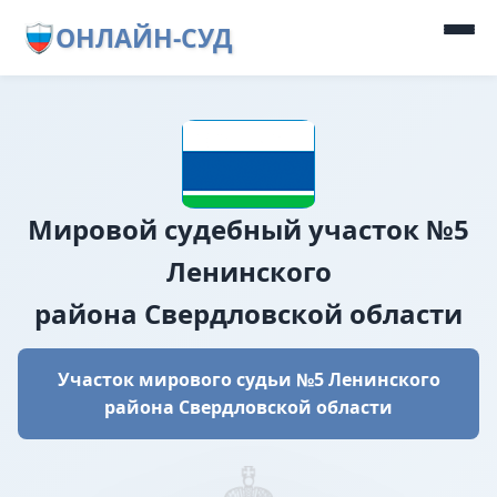
ОНЛАЙН-СУД
Мировой судебный участок №5
Ленинского
района Свердловской области
Участок мирового судьи №5 Ленинского
района Свердловской области