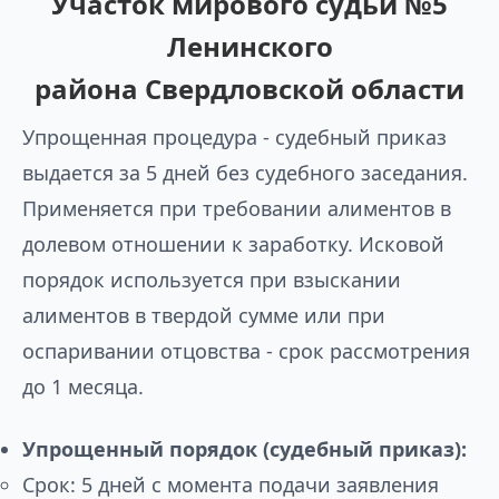
Участок мирового судьи №5
Ленинского
района Свердловской области
Упрощенная процедура - судебный приказ
выдается за 5 дней без судебного заседания.
Применяется при требовании алиментов в
долевом отношении к заработку. Исковой
порядок используется при взыскании
алиментов в твердой сумме или при
оспаривании отцовства - срок рассмотрения
до 1 месяца.
Упрощенный порядок (судебный приказ):
Срок: 5 дней с момента подачи заявления