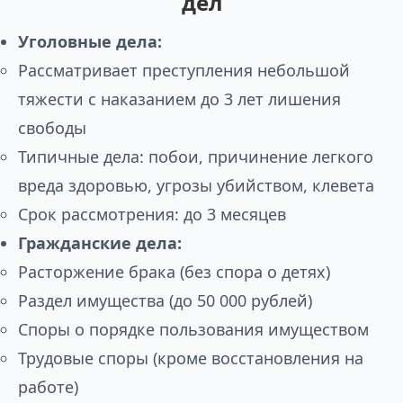
дел
Уголовные дела:
Рассматривает преступления небольшой
тяжести с наказанием до 3 лет лишения
свободы
Типичные дела: побои, причинение легкого
вреда здоровью, угрозы убийством, клевета
Срок рассмотрения: до 3 месяцев
Гражданские дела:
Расторжение брака (без спора о детях)
Раздел имущества (до 50 000 рублей)
Споры о порядке пользования имуществом
Трудовые споры (кроме восстановления на
работе)