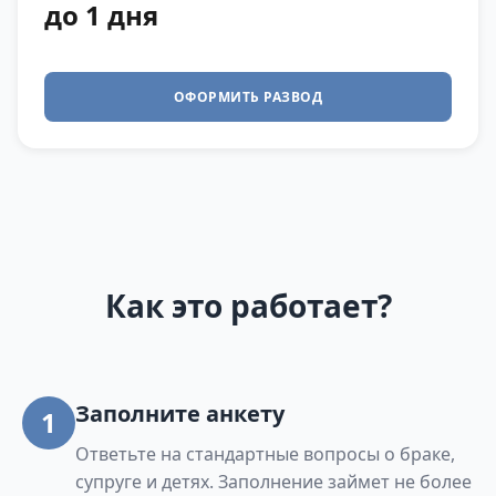
до 1 дня
ОФОРМИТЬ РАЗВОД
Как это работает?
Заполните анкету
1
Ответьте на стандартные вопросы о браке,
супруге и детях. Заполнение займет не более