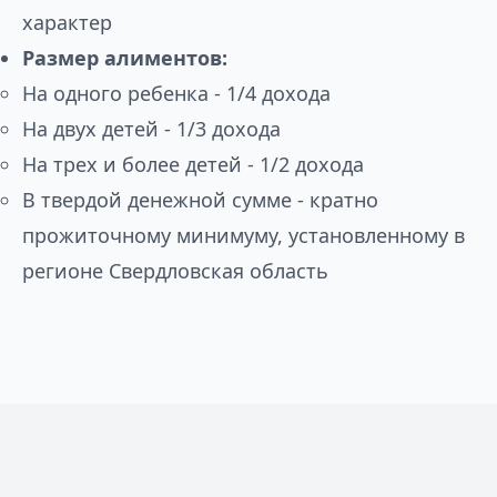
характер
Размер алиментов:
На одного ребенка - 1/4 дохода
На двух детей - 1/3 дохода
На трех и более детей - 1/2 дохода
В твердой денежной сумме - кратно
прожиточному минимуму, установленному в
регионе Свердловская область