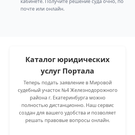
кабинете. Получите решение суда очно, по
почте или онлайн.
Каталог юридических
услуг Портала
Теперь подать заявление в Мировой
судебный участок №4 Железнодорожного
района г. Екатеринбурга можно
полностью дистанционно. Наш сервис
создан для вашего удобства и позволяет
решать правовые вопросы онлайн.