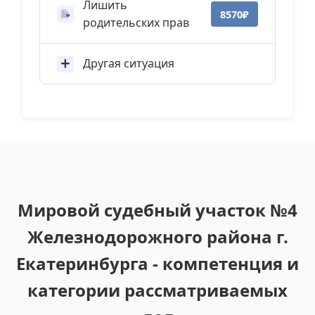
Лишить
8570₽
родительских прав
Другая ситуация
Мировой судебный участок №4
Железнодорожного района г.
Екатеринбурга - компетенция и
категории рассматриваемых