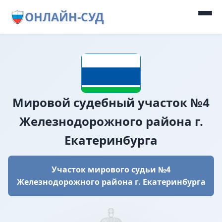
ОНЛАЙН-СУД
Мировой судебный участок №4
Железнодорожного района г.
Екатеринбурга
Участок мирового судьи №4
Железнодорожного района г. Екатеринбурга