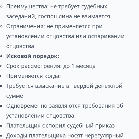
Преимущества: не требует судебных
заседаний, госпошлина не взимается
Ограничения: не применяется при
установлении отцовства или оспаривании
отцовства
Исковой порядок:
Срок рассмотрения: до 1 месяца
Применяется когда:
Требуется взыскание в твердой денежной
сумме
Одновременно заявляются требования об
установлении отцовства
Плательщик оспорил судебный приказ
Доходы плательщика носят нерегулярный