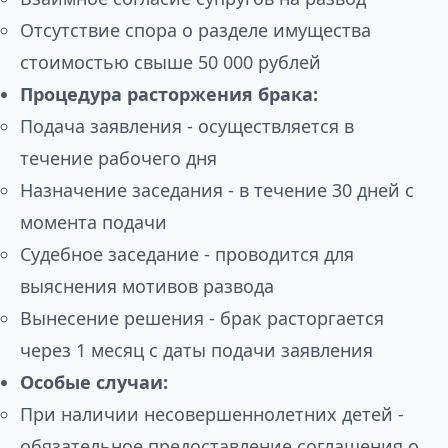
Отсутствие спора о разделе имущества
стоимостью свыше 50 000 рублей
Процедура расторжения брака:
Подача заявления - осуществляется в
течение рабочего дня
Назначение заседания - в течение 30 дней с
момента подачи
Судебное заседание - проводится для
выяснения мотивов развода
Вынесение решения - брак расторгается
через 1 месяц с даты подачи заявления
Особые случаи:
При наличии несовершеннолетних детей -
обязательное предоставление соглашения о