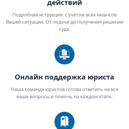
действий
Подробная иструкция, с учетом всех нюансов
Вашей ситуации. От подачи до получения решения
суда.
Онлайн поддержка юриста
Наша команда юристов готова ответить на все
ваши вопросы и помочь на каждом этапе.