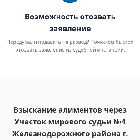
Возможность отозвать
заявление
Передумали подавать на развод? Поможем быстро
отозвать заявление из судебной инстанции.
Взыскание алиментов через
Участок мирового судьи №4
Железнодорожного района г.