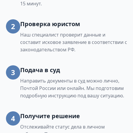
15 минут.
Проверка юристом
2
Наш специалист проверит данные и
составит исковое заявление в соответствии с
законодательством РФ.
Подача в суд
3
Направить документы в суд можно лично,
Почтой России или онлайн. Мы подготовим
подробную инструкцию под вашу ситуацию.
Получите решение
4
Отслеживайте статус дела в личном