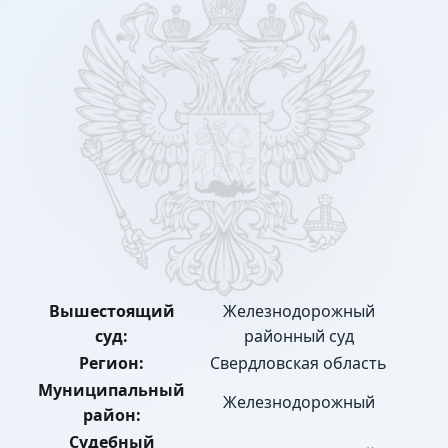
Вышестоящий
Железнодорожный
суд:
районный суд
Регион:
Свердловская область
Муниципальный
Железнодорожный
район:
Судебный