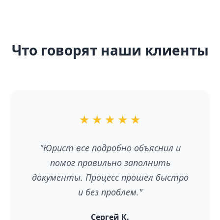
Что говорят наши клиенты
★
★
★
★
★
"Юрист все подробно объяснил и
помог правильно заполнить
документы. Процесс прошел быстро
и без проблем."
Сергей К.