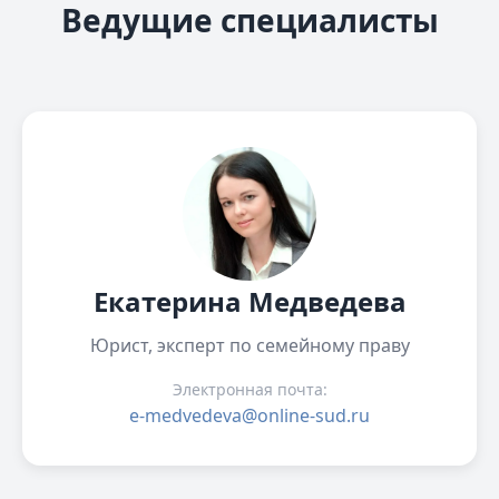
Ведущие специалисты
Екатерина Медведева
Юрист, эксперт по семейному праву
Электронная почта:
e-medvedeva@online-sud.ru