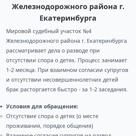
Железнодорожного района г.
Екатеринбурга
Мировой судебный участок №4
Железнодорожного района г. Екатеринбурга
рассматривает дела о разводе при
отсутствии спора о детях. Процесс занимает
1-2 месяца. При взаимном согласии супругов
и отсутствии несовершеннолетних детей
брак расторгается быстро - за 1-2 заседания.
Условия для обращения:
Отсутствие спора о детях (о месте
проживания, порядке общения)
Взаимное согласие супругов на развод