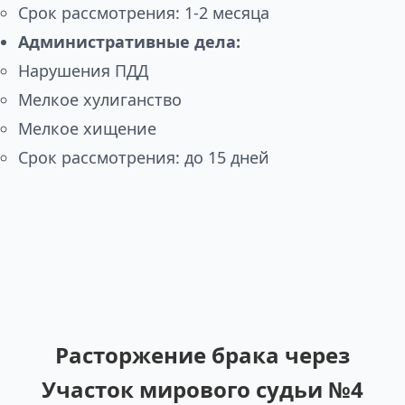
Срок рассмотрения: 1-2 месяца
Административные дела:
Нарушения ПДД
Мелкое хулиганство
Мелкое хищение
Срок рассмотрения: до 15 дней
Расторжение брака через
Участок мирового судьи №4