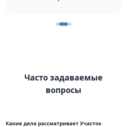
Часто задаваемые
вопросы
Какие дела рассматривает Участок