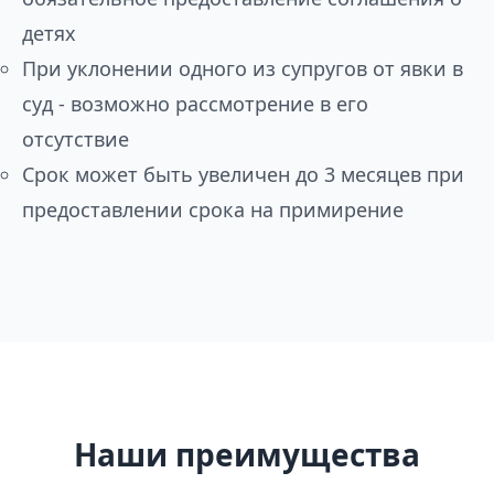
детях
При уклонении одного из супругов от явки в
суд - возможно рассмотрение в его
отсутствие
Срок может быть увеличен до 3 месяцев при
предоставлении срока на примирение
Наши преимущества