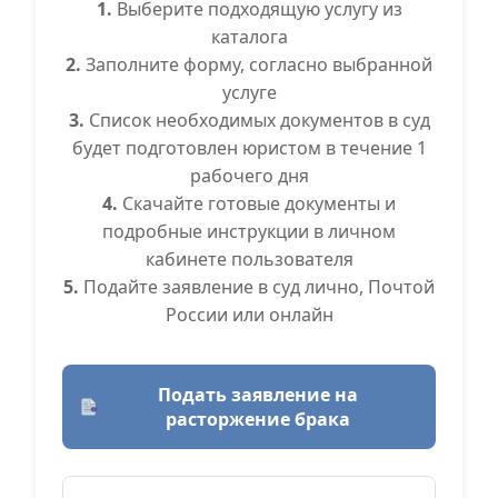
1.
Выберите подходящую услугу из
каталога
2.
Заполните форму, согласно выбранной
услуге
3.
Список необходимых документов в суд
будет подготовлен юристом в течение 1
рабочего дня
4.
Скачайте готовые документы и
подробные инструкции в личном
кабинете пользователя
5.
Подайте заявление в суд лично, Почтой
России или онлайн
Подать заявление на
расторжение брака