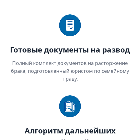
Готовые документы на развод
Полный комплект документов на расторжение
брака, подготовленный юристом по семейному
праву.
Алгоритм дальнейших