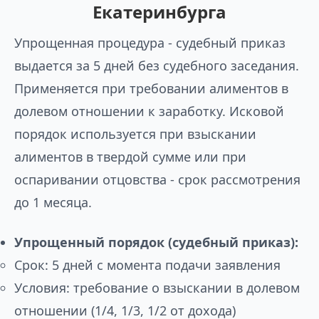
Екатеринбурга
Упрощенная процедура - судебный приказ
выдается за 5 дней без судебного заседания.
Применяется при требовании алиментов в
долевом отношении к заработку. Исковой
порядок используется при взыскании
алиментов в твердой сумме или при
оспаривании отцовства - срок рассмотрения
до 1 месяца.
Упрощенный порядок (судебный приказ):
Срок: 5 дней с момента подачи заявления
Условия: требование о взыскании в долевом
отношении (1/4, 1/3, 1/2 от дохода)