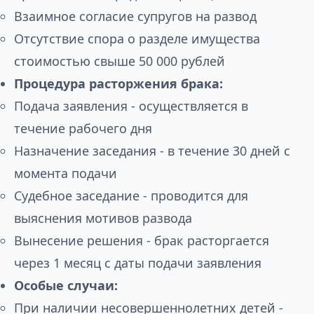
Взаимное согласие супругов на развод
Отсутствие спора о разделе имущества
стоимостью свыше 50 000 рублей
Процедура расторжения брака:
Подача заявления - осуществляется в
течение рабочего дня
Назначение заседания - в течение 30 дней с
момента подачи
Судебное заседание - проводится для
выяснения мотивов развода
Вынесение решения - брак расторгается
через 1 месяц с даты подачи заявления
Особые случаи:
При наличии несовершеннолетних детей -