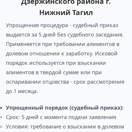
Дзержинского района г.
Нижний Тагил
Упрощенная процедура - судебный приказ
выдается за 5 дней без судебного заседания.
Применяется при требовании алиментов в
долевом отношении к заработку. Исковой
порядок используется при взыскании
алиментов в твердой сумме или при
оспаривании отцовства - срок рассмотрения
до 1 месяца.
Упрощенный порядок (судебный приказ):
Срок: 5 дней с момента подачи заявления
Условия: требование о взыскании в долевом