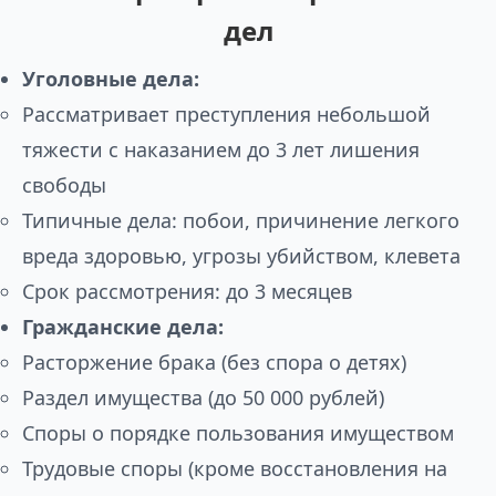
дел
Уголовные дела:
Рассматривает преступления небольшой
тяжести с наказанием до 3 лет лишения
свободы
Типичные дела: побои, причинение легкого
вреда здоровью, угрозы убийством, клевета
Срок рассмотрения: до 3 месяцев
Гражданские дела:
Расторжение брака (без спора о детях)
Раздел имущества (до 50 000 рублей)
Споры о порядке пользования имуществом
Трудовые споры (кроме восстановления на