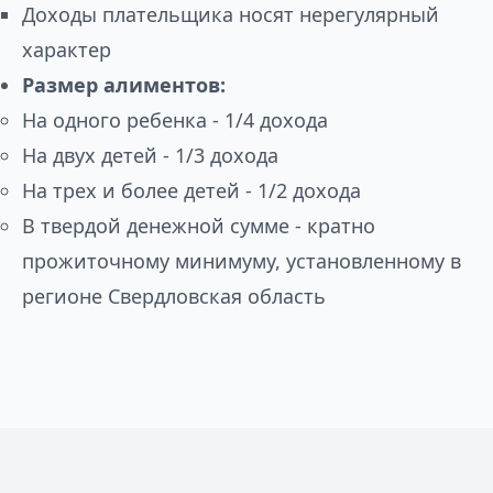
Доходы плательщика носят нерегулярный
характер
Размер алиментов:
На одного ребенка - 1/4 дохода
На двух детей - 1/3 дохода
На трех и более детей - 1/2 дохода
В твердой денежной сумме - кратно
прожиточному минимуму, установленному в
регионе Свердловская область