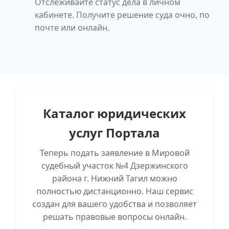
Отслеживайте статус дела в личном
кабинете. Получите решение суда очно, по
почте или онлайн.
Каталог юридических
услуг Портала
Теперь подать заявление в Мировой
судебный участок №4 Дзержинского
района г. Нижний Тагил можно
полностью дистанционно. Наш сервис
создан для вашего удобства и позволяет
решать правовые вопросы онлайн.