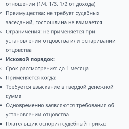
отношении (1/4, 1/3, 1/2 от дохода)
Преимущества: не требует судебных
заседаний, госпошлина не взимается
Ограничения: не применяется при
установлении отцовства или оспаривании
отцовства
Исковой порядок:
Срок рассмотрения: до 1 месяца
Применяется когда:
Требуется взыскание в твердой денежной
сумме
Одновременно заявляются требования об
установлении отцовства
Плательщик оспорил судебный приказ