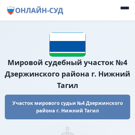
ОНЛАЙН-СУД
Мировой судебный участок №4
Дзержинского района г. Нижний
Тагил
Участок мирового судьи №4 Дзержинского
района г. Нижний Тагил