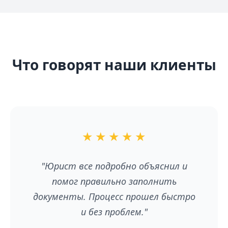
Что говорят наши клиенты
★
★
★
★
★
"Юрист все подробно объяснил и
помог правильно заполнить
документы. Процесс прошел быстро
и без проблем."