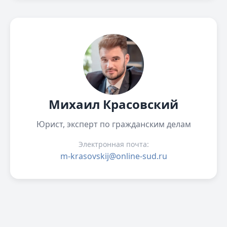
Михаил Красовский
Юрист, эксперт по гражданским делам
Электронная почта:
m-krasovskij@online-sud.ru