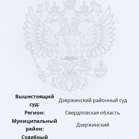
Вышестоящий
Дзержинский районный суд
суд:
Регион:
Свердловская область
Муниципальный
Дзержинский
район:
Судебный