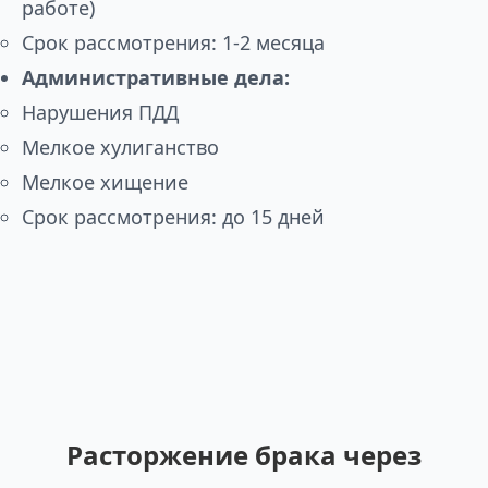
работе)
Срок рассмотрения: 1-2 месяца
Административные дела:
Нарушения ПДД
Мелкое хулиганство
Мелкое хищение
Срок рассмотрения: до 15 дней
Расторжение брака через