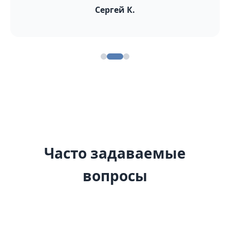
Сергей К.
Часто задаваемые
вопросы