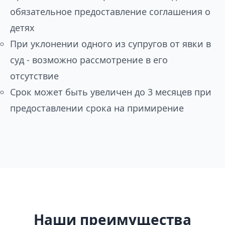
обязательное предоставление соглашения о
детях
При уклонении одного из супругов от явки в
суд - возможно рассмотрение в его
отсутствие
Срок может быть увеличен до 3 месяцев при
предоставлении срока на примирение
Наши преимущества