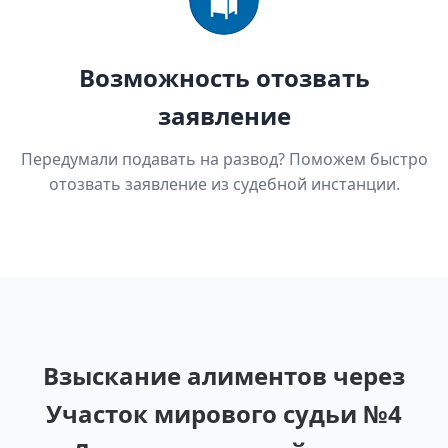
Возможность отозвать
заявление
Передумали подавать на развод? Поможем быстро
отозвать заявление из судебной инстанции.
Взыскание алиментов через
Участок мирового судьи №4