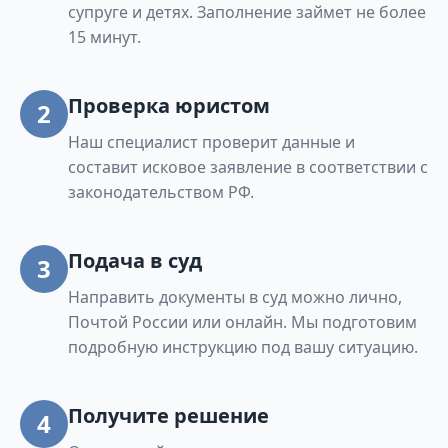
супруге и детях. Заполнение займет не более
15 минут.
Проверка юристом
2
Наш специалист проверит данные и
составит исковое заявление в соответствии с
законодательством РФ.
Подача в суд
3
Направить документы в суд можно лично,
Почтой России или онлайн. Мы подготовим
подробную инструкцию под вашу ситуацию.
Получите решение
4