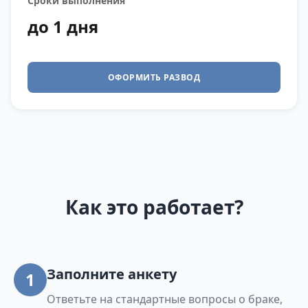
Сроки выполнения
до 1 дня
ОФОРМИТЬ РАЗВОД
Как это работает?
Заполните анкету
1
Ответьте на стандартные вопросы о браке,