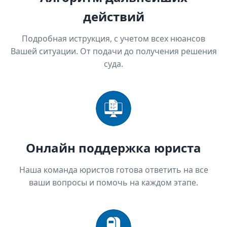
действий
Подробная иструкция, с учетом всех нюансов
Вашей ситуации. От подачи до получения решения
суда.
Онлайн поддержка юриста
Наша команда юристов готова ответить на все
ваши вопросы и помочь на каждом этапе.