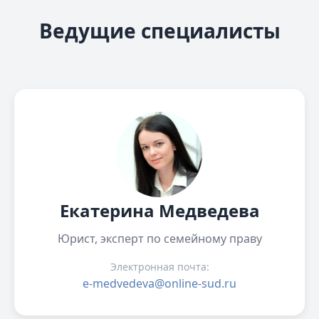
Ведущие специалисты
Екатерина Медведева
Юрист, эксперт по семейному праву
Электронная почта:
e-medvedeva@online-sud.ru