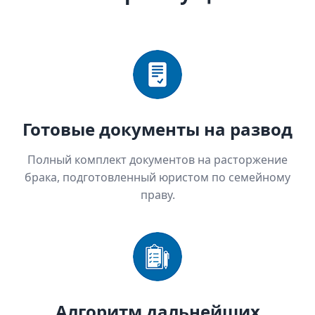
Готовые документы на развод
Полный комплект документов на расторжение
брака, подготовленный юристом по семейному
праву.
Алгоритм дальнейших