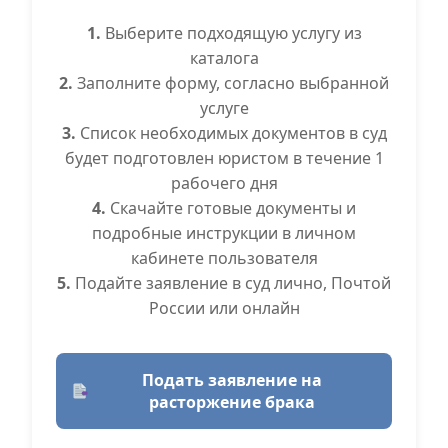
1.
Выберите подходящую услугу из
каталога
2.
Заполните форму, согласно выбранной
услуге
3.
Список необходимых документов в суд
будет подготовлен юристом в течение 1
рабочего дня
4.
Скачайте готовые документы и
подробные инструкции в личном
кабинете пользователя
5.
Подайте заявление в суд лично, Почтой
России или онлайн
Подать заявление на
расторжение брака