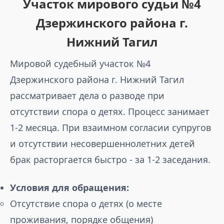
Участок мирового судьи №4
Дзержинского района г.
Нижний Тагил
Мировой судебный участок №4
Дзержинского района г. Нижний Тагил
рассматривает дела о разводе при
отсутствии спора о детях. Процесс занимает
1-2 месяца. При взаимном согласии супругов
и отсутствии несовершеннолетних детей
брак расторгается быстро - за 1-2 заседания.
Условия для обращения:
Отсутствие спора о детях (о месте
проживания, порядке общения)