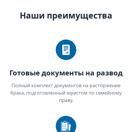
Наши преимущества
Готовые документы на развод
Полный комплект документов на расторжение
брака, подготовленный юристом по семейному
праву.