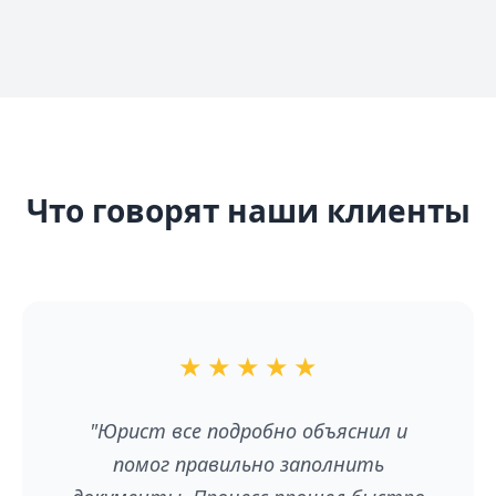
Что говорят наши клиенты
★
★
★
★
★
"Юрист все подробно объяснил и
помог правильно заполнить