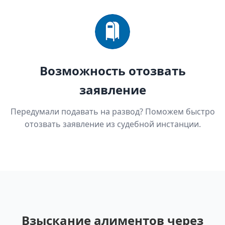
Возможность отозвать
заявление
Передумали подавать на развод? Поможем быстро
отозвать заявление из судебной инстанции.
Взыскание алиментов через