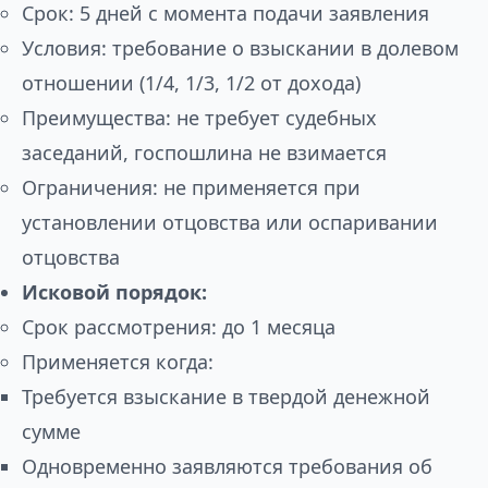
Срок: 5 дней с момента подачи заявления
Условия: требование о взыскании в долевом
отношении (1/4, 1/3, 1/2 от дохода)
Преимущества: не требует судебных
заседаний, госпошлина не взимается
Ограничения: не применяется при
установлении отцовства или оспаривании
отцовства
Исковой порядок:
Срок рассмотрения: до 1 месяца
Применяется когда:
Требуется взыскание в твердой денежной
сумме
Одновременно заявляются требования об