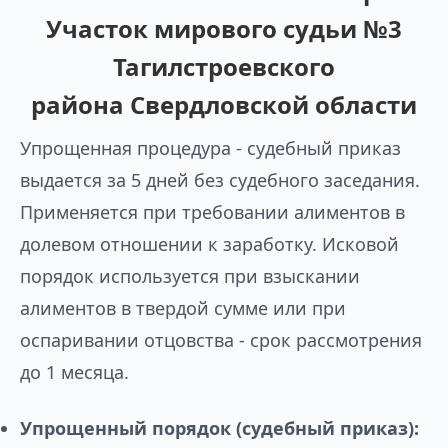
Участок мирового судьи №3
Тагилстроевского
района Свердловской области
Упрощенная процедура - судебный приказ
выдается за 5 дней без судебного заседания.
Применяется при требовании алиментов в
долевом отношении к заработку. Исковой
порядок используется при взыскании
алиментов в твердой сумме или при
оспаривании отцовства - срок рассмотрения
до 1 месяца.
Упрощенный порядок (судебный приказ):