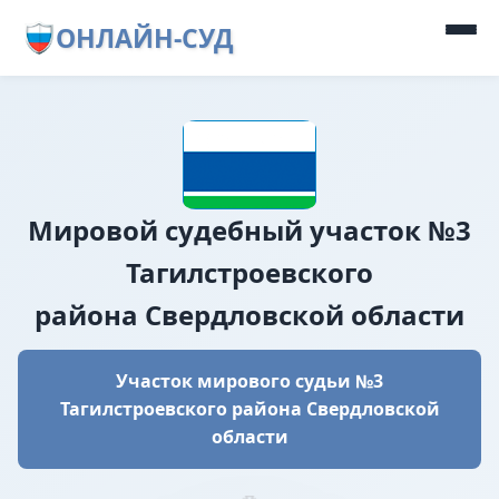
ОНЛАЙН-СУД
Мировой судебный участок №3
Тагилстроевского
района Свердловской области
Участок мирового судьи №3
Тагилстроевского района Свердловской
области