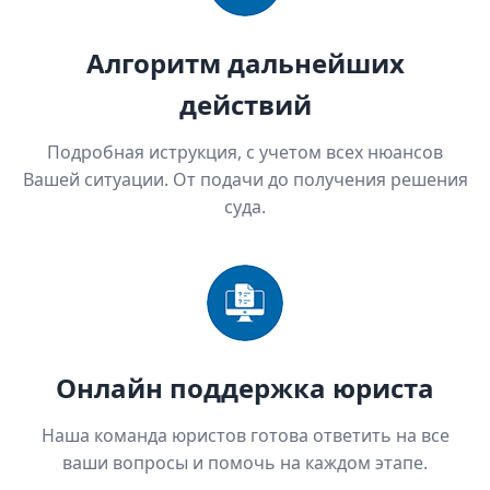
Алгоритм дальнейших
действий
Подробная иструкция, с учетом всех нюансов
Вашей ситуации. От подачи до получения решения
суда.
Онлайн поддержка юриста
Наша команда юристов готова ответить на все
ваши вопросы и помочь на каждом этапе.