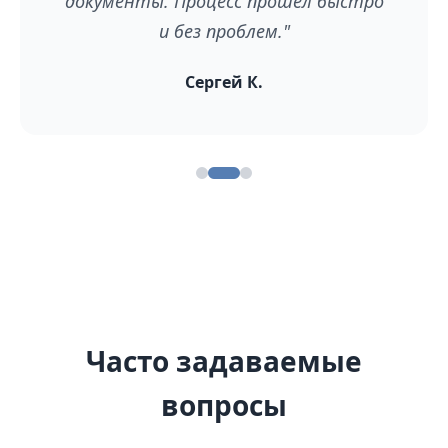
документы. Процесс прошел быстро
и без проблем."
Сергей К.
Часто задаваемые
вопросы