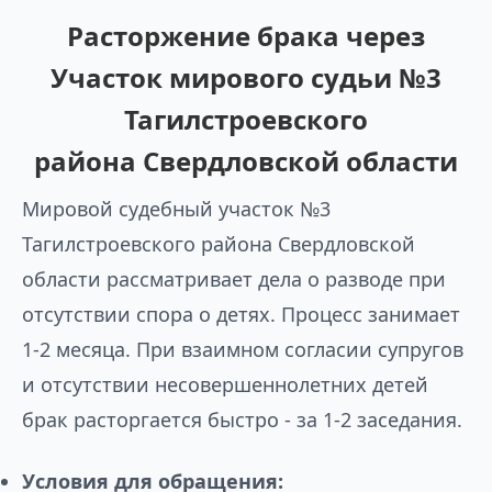
Расторжение брака через
Участок мирового судьи №3
Тагилстроевского
района Свердловской области
Мировой судебный участок №3
Тагилстроевского района Свердловской
области рассматривает дела о разводе при
отсутствии спора о детях. Процесс занимает
1-2 месяца. При взаимном согласии супругов
и отсутствии несовершеннолетних детей
брак расторгается быстро - за 1-2 заседания.
Условия для обращения: