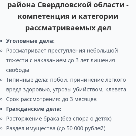
района Свердловской области -
компетенция и категории
рассматриваемых дел
Уголовные дела:
Рассматривает преступления небольшой
тяжести с наказанием до 3 лет лишения
свободы
Типичные дела: побои, причинение легкого
вреда здоровью, угрозы убийством, клевета
Срок рассмотрения: до 3 месяцев
Гражданские дела:
Расторжение брака (без спора о детях)
Раздел имущества (до 50 000 рублей)