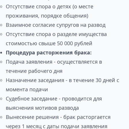
Отсутствие спора о детях (о месте
проживания, порядке общения)
Взаимное согласие супругов на развод
Отсутствие спора о разделе имущества
стоимостью свыше 50 000 рублей
Процедура расторжения брака:
Подача заявления - осуществляется в
течение рабочего дня
Назначение заседания - в течение 30 дней с
момента подачи
Судебное заседание - проводится для
выяснения мотивов развода
Вынесение решения - брак расторгается
через 1 месяц с даты подачи заявления