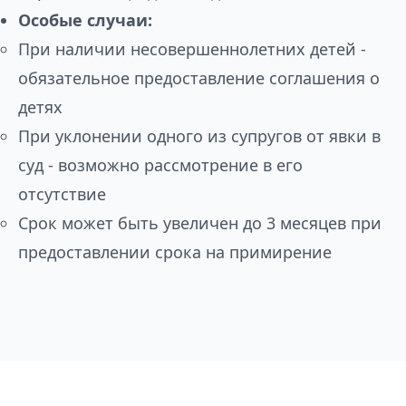
Особые случаи:
При наличии несовершеннолетних детей -
обязательное предоставление соглашения о
детях
При уклонении одного из супругов от явки в
суд - возможно рассмотрение в его
отсутствие
Срок может быть увеличен до 3 месяцев при
предоставлении срока на примирение