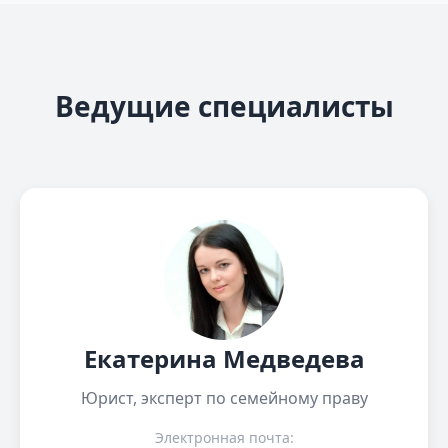
Ведущие специалисты
Екатерина Медведева
Юрист, эксперт по семейному праву
Электронная почта: