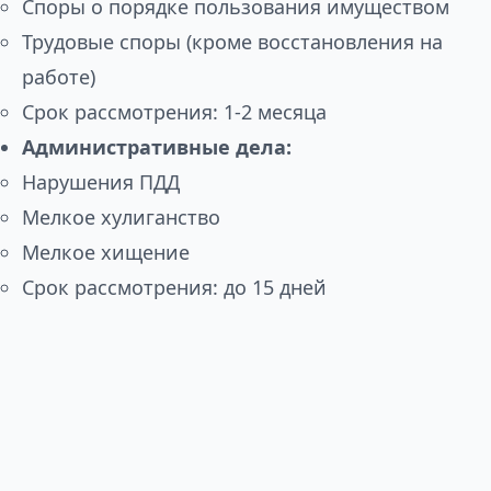
Споры о порядке пользования имуществом
Трудовые споры (кроме восстановления на
работе)
Срок рассмотрения: 1-2 месяца
Административные дела:
Нарушения ПДД
Мелкое хулиганство
Мелкое хищение
Срок рассмотрения: до 15 дней