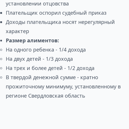
установлении отцовства
Плательщик оспорил судебный приказ
Доходы плательщика носят нерегулярный
характер
Размер алиментов:
На одного ребенка - 1/4 дохода
На двух детей - 1/3 дохода
На трех и более детей - 1/2 дохода
В твердой денежной сумме - кратно
прожиточному минимуму, установленному в
регионе Свердловская область