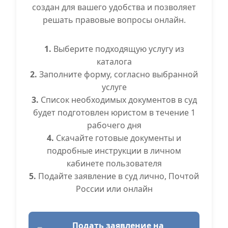
создан для вашего удобства и позволяет
решать правовые вопросы онлайн.
1.
Выберите подходящую услугу из
каталога
2.
Заполните форму, согласно выбранной
услуге
3.
Список необходимых документов в суд
будет подготовлен юристом в течение 1
рабочего дня
4.
Скачайте готовые документы и
подробные инструкции в личном
кабинете пользователя
5.
Подайте заявление в суд лично, Почтой
России или онлайн
Подать заявление на