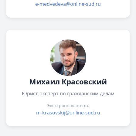
e-medvedeva@online-sud.ru
Михаил Красовский
Юрист, эксперт по гражданским делам
Электронная почта:
m-krasovskij@online-sud.ru