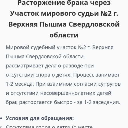
Расторжение брака через
Участок мирового судьи №2 г.
Верхняя Пышма Свердловской
области
Мировой судебный участок №2 г. Верхняя
Пышма Свердловской области
рассматривает дела о разводе при
отсутствии спора о детях. Процесс занимает
1-2 месяца. При взаимном согласии супругов
и отсутствии несовершеннолетних детей
брак расторгается быстро - за 1-2 заседания.
Условия для обращения:
Отсутствие спора о детях (о месте