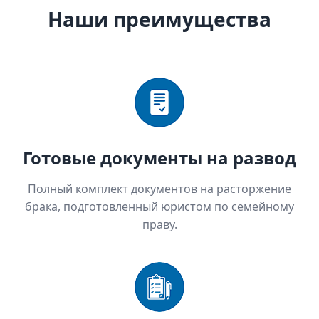
Наши преимущества
Готовые документы на развод
Полный комплект документов на расторжение
брака, подготовленный юристом по семейному
праву.