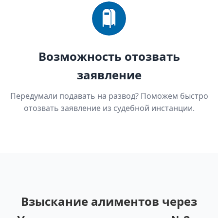
Возможность отозвать
заявление
Передумали подавать на развод? Поможем быстро
отозвать заявление из судебной инстанции.
Взыскание алиментов через