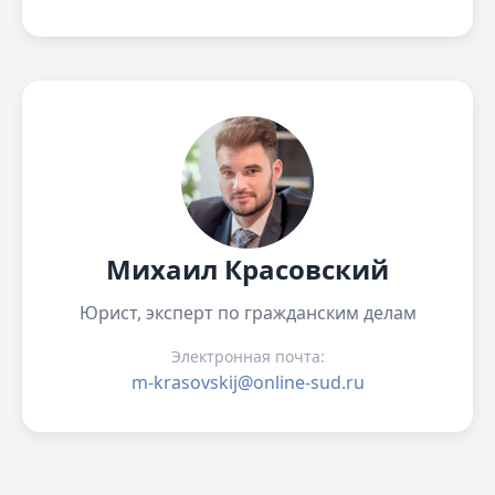
Михаил Красовский
Юрист, эксперт по гражданским делам
Электронная почта:
m-krasovskij@online-sud.ru