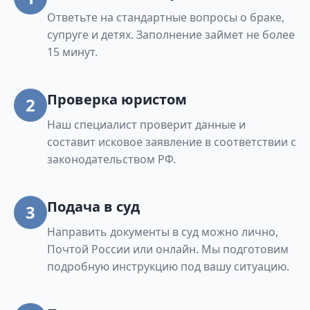
Ответьте на стандартные вопросы о браке,
супруге и детях. Заполнение займет не более
15 минут.
Проверка юристом
2
Наш специалист проверит данные и
составит исковое заявление в соответствии с
законодательством РФ.
Подача в суд
3
Направить документы в суд можно лично,
Почтой России или онлайн. Мы подготовим
подробную инструкцию под вашу ситуацию.