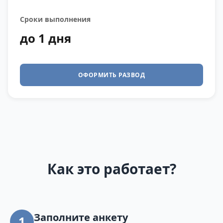
Сроки выполнения
до 1 дня
ОФОРМИТЬ РАЗВОД
Как это работает?
Заполните анкету
1