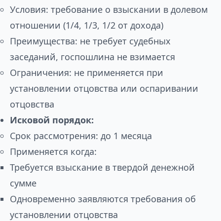
Условия: требование о взыскании в долевом
отношении (1/4, 1/3, 1/2 от дохода)
Преимущества: не требует судебных
заседаний, госпошлина не взимается
Ограничения: не применяется при
установлении отцовства или оспаривании
отцовства
Исковой порядок:
Срок рассмотрения: до 1 месяца
Применяется когда:
Требуется взыскание в твердой денежной
сумме
Одновременно заявляются требования об
установлении отцовства