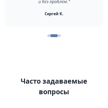
и без проблем."
Сергей К.
Часто задаваемые
вопросы