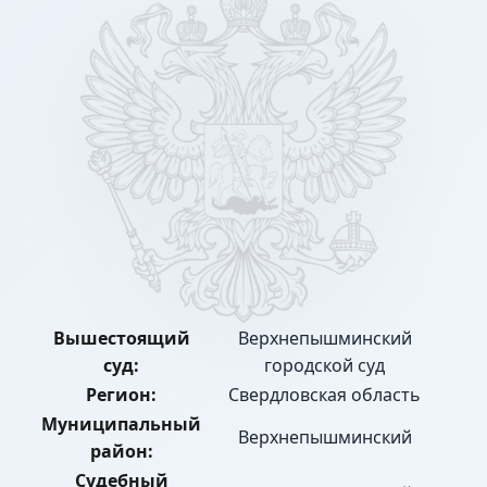
Вышестоящий
Верхнепышминский
суд:
городской суд
Регион:
Свердловская область
Муниципальный
Верхнепышминский
район:
Судебный