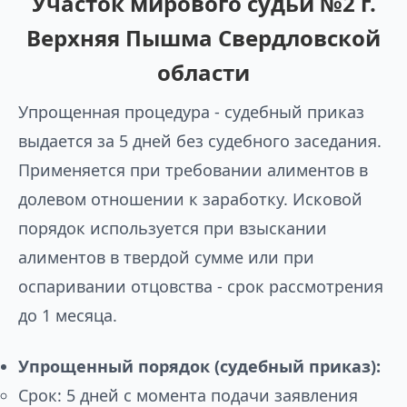
Участок мирового судьи №2 г.
Верхняя Пышма Свердловской
области
Упрощенная процедура - судебный приказ
выдается за 5 дней без судебного заседания.
Применяется при требовании алиментов в
долевом отношении к заработку. Исковой
порядок используется при взыскании
алиментов в твердой сумме или при
оспаривании отцовства - срок рассмотрения
до 1 месяца.
Упрощенный порядок (судебный приказ):
Срок: 5 дней с момента подачи заявления