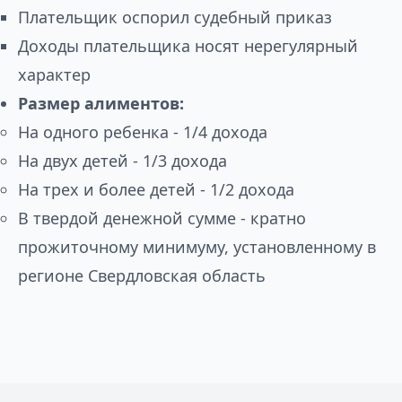
Плательщик оспорил судебный приказ
Доходы плательщика носят нерегулярный
характер
Размер алиментов:
На одного ребенка - 1/4 дохода
На двух детей - 1/3 дохода
На трех и более детей - 1/2 дохода
В твердой денежной сумме - кратно
прожиточному минимуму, установленному в
регионе Свердловская область