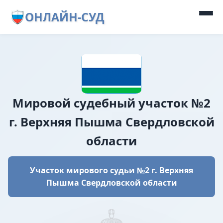
ОНЛАЙН-СУД
Мировой судебный участок №2
г. Верхняя Пышма Свердловской
области
Участок мирового судьи №2 г. Верхняя
Пышма Свердловской области