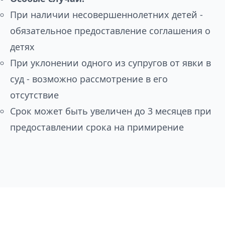
При наличии несовершеннолетних детей -
обязательное предоставление соглашения о
детях
При уклонении одного из супругов от явки в
суд - возможно рассмотрение в его
отсутствие
Срок может быть увеличен до 3 месяцев при
предоставлении срока на примирение