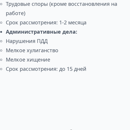
Трудовые споры (кроме восстановления на
работе)
Срок рассмотрения: 1-2 месяца
Административные дела:
Нарушения ПДД
Мелкое хулиганство
Мелкое хищение
Срок рассмотрения: до 15 дней