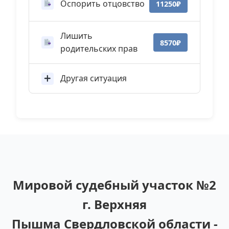
Оспорить отцовство
11250₽
Лишить
8570₽
родительских прав
Другая ситуация
Мировой судебный участок №2
г. Верхняя
Пышма Свердловской области -