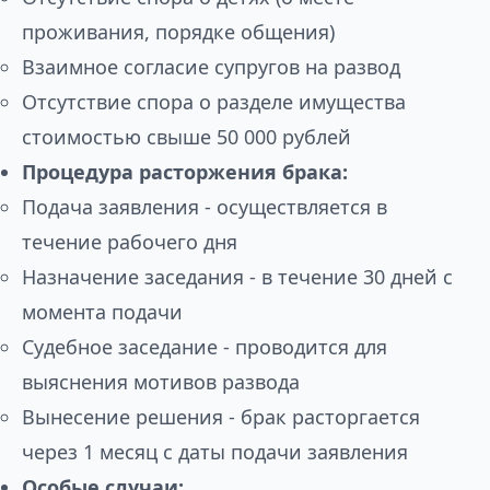
проживания, порядке общения)
Взаимное согласие супругов на развод
Отсутствие спора о разделе имущества
стоимостью свыше 50 000 рублей
Процедура расторжения брака:
Подача заявления - осуществляется в
течение рабочего дня
Назначение заседания - в течение 30 дней с
момента подачи
Судебное заседание - проводится для
выяснения мотивов развода
Вынесение решения - брак расторгается
через 1 месяц с даты подачи заявления
Особые случаи: