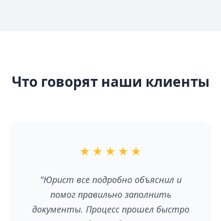
Что говорят наши клиенты
★
★
★
★
★
"Юрист все подробно объяснил и
помог правильно заполнить
документы. Процесс прошел быстро