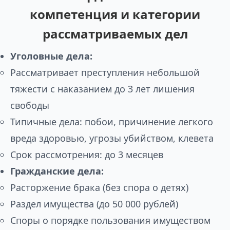
компетенция и категории
рассматриваемых дел
Уголовные дела:
Рассматривает преступления небольшой
тяжести с наказанием до 3 лет лишения
свободы
Типичные дела: побои, причинение легкого
вреда здоровью, угрозы убийством, клевета
Срок рассмотрения: до 3 месяцев
Гражданские дела:
Расторжение брака (без спора о детях)
Раздел имущества (до 50 000 рублей)
Споры о порядке пользования имуществом