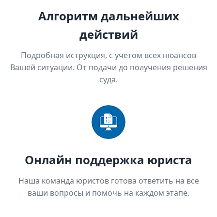
Алгоритм дальнейших
действий
Подробная иструкция, с учетом всех нюансов
Вашей ситуации. От подачи до получения решения
суда.
Онлайн поддержка юриста
Наша команда юристов готова ответить на все
ваши вопросы и помочь на каждом этапе.