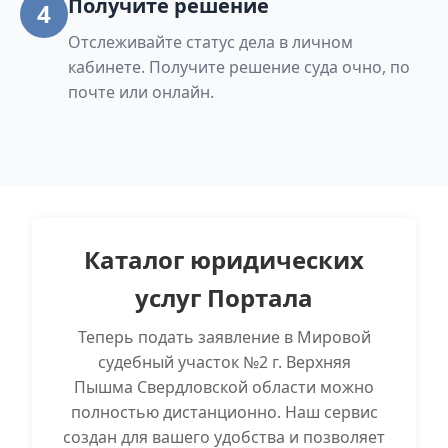
Получите решение
4
Отслеживайте статус дела в личном
кабинете. Получите решение суда очно, по
почте или онлайн.
Каталог юридических
услуг Портала
Теперь подать заявление в Мировой
судебный участок №2 г. Верхняя
Пышма Свердловской области можно
полностью дистанционно. Наш сервис
создан для вашего удобства и позволяет