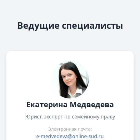
Ведущие специалисты
Екатерина Медведева
Юрист, эксперт по семейному праву
Электронная почта:
e-medvedeva@online-sud.ru