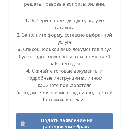
решать правовые вопросы онлайн.
1.
Выберите подходящую услугу из
каталога
2.
Заполните форму, согласно выбранной
услуге
3.
Список необходимых документов в суд
будет подготовлен юристом в течение 1
рабочего дня
4.
Скачайте готовые документы и
подробные инструкции в личном
кабинете пользователя
5.
Подайте заявление в суд лично, Почтой
России или онлайн
Подать заявление на
расторжение брака