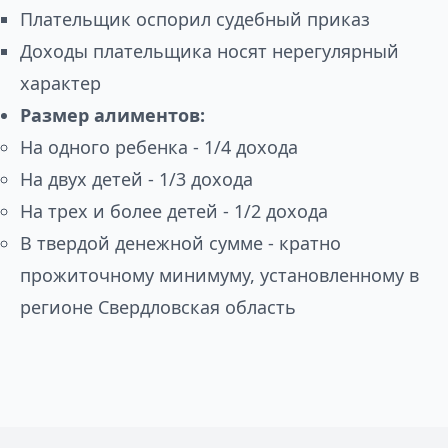
Плательщик оспорил судебный приказ
Доходы плательщика носят нерегулярный
характер
Размер алиментов:
На одного ребенка - 1/4 дохода
На двух детей - 1/3 дохода
На трех и более детей - 1/2 дохода
В твердой денежной сумме - кратно
прожиточному минимуму, установленному в
регионе Свердловская область