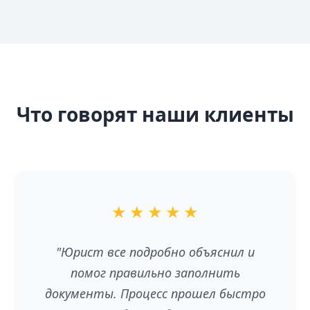
Что говорят наши клиенты
★
★
★
★
★
"Юрист все подробно объяснил и
помог правильно заполнить
документы. Процесс прошел быстро