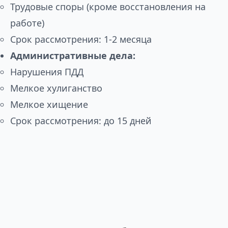
Трудовые споры (кроме восстановления на
работе)
Срок рассмотрения: 1-2 месяца
Административные дела:
Нарушения ПДД
Мелкое хулиганство
Мелкое хищение
Срок рассмотрения: до 15 дней