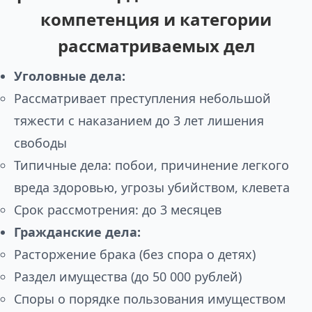
компетенция и категории
рассматриваемых дел
Уголовные дела:
Рассматривает преступления небольшой
тяжести с наказанием до 3 лет лишения
свободы
Типичные дела: побои, причинение легкого
вреда здоровью, угрозы убийством, клевета
Срок рассмотрения: до 3 месяцев
Гражданские дела:
Расторжение брака (без спора о детях)
Раздел имущества (до 50 000 рублей)
Споры о порядке пользования имуществом