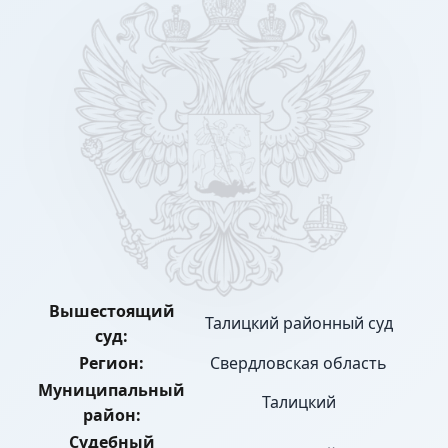
Вышестоящий
Талицкий районный суд
суд:
Регион:
Свердловская область
Муниципальный
Талицкий
район:
Судебный