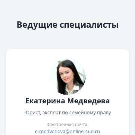
Ведущие специалисты
Екатерина Медведева
Юрист, эксперт по семейному праву
Электронная почта:
e-medvedeva@online-sud.ru