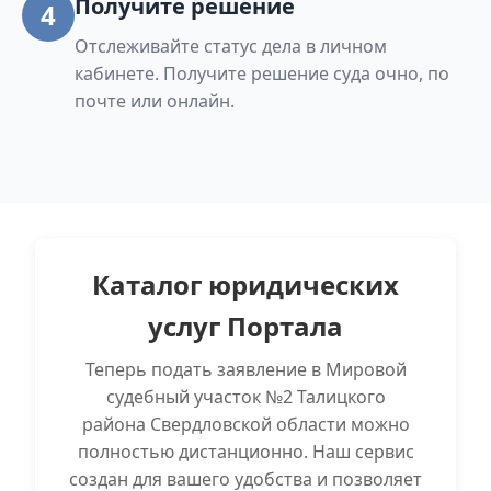
Получите решение
4
Отслеживайте статус дела в личном
кабинете. Получите решение суда очно, по
почте или онлайн.
Каталог юридических
услуг Портала
Теперь подать заявление в Мировой
судебный участок №2 Талицкого
района Свердловской области можно
полностью дистанционно. Наш сервис
создан для вашего удобства и позволяет