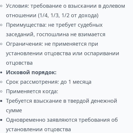
Условия: требование о взыскании в долевом
отношении (1/4, 1/3, 1/2 от дохода)
Преимущества: не требует судебных
заседаний, госпошлина не взимается
Ограничения: не применяется при
установлении отцовства или оспаривании
отцовства
Исковой порядок:
Срок рассмотрения: до 1 месяца
Применяется когда:
Требуется взыскание в твердой денежной
сумме
Одновременно заявляются требования об
установлении отцовства