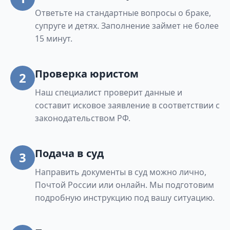
Ответьте на стандартные вопросы о браке,
супруге и детях. Заполнение займет не более
15 минут.
Проверка юристом
2
Наш специалист проверит данные и
составит исковое заявление в соответствии с
законодательством РФ.
Подача в суд
3
Направить документы в суд можно лично,
Почтой России или онлайн. Мы подготовим
подробную инструкцию под вашу ситуацию.