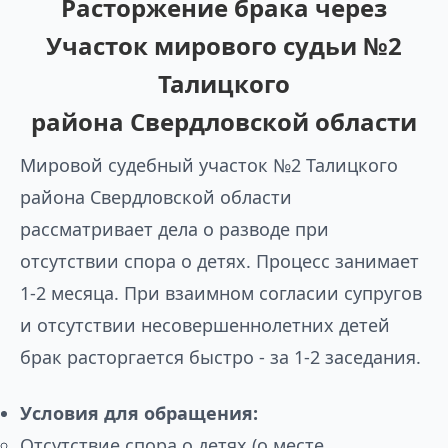
Расторжение брака через
Участок мирового судьи №2
Талицкого
района Свердловской области
Мировой судебный участок №2 Талицкого
района Свердловской области
рассматривает дела о разводе при
отсутствии спора о детях. Процесс занимает
1-2 месяца. При взаимном согласии супругов
и отсутствии несовершеннолетних детей
брак расторгается быстро - за 1-2 заседания.
Условия для обращения:
Отсутствие спора о детях (о месте