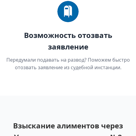
Возможность отозвать
заявление
Передумали подавать на развод? Поможем быстро
отозвать заявление из судебной инстанции.
Взыскание алиментов через