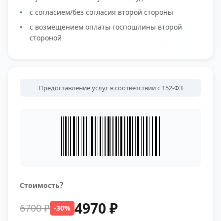
с согласием/без согласия второй стороны
с возмещением оплаты госпошлины второй
стороной
Предоставление услуг в соответствии с 152-ФЗ
?
Стоимость
4970 ₽
6700 ₽
-30%