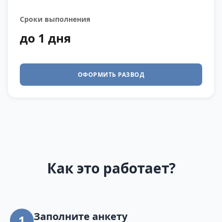
Сроки выполнения
до 1 дня
ОФОРМИТЬ РАЗВОД
Как это работает?
Заполните анкету
1