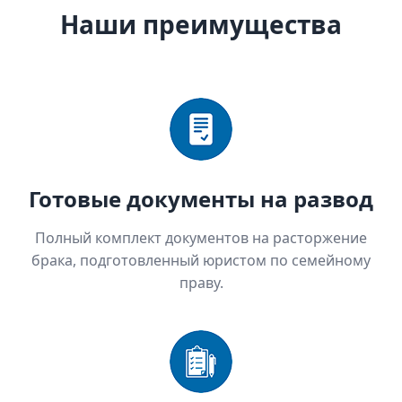
Наши преимущества
Готовые документы на развод
Полный комплект документов на расторжение
брака, подготовленный юристом по семейному
праву.