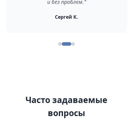
и без проблем."
Сергей К.
Часто задаваемые
вопросы