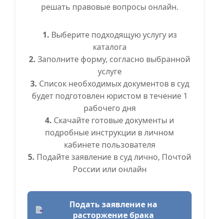
решать правовые вопросы онлайн.
1.
Выберите подходящую услугу из
каталога
2.
Заполните форму, согласно выбранной
услуге
3.
Список необходимых документов в суд
будет подготовлен юристом в течение 1
рабочего дня
4.
Скачайте готовые документы и
подробные инструкции в личном
кабинете пользователя
5.
Подайте заявление в суд лично, Почтой
России или онлайн
Подать заявление на
расторжение брака