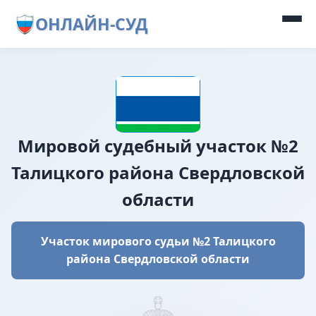
ОНЛАЙН-СУД
Мировой судебный участок №2
Талицкого района Свердловской
области
Участок мирового судьи №2 Талицкого
района Свердловской области