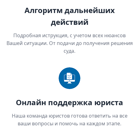
Алгоритм дальнейших
действий
Подробная иструкция, с учетом всех нюансов
Вашей ситуации. От подачи до получения решения
суда.
Онлайн поддержка юриста
Наша команда юристов готова ответить на все
ваши вопросы и помочь на каждом этапе.