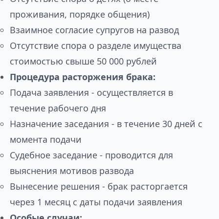
проживания, порядке общения)
Взаимное согласие супругов на развод
Отсутствие спора о разделе имущества
стоимостью свыше 50 000 рублей
Процедура расторжения брака:
Подача заявления - осуществляется в
течение рабочего дня
Назначение заседания - в течение 30 дней с
момента подачи
Судебное заседание - проводится для
выяснения мотивов развода
Вынесение решения - брак расторгается
через 1 месяц с даты подачи заявления
Особые случаи: