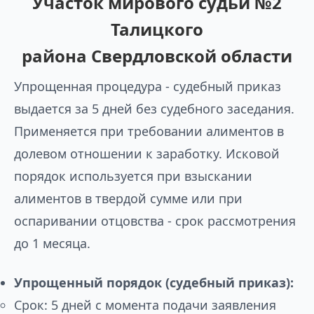
Участок мирового судьи №2
Талицкого
района Свердловской области
Упрощенная процедура - судебный приказ
выдается за 5 дней без судебного заседания.
Применяется при требовании алиментов в
долевом отношении к заработку. Исковой
порядок используется при взыскании
алиментов в твердой сумме или при
оспаривании отцовства - срок рассмотрения
до 1 месяца.
Упрощенный порядок (судебный приказ):
Срок: 5 дней с момента подачи заявления