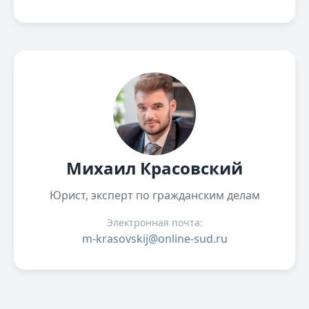
Михаил Красовский
Юрист, эксперт по гражданским делам
Электронная почта:
m-krasovskij@online-sud.ru