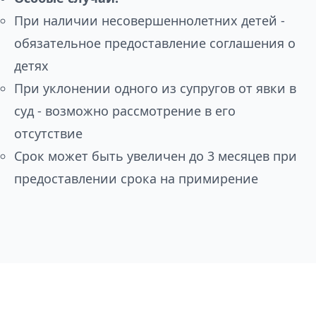
При наличии несовершеннолетних детей -
обязательное предоставление соглашения о
детях
При уклонении одного из супругов от явки в
суд - возможно рассмотрение в его
отсутствие
Срок может быть увеличен до 3 месяцев при
предоставлении срока на примирение