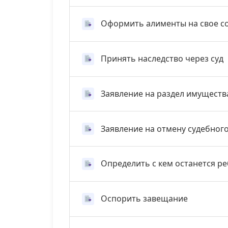
Оформить алименты на свое с
Принять наследство через суд
Заявление на раздел имуществ
Заявление на отмену судебног
Определить с кем останется р
Оспорить завещание