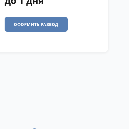
до 1 дня
ОФОРМИТЬ РАЗВОД