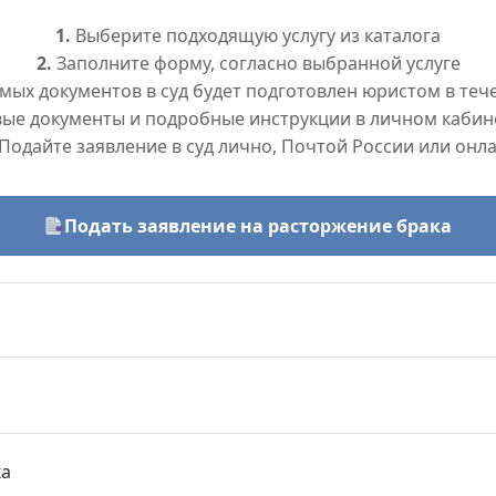
1.
Выберите подходящую услугу из каталога
2.
Заполните форму, согласно выбранной услуге
ых документов в суд будет подготовлен юристом в тече
вые документы и подробные инструкции в личном кабин
Подайте заявление в суд лично, Почтой России или онл
Подать заявление на расторжение брака
ка