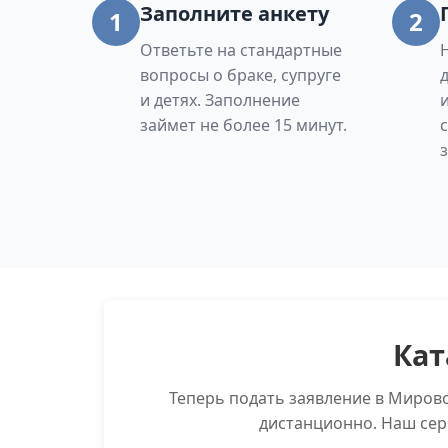
Заполните анкету
1
2
Ответьте на стандартные
вопросы о браке, супруге
и детях. Заполнение
займет не более 15 минут.
Кат
Теперь подать заявление в Миров
дистанционно. Наш сер