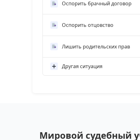
Оспорить брачный договор
Оспорить отцовство
Лишить родительских прав
Другая ситуация
Мировой судебный у