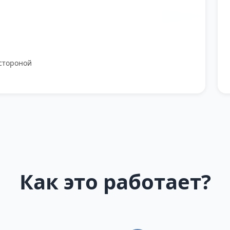
стороной
Как это работает?