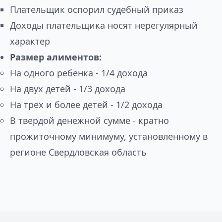
Плательщик оспорил судебный приказ
Доходы плательщика носят нерегулярный
характер
Размер алиментов:
На одного ребенка - 1/4 дохода
На двух детей - 1/3 дохода
На трех и более детей - 1/2 дохода
В твердой денежной сумме - кратно
прожиточному минимуму, установленному в
регионе Свердловская область