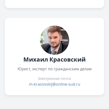
Михаил Красовский
Юрист, эксперт по гражданским делам
Электронная почта:
m-krasovskij@online-sud.ru