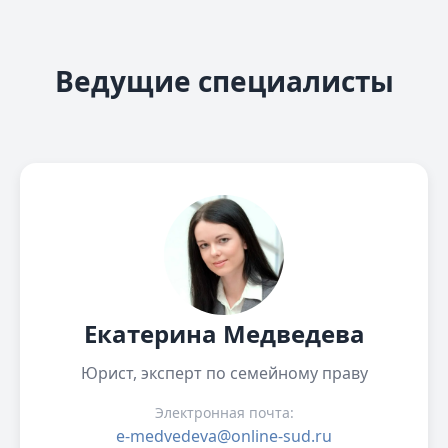
Ведущие специалисты
Екатерина Медведева
Юрист, эксперт по семейному праву
Электронная почта:
e-medvedeva@online-sud.ru