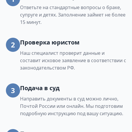
Ответьте на стандартные вопросы о браке,
супруге и детях. Заполнение займет не более
15 минут.
Проверка юристом
2
Наш специалист проверит данные и
составит исковое заявление в соответствии с
законодательством РФ.
Подача в суд
3
Направить документы в суд можно лично,
Почтой России или онлайн. Мы подготовим
подробную инструкцию под вашу ситуацию.