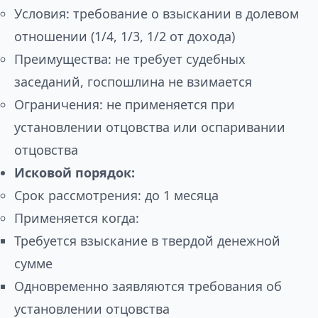
Условия: требование о взыскании в долевом
отношении (1/4, 1/3, 1/2 от дохода)
Преимущества: не требует судебных
заседаний, госпошлина не взимается
Ограничения: не применяется при
установлении отцовства или оспаривании
отцовства
Исковой порядок:
Срок рассмотрения: до 1 месяца
Применяется когда:
Требуется взыскание в твердой денежной
сумме
Одновременно заявляются требования об
установлении отцовства