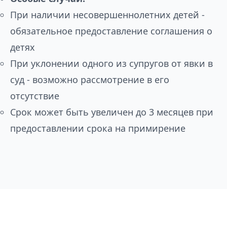
При наличии несовершеннолетних детей -
обязательное предоставление соглашения о
детях
При уклонении одного из супругов от явки в
суд - возможно рассмотрение в его
отсутствие
Срок может быть увеличен до 3 месяцев при
предоставлении срока на примирение