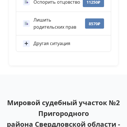
Оспорить отцовство
11250₽
Лишить
8570₽
родительских прав
Другая ситуация
Мировой судебный участок №2
Пригородного
района Свердловской области -