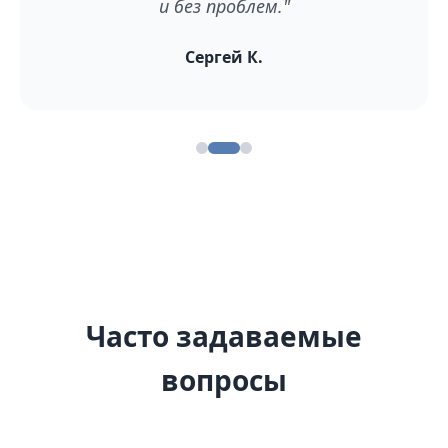
и без проблем."
Сергей К.
Часто задаваемые
вопросы