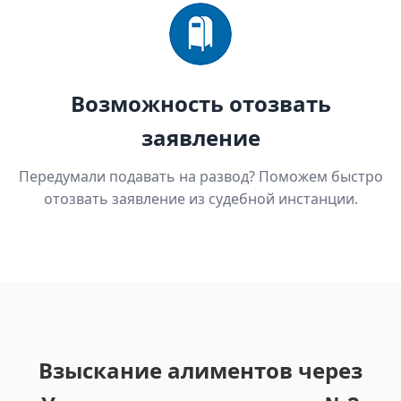
Возможность отозвать
заявление
Передумали подавать на развод? Поможем быстро
отозвать заявление из судебной инстанции.
Взыскание алиментов через