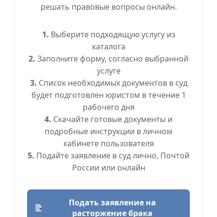
решать правовые вопросы онлайн.
1.
Выберите подходящую услугу из
каталога
2.
Заполните форму, согласно выбранной
услуге
3.
Список необходимых документов в суд
будет подготовлен юристом в течение 1
рабочего дня
4.
Скачайте готовые документы и
подробные инструкции в личном
кабинете пользователя
5.
Подайте заявление в суд лично, Почтой
России или онлайн
Подать заявление на
расторжение брака