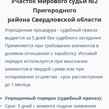
Участок мирового судьи №2
Пригородного
района Свердловской области
Упрощенная процедура - судебный приказ
выдается за 5 дней без судебного заседания.
Применяется при требовании алиментов в
долевом отношении к заработку. Исковой
порядок используется при взыскании
алиментов в твердой сумме или при
оспаривании отцовства - срок рассмотрения
до 1 месяца.
Упрощенный порядок (судебный приказ):
Срок: 5 дней с момента подачи заявления