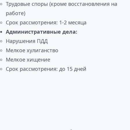
Трудовые споры (кроме восстановления на
работе)
Срок рассмотрения: 1-2 месяца
Административные дела:
Нарушения ПДД
Мелкое хулиганство
Мелкое хищение
Срок рассмотрения: до 15 дней