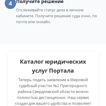
Получите решение
4
Отслеживайте статус дела в личном
кабинете. Получите решение суда очно, по
почте или онлайн.
Каталог юридических
услуг Портала
Теперь подать заявление в Мировой
судебный участок №2 Пригородного
района Свердловской области можно
полностью дистанционно. Наш сервис
создан для вашего удобства и позволяет