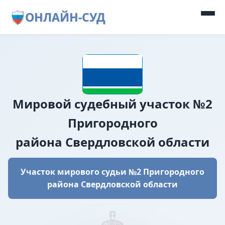
ОНЛАЙН-СУД
Мировой судебный участок №2
Пригородного
района Свердловской области
Участок мирового судьи №2 Пригородного
района Свердловской области