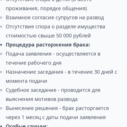
проживания, порядке общения)
Взаимное согласие супругов на развод
Отсутствие спора о разделе имущества
стоимостью свыше 50 000 рублей
Процедура расторжения брака:
Подача заявления - осуществляется в
течение рабочего дня
Назначение заседания - в течение 30 дней с
момента подачи
Судебное заседание - проводится для
выяснения мотивов развода
Вынесение решения - брак расторгается
через 1 месяц с даты подачи заявления
Особые случаи: