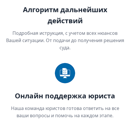
Алгоритм дальнейших
действий
Подробная иструкция, с учетом всех нюансов
Вашей ситуации. От подачи до получения решения
суда.
Онлайн поддержка юриста
Наша команда юристов готова ответить на все
ваши вопросы и помочь на каждом этапе.