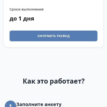
Сроки выполнения
до 1 дня
ОФОРМИТЬ РАЗВОД
Как это работает?
Заполните анкету
1