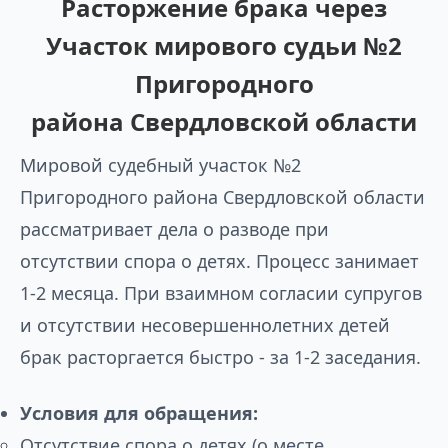
Расторжение брака через
Участок мирового судьи №2
Пригородного
района Свердловской области
Мировой судебный участок №2
Пригородного района Свердловской области
рассматривает дела о разводе при
отсутствии спора о детях. Процесс занимает
1-2 месяца. При взаимном согласии супругов
и отсутствии несовершеннолетних детей
брак расторгается быстро - за 1-2 заседания.
Условия для обращения:
Отсутствие спора о детях (о месте