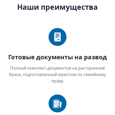
Наши преимущества
Готовые документы на развод
Полный комплект документов на расторжение
брака, подготовленный юристом по семейному
праву.