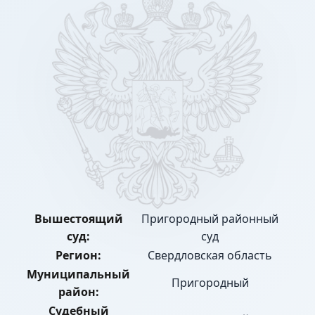
Вышестоящий
Пригородный районный
суд:
суд
Регион:
Свердловская область
Муниципальный
Пригородный
район:
Судебный