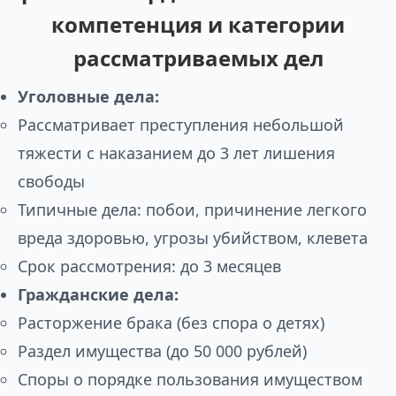
компетенция и категории
рассматриваемых дел
Уголовные дела:
Рассматривает преступления небольшой
тяжести с наказанием до 3 лет лишения
свободы
Типичные дела: побои, причинение легкого
вреда здоровью, угрозы убийством, клевета
Срок рассмотрения: до 3 месяцев
Гражданские дела:
Расторжение брака (без спора о детях)
Раздел имущества (до 50 000 рублей)
Споры о порядке пользования имуществом