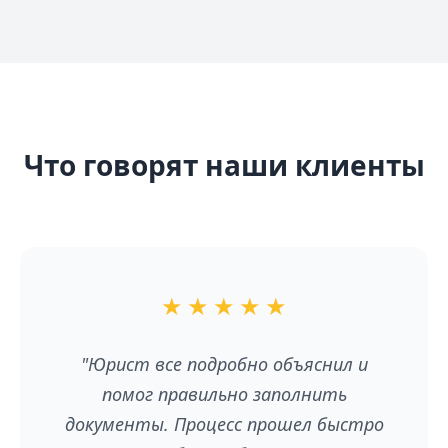
Что говорят наши клиенты
★
★
★
★
★
"Юрист все подробно объяснил и
помог правильно заполнить
документы. Процесс прошел быстро