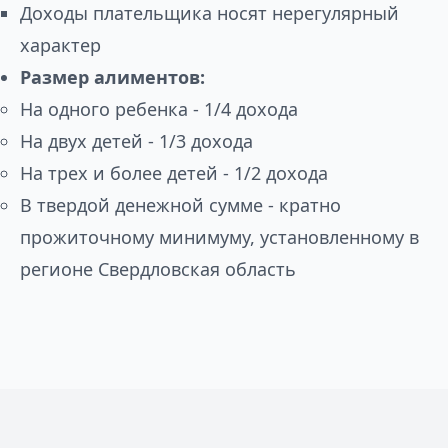
Доходы плательщика носят нерегулярный
характер
Размер алиментов:
На одного ребенка - 1/4 дохода
На двух детей - 1/3 дохода
На трех и более детей - 1/2 дохода
В твердой денежной сумме - кратно
прожиточному минимуму, установленному в
регионе Свердловская область