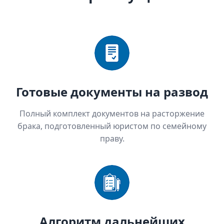
Готовые документы на развод
Полный комплект документов на расторжение
брака, подготовленный юристом по семейному
праву.
Алгоритм дальнейших