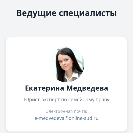
Ведущие специалисты
Екатерина Медведева
Юрист, эксперт по семейному праву
Электронная почта:
e-medvedeva@online-sud.ru