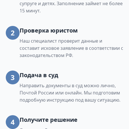
супруге и детях. Заполнение займет не более
15 минут.
Проверка юристом
2
Наш специалист проверит данные и
составит исковое заявление в соответствии с
законодательством РФ.
Подача в суд
3
Направить документы в суд можно лично,
Почтой России или онлайн. Мы подготовим
подробную инструкцию под вашу ситуацию.
Получите решение
4