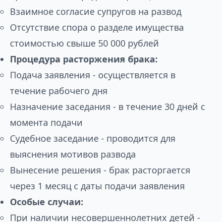
Взаимное согласие супругов на развод
Отсутствие спора о разделе имущества
стоимостью свыше 50 000 рублей
Процедура расторжения брака:
Подача заявления - осуществляется в
течение рабочего дня
Назначение заседания - в течение 30 дней с
момента подачи
Судебное заседание - проводится для
выяснения мотивов развода
Вынесение решения - брак расторгается
через 1 месяц с даты подачи заявления
Особые случаи:
При наличии несовершеннолетних детей -