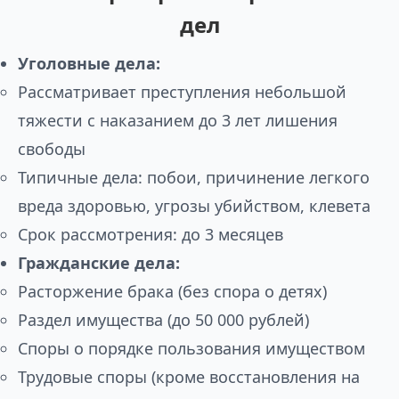
дел
Уголовные дела:
Рассматривает преступления небольшой
тяжести с наказанием до 3 лет лишения
свободы
Типичные дела: побои, причинение легкого
вреда здоровью, угрозы убийством, клевета
Срок рассмотрения: до 3 месяцев
Гражданские дела:
Расторжение брака (без спора о детях)
Раздел имущества (до 50 000 рублей)
Споры о порядке пользования имуществом
Трудовые споры (кроме восстановления на