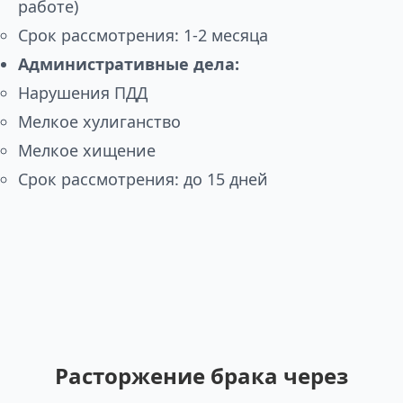
работе)
Срок рассмотрения: 1-2 месяца
Административные дела:
Нарушения ПДД
Мелкое хулиганство
Мелкое хищение
Срок рассмотрения: до 15 дней
Расторжение брака через