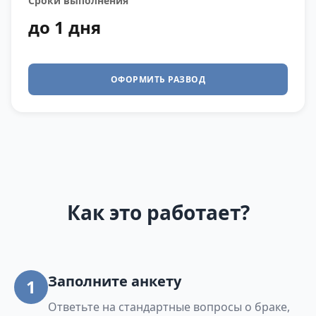
Сроки выполнения
до 1 дня
ОФОРМИТЬ РАЗВОД
Как это работает?
Заполните анкету
1
Ответьте на стандартные вопросы о браке,