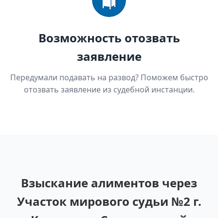
Возможность отозвать
заявление
Передумали подавать на развод? Поможем быстро
отозвать заявление из судебной инстанции.
Взыскание алиментов через
Участок мирового судьи №2 г.