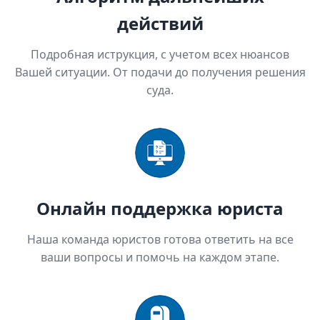
действий
Подробная иструкция, с учетом всех нюансов
Вашей ситуации. От подачи до получения решения
суда.
Онлайн поддержка юриста
Наша команда юристов готова ответить на все
ваши вопросы и помочь на каждом этапе.