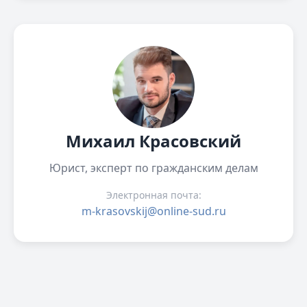
Михаил Красовский
Юрист, эксперт по гражданским делам
Электронная почта:
m-krasovskij@online-sud.ru