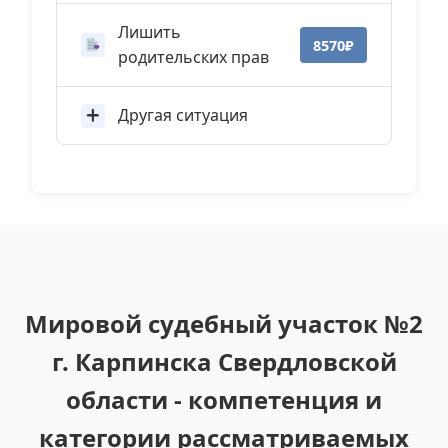
Лишить
8570₽
родительских прав
Другая ситуация
Мировой судебный участок №2
г. Карпинска Свердловской
области - компетенция и
категории рассматриваемых