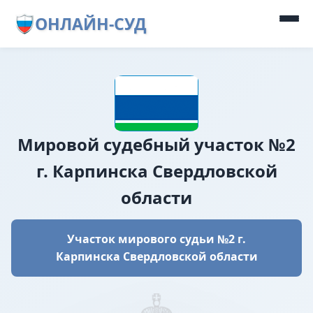
ОНЛАЙН-СУД
Мировой судебный участок №2
г. Карпинска Свердловской
области
Участок мирового судьи №2 г.
Карпинска Свердловской области