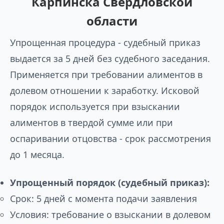
Карпинска Свердловской
области
Упрощенная процедура - судебный приказ
выдается за 5 дней без судебного заседания.
Применяется при требовании алиментов в
долевом отношении к заработку. Исковой
порядок используется при взыскании
алиментов в твердой сумме или при
оспаривании отцовства - срок рассмотрения
до 1 месяца.
Упрощенный порядок (судебный приказ):
Срок: 5 дней с момента подачи заявления
Условия: требование о взыскании в долевом