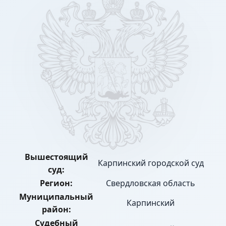
Вышестоящий
Карпинский городской суд
суд:
Регион:
Свердловская область
Муниципальный
Карпинский
район:
Судебный