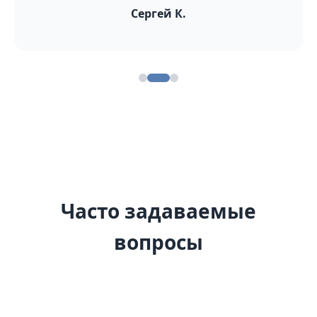
Сергей К.
Часто задаваемые
вопросы