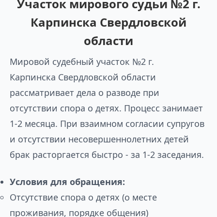
Участок мирового судьи №2 г.
Карпинска Свердловской
области
Мировой судебный участок №2 г.
Карпинска Свердловской области
рассматривает дела о разводе при
отсутствии спора о детях. Процесс занимает
1-2 месяца. При взаимном согласии супругов
и отсутствии несовершеннолетних детей
брак расторгается быстро - за 1-2 заседания.
Условия для обращения:
Отсутствие спора о детях (о месте
проживания, порядке общения)