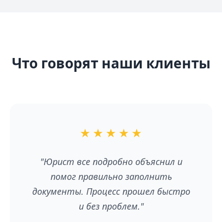
Что говорят наши клиенты
★
★
★
★
★
"Юрист все подробно объяснил и
помог правильно заполнить
документы. Процесс прошел быстро
и без проблем."