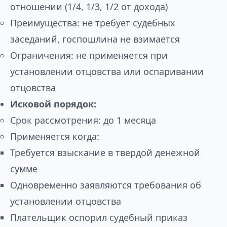
отношении (1/4, 1/3, 1/2 от дохода)
Преимущества: не требует судебных
заседаний, госпошлина не взимается
Ограничения: не применяется при
установлении отцовства или оспаривании
отцовства
Исковой порядок:
Срок рассмотрения: до 1 месяца
Применяется когда:
Требуется взыскание в твердой денежной
сумме
Одновременно заявляются требования об
установлении отцовства
Плательщик оспорил судебный приказ