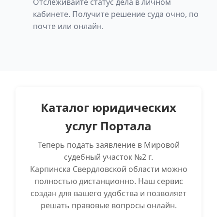
Отслеживайте статус дела в личном
кабинете. Получите решение суда очно, по
почте или онлайн.
Каталог юридических
услуг Портала
Теперь подать заявление в Мировой
судебный участок №2 г.
Карпинска Свердловской области можно
полностью дистанционно. Наш сервис
создан для вашего удобства и позволяет
решать правовые вопросы онлайн.