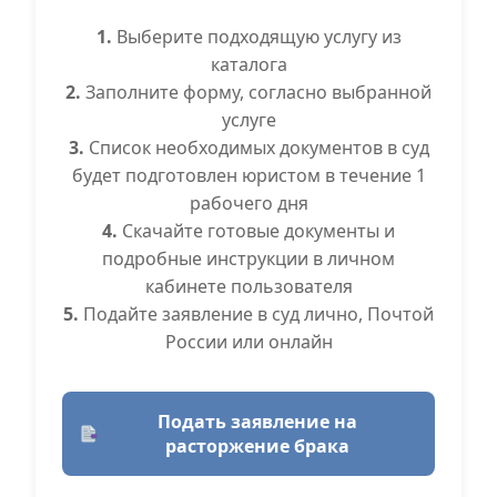
1.
Выберите подходящую услугу из
каталога
2.
Заполните форму, согласно выбранной
услуге
3.
Список необходимых документов в суд
будет подготовлен юристом в течение 1
рабочего дня
4.
Скачайте готовые документы и
подробные инструкции в личном
кабинете пользователя
5.
Подайте заявление в суд лично, Почтой
России или онлайн
Подать заявление на
расторжение брака