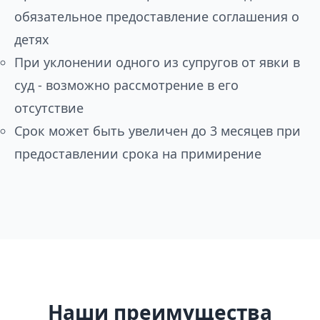
обязательное предоставление соглашения о
детях
При уклонении одного из супругов от явки в
суд - возможно рассмотрение в его
отсутствие
Срок может быть увеличен до 3 месяцев при
предоставлении срока на примирение
Наши преимущества