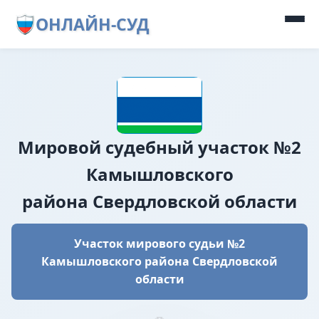
ОНЛАЙН-СУД
Мировой судебный участок №2
Камышловского
района Свердловской области
Участок мирового судьи №2
Камышловского района Свердловской
области