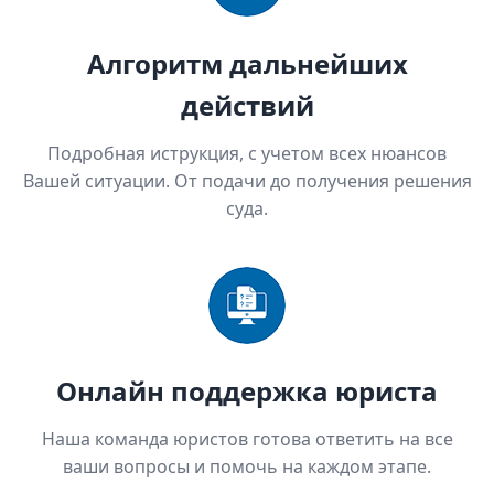
Алгоритм дальнейших
действий
Подробная иструкция, с учетом всех нюансов
Вашей ситуации. От подачи до получения решения
суда.
Онлайн поддержка юриста
Наша команда юристов готова ответить на все
ваши вопросы и помочь на каждом этапе.