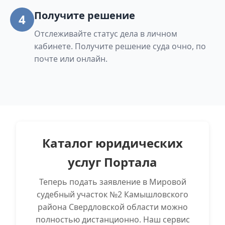
Получите решение
4
Отслеживайте статус дела в личном
кабинете. Получите решение суда очно, по
почте или онлайн.
Каталог юридических
услуг Портала
Теперь подать заявление в Мировой
судебный участок №2 Камышловского
района Свердловской области можно
полностью дистанционно. Наш сервис