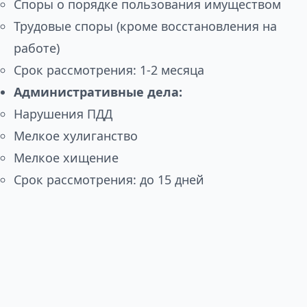
Споры о порядке пользования имуществом
Трудовые споры (кроме восстановления на
работе)
Срок рассмотрения: 1-2 месяца
Административные дела:
Нарушения ПДД
Мелкое хулиганство
Мелкое хищение
Срок рассмотрения: до 15 дней