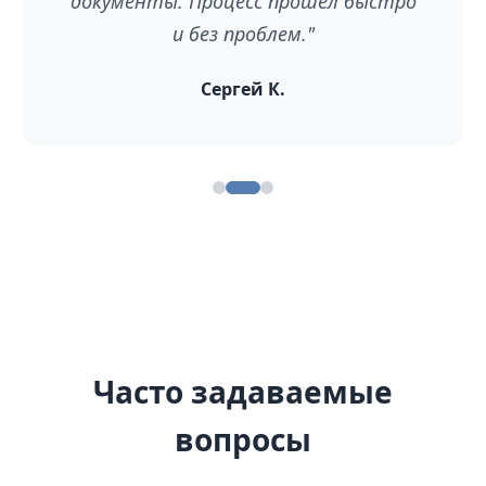
документы. Процесс прошел быстро
и без проблем."
Сергей К.
Часто задаваемые
вопросы