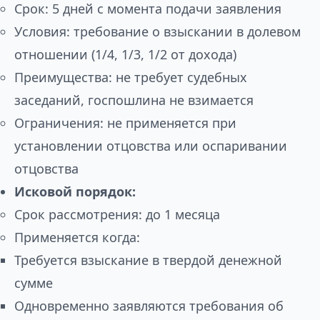
Срок: 5 дней с момента подачи заявления
Условия: требование о взыскании в долевом
отношении (1/4, 1/3, 1/2 от дохода)
Преимущества: не требует судебных
заседаний, госпошлина не взимается
Ограничения: не применяется при
установлении отцовства или оспаривании
отцовства
Исковой порядок:
Срок рассмотрения: до 1 месяца
Применяется когда:
Требуется взыскание в твердой денежной
сумме
Одновременно заявляются требования об