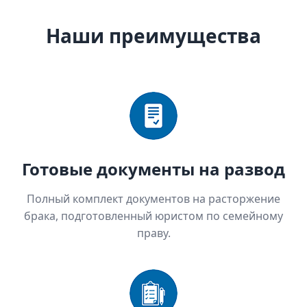
Наши преимущества
Готовые документы на развод
Полный комплект документов на расторжение
брака, подготовленный юристом по семейному
праву.