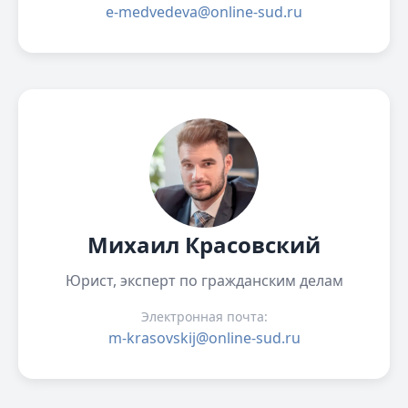
e-medvedeva@online-sud.ru
Михаил Красовский
Юрист, эксперт по гражданским делам
Электронная почта:
m-krasovskij@online-sud.ru