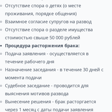
Отсутствие спора о детях (о месте
проживания, порядке общения)
Взаимное согласие супругов на развод
Отсутствие спора о разделе имущества
стоимостью свыше 50 000 рублей
Процедура расторжения брака:
Подача заявления - осуществляется в
течение рабочего дня
Назначение заседания - в течение 30 дней с
момента подачи
Судебное заседание - проводится для
выяснения мотивов развода
Вынесение решения - брак расторгается
через 1 месяц с даты подачи заявления