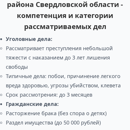
района Свердловской области -
компетенция и категории
рассматриваемых дел
Уголовные дела:
Рассматривает преступления небольшой
тяжести с наказанием до 3 лет лишения
свободы
Типичные дела: побои, причинение легкого
вреда здоровью, угрозы убийством, клевета
Срок рассмотрения: до 3 месяцев
Гражданские дела:
Расторжение брака (без спора о детях)
Раздел имущества (до 50 000 рублей)