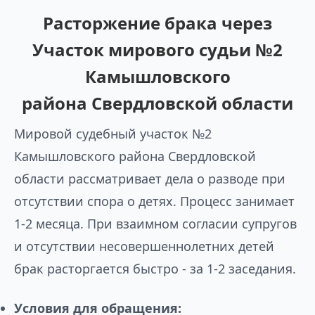
Расторжение брака через
Участок мирового судьи №2
Камышловского
района Свердловской области
Мировой судебный участок №2
Камышловского района Свердловской
области рассматривает дела о разводе при
отсутствии спора о детях. Процесс занимает
1-2 месяца. При взаимном согласии супругов
и отсутствии несовершеннолетних детей
брак расторгается быстро - за 1-2 заседания.
Условия для обращения: