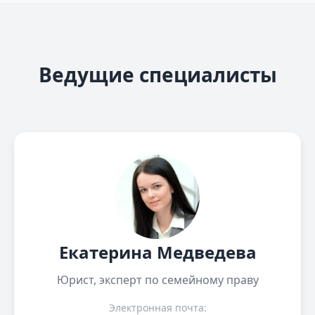
Ведущие специалисты
Екатерина Медведева
Юрист, эксперт по семейному праву
Электронная почта: