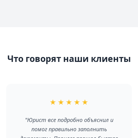
Что говорят наши клиенты
★
★
★
★
★
"Юрист все подробно объяснил и
помог правильно заполнить