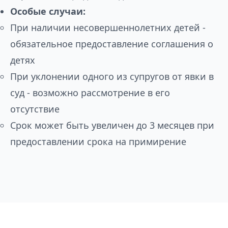
Особые случаи:
При наличии несовершеннолетних детей -
обязательное предоставление соглашения о
детях
При уклонении одного из супругов от явки в
суд - возможно рассмотрение в его
отсутствие
Срок может быть увеличен до 3 месяцев при
предоставлении срока на примирение