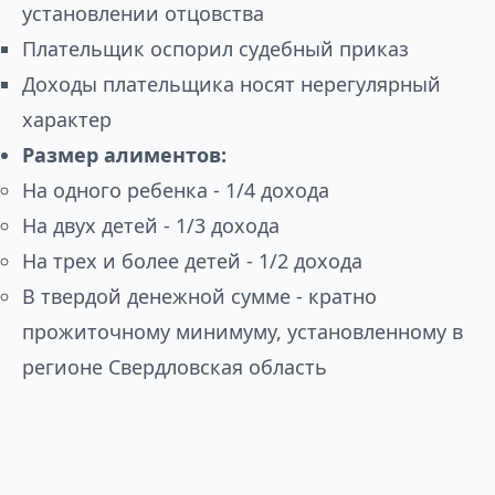
установлении отцовства
Плательщик оспорил судебный приказ
Доходы плательщика носят нерегулярный
характер
Размер алиментов:
На одного ребенка - 1/4 дохода
На двух детей - 1/3 дохода
На трех и более детей - 1/2 дохода
В твердой денежной сумме - кратно
прожиточному минимуму, установленному в
регионе Свердловская область