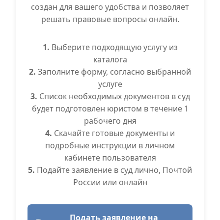
создан для вашего удобства и позволяет
решать правовые вопросы онлайн.
1.
Выберите подходящую услугу из
каталога
2.
Заполните форму, согласно выбранной
услуге
3.
Список необходимых документов в суд
будет подготовлен юристом в течение 1
рабочего дня
4.
Скачайте готовые документы и
подробные инструкции в личном
кабинете пользователя
5.
Подайте заявление в суд лично, Почтой
России или онлайн
Подать заявление на