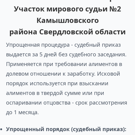
Участок мирового судьи №2
Камышловского
района Свердловской области
Упрощенная процедура - судебный приказ
выдается за 5 дней без судебного заседания.
Применяется при требовании алиментов в
долевом отношении к заработку. Исковой
порядок используется при взыскании
алиментов в твердой сумме или при
оспаривании отцовства - срок рассмотрения
до 1 месяца.
Упрощенный порядок (судебный приказ):