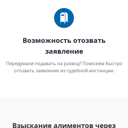
Возможность отозвать
заявление
Передумали подавать на развод? Поможем быстро
отозвать заявление из судебной инстанции.
Взыскание алиментов через