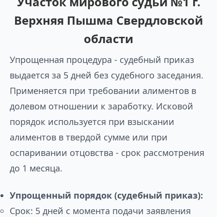
Участок мирового судьи №1 г.
Верхняя Пышма Свердловской
области
Упрощенная процедура - судебный приказ
выдается за 5 дней без судебного заседания.
Применяется при требовании алиментов в
долевом отношении к заработку. Исковой
порядок используется при взыскании
алиментов в твердой сумме или при
оспаривании отцовства - срок рассмотрения
до 1 месяца.
Упрощенный порядок (судебный приказ):
Срок: 5 дней с момента подачи заявления