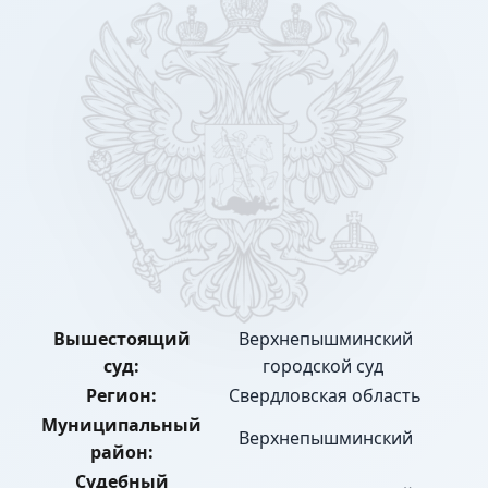
Вышестоящий
Верхнепышминский
суд:
городской суд
Регион:
Свердловская область
Муниципальный
Верхнепышминский
район:
Судебный