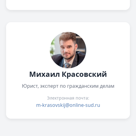
Михаил Красовский
Юрист, эксперт по гражданским делам
Электронная почта:
m-krasovskij@online-sud.ru