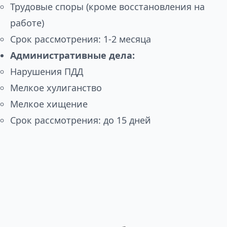
Трудовые споры (кроме восстановления на
работе)
Срок рассмотрения: 1-2 месяца
Административные дела:
Нарушения ПДД
Мелкое хулиганство
Мелкое хищение
Срок рассмотрения: до 15 дней