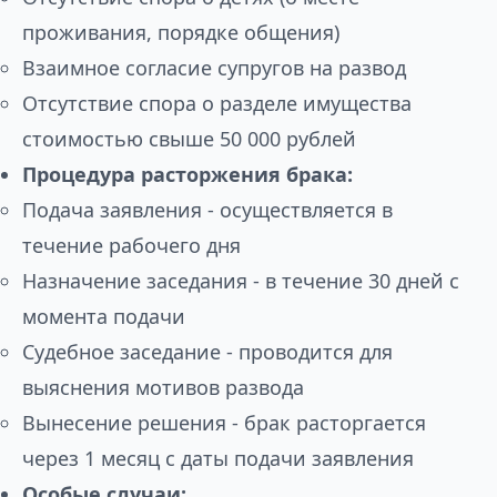
проживания, порядке общения)
Взаимное согласие супругов на развод
Отсутствие спора о разделе имущества
стоимостью свыше 50 000 рублей
Процедура расторжения брака:
Подача заявления - осуществляется в
течение рабочего дня
Назначение заседания - в течение 30 дней с
момента подачи
Судебное заседание - проводится для
выяснения мотивов развода
Вынесение решения - брак расторгается
через 1 месяц с даты подачи заявления
Особые случаи: