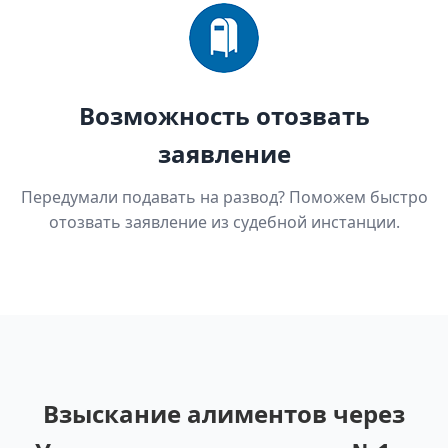
Возможность отозвать
заявление
Передумали подавать на развод? Поможем быстро
отозвать заявление из судебной инстанции.
Взыскание алиментов через