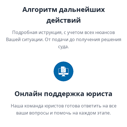
Алгоритм дальнейших
действий
Подробная иструкция, с учетом всех нюансов
Вашей ситуации. От подачи до получения решения
суда.
Онлайн поддержка юриста
Наша команда юристов готова ответить на все
ваши вопросы и помочь на каждом этапе.