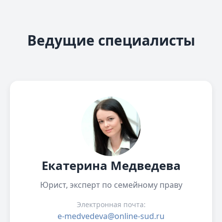
Ведущие специалисты
Екатерина Медведева
Юрист, эксперт по семейному праву
Электронная почта:
e-medvedeva@online-sud.ru