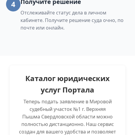
Получите решение
4
Отслеживайте статус дела в личном
кабинете. Получите решение суда очно, по
почте или онлайн.
Каталог юридических
услуг Портала
Теперь подать заявление в Мировой
судебный участок №1 г. Верхняя
Пышма Свердловской области можно
полностью дистанционно. Наш сервис
создан для вашего удобства и позволяет