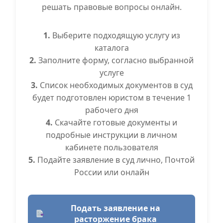
решать правовые вопросы онлайн.
1.
Выберите подходящую услугу из
каталога
2.
Заполните форму, согласно выбранной
услуге
3.
Список необходимых документов в суд
будет подготовлен юристом в течение 1
рабочего дня
4.
Скачайте готовые документы и
подробные инструкции в личном
кабинете пользователя
5.
Подайте заявление в суд лично, Почтой
России или онлайн
Подать заявление на
расторжение брака