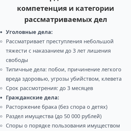
компетенция и категории
рассматриваемых дел
Уголовные дела:
Рассматривает преступления небольшой
тяжести с наказанием до 3 лет лишения
свободы
Типичные дела: побои, причинение легкого
вреда здоровью, угрозы убийством, клевета
Срок рассмотрения: до 3 месяцев
Гражданские дела:
Расторжение брака (без спора о детях)
Раздел имущества (до 50 000 рублей)
Споры о порядке пользования имуществом