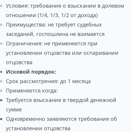
Условия: требование о взыскании в долевом
отношении (1/4, 1/3, 1/2 от дохода)
Преимущества: не требует судебных
заседаний, госпошлина не взимается
Ограничения: не применяется при
установлении отцовства или оспаривании
отцовства
Исковой порядок:
Срок рассмотрения: до 1 месяца
Применяется когда:
Требуется взыскание в твердой денежной
сумме
Одновременно заявляются требования об
установлении отцовства