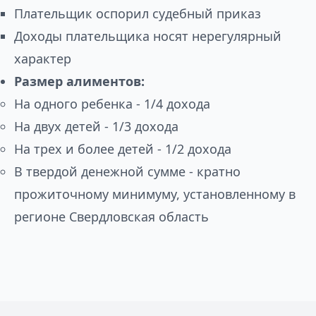
Плательщик оспорил судебный приказ
Доходы плательщика носят нерегулярный
характер
Размер алиментов:
На одного ребенка - 1/4 дохода
На двух детей - 1/3 дохода
На трех и более детей - 1/2 дохода
В твердой денежной сумме - кратно
прожиточному минимуму, установленному в
регионе Свердловская область