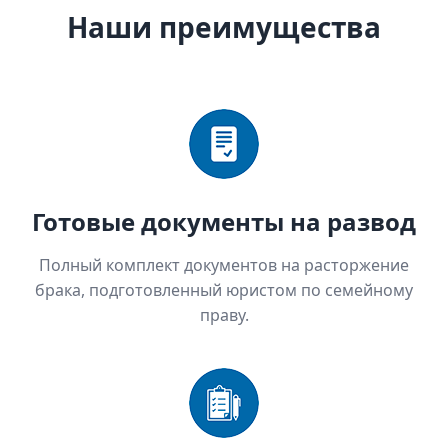
Наши преимущества
Готовые документы на развод
Полный комплект документов на расторжение
брака, подготовленный юристом по семейному
праву.