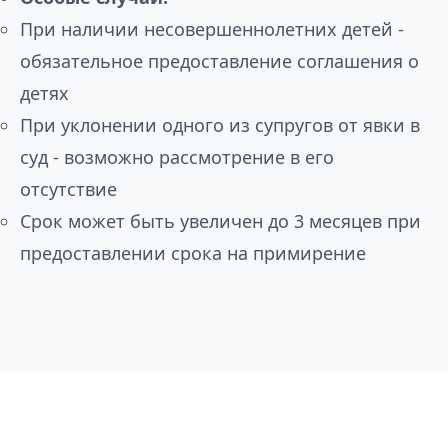
При наличии несовершеннолетних детей -
обязательное предоставление соглашения о
детях
При уклонении одного из супругов от явки в
суд - возможно рассмотрение в его
отсутствие
Срок может быть увеличен до 3 месяцев при
предоставлении срока на примирение