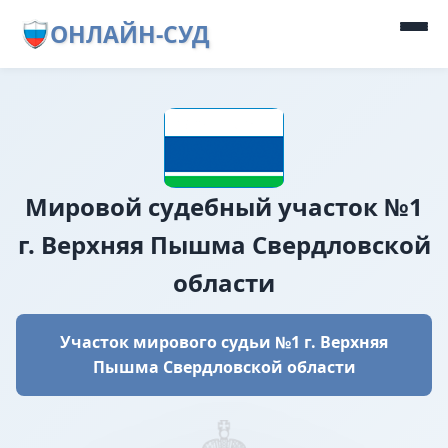
ОНЛАЙН-СУД
Мировой судебный участок №1
г. Верхняя Пышма Свердловской
области
Участок мирового судьи №1 г. Верхняя
Пышма Свердловской области