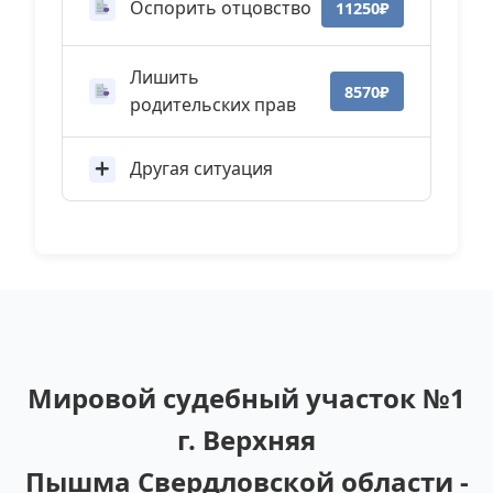
Оспорить отцовство
11250₽
Лишить
8570₽
родительских прав
Другая ситуация
Мировой судебный участок №1
г. Верхняя
Пышма Свердловской области -