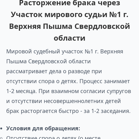
Расторжение брака через
Участок мирового судьи №1 г.
Верхняя Пышма Свердловской
области
Мировой судебный участок №1 г. Верхняя
Пышма Свердловской области
рассматривает дела о разводе при
отсутствии спора о детях. Процесс занимает
1-2 месяца. При взаимном согласии супругов
и отсутствии несовершеннолетних детей
брак расторгается быстро - за 1-2 заседания.
Условия для обращения:
Отсутствие спора о детях (о месте