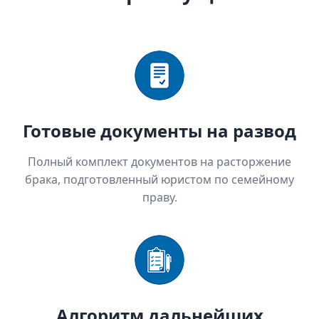
Готовые документы на развод
Полный комплект документов на расторжение
брака, подготовленный юристом по семейному
праву.
Алгоритм дальнейших