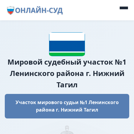
ОНЛАЙН-СУД
Мировой судебный участок №1
Ленинского района г. Нижний
Тагил
Участок мирового судьи №1 Ленинского
района г. Нижний Тагил