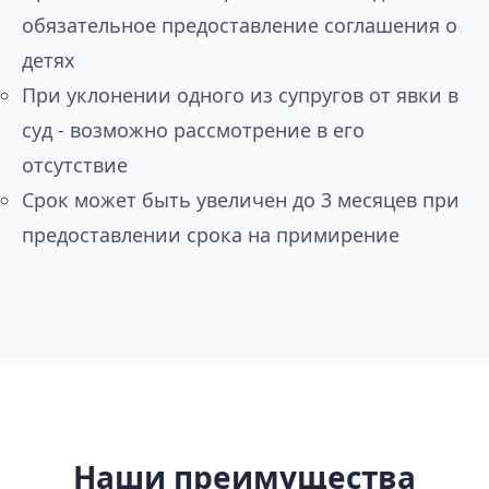
обязательное предоставление соглашения о
детях
При уклонении одного из супругов от явки в
суд - возможно рассмотрение в его
отсутствие
Срок может быть увеличен до 3 месяцев при
предоставлении срока на примирение
Наши преимущества