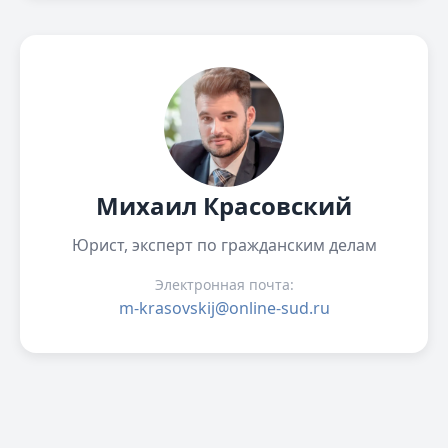
Михаил Красовский
Юрист, эксперт по гражданским делам
Электронная почта:
m-krasovskij@online-sud.ru