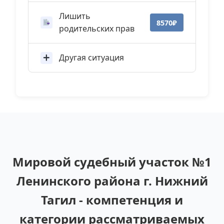
Лишить
8570₽
родительских прав
Другая ситуация
Мировой судебный участок №1
Ленинского района г. Нижний
Тагил - компетенция и
категории рассматриваемых