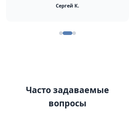
Сергей К.
Часто задаваемые
вопросы