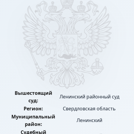
Вышестоящий
Ленинский районный суд
суд:
Регион:
Свердловская область
Муниципальный
Ленинский
район:
Судебный