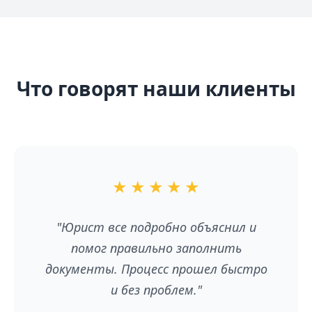
Что говорят наши клиенты
★
★
★
★
★
"Юрист все подробно объяснил и
помог правильно заполнить
документы. Процесс прошел быстро
и без проблем."