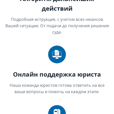
действий
Подробная иструкция, с учетом всех нюансов
Вашей ситуации. От подачи до получения решения
суда.
Онлайн поддержка юриста
Наша команда юристов готова ответить на все
ваши вопросы и помочь на каждом этапе.