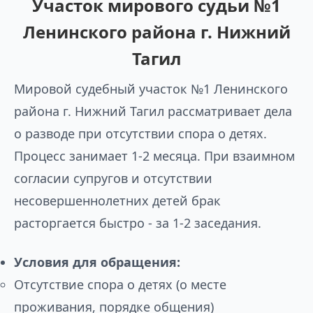
Участок мирового судьи №1
Ленинского района г. Нижний
Тагил
Мировой судебный участок №1 Ленинского
района г. Нижний Тагил рассматривает дела
о разводе при отсутствии спора о детях.
Процесс занимает 1-2 месяца. При взаимном
согласии супругов и отсутствии
несовершеннолетних детей брак
расторгается быстро - за 1-2 заседания.
Условия для обращения:
Отсутствие спора о детях (о месте
проживания, порядке общения)