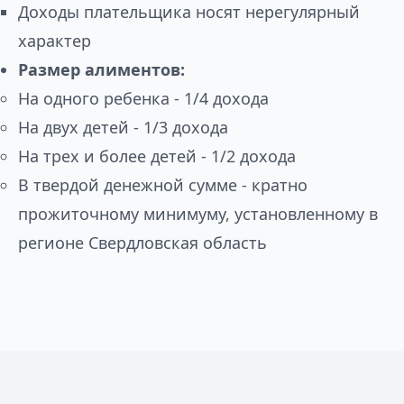
Доходы плательщика носят нерегулярный
характер
Размер алиментов:
На одного ребенка - 1/4 дохода
На двух детей - 1/3 дохода
На трех и более детей - 1/2 дохода
В твердой денежной сумме - кратно
прожиточному минимуму, установленному в
регионе Свердловская область