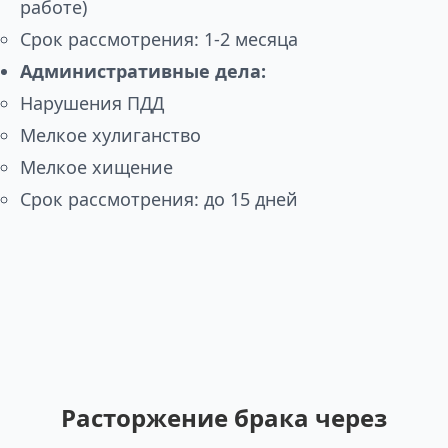
работе)
Срок рассмотрения: 1-2 месяца
Административные дела:
Нарушения ПДД
Мелкое хулиганство
Мелкое хищение
Срок рассмотрения: до 15 дней
Расторжение брака через