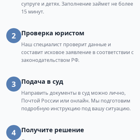
супруге и детях. Заполнение займет не более
15 минут.
Проверка юристом
2
Наш специалист проверит данные и
составит исковое заявление в соответствии с
законодательством РФ.
Подача в суд
3
Направить документы в суд можно лично,
Почтой России или онлайн. Мы подготовим
подробную инструкцию под вашу ситуацию.
Получите решение
4