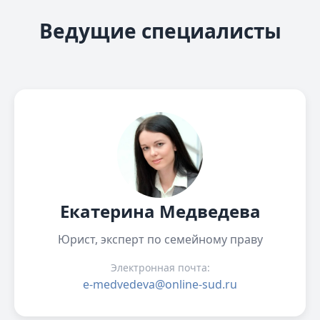
Ведущие специалисты
Екатерина Медведева
Юрист, эксперт по семейному праву
Электронная почта:
e-medvedeva@online-sud.ru