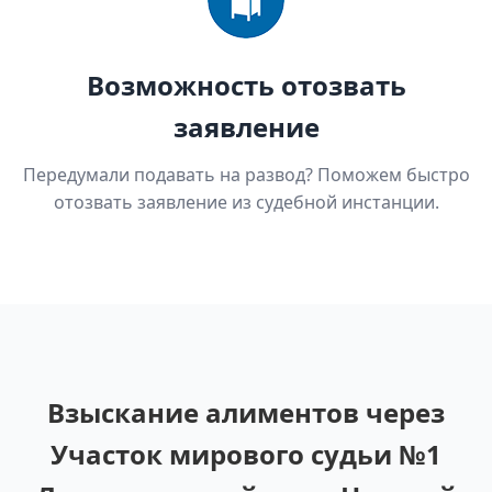
Возможность отозвать
заявление
Передумали подавать на развод? Поможем быстро
отозвать заявление из судебной инстанции.
Взыскание алиментов через
Участок мирового судьи №1