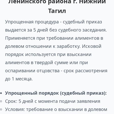
Ленинского района г. Нижний
Тагил
Упрощенная процедура - судебный приказ
выдается за 5 дней без судебного заседания.
Применяется при требовании алиментов в
долевом отношении к заработку. Исковой
порядок используется при взыскании
алиментов в твердой сумме или при
оспаривании отцовства - срок рассмотрения
до 1 месяца.
Упрощенный порядок (судебный приказ):
Срок: 5 дней с момента подачи заявления
Условия: требование о взыскании в долевом