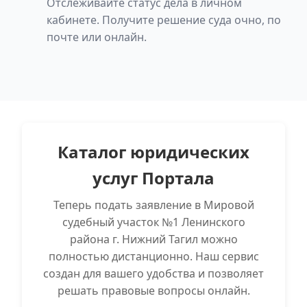
Отслеживайте статус дела в личном
кабинете. Получите решение суда очно, по
почте или онлайн.
Каталог юридических
услуг Портала
Теперь подать заявление в Мировой
судебный участок №1 Ленинского
района г. Нижний Тагил можно
полностью дистанционно. Наш сервис
создан для вашего удобства и позволяет
решать правовые вопросы онлайн.