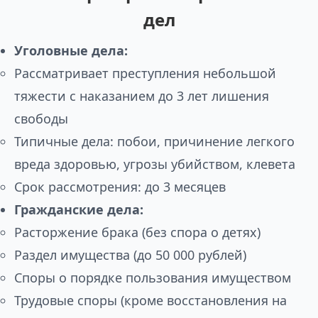
дел
Уголовные дела:
Рассматривает преступления небольшой
тяжести с наказанием до 3 лет лишения
свободы
Типичные дела: побои, причинение легкого
вреда здоровью, угрозы убийством, клевета
Срок рассмотрения: до 3 месяцев
Гражданские дела:
Расторжение брака (без спора о детях)
Раздел имущества (до 50 000 рублей)
Споры о порядке пользования имуществом
Трудовые споры (кроме восстановления на