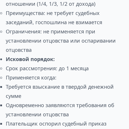
отношении (1/4, 1/3, 1/2 от дохода)
Преимущества: не требует судебных
заседаний, госпошлина не взимается
Ограничения: не применяется при
установлении отцовства или оспаривании
отцовства
Исковой порядок:
Срок рассмотрения: до 1 месяца
Применяется когда:
Требуется взыскание в твердой денежной
сумме
Одновременно заявляются требования об
установлении отцовства
Плательщик оспорил судебный приказ