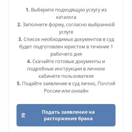
1.
Выберите подходящую услугу из
каталога
2.
Заполните форму, согласно выбранной
услуге
3.
Список необходимых документов в суд
будет подготовлен юристом в течение 1
рабочего дня
4.
Скачайте готовые документы и
подробные инструкции в личном
кабинете пользователя
5.
Подайте заявление в суд лично, Почтой
России или онлайн
Подать заявление на
расторжение брака