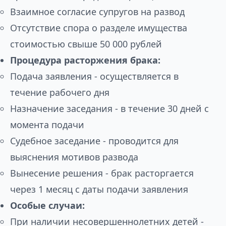
Взаимное согласие супругов на развод
Отсутствие спора о разделе имущества
стоимостью свыше 50 000 рублей
Процедура расторжения брака:
Подача заявления - осуществляется в
течение рабочего дня
Назначение заседания - в течение 30 дней с
момента подачи
Судебное заседание - проводится для
выяснения мотивов развода
Вынесение решения - брак расторгается
через 1 месяц с даты подачи заявления
Особые случаи:
При наличии несовершеннолетних детей -