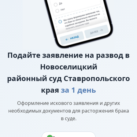
прав
Подайте
заявление на развод в
Новоселицкий
районный суд Ставропольского
края
за 1 день
Оформление искового заявления и других
необходимых документов для расторжения брака
в суде.