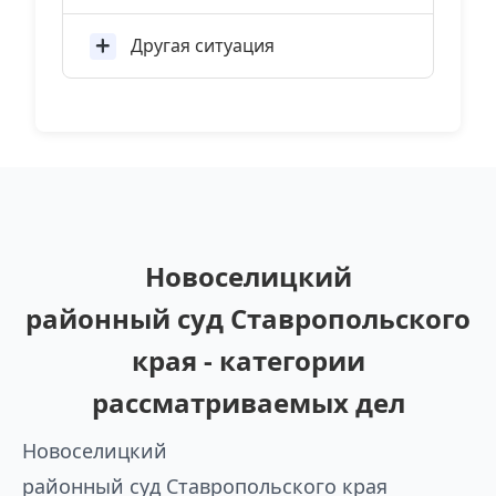
Другая ситуация
Новоселицкий
районный суд Ставропольского
края - категории
рассматриваемых дел
Новоселицкий
районный суд Ставропольского края