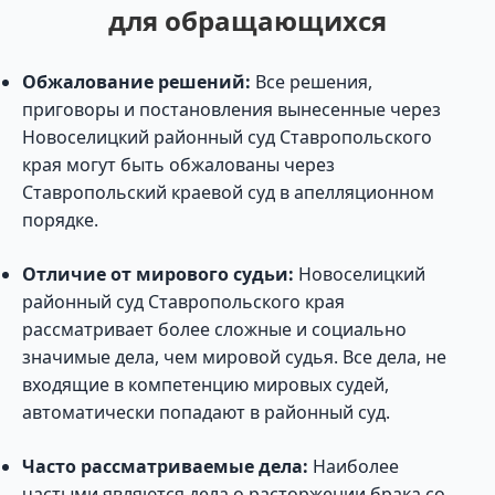
для обращающихся
Обжалование решений:
Все решения,
приговоры и постановления вынесенные через
Новоселицкий районный суд Ставропольского
края могут быть обжалованы через
Ставропольский краевой суд в апелляционном
порядке.
Отличие от мирового судьи:
Новоселицкий
районный суд Ставропольского края
рассматривает более сложные и социально
значимые дела, чем мировой судья. Все дела, не
входящие в компетенцию мировых судей,
автоматически попадают в районный суд.
Часто рассматриваемые дела:
Наиболее
частыми являются дела о расторжении брака со