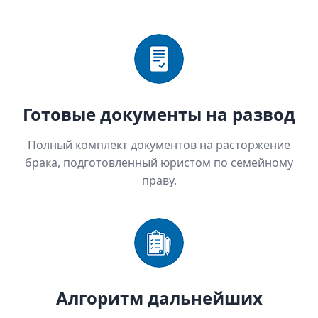
Готовые документы на развод
Полный комплект документов на расторжение
брака, подготовленный юристом по семейному
праву.
Алгоритм дальнейших