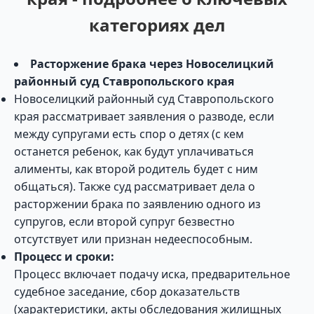
категориях дел
Расторжение брака через Новоселицкий
районный суд Ставропольского края
Новоселицкий районный суд Ставропольского
края рассматривает заявления о разводе, если
между супругами есть спор о детях (с кем
останется ребенок, как будут уплачиваться
алименты, как второй родитель будет с ним
общаться). Также суд рассматривает дела о
расторжении брака по заявлению одного из
супругов, если второй супруг безвестно
отсутствует или признан недееспособным.
Процесс и сроки:
Процесс включает подачу иска, предварительное
судебное заседание, сбор доказательств
(характеристики, акты обследования жилищных