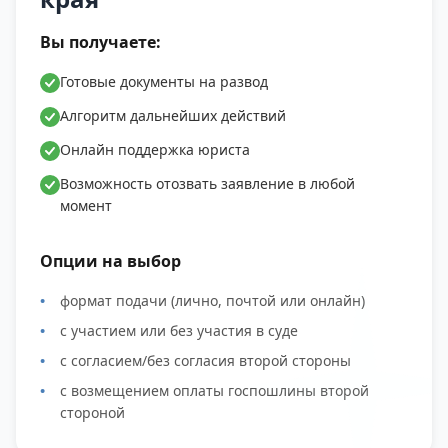
Вы получаете:
Готовые документы на развод
Алгоритм дальнейших действий
Онлайн поддержка юриста
Возможность отозвать заявление в любой
момент
Опции на выбор
формат подачи (лично, почтой или онлайн)
с участием или без участия в суде
с согласием/без согласия второй стороны
с возмещением оплаты госпошлины второй
стороной