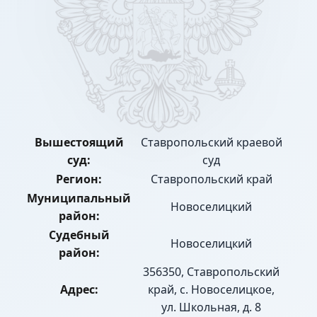
Вышестоящий
Ставропольский краевой
суд:
суд
Регион:
Ставропольский край
Муниципальный
Новоселицкий
район:
Судебный
Новоселицкий
район:
356350, Ставропольский
Адрес:
край, с. Новоселицкое,
ул. Школьная, д. 8