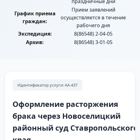
праздничные дни
Прием заявлений
График приема
осуществляется в течение
граждан:
рабочего дня
Экспедиция:
8(86548) 2-04-05
Архив:
8(86548) 3-01-05
Идентификатор услуги: АА-437
Оформление расторжения
брака через Новоселицкий
районный суд Ставропольского
края