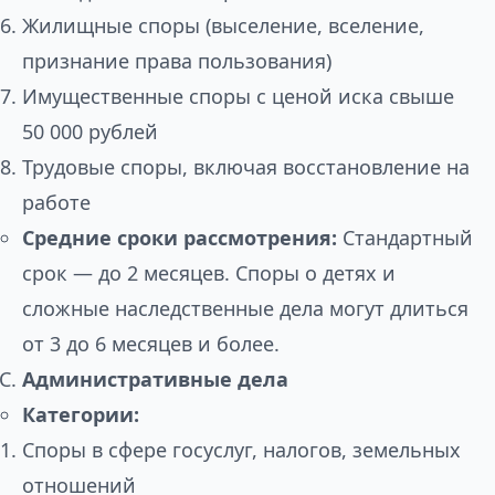
Жилищные споры (выселение, вселение,
признание права пользования)
Имущественные споры с ценой иска свыше
50 000 рублей
Трудовые споры, включая восстановление на
работе
Средние сроки рассмотрения:
Стандартный
срок — до 2 месяцев. Споры о детях и
сложные наследственные дела могут длиться
от 3 до 6 месяцев и более.
Административные дела
Категории:
Споры в сфере госуслуг, налогов, земельных
отношений