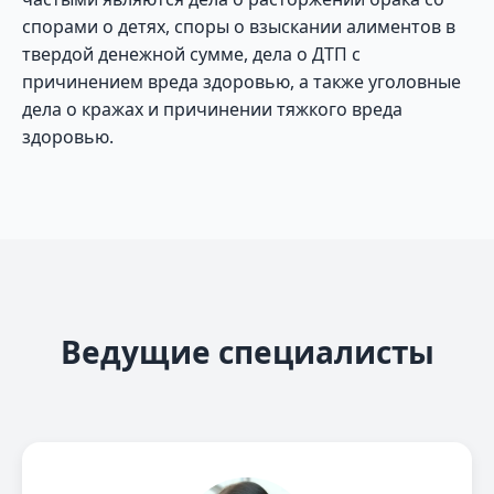
спорами о детях, споры о взыскании алиментов в
твердой денежной сумме, дела о ДТП с
причинением вреда здоровью, а также уголовные
дела о кражах и причинении тяжкого вреда
здоровью.
Ведущие специалисты