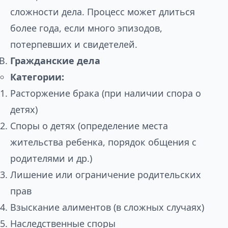
сложности дела. Процесс может длиться
более года, если много эпизодов,
потерпевших и свидетелей.
Гражданские дела
Категории:
Расторжение брака (при наличии спора о
детях)
Споры о детях (определение места
жительства ребенка, порядок общения с
родителями и др.)
Лишение или ограничение родительских
прав
Взыскание алиментов (в сложных случаях)
Наследственные споры