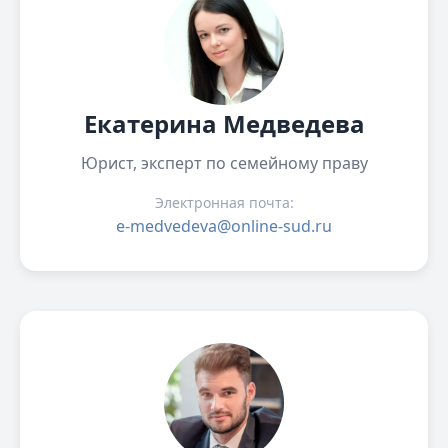
Екатерина Медведева
Юрист, эксперт по семейному праву
Электронная почта:
e-medvedeva@online-sud.ru