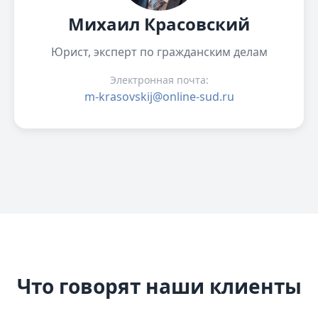
Михаил Красовский
Юрист, эксперт по гражданским делам
Электронная почта:
m-krasovskij@online-sud.ru
Что говорят наши клиенты