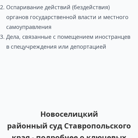
Оспаривание действий (бездействия)
органов государственной власти и местного
самоуправления
Дела, связанные с помещением иностранцев
в спецучреждения или депортацией
Новоселицкий
районный суд Ставропольского
края - подробнее о ключевых