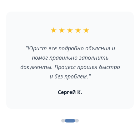
★
★
★
★
★
"Юрист все подробно объяснил и
помог правильно заполнить
документы. Процесс прошел быстро
и без проблем."
Сергей К.