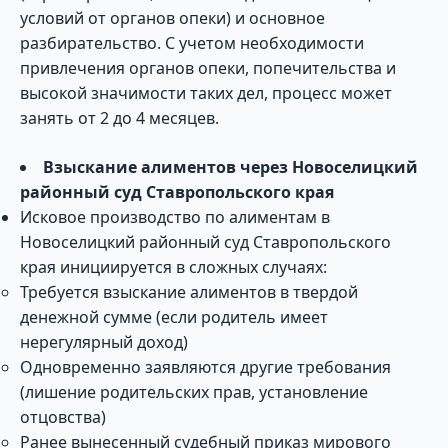
условий от органов опеки) и основное
разбирательство. С учетом необходимости
привлечения органов опеки, попечительства и
высокой значимости таких дел, процесс может
занять от 2 до 4 месяцев.
Взыскание алиментов через Новоселицкий
районный суд Ставропольского края
Исковое производство по алиментам в
Новоселицкий районный суд Ставропольского
края инициируется в сложных случаях:
Требуется взыскание алиментов в твердой
денежной сумме (если родитель имеет
нерегулярный доход)
Одновременно заявляются другие требования
(лишение родительских прав, установление
отцовства)
Ранее вынесенный судебный приказ мирового