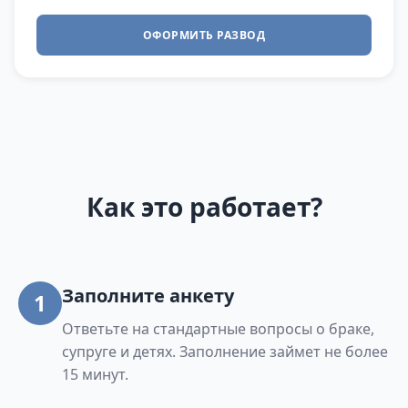
ОФОРМИТЬ РАЗВОД
Как это работает?
Заполните анкету
1
Ответьте на стандартные вопросы о браке,
супруге и детях. Заполнение займет не более
15 минут.