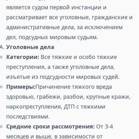
является судом первой инстанции и
рассматривает все уголовные, гражданские и
административные дела, за исключением
дел, подсудных мировым судьям.
Уголовные дела
Категории:
Все тяжкие и особо тяжкие
преступления, а также уголовные дела,
изъятые из подсудности мировых судей.
Примеры:
Причинение тяжкого вреда
здоровью, грабежи, разбои, крупные кражи,
наркопреступления, ДТП с тяжкими
последствиями.
Средние сроки рассмотрения:
От 3-4
месяцев и выше, в зависимости от