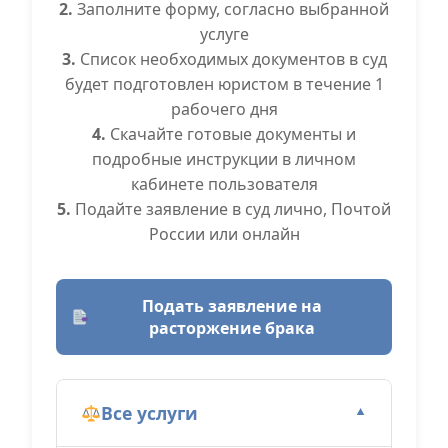
2.
Заполните форму, согласно выбранной
услуге
3.
Список необходимых документов в суд
будет подготовлен юристом в течение 1
рабочего дня
4.
Скачайте готовые документы и
подробные инструкции в личном
кабинете пользователя
5.
Подайте заявление в суд лично, Почтой
России или онлайн
Подать заявление на
расторжение брака
Все услуги
▼