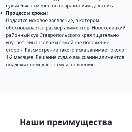
судьи был отменен по возражениям должника
Процесс и сроки:
Подается исковое заявление, в котором
обосновывается размер алиментов. Новоселицкий
районный суд Ставропольского края тщательно
изучает финансовое и семейное положение
сторон. Рассмотрение такого иска занимает около
1-2 месяцев. Решение суда о взыскании алиментов
подлежит немедленному исполнению.
Наши преимущества