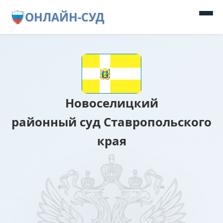
ОНЛАЙН-СУД
Новоселицкий
районный суд Ставропольского
края