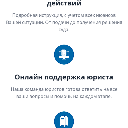
действий
Подробная иструкция, с учетом всех нюансов
Вашей ситуации. От подачи до получения решения
суда.
Онлайн поддержка юриста
Наша команда юристов готова ответить на все
ваши вопросы и помочь на каждом этапе.