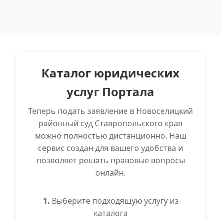
Каталог юридических
услуг Портала
Теперь подать заявление в Новоселицкий
районный суд Ставропольского края
можно полностью дистанционно. Наш
сервис создан для вашего удобства и
позволяет решать правовые вопросы
онлайн.
1.
Выберите подходящую услугу из
каталога