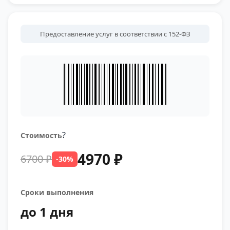
Предоставление услуг в соответствии с 152-ФЗ
?
Стоимость
4970 ₽
6700 ₽
-30%
Сроки выполнения
до 1 дня