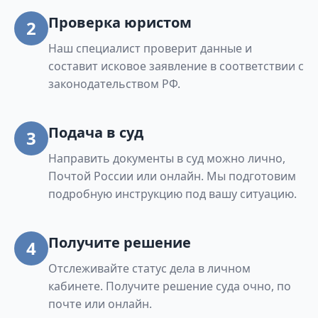
Проверка юристом
2
Наш специалист проверит данные и
составит исковое заявление в соответствии с
законодательством РФ.
Подача в суд
3
Направить документы в суд можно лично,
Почтой России или онлайн. Мы подготовим
подробную инструкцию под вашу ситуацию.
Получите решение
4
Отслеживайте статус дела в личном
кабинете. Получите решение суда очно, по
почте или онлайн.