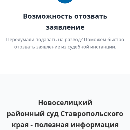
Возможность отозвать
заявление
Передумали подавать на развод? Поможем быстро
отозвать заявление из судебной инстанции.
Новоселицкий
районный суд Ставропольского
края - полезная информация