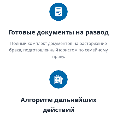
Готовые документы на развод
Полный комплект документов на расторжение
брака, подготовленный юристом по семейному
праву.
Алгоритм дальнейших
действий