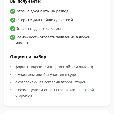
Вы получаете:
Готовые документы на развод
Алгоритм дальнейших действий
Онлайн поддержка юриста
Возможность отозвать заявление в любой
момент
Опции на выбор
формат подачи (лично, почтой или онлайн)
с участием или без участия в суде
с согласием/без согласия второй стороны
с возмещением оплаты госпошлины второй
стороной