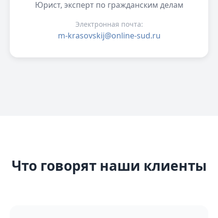
Юрист, эксперт по гражданским делам
Электронная почта:
m-krasovskij@online-sud.ru
Что говорят наши клиенты