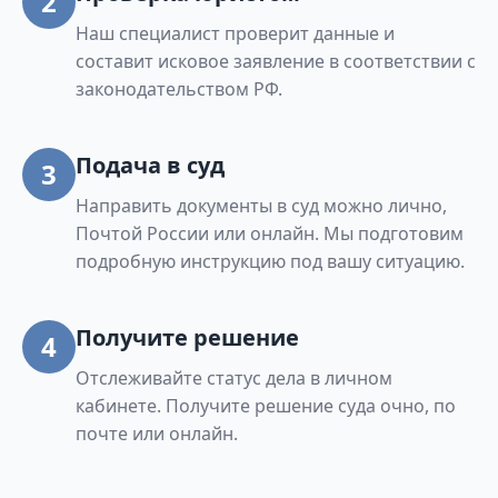
2
Наш специалист проверит данные и
составит исковое заявление в соответствии с
законодательством РФ.
Подача в суд
3
Направить документы в суд можно лично,
Почтой России или онлайн. Мы подготовим
подробную инструкцию под вашу ситуацию.
Получите решение
4
Отслеживайте статус дела в личном
кабинете. Получите решение суда очно, по
почте или онлайн.