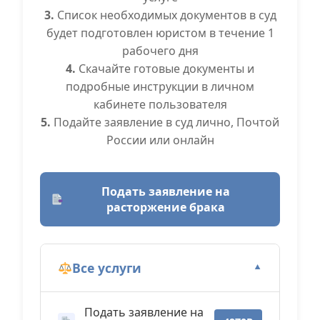
3.
Список необходимых документов в суд
будет подготовлен юристом в течение 1
рабочего дня
4.
Скачайте готовые документы и
подробные инструкции в личном
кабинете пользователя
5.
Подайте заявление в суд лично, Почтой
России или онлайн
Подать заявление на
расторжение брака
Все услуги
▼
Подать заявление на