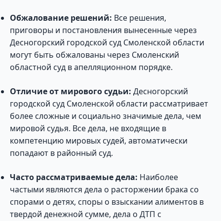
Обжалование решений:
Все решения,
приговоры и постановления вынесенные через
Десногорский городской суд Смоленской области
могут быть обжалованы через Смоленский
областной суд в апелляционном порядке.
Отличие от мирового судьи:
Десногорский
городской суд Смоленской области рассматривает
более сложные и социально значимые дела, чем
мировой судья. Все дела, не входящие в
компетенцию мировых судей, автоматически
попадают в районный суд.
Часто рассматриваемые дела:
Наиболее
частыми являются дела о расторжении брака со
спорами о детях, споры о взыскании алиментов в
твердой денежной сумме, дела о ДТП с