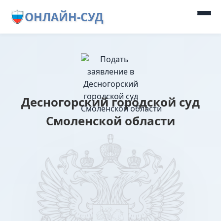
ОНЛАЙН-СУД
Десногорский городской суд
Смоленской области