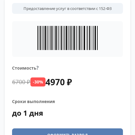
Предоставление услуг в соответствии с 152-ФЗ
?
Стоимость
4970 ₽
6700 ₽
-30%
Сроки выполнения
до 1 дня