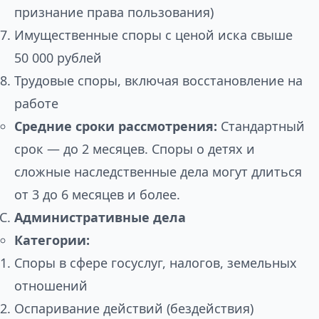
признание права пользования)
Имущественные споры с ценой иска свыше
50 000 рублей
Трудовые споры, включая восстановление на
работе
Средние сроки рассмотрения:
Стандартный
срок — до 2 месяцев. Споры о детях и
сложные наследственные дела могут длиться
от 3 до 6 месяцев и более.
Административные дела
Категории:
Споры в сфере госуслуг, налогов, земельных
отношений
Оспаривание действий (бездействия)