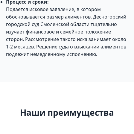
Процесс и сроки:
Подается исковое заявление, в котором
обосновывается размер алиментов. Десногорский
городской суд Смоленской области тщательно
изучает финансовое и семейное положение
сторон. Рассмотрение такого иска занимает около
1-2 месяцев. Решение суда о взыскании алиментов
подлежит немедленному исполнению.
Наши преимущества