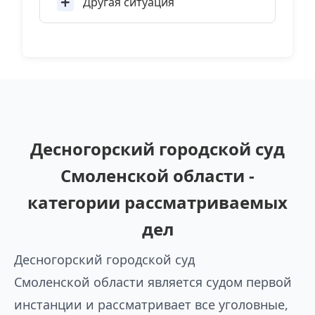
Другая ситуация
Десногорский городской суд
Смоленской области -
категории рассматриваемых
дел
Десногорский городской суд
Смоленской области является судом первой
инстанции и рассматривает все уголовные,