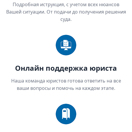
Подробная иструкция, с учетом всех нюансов
Вашей ситуации. От подачи до получения решения
суда.
Онлайн поддержка юриста
Наша команда юристов готова ответить на все
ваши вопросы и помочь на каждом этапе.