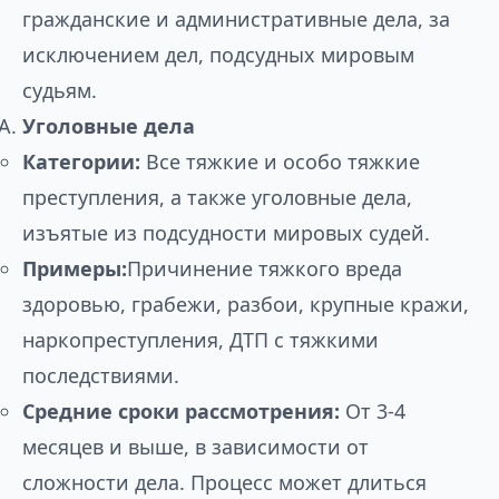
гражданские и административные дела, за
исключением дел, подсудных мировым
судьям.
Уголовные дела
Категории:
Все тяжкие и особо тяжкие
преступления, а также уголовные дела,
изъятые из подсудности мировых судей.
Примеры:
Причинение тяжкого вреда
здоровью, грабежи, разбои, крупные кражи,
наркопреступления, ДТП с тяжкими
последствиями.
Средние сроки рассмотрения:
От 3-4
месяцев и выше, в зависимости от
сложности дела. Процесс может длиться