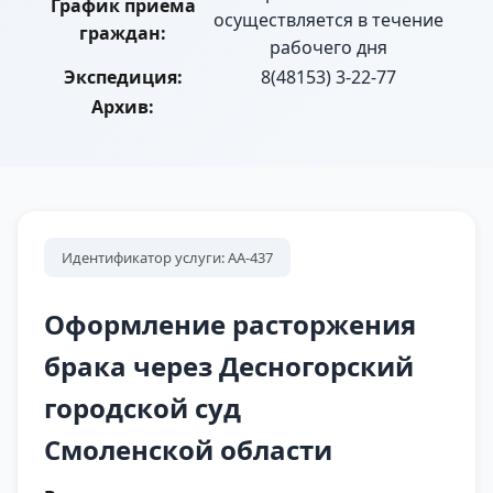
График приема
осуществляется в течение
граждан:
рабочего дня
Экспедиция:
8(48153) 3-22-77
Архив:
Идентификатор услуги: АА-437
Оформление расторжения
брака через Десногорский
городской суд
Смоленской области