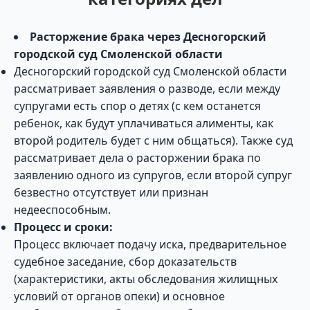
Расторжение брака через Десногорский
городской суд Смоленской области
Десногорский городской суд Смоленской области
рассматривает заявления о разводе, если между
супругами есть спор о детях (с кем останется
ребенок, как будут уплачиваться алименты, как
второй родитель будет с ним общаться). Также суд
рассматривает дела о расторжении брака по
заявлению одного из супругов, если второй супруг
безвестно отсутствует или признан
недееспособным.
Процесс и сроки:
Процесс включает подачу иска, предварительное
судебное заседание, сбор доказательств
(характеристики, акты обследования жилищных
условий от органов опеки) и основное