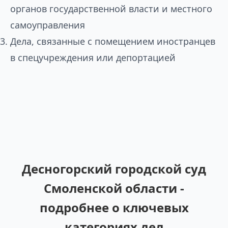
органов государственной власти и местного
самоуправления
Дела, связанные с помещением иностранцев
в спецучреждения или депортацией
Десногорский городской суд
Смоленской области -
подробнее о ключевых
категориях дел