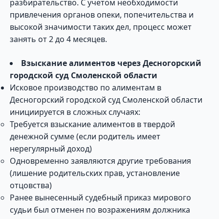
разбирательство. С учетом необходимости
привлечения органов опеки, попечительства и
высокой значимости таких дел, процесс может
занять от 2 до 4 месяцев.
Взыскание алиментов через Десногорский
городской суд Смоленской области
Исковое производство по алиментам в
Десногорский городской суд Смоленской области
инициируется в сложных случаях:
Требуется взыскание алиментов в твердой
денежной сумме (если родитель имеет
нерегулярный доход)
Одновременно заявляются другие требования
(лишение родительских прав, установление
отцовства)
Ранее вынесенный судебный приказ мирового
судьи был отменен по возражениям должника