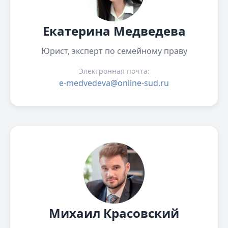
Екатерина Медведева
Юрист, эксперт по семейному праву
Электронная почта:
e-medvedeva@online-sud.ru
Михаил Красовский