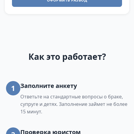
ОФОРМИТЬ РАЗВОД
Как это работает?
Заполните анкету
1
Ответьте на стандартные вопросы о браке,
супруге и детях. Заполнение займет не более
15 минут.
Проверка юристом