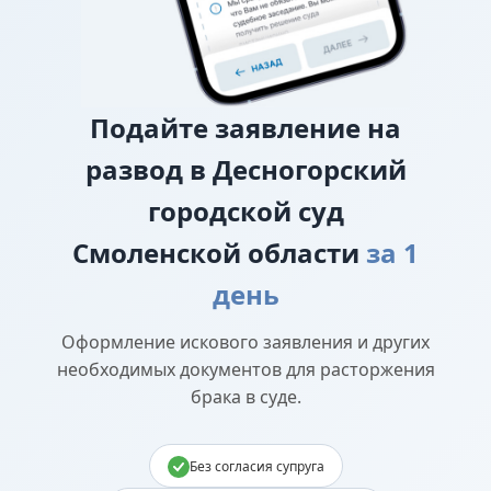
Подайте
заявление на
развод в Десногорский
городской суд
Смоленской области
за 1
день
Оформление искового заявления и других
необходимых документов для расторжения
брака в суде.
Без согласия супруга