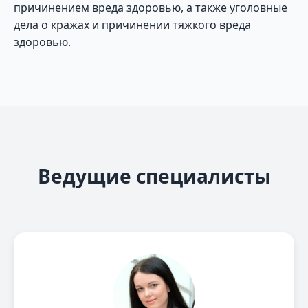
причинением вреда здоровью, а также уголовные
дела о кражах и причинении тяжкого вреда
здоровью.
Ведущие специалисты