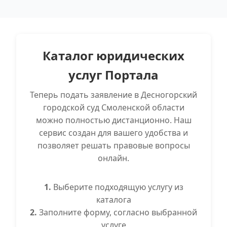
Каталог юридических
услуг Портала
Теперь подать заявление в Десногорский
городской суд Смоленской области
можно полностью дистанционно. Наш
сервис создан для вашего удобства и
позволяет решать правовые вопросы
онлайн.
1.
Выберите подходящую услугу из
каталога
2.
Заполните форму, согласно выбранной
услуге