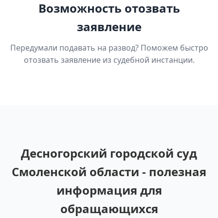
Возможность отозвать
заявление
Передумали подавать на развод? Поможем быстро
отозвать заявление из судебной инстанции.
Десногорский городской суд
Смоленской области - полезная
информация для
обращающихся