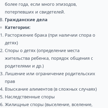
более года, если много эпизодов,
потерпевших и свидетелей.
Гражданские дела
Категории:
Расторжение брака (при наличии спора о
детях)
Споры о детях (определение места
жительства ребенка, порядок общения с
родителями и др.)
Лишение или ограничение родительских
прав
Взыскание алиментов (в сложных случаях)
Наследственные споры
Жилищные споры (выселение, вселение,