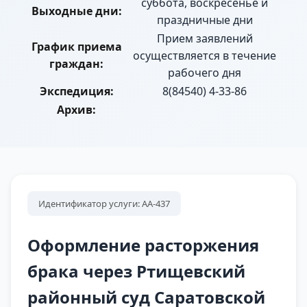
суббота, воскресенье и
Выходные дни:
праздничные дни
Прием заявлений
График приема
осуществляется в течение
граждан:
рабочего дня
Экспедиция:
8(84540) 4-33-86
Архив:
Идентификатор услуги: АА-437
Оформление расторжения
брака через Ртищевский
районный суд Саратовской