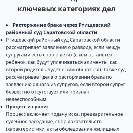
ключевых категориях дел
Расторжение брака через Ртищевский
районный суд Саратовской области
Ртищевский районный суд Саратовской области
рассматривает заявления о разводе, если между
супругами есть спор о детях (с кем останется
ребенок, как будут уплачиваться алименты, как
второй родитель будет с ним общаться). Также суд
рассматривает дела о расторжении брака по
заявлению одного из супругов, если второй супруг
безвестно отсутствует или признан
недееспособным.
Процесс и сроки:
Процесс включает подачу иска, предварительное
судебное заседание, сбор доказательств
(характеристики, акты обследования жилищных