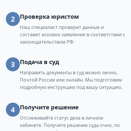
Проверка юристом
2
Наш специалист проверит данные и
составит исковое заявление в соответствии с
законодательством РФ.
Подача в суд
3
Направить документы в суд можно лично,
Почтой России или онлайн. Мы подготовим
подробную инструкцию под вашу ситуацию.
Получите решение
4
Отслеживайте статус дела в личном
кабинете. Получите решение суда очно, по