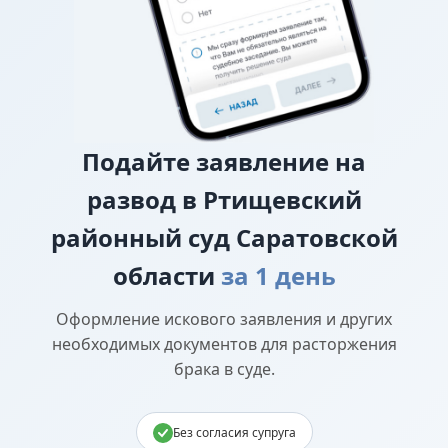
Подайте
заявление на
развод в Ртищевский
районный суд Саратовской
области
за 1 день
Оформление искового заявления и других
необходимых документов для расторжения
брака в суде.
Без согласия супруга