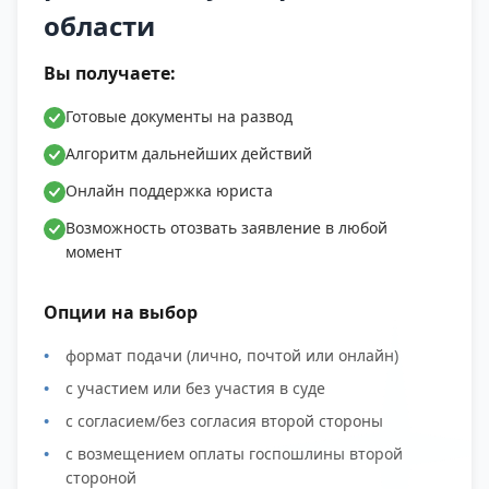
области
Вы получаете:
Готовые документы на развод
Алгоритм дальнейших действий
Онлайн поддержка юриста
Возможность отозвать заявление в любой
момент
Опции на выбор
формат подачи (лично, почтой или онлайн)
с участием или без участия в суде
с согласием/без согласия второй стороны
с возмещением оплаты госпошлины второй
стороной