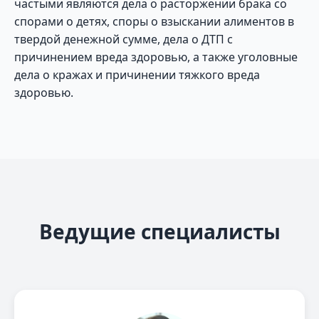
частыми являются дела о расторжении брака со
спорами о детях, споры о взыскании алиментов в
твердой денежной сумме, дела о ДТП с
причинением вреда здоровью, а также уголовные
дела о кражах и причинении тяжкого вреда
здоровью.
Ведущие специалисты