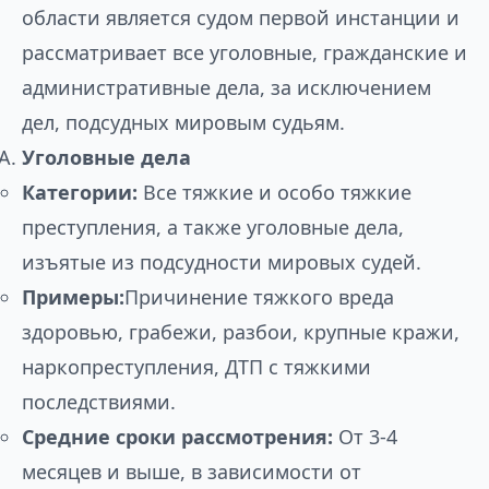
области является судом первой инстанции и
рассматривает все уголовные, гражданские и
административные дела, за исключением
дел, подсудных мировым судьям.
Уголовные дела
Категории:
Все тяжкие и особо тяжкие
преступления, а также уголовные дела,
изъятые из подсудности мировых судей.
Примеры:
Причинение тяжкого вреда
здоровью, грабежи, разбои, крупные кражи,
наркопреступления, ДТП с тяжкими
последствиями.
Средние сроки рассмотрения:
От 3-4
месяцев и выше, в зависимости от