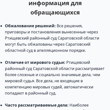
информация для
обращающихся
Обжалование решений:
Все решения,
приговоры и постановления вынесенные через
Ртищевский районный суд Саратовской области
могут быть обжалованы через Саратовский
областной суд в апелляционном порядке.
Отличие от мирового судьи:
Ртищевский
районный суд Саратовской области рассматривает
более сложные и социально значимые дела, чем
мировой судья. Все дела, не входящие в
компетенцию мировых судей, автоматически
попадают в районный суд.
Часто рассматриваемые дела:
Наиболее