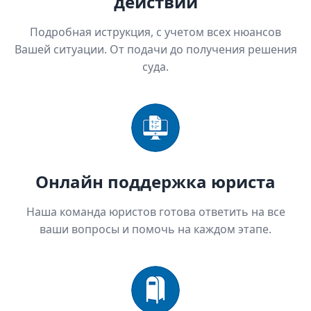
действий
Подробная иструкция, с учетом всех нюансов
Вашей ситуации. От подачи до получения решения
суда.
Онлайн поддержка юриста
Наша команда юристов готова ответить на все
ваши вопросы и помочь на каждом этапе.