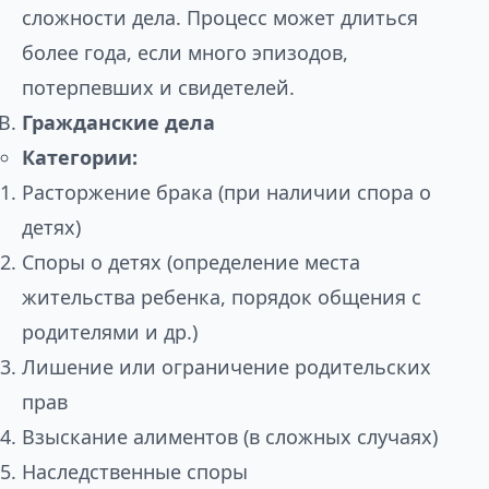
сложности дела. Процесс может длиться
более года, если много эпизодов,
потерпевших и свидетелей.
Гражданские дела
Категории:
Расторжение брака (при наличии спора о
детях)
Споры о детях (определение места
жительства ребенка, порядок общения с
родителями и др.)
Лишение или ограничение родительских
прав
Взыскание алиментов (в сложных случаях)
Наследственные споры