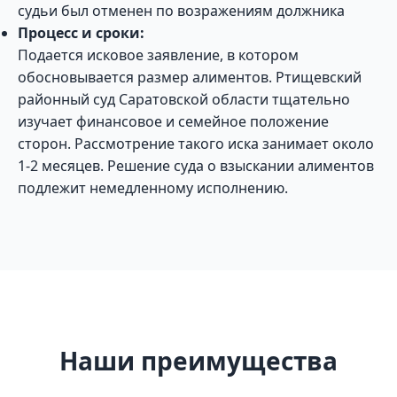
судьи был отменен по возражениям должника
Процесс и сроки:
Подается исковое заявление, в котором
обосновывается размер алиментов. Ртищевский
районный суд Саратовской области тщательно
изучает финансовое и семейное положение
сторон. Рассмотрение такого иска занимает около
1-2 месяцев. Решение суда о взыскании алиментов
подлежит немедленному исполнению.
Наши преимущества