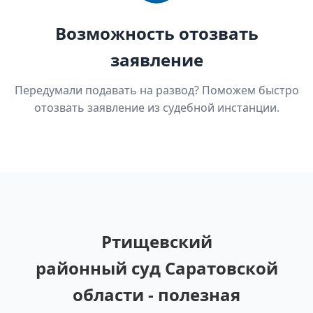
Возможность отозвать
заявление
Передумали подавать на развод? Поможем быстро
отозвать заявление из судебной инстанции.
Ртищевский
районный суд Саратовской
области - полезная