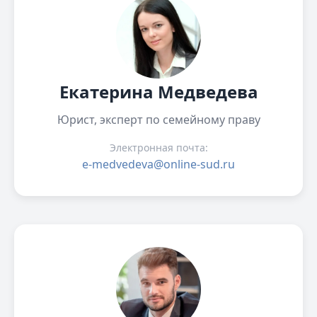
Екатерина Медведева
Юрист, эксперт по семейному праву
Электронная почта:
e-medvedeva@online-sud.ru