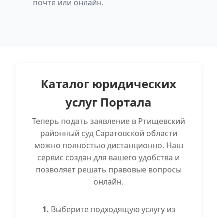
почте или онлайн.
Каталог юридических
услуг Портала
Теперь подать заявление в Ртищевский
районный суд Саратовской области
можно полностью дистанционно. Наш
сервис создан для вашего удобства и
позволяет решать правовые вопросы
онлайн.
1.
Выберите подходящую услугу из