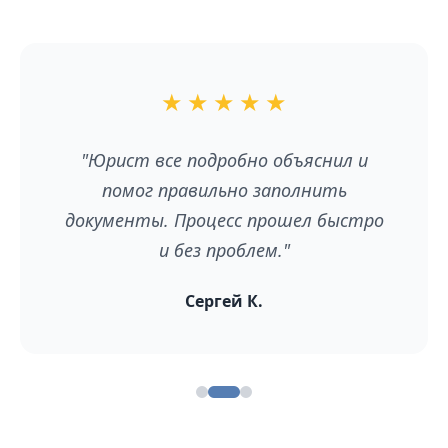
★
★
★
★
★
"Юрист все подробно объяснил и
помог правильно заполнить
документы. Процесс прошел быстро
и без проблем."
Сергей К.