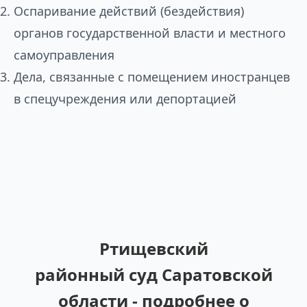
Оспаривание действий (бездействия)
органов государственной власти и местного
самоуправления
Дела, связанные с помещением иностранцев
в спецучреждения или депортацией
Ртищевский
районный суд Саратовской
области - подробнее о