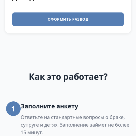
ОФОРМИТЬ РАЗВОД
Как это работает?
Заполните анкету
1
Ответьте на стандартные вопросы о браке,
супруге и детях. Заполнение займет не более
15 минут.