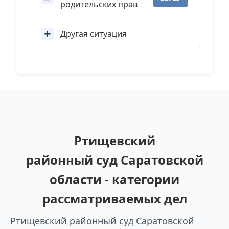
родительских прав
Другая ситуация
Ртищевский
районный суд Саратовской
области - категории
рассматриваемых дел
Ртищевский районный суд Саратовской