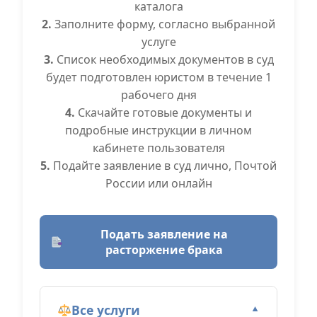
каталога
2.
Заполните форму, согласно выбранной
услуге
3.
Список необходимых документов в суд
будет подготовлен юристом в течение 1
рабочего дня
4.
Скачайте готовые документы и
подробные инструкции в личном
кабинете пользователя
5.
Подайте заявление в суд лично, Почтой
России или онлайн
Подать заявление на
расторжение брака
Все услуги
▼