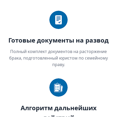
Готовые документы на развод
Полный комплект документов на расторжение
брака, подготовленный юристом по семейному
праву.
Алгоритм дальнейших