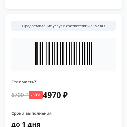
Предоставление услуг в соответствии с 152-ФЗ
?
Стоимость
4970 ₽
6700 ₽
-30%
Сроки выполнения
до 1 дня