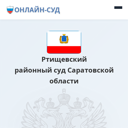
ОНЛАЙН-СУД
Ртищевский
районный суд Саратовской
области