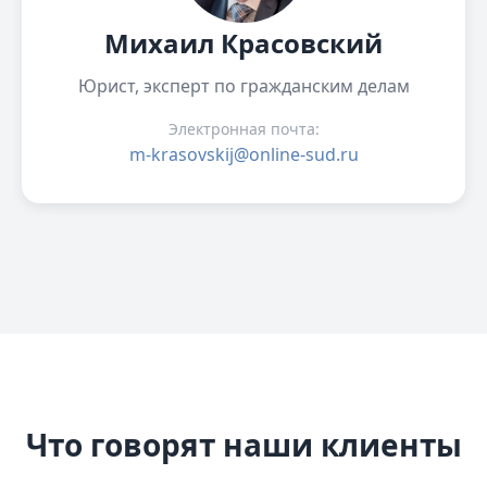
Михаил Красовский
Юрист, эксперт по гражданским делам
Электронная почта:
m-krasovskij@online-sud.ru
Что говорят наши клиенты