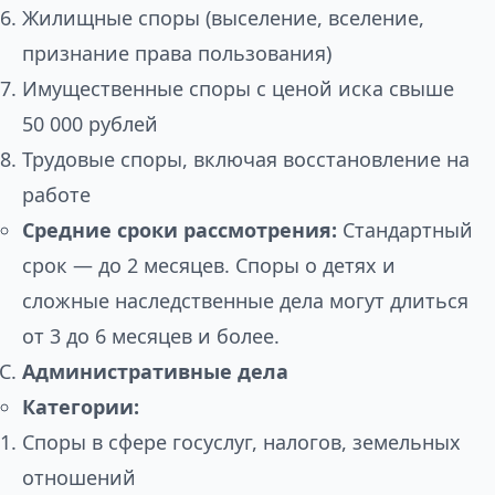
Жилищные споры (выселение, вселение,
признание права пользования)
Имущественные споры с ценой иска свыше
50 000 рублей
Трудовые споры, включая восстановление на
работе
Средние сроки рассмотрения:
Стандартный
срок — до 2 месяцев. Споры о детях и
сложные наследственные дела могут длиться
от 3 до 6 месяцев и более.
Административные дела
Категории:
Споры в сфере госуслуг, налогов, земельных
отношений