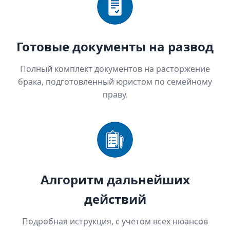
Готовые документы на развод
Полный комплект документов на расторжение
брака, подготовленный юристом по семейному
праву.
Алгоритм дальнейших
действий
Подробная иструкция, с учетом всех нюансов