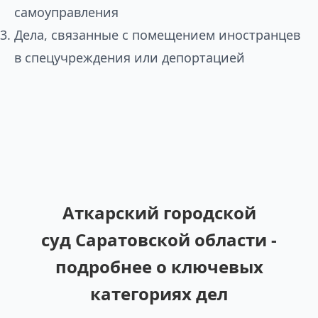
самоуправления
Дела, связанные с помещением иностранцев
в спецучреждения или депортацией
Аткарский городской
суд Саратовской области -
подробнее о ключевых
категориях дел