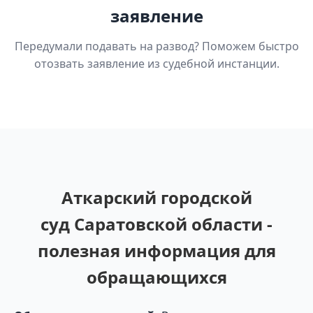
заявление
Передумали подавать на развод? Поможем быстро
отозвать заявление из судебной инстанции.
Аткарский городской
суд Саратовской области -
полезная информация для
обращающихся