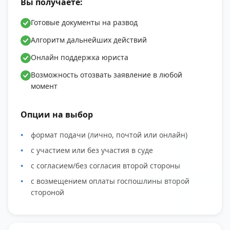
Вы получаете:
Готовые документы на развод
Алгоритм дальнейших действий
Онлайн поддержка юриста
Возможность отозвать заявление в любой
момент
Опции на выбор
формат подачи (лично, почтой или онлайн)
с участием или без участия в суде
с согласием/без согласия второй стороны
с возмещением оплаты госпошлины второй
стороной