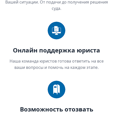
Вашей ситуации. От подачи до получения решения
суда.
Онлайн поддержка юриста
Наша команда юристов готова ответить на все
ваши вопросы и помочь на каждом этапе.
Возможность отозвать