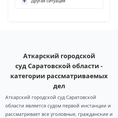
Другая ситуация
Аткарский городской
суд Саратовской области -
категории рассматриваемых
дел
Аткарский городской суд Саратовской
области является судом первой инстанции и
рассматривает все уголовные, гражданские и