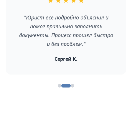
★
★
★
★
★
"Юрист все подробно объяснил и
помог правильно заполнить
документы. Процесс прошел быстро
и без проблем."
Сергей К.