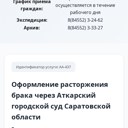
График приема
осуществляется в течение
граждан:
рабочего дня
Экспедиция:
8(84552) 3-24-62
Архив:
8(84552) 3-33-27
Идентификатор услуги: АА-437
Оформление расторжения
брака через Аткарский
городской суд Саратовской
области