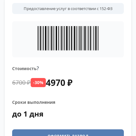
Предоставление услуг в соответствии с 152-ФЗ
?
Стоимость
4970 ₽
6700 ₽
-30%
Сроки выполнения
до 1 дня