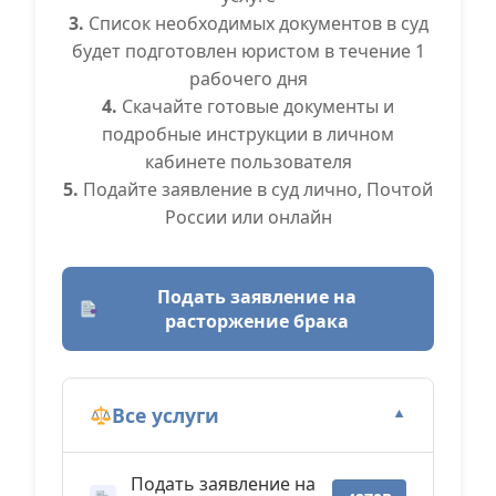
3.
Список необходимых документов в суд
будет подготовлен юристом в течение 1
рабочего дня
4.
Скачайте готовые документы и
подробные инструкции в личном
кабинете пользователя
5.
Подайте заявление в суд лично, Почтой
России или онлайн
Подать заявление на
расторжение брака
Все услуги
▼
Подать заявление на