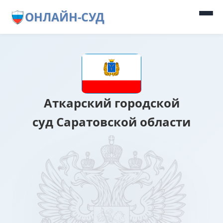
ОНЛАЙН-СУД
Аткарский городской
суд Саратовской области