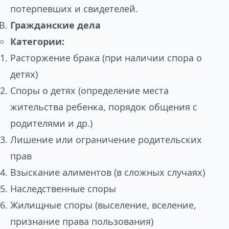
потерпевших и свидетелей.
Гражданские дела
Категории:
Расторжение брака (при наличии спора о
детях)
Споры о детях (определение места
жительства ребенка, порядок общения с
родителями и др.)
Лишение или ограничение родительских
прав
Взыскание алиментов (в сложных случаях)
Наследственные споры
Жилищные споры (выселение, вселение,
признание права пользования)