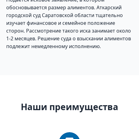
обосновывается размер алиментов. Аткарский
городской суд Саратовской области тщательно
изучает финансовое и семейное положение
сторон. Рассмотрение такого иска занимает около
1-2 месяцев. Решение суда о взыскании алиментов
подлежит немедленному исполнению.
Наши преимущества