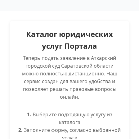
Каталог юридических
услуг Портала
Теперь подать заявление в Аткарский
городской суд Саратовской области
можно полностью дистанционно. Наш
сервис создан для вашего удобства и
позволяет решать правовые вопросы
онлайн.
1.
Выберите подходящую услугу из
каталога
2.
Заполните форму, согласно выбранной
услуге