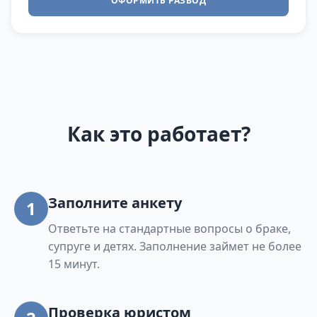
ОФОРМИТЬ РАЗВОД
Как это работает?
Заполните анкету
1
Ответьте на стандартные вопросы о браке,
супруге и детях. Заполнение займет не более
15 минут.
Проверка юристом