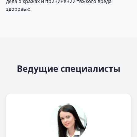
дела о кражах и причинении тяжкого вреда
здоровью.
Ведущие специалисты