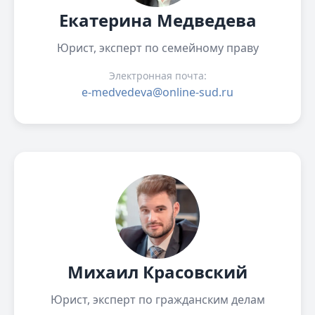
Екатерина Медведева
Юрист, эксперт по семейному праву
Электронная почта:
e-medvedeva@online-sud.ru
Михаил Красовский
Юрист, эксперт по гражданским делам