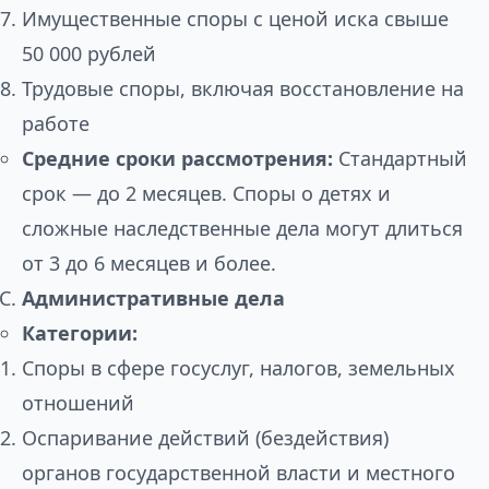
Имущественные споры с ценой иска свыше
50 000 рублей
Трудовые споры, включая восстановление на
работе
Средние сроки рассмотрения:
Стандартный
срок — до 2 месяцев. Споры о детях и
сложные наследственные дела могут длиться
от 3 до 6 месяцев и более.
Административные дела
Категории:
Споры в сфере госуслуг, налогов, земельных
отношений
Оспаривание действий (бездействия)
органов государственной власти и местного