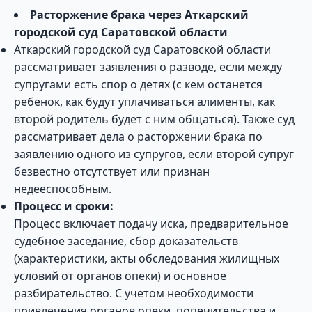
Расторжение брака через Аткарский
городской суд Саратовской области
Аткарский городской суд Саратовской области
рассматривает заявления о разводе, если между
супругами есть спор о детях (с кем останется
ребенок, как будут уплачиваться алименты, как
второй родитель будет с ним общаться). Также суд
рассматривает дела о расторжении брака по
заявлению одного из супругов, если второй супруг
безвестно отсутствует или признан
недееспособным.
Процесс и сроки:
Процесс включает подачу иска, предварительное
судебное заседание, сбор доказательств
(характеристики, акты обследования жилищных
условий от органов опеки) и основное
разбирательство. С учетом необходимости
привлечения органов опеки, попечительства и