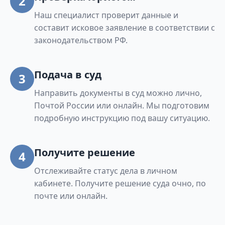
2
Наш специалист проверит данные и
составит исковое заявление в соответствии с
законодательством РФ.
Подача в суд
3
Направить документы в суд можно лично,
Почтой России или онлайн. Мы подготовим
подробную инструкцию под вашу ситуацию.
Получите решение
4
Отслеживайте статус дела в личном
кабинете. Получите решение суда очно, по
почте или онлайн.