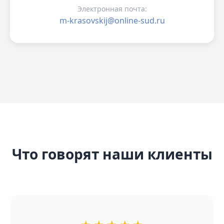
Электронная почта:
m-krasovskij@online-sud.ru
Что говорят наши клиенты