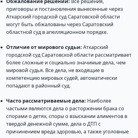
Обжалование решений:
Все решения,
приговоры и постановления вынесенные через
Аткарский городской суд Саратовской области
могут быть обжалованы через Саратовский
областной суд в апелляционном порядке.
Отличие от мирового судьи:
Аткарский
городской суд Саратовской области рассматривает
более сложные и социально значимые дела, чем
мировой судья. Все дела, не входящие в
компетенцию мировых судей, автоматически
попадают в районный суд.
Часто рассматриваемые дела:
Наиболее
частыми являются дела о расторжении брака со
спорами о детях, споры о взыскании алиментов в
твердой денежной сумме, дела о ДТП с
причинением вреда здоровью, а также уголовные