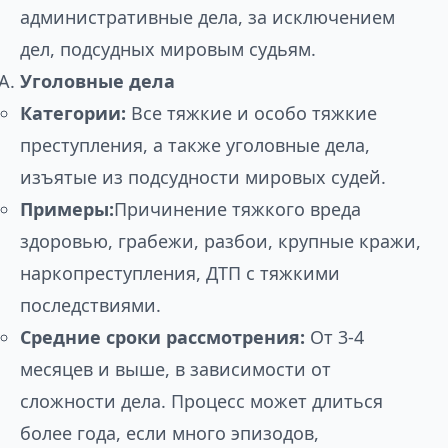
административные дела, за исключением
дел, подсудных мировым судьям.
Уголовные дела
Категории:
Все тяжкие и особо тяжкие
преступления, а также уголовные дела,
изъятые из подсудности мировых судей.
Примеры:
Причинение тяжкого вреда
здоровью, грабежи, разбои, крупные кражи,
наркопреступления, ДТП с тяжкими
последствиями.
Средние сроки рассмотрения:
От 3-4
месяцев и выше, в зависимости от
сложности дела. Процесс может длиться
более года, если много эпизодов,