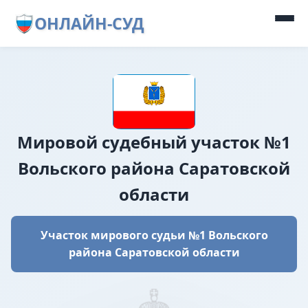
ОНЛАЙН-СУД
Мировой судебный участок №1
Вольского района Саратовской
области
Участок мирового судьи №1 Вольского
района Саратовской области