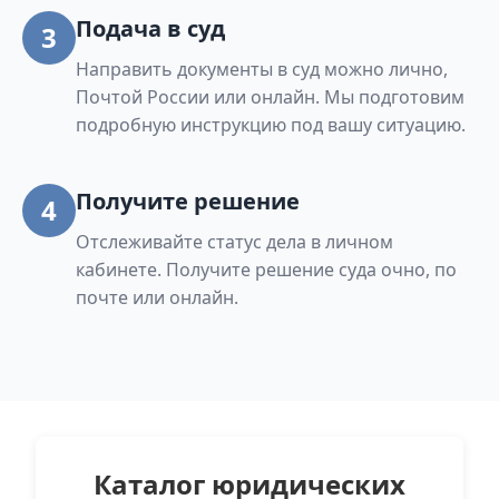
Подача в суд
3
Направить документы в суд можно лично,
Почтой России или онлайн. Мы подготовим
подробную инструкцию под вашу ситуацию.
Получите решение
4
Отслеживайте статус дела в личном
кабинете. Получите решение суда очно, по
почте или онлайн.
Каталог юридических