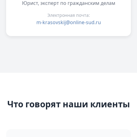
Юрист, эксперт по гражданским делам
Электронная почта:
m-krasovskij@online-sud.ru
Что говорят наши клиенты