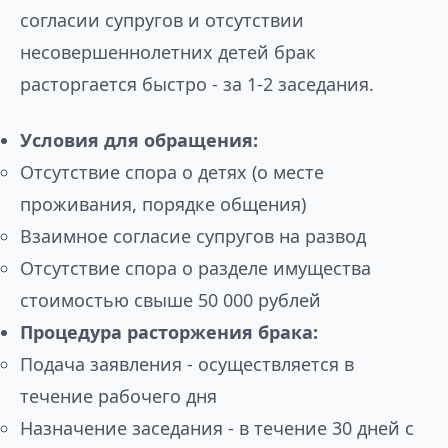
согласии супругов и отсутствии
несовершеннолетних детей брак
расторгается быстро - за 1-2 заседания.
Условия для обращения:
Отсутствие спора о детях (о месте
проживания, порядке общения)
Взаимное согласие супругов на развод
Отсутствие спора о разделе имущества
стоимостью свыше 50 000 рублей
Процедура расторжения брака:
Подача заявления - осуществляется в
течение рабочего дня
Назначение заседания - в течение 30 дней с