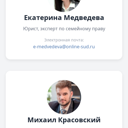
Екатерина Медведева
Юрист, эксперт по семейному праву
Электронная почта:
e-medvedeva@online-sud.ru
Михаил Красовский