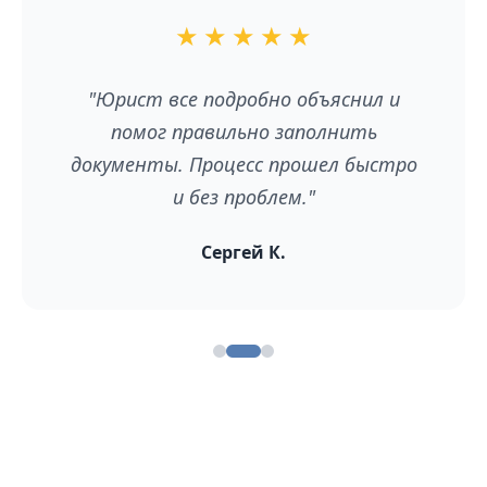
★
★
★
★
★
"Юрист все подробно объяснил и
помог правильно заполнить
документы. Процесс прошел быстро
и без проблем."
Сергей К.