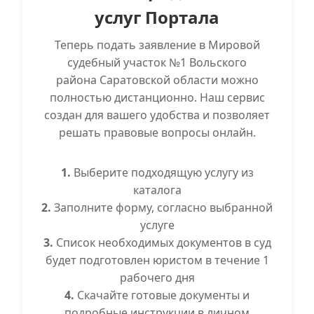
услуг Портала
Теперь подать заявление в Мировой
судебный участок №1 Вольского
района Саратовской области можно
полностью дистанционно. Наш сервис
создан для вашего удобства и позволяет
решать правовые вопросы онлайн.
1.
Выберите подходящую услугу из
каталога
2.
Заполните форму, согласно выбранной
услуге
3.
Список необходимых документов в суд
будет подготовлен юристом в течение 1
рабочего дня
4.
Скачайте готовые документы и
подробные инструкции в личном