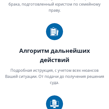
брака, подготовленный юристом по семейному
праву.
Алгоритм дальнейших
действий
Подробная иструкция, с учетом всех нюансов
Вашей ситуации. От подачи до получения решения
суда.