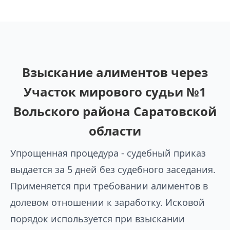
Взыскание алиментов через
Участок мирового судьи №1
Вольского района Саратовской
области
Упрощенная процедура - судебный приказ
выдается за 5 дней без судебного заседания.
Применяется при требовании алиментов в
долевом отношении к заработку. Исковой
порядок используется при взыскании