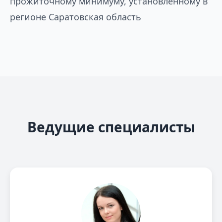
прожиточному минимуму, установленному в
регионе Саратовская область
Ведущие специалисты