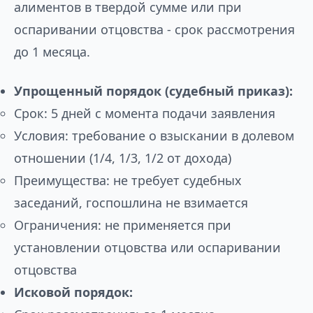
алиментов в твердой сумме или при
оспаривании отцовства - срок рассмотрения
до 1 месяца.
Упрощенный порядок (судебный приказ):
Срок: 5 дней с момента подачи заявления
Условия: требование о взыскании в долевом
отношении (1/4, 1/3, 1/2 от дохода)
Преимущества: не требует судебных
заседаний, госпошлина не взимается
Ограничения: не применяется при
установлении отцовства или оспаривании
отцовства
Исковой порядок: