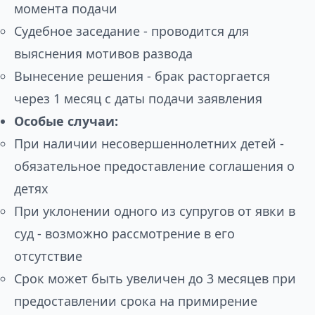
момента подачи
Судебное заседание - проводится для
выяснения мотивов развода
Вынесение решения - брак расторгается
через 1 месяц с даты подачи заявления
Особые случаи:
При наличии несовершеннолетних детей -
обязательное предоставление соглашения о
детях
При уклонении одного из супругов от явки в
суд - возможно рассмотрение в его
отсутствие
Срок может быть увеличен до 3 месяцев при
предоставлении срока на примирение