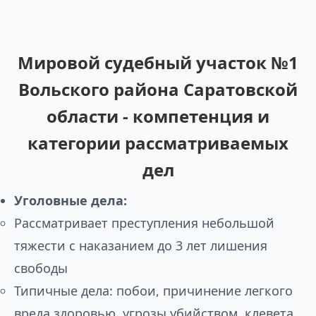
Мировой судебный участок №1
Вольского района Саратовской
области - компетенция и
категории рассматриваемых
дел
Уголовные дела:
Рассматривает преступления небольшой
тяжести с наказанием до 3 лет лишения
свободы
Типичные дела: побои, причинение легкого
вреда здоровью, угрозы убийством, клевета