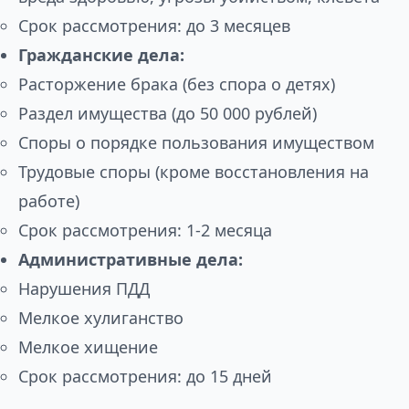
Срок рассмотрения: до 3 месяцев
Гражданские дела:
Расторжение брака (без спора о детях)
Раздел имущества (до 50 000 рублей)
Споры о порядке пользования имуществом
Трудовые споры (кроме восстановления на
работе)
Срок рассмотрения: 1-2 месяца
Административные дела:
Нарушения ПДД
Мелкое хулиганство
Мелкое хищение
Срок рассмотрения: до 15 дней