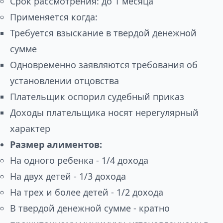
Срок рассмотрения: до 1 месяца
Применяется когда:
Требуется взыскание в твердой денежной
сумме
Одновременно заявляются требования об
установлении отцовства
Плательщик оспорил судебный приказ
Доходы плательщика носят нерегулярный
характер
Размер алиментов:
На одного ребенка - 1/4 дохода
На двух детей - 1/3 дохода
На трех и более детей - 1/2 дохода
В твердой денежной сумме - кратно