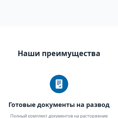
Наши преимущества
Готовые документы на развод
Полный комплект документов на расторжение