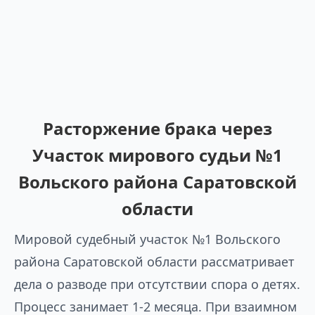
Расторжение брака через
Участок мирового судьи №1
Вольского района Саратовской
области
Мировой судебный участок №1 Вольского
района Саратовской области рассматривает
дела о разводе при отсутствии спора о детях.
Процесс занимает 1-2 месяца. При взаимном