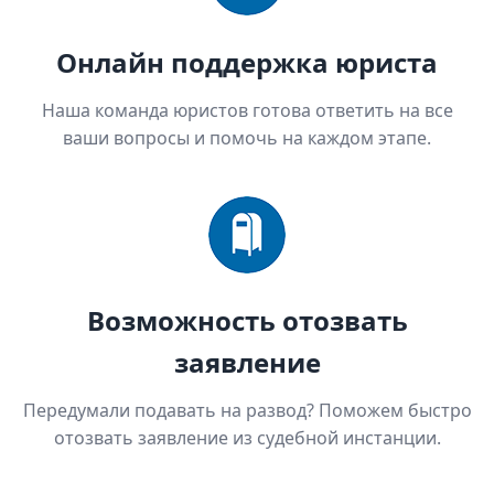
Онлайн поддержка юриста
Наша команда юристов готова ответить на все
ваши вопросы и помочь на каждом этапе.
Возможность отозвать
заявление
Передумали подавать на развод? Поможем быстро
отозвать заявление из судебной инстанции.