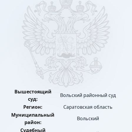
Вышестоящий
Вольский районный суд
суд:
Регион:
Саратовская область
Муниципальный
Вольский
район:
Судебный