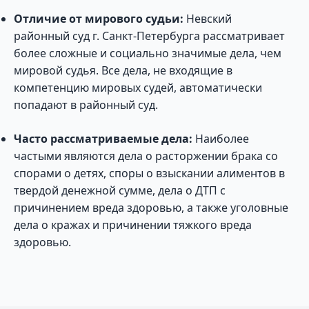
Отличие от мирового судьи:
Невский
районный суд г. Санкт-Петербурга рассматривает
более сложные и социально значимые дела, чем
мировой судья. Все дела, не входящие в
компетенцию мировых судей, автоматически
попадают в районный суд.
Часто рассматриваемые дела:
Наиболее
частыми являются дела о расторжении брака со
спорами о детях, споры о взыскании алиментов в
твердой денежной сумме, дела о ДТП с
причинением вреда здоровью, а также уголовные
дела о кражах и причинении тяжкого вреда
здоровью.