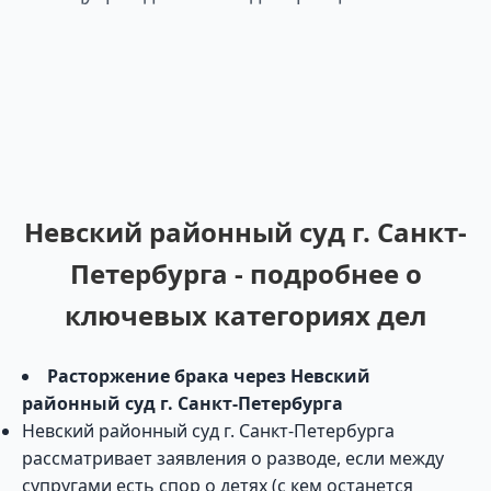
Невский районный суд г. Санкт-
Петербурга - подробнее о
ключевых категориях дел
Расторжение брака через Невский
районный суд г. Санкт-Петербурга
Невский районный суд г. Санкт-Петербурга
рассматривает заявления о разводе, если между
супругами есть спор о детях (с кем останется