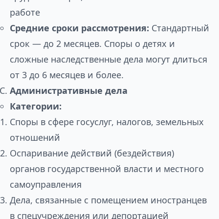
работе
Средние сроки рассмотрения:
Стандартный
срок — до 2 месяцев. Споры о детях и
сложные наследственные дела могут длиться
от 3 до 6 месяцев и более.
Административные дела
Категории:
Споры в сфере госуслуг, налогов, земельных
отношений
Оспаривание действий (бездействия)
органов государственной власти и местного
самоуправления
Дела, связанные с помещением иностранцев
в спецучреждения или депортацией