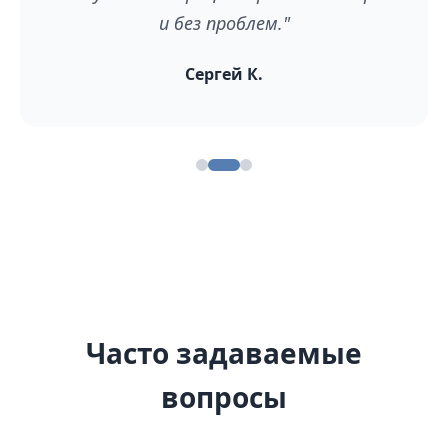
и без проблем."
Сергей К.
Часто задаваемые
вопросы