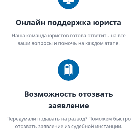
Онлайн поддержка юриста
Наша команда юристов готова ответить на все
ваши вопросы и помочь на каждом этапе.
Возможность отозвать
заявление
Передумали подавать на развод? Поможем быстро
отозвать заявление из судебной инстанции.