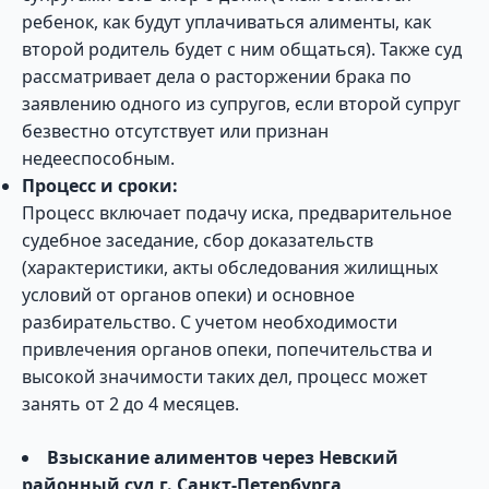
ребенок, как будут уплачиваться алименты, как
второй родитель будет с ним общаться). Также суд
рассматривает дела о расторжении брака по
заявлению одного из супругов, если второй супруг
безвестно отсутствует или признан
недееспособным.
Процесс и сроки:
Процесс включает подачу иска, предварительное
судебное заседание, сбор доказательств
(характеристики, акты обследования жилищных
условий от органов опеки) и основное
разбирательство. С учетом необходимости
привлечения органов опеки, попечительства и
высокой значимости таких дел, процесс может
занять от 2 до 4 месяцев.
Взыскание алиментов через Невский
районный суд г. Санкт-Петербурга