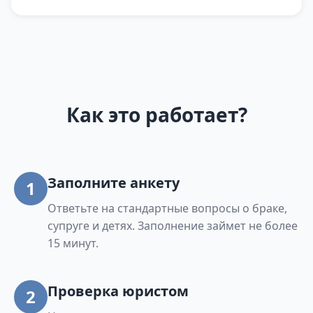
Как это работает?
Заполните анкету
1
Ответьте на стандартные вопросы о браке,
супруге и детях. Заполнение займет не более
15 минут.
Проверка юристом
2