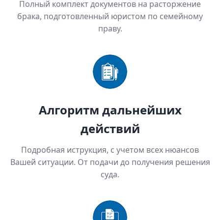
Полный комплект документов на расторжение
брака, подготовленный юристом по семейному
праву.
Алгоритм дальнейших
действий
Подробная иструкция, с учетом всех нюансов
Вашей ситуации. От подачи до получения решения
суда.