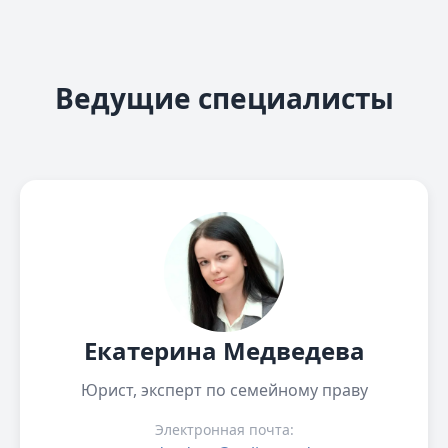
Ведущие специалисты
Екатерина Медведева
Юрист, эксперт по семейному праву
Электронная почта: