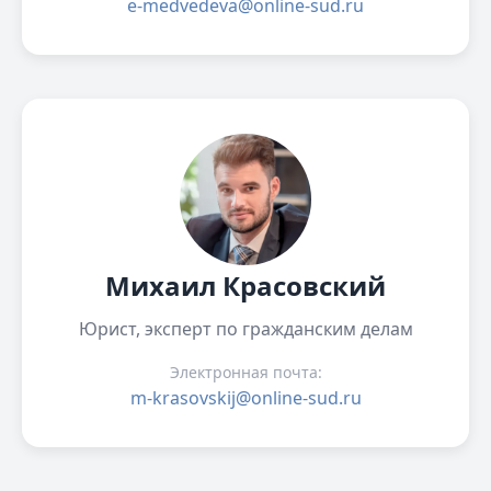
e-medvedeva@online-sud.ru
Михаил Красовский
Юрист, эксперт по гражданским делам
Электронная почта:
m-krasovskij@online-sud.ru