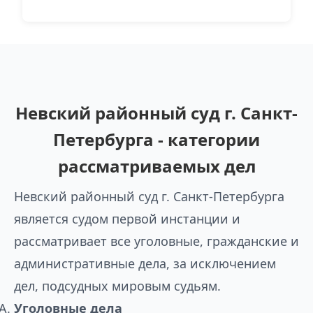
Невский районный суд г. Санкт-
Петербурга - категории
рассматриваемых дел
Невский районный суд г. Санкт-Петербурга
является судом первой инстанции и
рассматривает все уголовные, гражданские и
административные дела, за исключением
дел, подсудных мировым судьям.
Уголовные дела