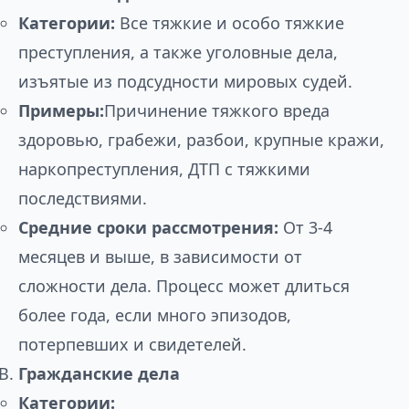
Категории:
Все тяжкие и особо тяжкие
преступления, а также уголовные дела,
изъятые из подсудности мировых судей.
Примеры:
Причинение тяжкого вреда
здоровью, грабежи, разбои, крупные кражи,
наркопреступления, ДТП с тяжкими
последствиями.
Средние сроки рассмотрения:
От 3-4
месяцев и выше, в зависимости от
сложности дела. Процесс может длиться
более года, если много эпизодов,
потерпевших и свидетелей.
Гражданские дела
Категории: