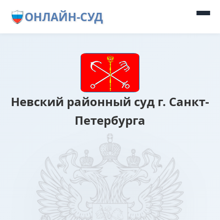
ОНЛАЙН-СУД
Невский районный суд г. Санкт-
Петербурга