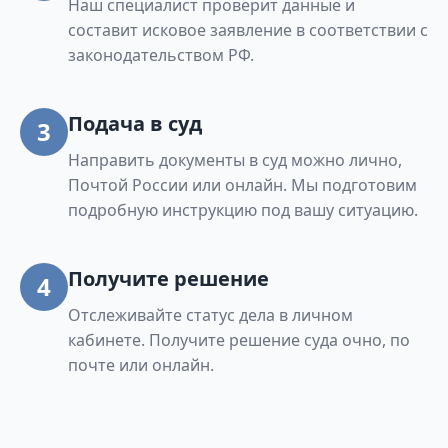
Наш специалист проверит данные и
составит исковое заявление в соответствии с
законодательством РФ.
Подача в суд
3
Направить документы в суд можно лично,
Почтой России или онлайн. Мы подготовим
подробную инструкцию под вашу ситуацию.
Получите решение
4
Отслеживайте статус дела в личном
кабинете. Получите решение суда очно, по
почте или онлайн.