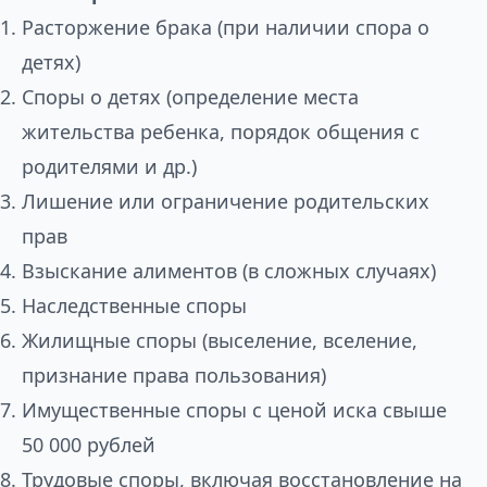
Расторжение брака (при наличии спора о
детях)
Споры о детях (определение места
жительства ребенка, порядок общения с
родителями и др.)
Лишение или ограничение родительских
прав
Взыскание алиментов (в сложных случаях)
Наследственные споры
Жилищные споры (выселение, вселение,
признание права пользования)
Имущественные споры с ценой иска свыше
50 000 рублей
Трудовые споры, включая восстановление на