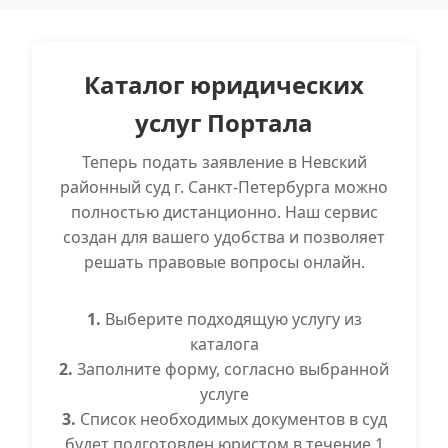
Каталог юридических
услуг Портала
Теперь подать заявление в Невский
районный суд г. Санкт-Петербурга можно
полностью дистанционно. Наш сервис
создан для вашего удобства и позволяет
решать правовые вопросы онлайн.
1.
Выберите подходящую услугу из
каталога
2.
Заполните форму, согласно выбранной
услуге
3.
Список необходимых документов в суд
будет подготовлен юристом в течение 1