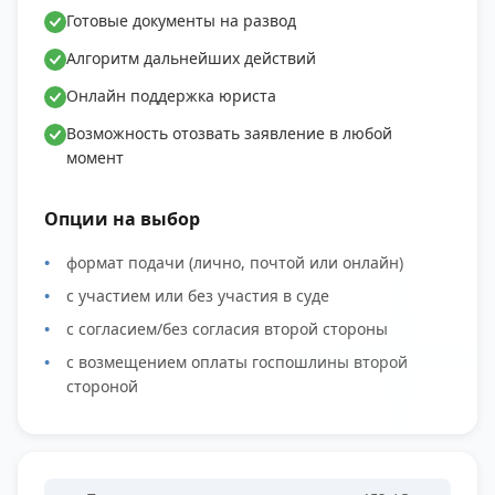
Готовые документы на развод
Алгоритм дальнейших действий
Онлайн поддержка юриста
Возможность отозвать заявление в любой
момент
Опции на выбор
формат подачи (лично, почтой или онлайн)
с участием или без участия в суде
с согласием/без согласия второй стороны
с возмещением оплаты госпошлины второй
стороной