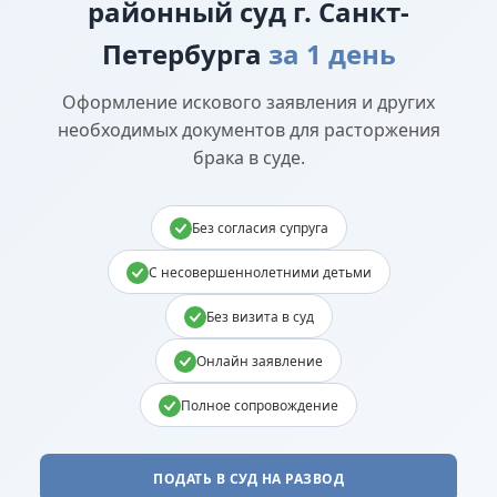
районный суд г. Санкт-
Петербурга
за 1 день
Оформление искового заявления и других
необходимых документов для расторжения
брака в суде.
Без согласия супруга
С несовершеннолетними детьми
Без визита в суд
Онлайн заявление
Полное сопровождение
ПОДАТЬ В СУД НА РАЗВОД