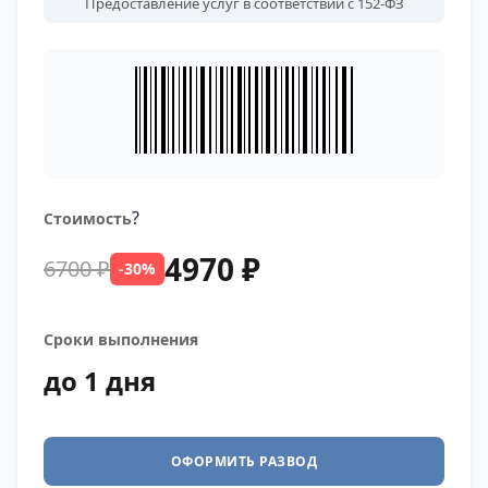
Предоставление услуг в соответствии с 152-ФЗ
?
Стоимость
4970 ₽
6700 ₽
-30%
Сроки выполнения
до 1 дня
ОФОРМИТЬ РАЗВОД