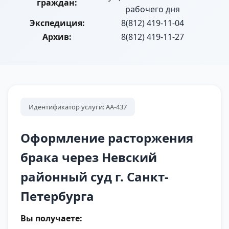
граждан:
рабочего дня
Экспедиция:
8(812) 419-11-04
Архив:
8(812) 419-11-27
Идентификатор услуги: АА-437
Оформление расторжения
брака через Невский
районный суд г. Санкт-
Петербурга
Вы получаете: