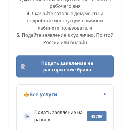
рабочего дня
4.
Скачайте готовые документы и
подробные инструкции в личном
кабинете пользователя
5.
Подайте заявление в суд лично, Почтой
России или онлайн
Подать заявление на
расторжение брака
Все услуги
▼
Подать заявление на
4970₽
развод