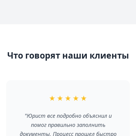
Что говорят наши клиенты
★
★
★
★
★
"Юрист все подробно объяснил и
помог правильно заполнить
документы. Процесс прошел быстро