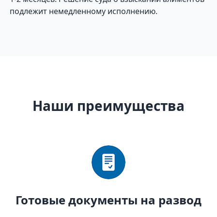
подлежит немедленному исполнению.
Наши преимущества
Готовые документы на развод