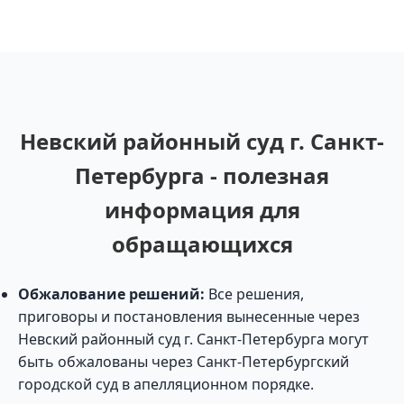
Невский районный суд г. Санкт-
Петербурга - полезная
информация для
обращающихся
Обжалование решений:
Все решения,
приговоры и постановления вынесенные через
Невский районный суд г. Санкт-Петербурга могут
быть обжалованы через Санкт-Петербургский
городской суд в апелляционном порядке.