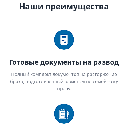
Наши преимущества
Готовые документы на развод
Полный комплект документов на расторжение
брака, подготовленный юристом по семейному
праву.