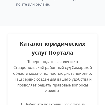
почте или онлайн.
Каталог юридических
услуг Портала
Теперь подать заявление в
Ставропольский районный суд Самарской
области можно полностью дистанционно.
Наш сервис создан для вашего удобства и
позволяет решать правовые вопросы
онлайн.
1.
Выберите подходящую услугу из