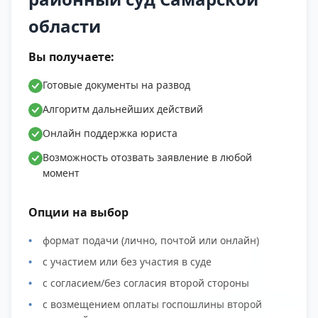
области
Вы получаете:
Готовые документы на развод
Алгоритм дальнейших действий
Онлайн поддержка юриста
Возможность отозвать заявление в любой
момент
Опции на выбор
формат подачи (лично, почтой или онлайн)
с участием или без участия в суде
с согласием/без согласия второй стороны
с возмещением оплаты госпошлины второй