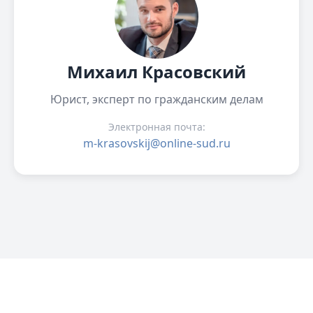
Михаил Красовский
Юрист, эксперт по гражданским делам
Электронная почта:
m-krasovskij@online-sud.ru