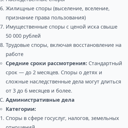
Жилищные споры (выселение, вселение,
признание права пользования)
Имущественные споры с ценой иска свыше
50 000 рублей
Трудовые споры, включая восстановление на
работе
Средние сроки рассмотрения:
Стандартный
срок — до 2 месяцев. Споры о детях и
сложные наследственные дела могут длиться
от 3 до 6 месяцев и более.
Административные дела
Категории:
Споры в сфере госуслуг, налогов, земельных
отношений