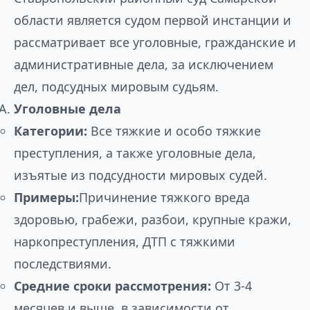
области является судом первой инстанции и
рассматривает все уголовные, гражданские и
административные дела, за исключением
дел, подсудных мировым судьям.
Уголовные дела
Категории:
Все тяжкие и особо тяжкие
преступления, а также уголовные дела,
изъятые из подсудности мировых судей.
Примеры:
Причинение тяжкого вреда
здоровью, грабежи, разбои, крупные кражи,
наркопреступления, ДТП с тяжкими
последствиями.
Средние сроки рассмотрения:
От 3-4
месяцев и выше, в зависимости от