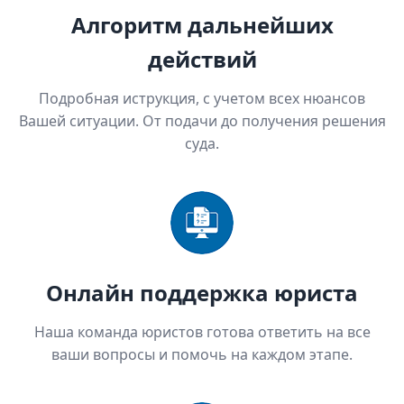
Алгоритм дальнейших
действий
Подробная иструкция, с учетом всех нюансов
Вашей ситуации. От подачи до получения решения
суда.
Онлайн поддержка юриста
Наша команда юристов готова ответить на все
ваши вопросы и помочь на каждом этапе.