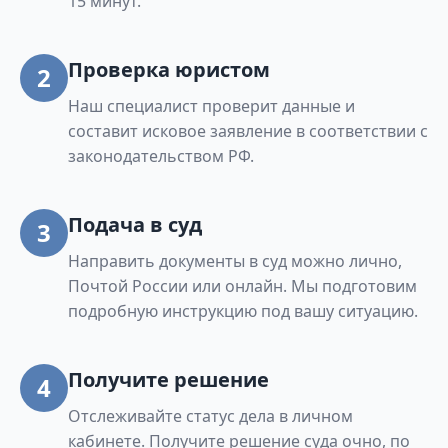
15 минут.
Проверка юристом
2
Наш специалист проверит данные и
составит исковое заявление в соответствии с
законодательством РФ.
Подача в суд
3
Направить документы в суд можно лично,
Почтой России или онлайн. Мы подготовим
подробную инструкцию под вашу ситуацию.
Получите решение
4
Отслеживайте статус дела в личном
кабинете. Получите решение суда очно, по