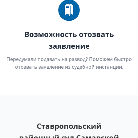
Возможность отозвать
заявление
Передумали подавать на развод? Поможем быстро
отозвать заявление из судебной инстанции.
Ставропольский
районный суд Самарской