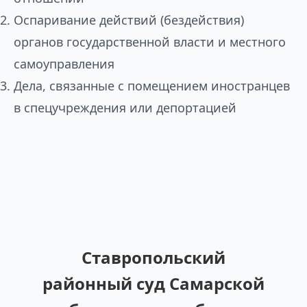
Оспаривание действий (бездействия)
органов государственной власти и местного
самоуправления
Дела, связанные с помещением иностранцев
в спецучреждения или депортацией
Ставропольский
районный суд Самарской