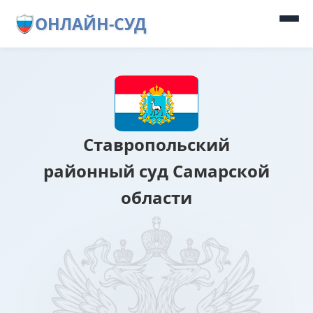
ОНЛАЙН-СУД
Ставропольский
районный суд Самарской
области