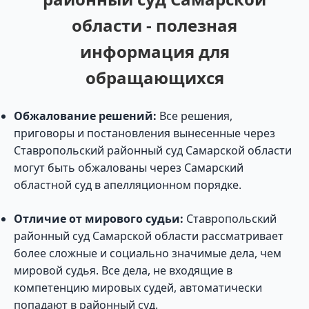
области - полезная
информация для
обращающихся
Обжалование решений:
Все решения,
приговоры и постановления вынесенные через
Ставропольский районный суд Самарской области
могут быть обжалованы через Самарский
областной суд в апелляционном порядке.
Отличие от мирового судьи:
Ставропольский
районный суд Самарской области рассматривает
более сложные и социально значимые дела, чем
мировой судья. Все дела, не входящие в
компетенцию мировых судей, автоматически
попадают в районный суд.