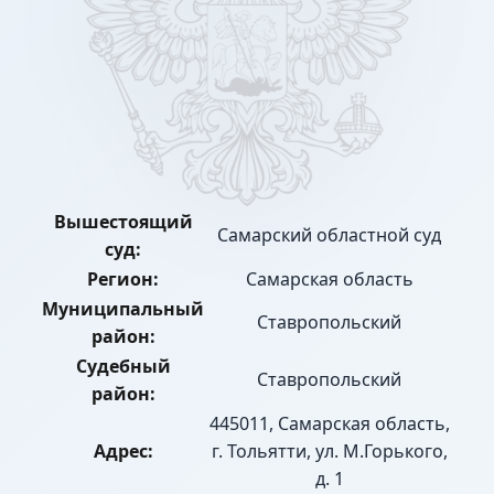
Вышестоящий
Самарский областной суд
суд:
Регион:
Самарская область
Муниципальный
Ставропольский
район:
Судебный
Ставропольский
район:
445011, Самарская область,
Адрес:
г. Тольятти, ул. М.Горького,
д. 1