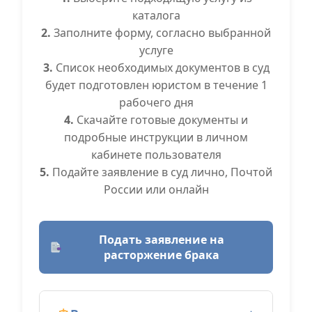
каталога
2.
Заполните форму, согласно выбранной
услуге
3.
Список необходимых документов в суд
будет подготовлен юристом в течение 1
рабочего дня
4.
Скачайте готовые документы и
подробные инструкции в личном
кабинете пользователя
5.
Подайте заявление в суд лично, Почтой
России или онлайн
Подать заявление на
расторжение брака