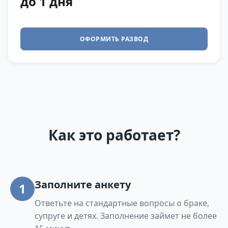
до 1 дня
ОФОРМИТЬ РАЗВОД
Как это работает?
Заполните анкету
1
Ответьте на стандартные вопросы о браке,
супруге и детях. Заполнение займет не более