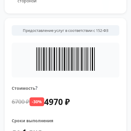
стороной
Предоставление услуг в соответствии с 152-ФЗ
?
Стоимость
4970 ₽
6700 ₽
-30%
Сроки выполнения