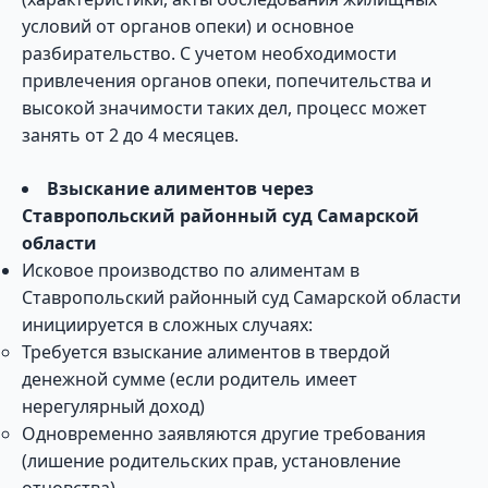
условий от органов опеки) и основное
разбирательство. С учетом необходимости
привлечения органов опеки, попечительства и
высокой значимости таких дел, процесс может
занять от 2 до 4 месяцев.
Взыскание алиментов через
Ставропольский районный суд Самарской
области
Исковое производство по алиментам в
Ставропольский районный суд Самарской области
инициируется в сложных случаях:
Требуется взыскание алиментов в твердой
денежной сумме (если родитель имеет
нерегулярный доход)
Одновременно заявляются другие требования
(лишение родительских прав, установление