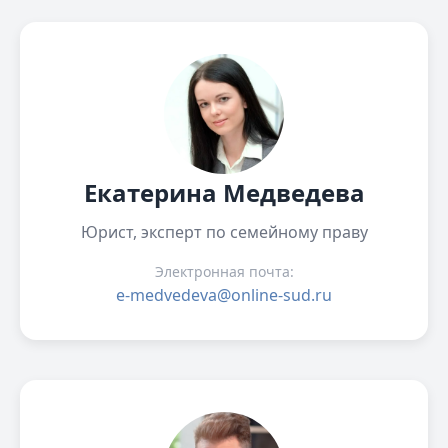
Екатерина Медведева
Юрист, эксперт по семейному праву
Электронная почта:
e-medvedeva@online-sud.ru