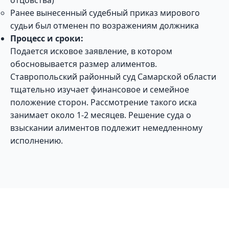
отцовства)
Ранее вынесенный судебный приказ мирового
судьи был отменен по возражениям должника
Процесс и сроки:
Подается исковое заявление, в котором
обосновывается размер алиментов.
Ставропольский районный суд Самарской области
тщательно изучает финансовое и семейное
положение сторон. Рассмотрение такого иска
занимает около 1-2 месяцев. Решение суда о
взыскании алиментов подлежит немедленному
исполнению.