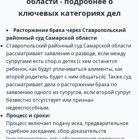
области - подробнее о
ключевых категориях дел
Расторжение брака через Ставропольский
районный суд Самарской области
Ставропольский районный суд Самарской области
рассматривает заявления о разводе, если между
супругами есть спор о детях (с кем останется
ребенок, как будут уплачиваться алименты, как
второй родитель будет с ним общаться). Также суд
рассматривает дела о расторжении брака по
заявлению одного из супругов, если второй супруг
безвестно отсутствует или признан
недееспособным.
Процесс и сроки:
Процесс включает подачу иска, предварительное
судебное заседание, сбор доказательств
(характеристики, акты обследования жилищных