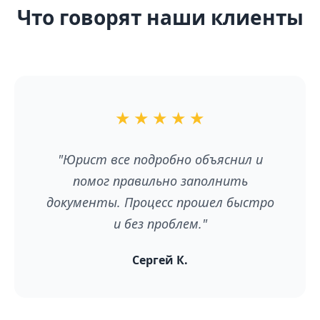
Что говорят наши клиенты
★
★
★
★
★
"Юрист все подробно объяснил и
помог правильно заполнить
документы. Процесс прошел быстро
и без проблем."
Сергей К.