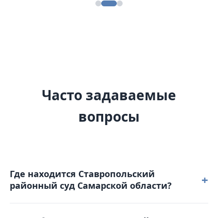
Часто задаваемые
вопросы
Где находится Ставропольский
+
районный суд Самарской области?
Ставропольский районный суд Самарской области