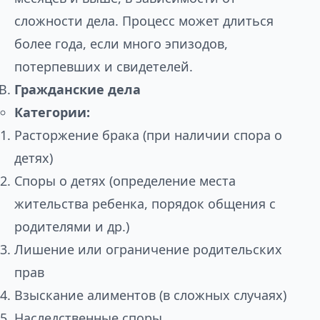
сложности дела. Процесс может длиться
более года, если много эпизодов,
потерпевших и свидетелей.
Гражданские дела
Категории:
Расторжение брака (при наличии спора о
детях)
Споры о детях (определение места
жительства ребенка, порядок общения с
родителями и др.)
Лишение или ограничение родительских
прав
Взыскание алиментов (в сложных случаях)
Наследственные споры