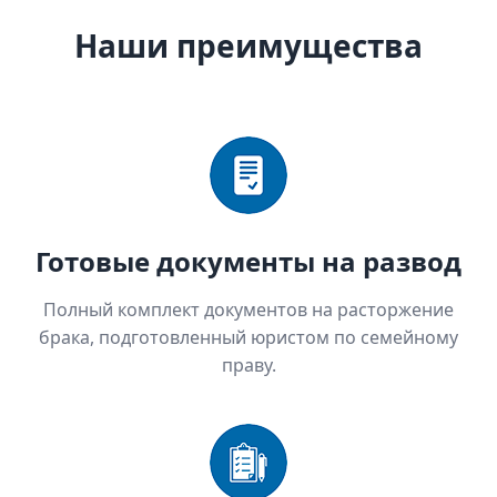
Наши преимущества
Готовые документы на развод
Полный комплект документов на расторжение
брака, подготовленный юристом по семейному
праву.