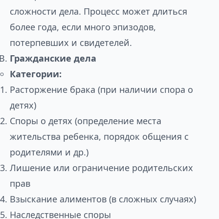
сложности дела. Процесс может длиться
более года, если много эпизодов,
потерпевших и свидетелей.
Гражданские дела
Категории:
Расторжение брака (при наличии спора о
детях)
Споры о детях (определение места
жительства ребенка, порядок общения с
родителями и др.)
Лишение или ограничение родительских
прав
Взыскание алиментов (в сложных случаях)
Наследственные споры