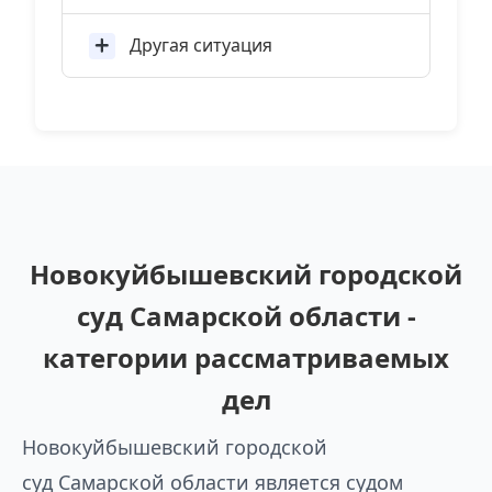
Другая ситуация
Новокуйбышевский городской
суд Самарской области -
категории рассматриваемых
дел
Новокуйбышевский городской
суд Самарской области является судом