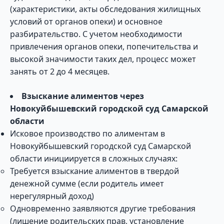
(характеристики, акты обследования жилищных
условий от органов опеки) и основное
разбирательство. С учетом необходимости
привлечения органов опеки, попечительства и
высокой значимости таких дел, процесс может
занять от 2 до 4 месяцев.
Взыскание алиментов через
Новокуйбышевский городской суд Самарской
области
Исковое производство по алиментам в
Новокуйбышевский городской суд Самарской
области инициируется в сложных случаях:
Требуется взыскание алиментов в твердой
денежной сумме (если родитель имеет
нерегулярный доход)
Одновременно заявляются другие требования
(лишение родительских прав, установление