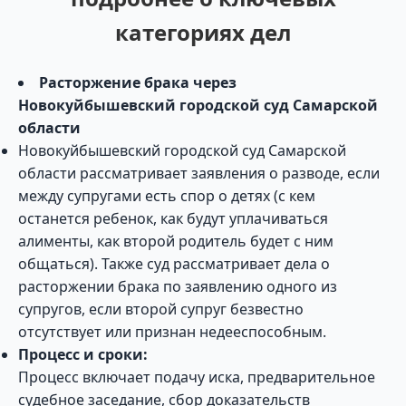
категориях дел
Расторжение брака через
Новокуйбышевский городской суд Самарской
области
Новокуйбышевский городской суд Самарской
области рассматривает заявления о разводе, если
между супругами есть спор о детях (с кем
останется ребенок, как будут уплачиваться
алименты, как второй родитель будет с ним
общаться). Также суд рассматривает дела о
расторжении брака по заявлению одного из
супругов, если второй супруг безвестно
отсутствует или признан недееспособным.
Процесс и сроки:
Процесс включает подачу иска, предварительное
судебное заседание, сбор доказательств