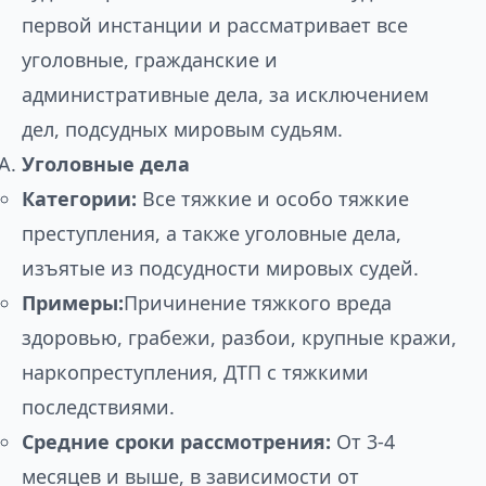
первой инстанции и рассматривает все
уголовные, гражданские и
административные дела, за исключением
дел, подсудных мировым судьям.
Уголовные дела
Категории:
Все тяжкие и особо тяжкие
преступления, а также уголовные дела,
изъятые из подсудности мировых судей.
Примеры:
Причинение тяжкого вреда
здоровью, грабежи, разбои, крупные кражи,
наркопреступления, ДТП с тяжкими
последствиями.
Средние сроки рассмотрения:
От 3-4
месяцев и выше, в зависимости от