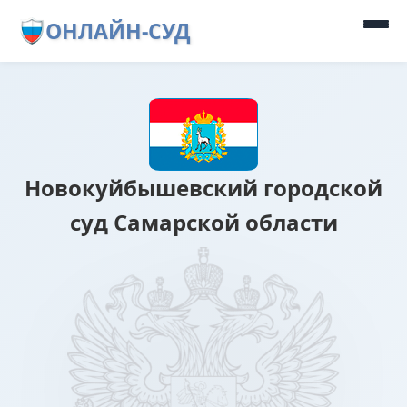
ОНЛАЙН-СУД
Новокуйбышевский городской
суд Самарской области