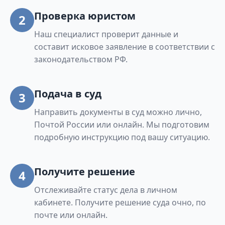
Проверка юристом
2
Наш специалист проверит данные и
составит исковое заявление в соответствии с
законодательством РФ.
Подача в суд
3
Направить документы в суд можно лично,
Почтой России или онлайн. Мы подготовим
подробную инструкцию под вашу ситуацию.
Получите решение
4
Отслеживайте статус дела в личном
кабинете. Получите решение суда очно, по
почте или онлайн.