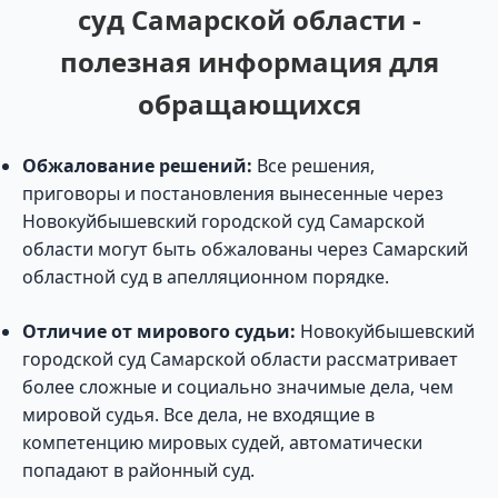
суд Самарской области -
полезная информация для
обращающихся
Обжалование решений:
Все решения,
приговоры и постановления вынесенные через
Новокуйбышевский городской суд Самарской
области могут быть обжалованы через Самарский
областной суд в апелляционном порядке.
Отличие от мирового судьи:
Новокуйбышевский
городской суд Самарской области рассматривает
более сложные и социально значимые дела, чем
мировой судья. Все дела, не входящие в
компетенцию мировых судей, автоматически
попадают в районный суд.