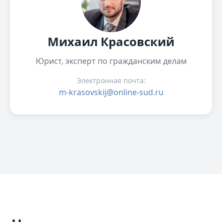
Михаил Красовский
Юрист, эксперт по гражданским делам
Электронная почта:
m-krasovskij@online-sud.ru