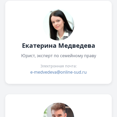
Екатерина Медведева
Юрист, эксперт по семейному праву
Электронная почта:
e-medvedeva@online-sud.ru