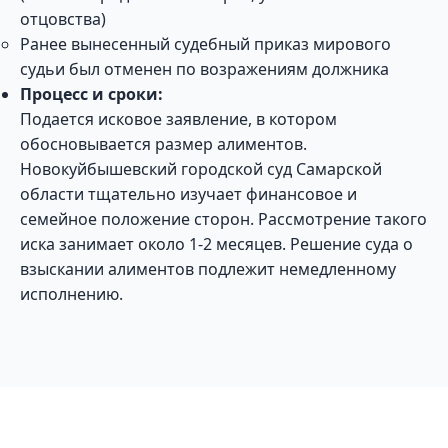
отцовства)
Ранее вынесенный судебный приказ мирового
судьи был отменен по возражениям должника
Процесс и сроки:
Подается исковое заявление, в котором
обосновывается размер алиментов.
Новокуйбышевский городской суд Самарской
области тщательно изучает финансовое и
семейное положение сторон. Рассмотрение такого
иска занимает около 1-2 месяцев. Решение суда о
взыскании алиментов подлежит немедленному
исполнению.