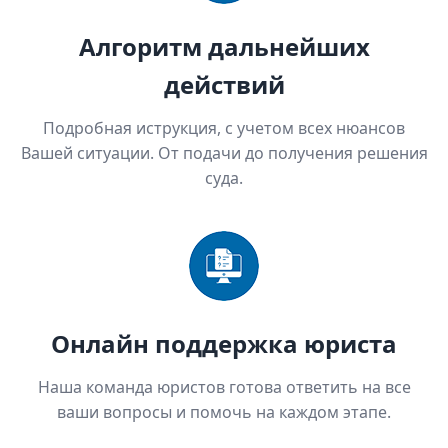
Алгоритм дальнейших
действий
Подробная иструкция, с учетом всех нюансов
Вашей ситуации. От подачи до получения решения
суда.
Онлайн поддержка юриста
Наша команда юристов готова ответить на все
ваши вопросы и помочь на каждом этапе.