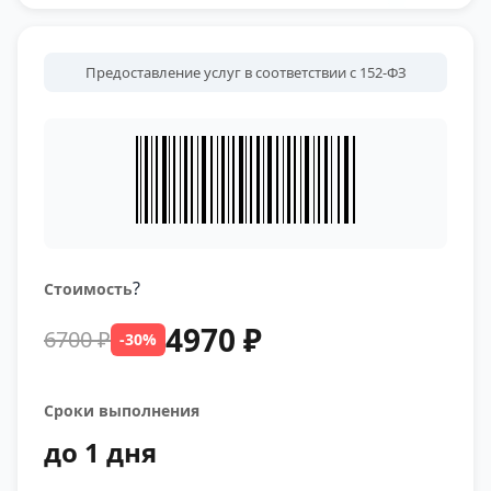
Предоставление услуг в соответствии с 152-ФЗ
?
Стоимость
4970 ₽
6700 ₽
-30%
Сроки выполнения
до 1 дня