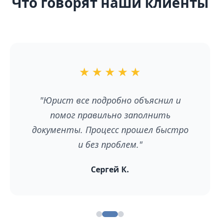
Что говорят наши клиенты
★
★
★
★
★
"Юрист все подробно объяснил и
помог правильно заполнить
документы. Процесс прошел быстро
и без проблем."
Сергей К.