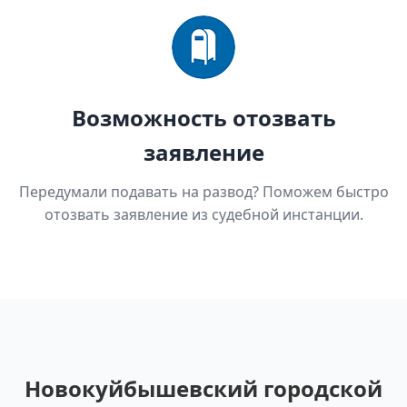
Возможность отозвать
заявление
Передумали подавать на развод? Поможем быстро
отозвать заявление из судебной инстанции.
Новокуйбышевский городской