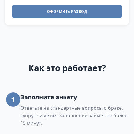
ОФОРМИТЬ РАЗВОД
Как это работает?
Заполните анкету
1
Ответьте на стандартные вопросы о браке,
супруге и детях. Заполнение займет не более
15 минут.