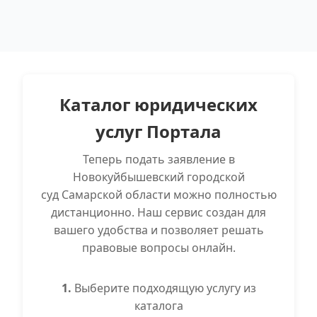
Каталог юридических
услуг Портала
Теперь подать заявление в
Новокуйбышевский городской
суд Самарской области можно полностью
дистанционно. Наш сервис создан для
вашего удобства и позволяет решать
правовые вопросы онлайн.
1.
Выберите подходящую услугу из
каталога