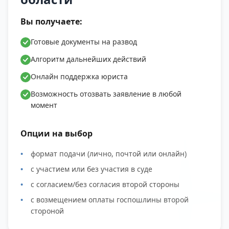
Вы получаете:
Готовые документы на развод
Алгоритм дальнейших действий
Онлайн поддержка юриста
Возможность отозвать заявление в любой
момент
Опции на выбор
формат подачи (лично, почтой или онлайн)
с участием или без участия в суде
с согласием/без согласия второй стороны
с возмещением оплаты госпошлины второй
стороной