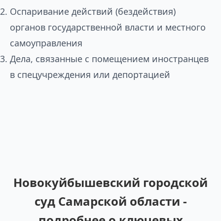
Оспаривание действий (бездействия)
органов государственной власти и местного
самоуправления
Дела, связанные с помещением иностранцев
в спецучреждения или депортацией
Новокуйбышевский городской
суд Самарской области -
подробнее о ключевых