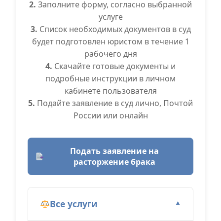
2.
Заполните форму, согласно выбранной
услуге
3.
Список необходимых документов в суд
будет подготовлен юристом в течение 1
рабочего дня
4.
Скачайте готовые документы и
подробные инструкции в личном
кабинете пользователя
5.
Подайте заявление в суд лично, Почтой
России или онлайн
Подать заявление на
расторжение брака
Все услуги
▼