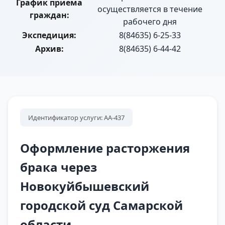
График приема
осуществляется в течение
граждан:
рабочего дня
Экспедиция:
8(84635) 6-25-33
Архив:
8(84635) 6-44-42
Идентификатор услуги: АА-437
Оформление расторжения
брака через
Новокуйбышевский
городской суд Самарской
области