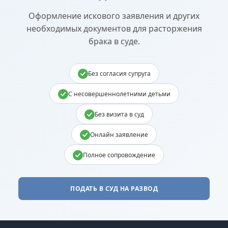
Оформление искового заявления и других
необходимых документов для расторжения
брака в суде.
Без согласия супруга
С несовершеннолетними детьми
Без визита в суд
Онлайн заявление
Полное сопровождение
ПОДАТЬ В СУД НА РАЗВОД