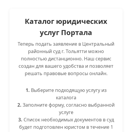
Каталог юридических
услуг Портала
Теперь подать заявление в Центральный
районный суд г. Тольятти можно
полностью дистанционно. Наш сервис
создан для вашего удобства и позволяет
решать правовые вопросы онлайн.
1.
Выберите подходящую услугу из
каталога
2.
Заполните форму, согласно выбранной
услуге
3.
Список необходимых документов в суд
будет подготовлен юристом в течение 1