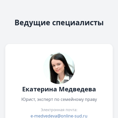
Ведущие специалисты
Екатерина Медведева
Юрист, эксперт по семейному праву
Электронная почта:
e-medvedeva@online-sud.ru