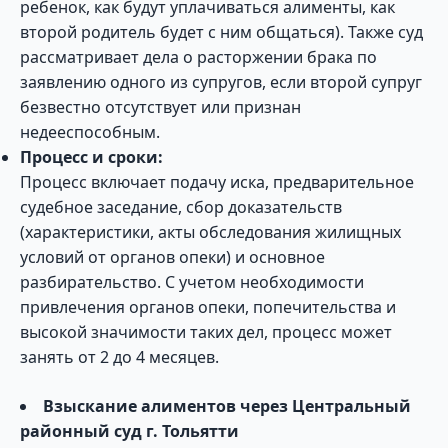
ребенок, как будут уплачиваться алименты, как
второй родитель будет с ним общаться). Также суд
рассматривает дела о расторжении брака по
заявлению одного из супругов, если второй супруг
безвестно отсутствует или признан
недееспособным.
Процесс и сроки:
Процесс включает подачу иска, предварительное
судебное заседание, сбор доказательств
(характеристики, акты обследования жилищных
условий от органов опеки) и основное
разбирательство. С учетом необходимости
привлечения органов опеки, попечительства и
высокой значимости таких дел, процесс может
занять от 2 до 4 месяцев.
Взыскание алиментов через Центральный
районный суд г. Тольятти