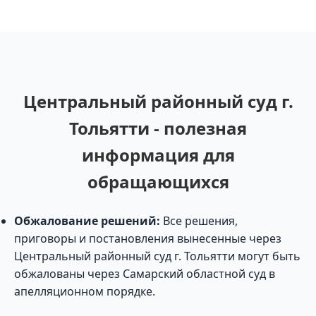
Центральный районный суд г.
Тольятти - полезная
информация для
обращающихся
Обжалование решений:
Все решения,
приговоры и постановления вынесенные через
Центральный районный суд г. Тольятти могут быть
обжалованы через Самарский областной суд в
апелляционном порядке.