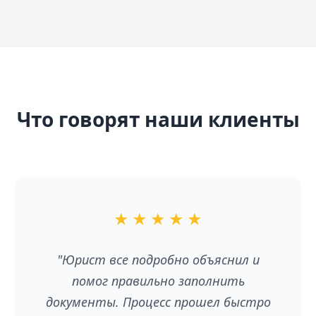
Что говорят наши клиенты
★
★
★
★
★
"Юрист все подробно объяснил и
помог правильно заполнить
документы. Процесс прошел быстро