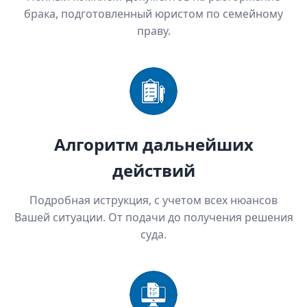
брака, подготовленный юристом по семейному
праву.
Алгоритм дальнейших
действий
Подробная иструкция, с учетом всех нюансов
Вашей ситуации. От подачи до получения решения
суда.