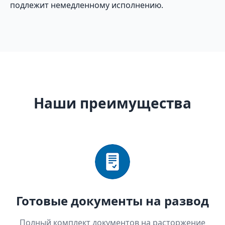
подлежит немедленному исполнению.
Наши преимущества
Готовые документы на развод
Полный комплект документов на расторжение