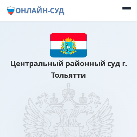
ОНЛАЙН-СУД
Центральный районный суд г.
Тольятти