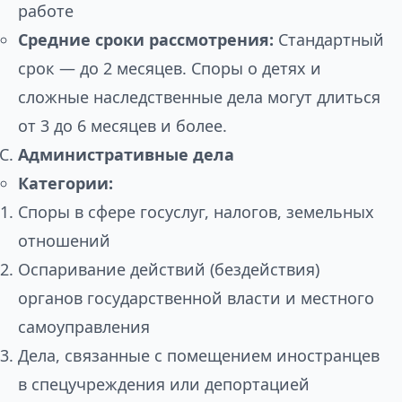
работе
Средние сроки рассмотрения:
Стандартный
срок — до 2 месяцев. Споры о детях и
сложные наследственные дела могут длиться
от 3 до 6 месяцев и более.
Административные дела
Категории:
Споры в сфере госуслуг, налогов, земельных
отношений
Оспаривание действий (бездействия)
органов государственной власти и местного
самоуправления
Дела, связанные с помещением иностранцев
в спецучреждения или депортацией