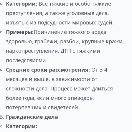
Категории:
Все тяжкие и особо тяжкие
преступления, а также уголовные дела,
изъятые из подсудности мировых судей.
Примеры:
Причинение тяжкого вреда
здоровью, грабежи, разбои, крупные кражи,
наркопреступления, ДТП с тяжкими
последствиями.
Средние сроки рассмотрения:
От 3-4
месяцев и выше, в зависимости от
сложности дела. Процесс может длиться
более года, если много эпизодов,
потерпевших и свидетелей.
Гражданские дела
Категории: