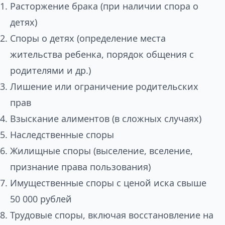
Расторжение брака (при наличии спора о
детях)
Споры о детях (определение места
жительства ребенка, порядок общения с
родителями и др.)
Лишение или ограничение родительских
прав
Взыскание алиментов (в сложных случаях)
Наследственные споры
Жилищные споры (выселение, вселение,
признание права пользования)
Имущественные споры с ценой иска свыше
50 000 рублей
Трудовые споры, включая восстановление на