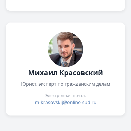
Михаил Красовский
Юрист, эксперт по гражданским делам
Электронная почта:
m-krasovskij@online-sud.ru