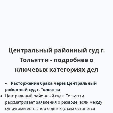
Центральный районный суд г.
Тольятти - подробнее о
ключевых категориях дел
Расторжение брака через Центральный
районный суд г. Тольятти
Центральный районный суд г. Тольятти
рассматривает заявления о разводе, если между
супругами есть спор о детях (с кем останется