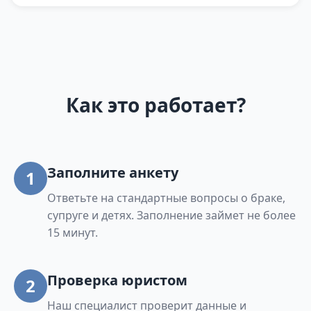
Как это работает?
Заполните анкету
1
Ответьте на стандартные вопросы о браке,
супруге и детях. Заполнение займет не более
15 минут.
Проверка юристом
2
Наш специалист проверит данные и