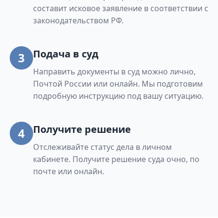
составит исковое заявление в соответствии с
законодательством РФ.
Подача в суд
3
Направить документы в суд можно лично,
Почтой России или онлайн. Мы подготовим
подробную инструкцию под вашу ситуацию.
Получите решение
4
Отслеживайте статус дела в личном
кабинете. Получите решение суда очно, по
почте или онлайн.