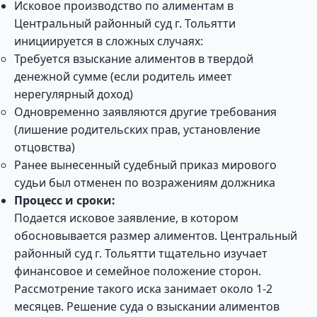
Исковое производство по алиментам в
Центральный районный суд г. Тольятти
инициируется в сложных случаях:
Требуется взыскание алиментов в твердой
денежной сумме (если родитель имеет
нерегулярный доход)
Одновременно заявляются другие требования
(лишение родительских прав, установление
отцовства)
Ранее вынесенный судебный приказ мирового
судьи был отменен по возражениям должника
Процесс и сроки:
Подается исковое заявление, в котором
обосновывается размер алиментов. Центральный
районный суд г. Тольятти тщательно изучает
финансовое и семейное положение сторон.
Рассмотрение такого иска занимает около 1-2
месяцев. Решение суда о взыскании алиментов