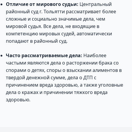
Отличие от мирового судьи:
Центральный
районный суд г. Тольятти рассматривает более
сложные и социально значимые дела, чем
мировой судья. Все дела, не входящие в
компетенцию мировых судей, автоматически
попадают в районный суд.
Часто рассматриваемые дела:
Наиболее
частыми являются дела о расторжении брака со
спорами о детях, споры о взыскании алиментов в
твердой денежной сумме, дела о ДТП с
причинением вреда здоровью, а также уголовные
дела о кражах и причинении тяжкого вреда
здоровью.