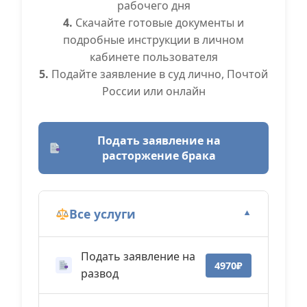
рабочего дня
4.
Скачайте готовые документы и
подробные инструкции в личном
кабинете пользователя
5.
Подайте заявление в суд лично, Почтой
России или онлайн
Подать заявление на
расторжение брака
Все услуги
▼
Подать заявление на
4970₽
развод