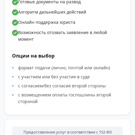
Готовые документы на развод
Алгоритм дальнейших действий
Онлайн поддержка юриста
Возможность отозвать заявление в любой
момент
Опции на выбор
формат подачи (лично, почтой или онлайн)
с участием или без участия в суде
с согласием/без согласия второй стороны
с возмещением оплаты госпошлины второй
стороной
Предоставление услуг в соответствии с 152-ФЗ