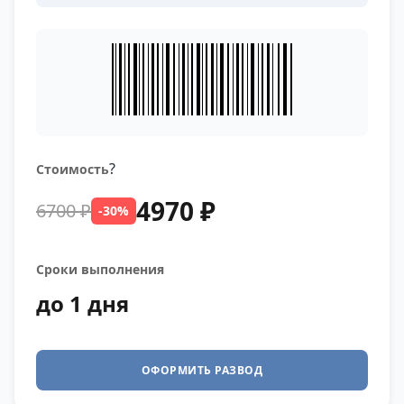
?
Стоимость
4970 ₽
6700 ₽
-30%
Сроки выполнения
до 1 дня
ОФОРМИТЬ РАЗВОД