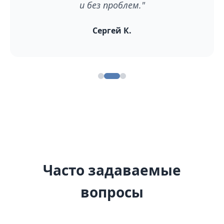
и без проблем."
Сергей К.
Часто задаваемые
вопросы