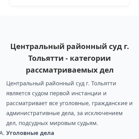
Центральный районный суд г.
Тольятти - категории
рассматриваемых дел
Центральный районный суд г. Тольятти
является судом первой инстанции и
рассматривает все уголовные, гражданские и
административные дела, за исключением
дел, подсудных мировым судьям.
Уголовные дела