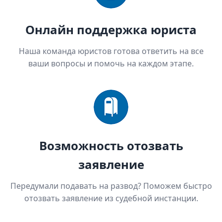
Онлайн поддержка юриста
Наша команда юристов готова ответить на все
ваши вопросы и помочь на каждом этапе.
Возможность отозвать
заявление
Передумали подавать на развод? Поможем быстро
отозвать заявление из судебной инстанции.