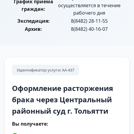
График приема
осуществляется в течение
граждан:
рабочего дня
Экспедиция:
8(8482) 28-11-55
Архив:
8(8482) 40-16-07
Идентификатор услуги: АА-437
Оформление расторжения
брака через Центральный
районный суд г. Тольятти
Вы получаете: