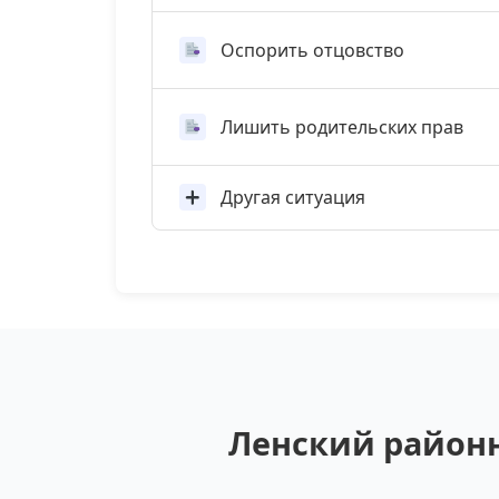
Оспорить отцовство
Лишить родительских прав
Другая ситуация
Ленский районн