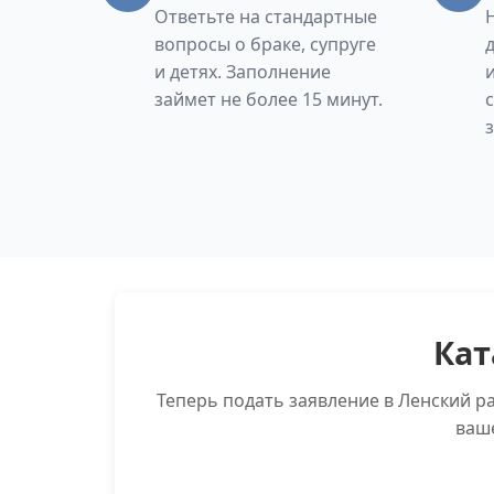
Ответьте на стандартные
вопросы о браке, супруге
и детях. Заполнение
займет не более 15 минут.
Кат
Теперь подать заявление в Ленский р
ваш