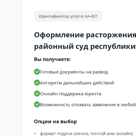
Идентификатор услуги: АА-437
Оформление расторжения 
районный суд республики 
Вы получаете:
Готовые документы на развод
Алгоритм дальнейших действий
Онлайн поддержка юриста
Возможность отозвать заявление в любо
Опции на выбор
формат подачи (лично, почтой или онлайн)