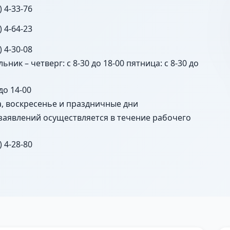
) 4-33-76
) 4-64-23
) 4-30-08
ьник – четверг: с 8-30 до 18-00 пятница: с 8-30 до
 до 14-00
а, воскресенье и праздничные дни
заявлений осуществляется в течение рабочего
) 4-28-80