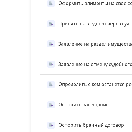
Оформить алименты на свое с
Принять наследство через суд
Заявление на раздел имуществ
Заявление на отмену судебног
Определить с кем останется р
Оспорить завещание
Оспорить брачный договор