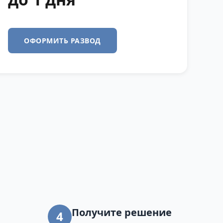
ОФОРМИТЬ РАЗВОД
Получите решение
4