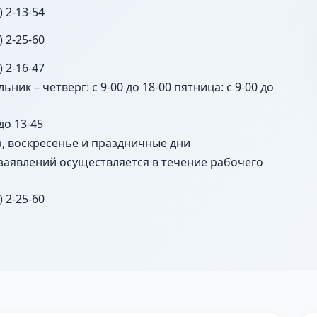
) 2-13-54
) 2-25-60
) 2-16-47
ьник – четверг: с 9-00 до 18-00 пятница: с 9-00 до
 до 13-45
а, воскресенье и праздничные дни
заявлений осуществляется в течение рабочего
) 2-25-60