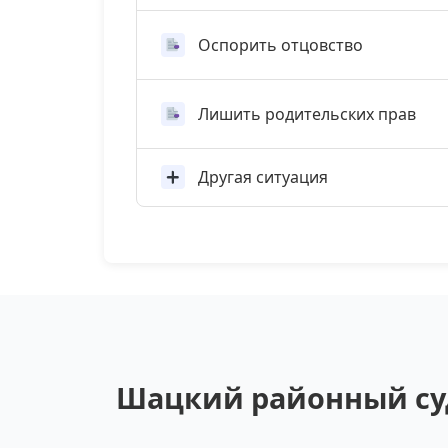
Оспорить отцовство
Лишить родительских прав
Другая ситуация
Шацкий районный суд