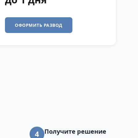
ОФОРМИТЬ РАЗВОД
Получите решение
4