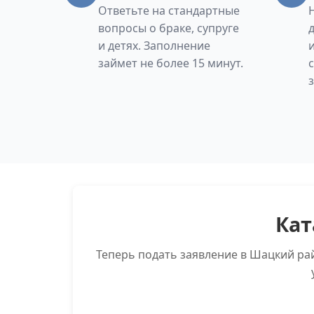
Ответьте на стандартные
вопросы о браке, супруге
и детях. Заполнение
займет не более 15 минут.
Кат
Теперь подать заявление в Шацкий ра