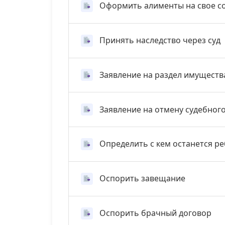
Оформить алименты на свое с
Принять наследство через суд
Заявление на раздел имуществ
Заявление на отмену судебног
Определить с кем останется р
Оспорить завещание
Оспорить брачный договор