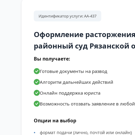
Идентификатор услуги: АА-437
Оформление расторжения
районный суд Рязанской 
Вы получаете:
Готовые документы на развод
Алгоритм дальнейших действий
Онлайн поддержка юриста
Возможность отозвать заявление в любо
Опции на выбор
формат подачи (лично, почтой или онлайн)