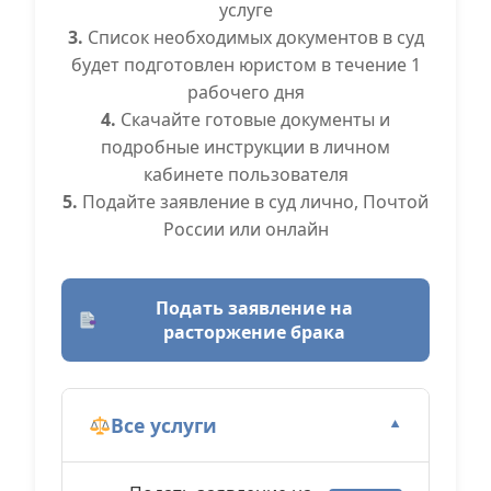
услуге
3.
Список необходимых документов в суд
будет подготовлен юристом в течение 1
рабочего дня
4.
Скачайте готовые документы и
подробные инструкции в личном
кабинете пользователя
5.
Подайте заявление в суд лично, Почтой
России или онлайн
Подать заявление на
расторжение брака
Все услуги
▼