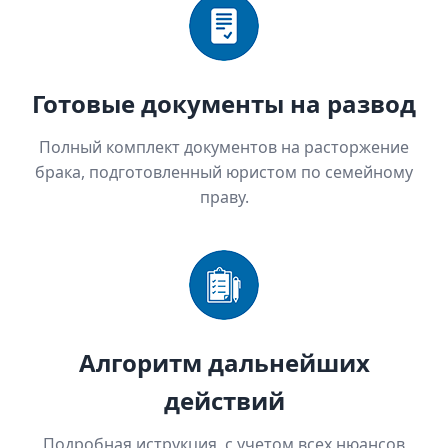
Готовые документы на развод
Полный комплект документов на расторжение
брака, подготовленный юристом по семейному
праву.
Алгоритм дальнейших
действий
Подробная иструкция, с учетом всех нюансов