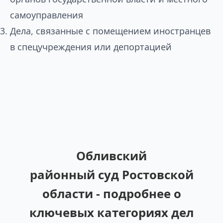
самоуправления
Дела, связанные с помещением иностранцев
в спецучреждения или депортацией
Обливский
районный суд Ростовской
области - подробнее о
ключевых категориях дел