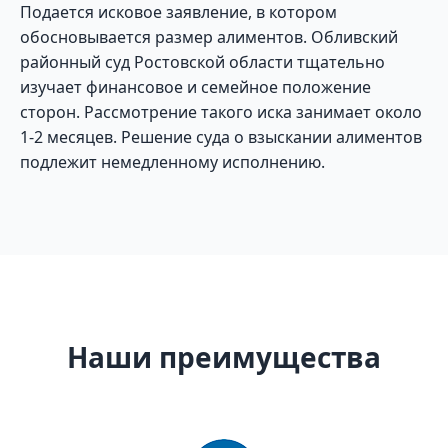
Подается исковое заявление, в котором
обосновывается размер алиментов. Обливский
районный суд Ростовской области тщательно
изучает финансовое и семейное положение
сторон. Рассмотрение такого иска занимает около
1-2 месяцев. Решение суда о взыскании алиментов
подлежит немедленному исполнению.
Наши преимущества