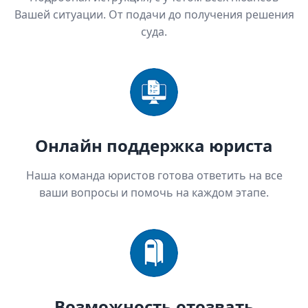
Вашей ситуации. От подачи до получения решения
суда.
Онлайн поддержка юриста
Наша команда юристов готова ответить на все
ваши вопросы и помочь на каждом этапе.
Возможность отозвать