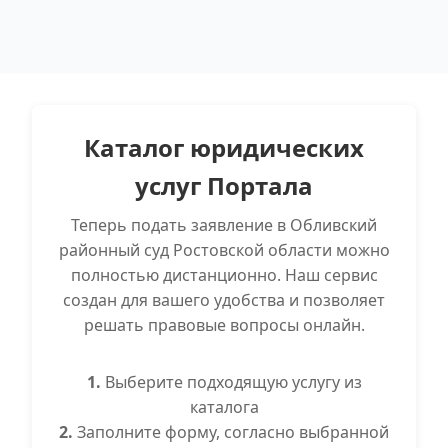
Каталог юридических
услуг Портала
Теперь подать заявление в Обливский
районный суд Ростовской области можно
полностью дистанционно. Наш сервис
создан для вашего удобства и позволяет
решать правовые вопросы онлайн.
1.
Выберите подходящую услугу из
каталога
2.
Заполните форму, согласно выбранной