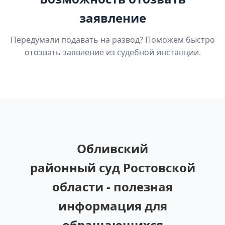
заявление
Передумали подавать на развод? Поможем быстро
отозвать заявление из судебной инстанции.
Обливский
районный суд Ростовской
области - полезная
информация для
обращающихся