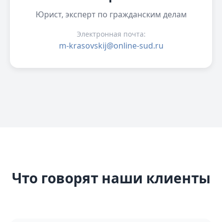
Юрист, эксперт по гражданским делам
Электронная почта:
m-krasovskij@online-sud.ru
Что говорят наши клиенты