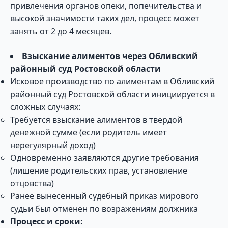
привлечения органов опеки, попечительства и
высокой значимости таких дел, процесс может
занять от 2 до 4 месяцев.
Взыскание алиментов через Обливский
районный суд Ростовской области
Исковое производство по алиментам в Обливский
районный суд Ростовской области инициируется в
сложных случаях:
Требуется взыскание алиментов в твердой
денежной сумме (если родитель имеет
нерегулярный доход)
Одновременно заявляются другие требования
(лишение родительских прав, установление
отцовства)
Ранее вынесенный судебный приказ мирового
судьи был отменен по возражениям должника
Процесс и сроки: