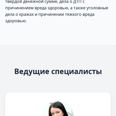
твердой денежной сумме, дела о ДТП с
причинением вреда здоровью, а также уголовные
дела о кражах и причинении тяжкого вреда
здоровью.
Ведущие специалисты