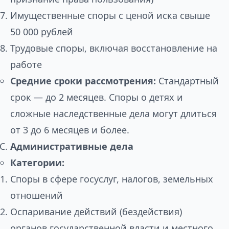
Имущественные споры с ценой иска свыше
50 000 рублей
Трудовые споры, включая восстановление на
работе
Средние сроки рассмотрения:
Стандартный
срок — до 2 месяцев. Споры о детях и
сложные наследственные дела могут длиться
от 3 до 6 месяцев и более.
Административные дела
Категории:
Споры в сфере госуслуг, налогов, земельных
отношений
Оспаривание действий (бездействия)
органов государственной власти и местного