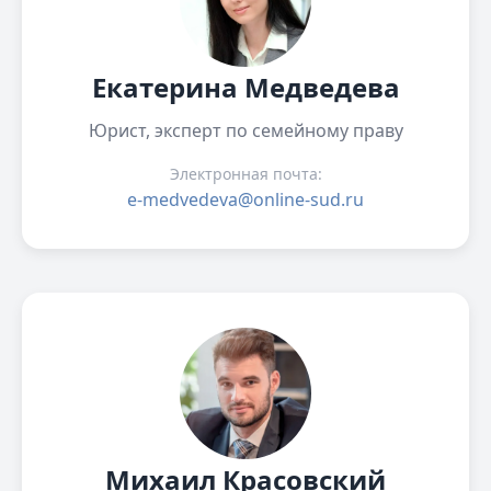
Екатерина Медведева
Юрист, эксперт по семейному праву
Электронная почта:
e-medvedeva@online-sud.ru
Михаил Красовский