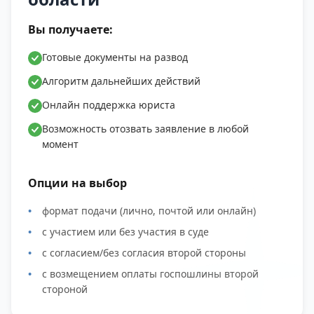
Вы получаете:
Готовые документы на развод
Алгоритм дальнейших действий
Онлайн поддержка юриста
Возможность отозвать заявление в любой
момент
Опции на выбор
формат подачи (лично, почтой или онлайн)
с участием или без участия в суде
с согласием/без согласия второй стороны
с возмещением оплаты госпошлины второй
стороной