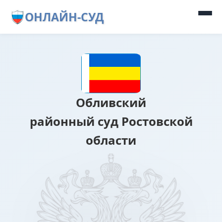
ОНЛАЙН-СУД
Обливский
районный суд Ростовской
области