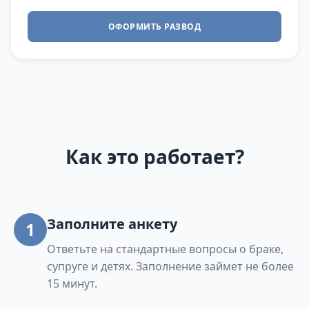
ОФОРМИТЬ РАЗВОД
Как это работает?
Заполните анкету
1
Ответьте на стандартные вопросы о браке,
супруге и детях. Заполнение займет не более
15 минут.