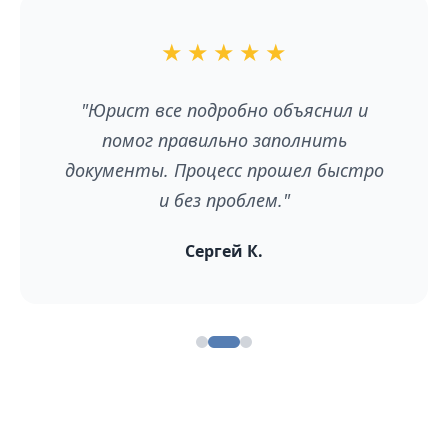
★
★
★
★
★
"Юрист все подробно объяснил и
помог правильно заполнить
документы. Процесс прошел быстро
и без проблем."
Сергей К.