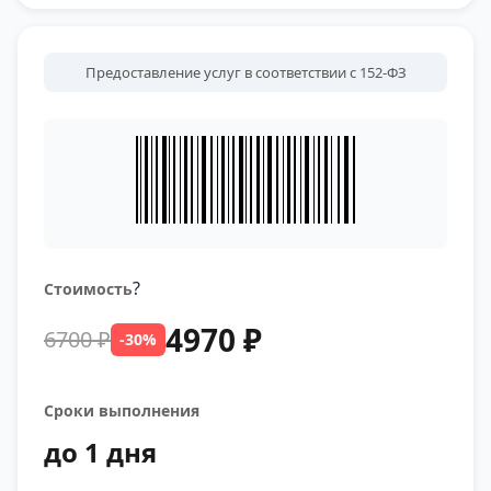
Предоставление услуг в соответствии с 152-ФЗ
?
Стоимость
4970 ₽
6700 ₽
-30%
Сроки выполнения
до 1 дня