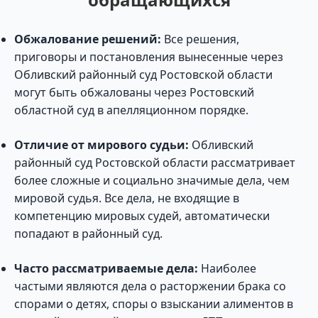
Обжалование решений:
Все решения,
приговоры и постановления вынесенные через
Обливский районный суд Ростовской области
могут быть обжалованы через Ростовский
областной суд в апелляционном порядке.
Отличие от мирового судьи:
Обливский
районный суд Ростовской области рассматривает
более сложные и социально значимые дела, чем
мировой судья. Все дела, не входящие в
компетенцию мировых судей, автоматически
попадают в районный суд.
Часто рассматриваемые дела:
Наиболее
частыми являются дела о расторжении брака со
спорами о детях, споры о взыскании алиментов в