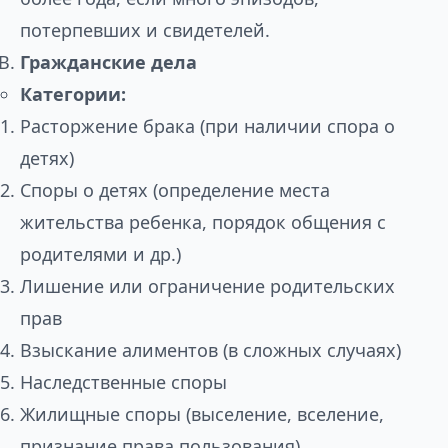
потерпевших и свидетелей.
Гражданские дела
Категории:
Расторжение брака (при наличии спора о
детях)
Споры о детях (определение места
жительства ребенка, порядок общения с
родителями и др.)
Лишение или ограничение родительских
прав
Взыскание алиментов (в сложных случаях)
Наследственные споры
Жилищные споры (выселение, вселение,
признание права пользования)