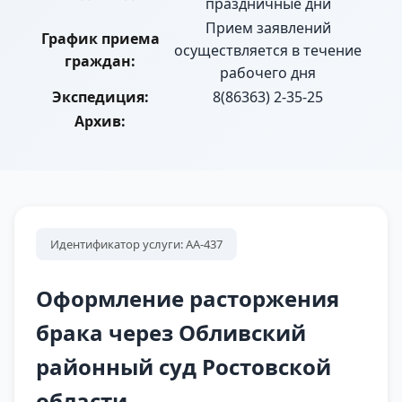
праздничные дни
Прием заявлений
График приема
осуществляется в течение
граждан:
рабочего дня
Экспедиция:
8(86363) 2-35-25
Архив:
Идентификатор услуги: АА-437
Оформление расторжения
брака через Обливский
районный суд Ростовской
области