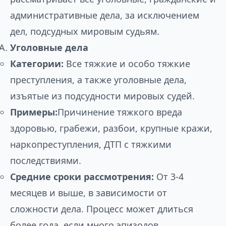
административные дела, за исключением
дел, подсудных мировым судьям.
Уголовные дела
Категории:
Все тяжкие и особо тяжкие
преступления, а также уголовные дела,
изъятые из подсудности мировых судей.
Примеры:
Причинение тяжкого вреда
здоровью, грабежи, разбои, крупные кражи,
наркопреступления, ДТП с тяжкими
последствиями.
Средние сроки рассмотрения:
От 3-4
месяцев и выше, в зависимости от
сложности дела. Процесс может длиться
более года, если много эпизодов,