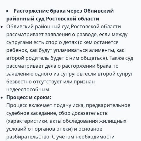
Расторжение брака через Обливский
районный суд Ростовской области
Обливский районный суд Ростовской области
рассматривает заявления о разводе, если между
супругами есть спор о детях (с кем останется
ребенок, как будут уплачиваться алименты, как
второй родитель будет с ним общаться). Также суд
рассматривает дела о расторжении брака по
заявлению одного из супругов, если второй супруг
безвестно отсутствует или признан
недееспособным.
Процесс и сроки:
Процесс включает подачу иска, предварительное
судебное заседание, сбор доказательств
(характеристики, акты обследования жилищных
условий от органов опеки) и основное
разбирательство. С учетом необходимости