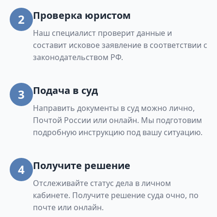
Проверка юристом
2
Наш специалист проверит данные и
составит исковое заявление в соответствии с
законодательством РФ.
Подача в суд
3
Направить документы в суд можно лично,
Почтой России или онлайн. Мы подготовим
подробную инструкцию под вашу ситуацию.
Получите решение
4
Отслеживайте статус дела в личном
кабинете. Получите решение суда очно, по
почте или онлайн.