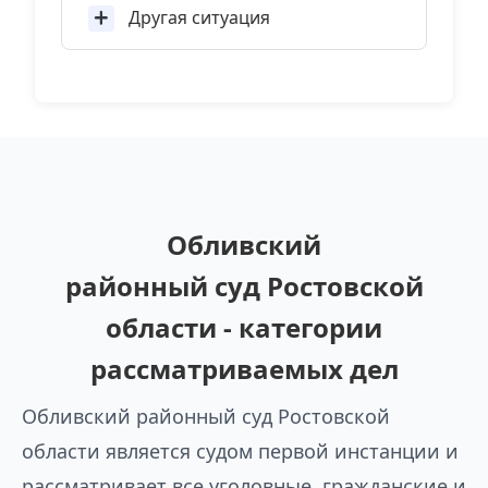
Другая ситуация
Обливский
районный суд Ростовской
области - категории
рассматриваемых дел
Обливский районный суд Ростовской
области является судом первой инстанции и
рассматривает все уголовные, гражданские и