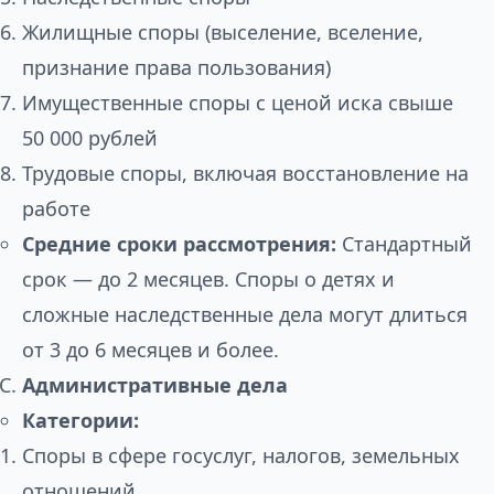
Жилищные споры (выселение, вселение,
признание права пользования)
Имущественные споры с ценой иска свыше
50 000 рублей
Трудовые споры, включая восстановление на
работе
Средние сроки рассмотрения:
Стандартный
срок — до 2 месяцев. Споры о детях и
сложные наследственные дела могут длиться
от 3 до 6 месяцев и более.
Административные дела
Категории:
Споры в сфере госуслуг, налогов, земельных
отношений