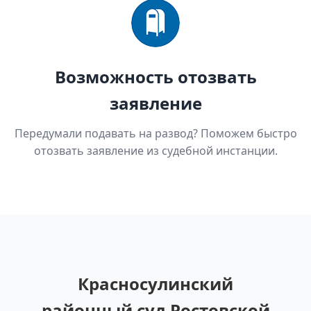
Возможность отозвать
заявление
Передумали подавать на развод? Поможем быстро
отозвать заявление из судебной инстанции.
Красносулинский
районный суд Ростовской