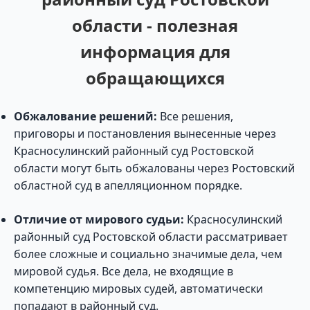
области - полезная
информация для
обращающихся
Обжалование решений:
Все решения,
приговоры и постановления вынесенные через
Красносулинский районный суд Ростовской
области могут быть обжалованы через Ростовский
областной суд в апелляционном порядке.
Отличие от мирового судьи:
Красносулинский
районный суд Ростовской области рассматривает
более сложные и социально значимые дела, чем
мировой судья. Все дела, не входящие в
компетенцию мировых судей, автоматически
попадают в районный суд.