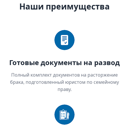
Наши преимущества
Готовые документы на развод
Полный комплект документов на расторжение
брака, подготовленный юристом по семейному
праву.