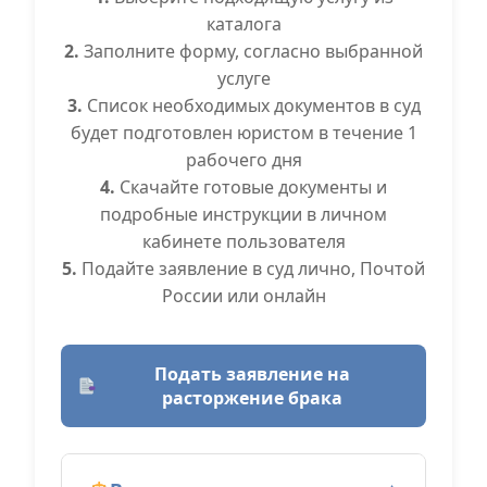
каталога
2.
Заполните форму, согласно выбранной
услуге
3.
Список необходимых документов в суд
будет подготовлен юристом в течение 1
рабочего дня
4.
Скачайте готовые документы и
подробные инструкции в личном
кабинете пользователя
5.
Подайте заявление в суд лично, Почтой
России или онлайн
Подать заявление на
расторжение брака