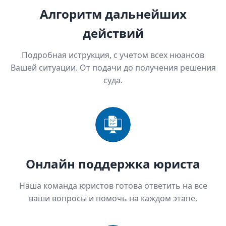
Алгоритм дальнейших
действий
Подробная иструкция, с учетом всех нюансов
Вашей ситуации. От подачи до получения решения
суда.
Онлайн поддержка юриста
Наша команда юристов готова ответить на все
ваши вопросы и помочь на каждом этапе.