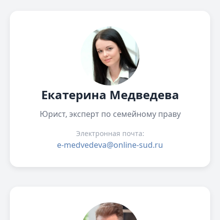
Екатерина Медведева
Юрист, эксперт по семейному праву
Электронная почта:
e-medvedeva@online-sud.ru