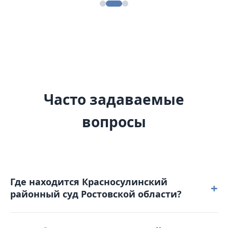
Часто задаваемые
вопросы
Где находится Красносулинский
+
районный суд Ростовской области?
Красносулинский районный суд Ростовской