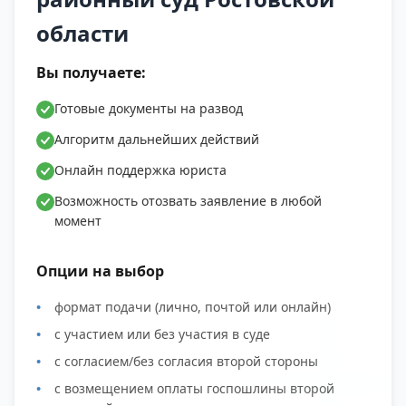
области
Вы получаете:
Готовые документы на развод
Алгоритм дальнейших действий
Онлайн поддержка юриста
Возможность отозвать заявление в любой
момент
Опции на выбор
формат подачи (лично, почтой или онлайн)
с участием или без участия в суде
с согласием/без согласия второй стороны
с возмещением оплаты госпошлины второй