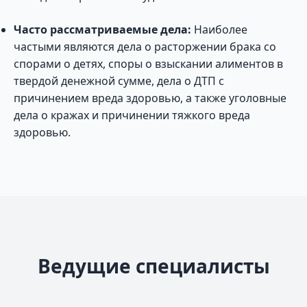
Часто рассматриваемые дела:
Наиболее
частыми являются дела о расторжении брака со
спорами о детях, споры о взыскании алиментов в
твердой денежной сумме, дела о ДТП с
причинением вреда здоровью, а также уголовные
дела о кражах и причинении тяжкого вреда
здоровью.
Ведущие специалисты