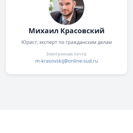
Михаил Красовский
Юрист, эксперт по гражданским делам
Электронная почта:
m-krasovskij@online-sud.ru