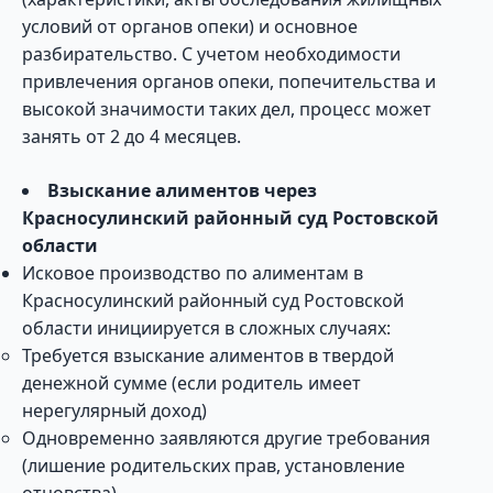
условий от органов опеки) и основное
разбирательство. С учетом необходимости
привлечения органов опеки, попечительства и
высокой значимости таких дел, процесс может
занять от 2 до 4 месяцев.
Взыскание алиментов через
Красносулинский районный суд Ростовской
области
Исковое производство по алиментам в
Красносулинский районный суд Ростовской
области инициируется в сложных случаях:
Требуется взыскание алиментов в твердой
денежной сумме (если родитель имеет
нерегулярный доход)
Одновременно заявляются другие требования
(лишение родительских прав, установление