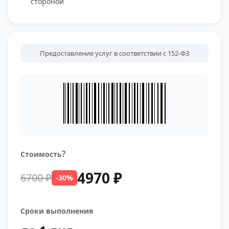
стороной
Предоставление услуг в соответствии с 152-ФЗ
?
Стоимость
4970 ₽
6700 ₽
-30%
Сроки выполнения