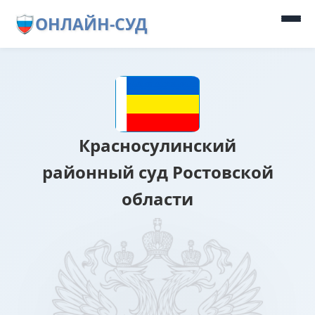
ОНЛАЙН-СУД
Красносулинский
районный суд Ростовской
области