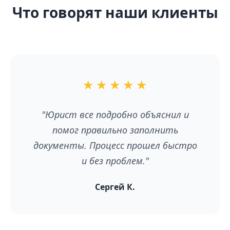
Что говорят наши клиенты
★
★
★
★
★
"Юрист все подробно объяснил и
помог правильно заполнить
документы. Процесс прошел быстро
и без проблем."
Сергей К.