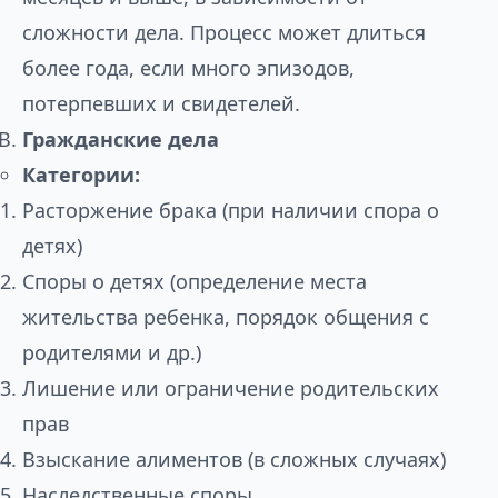
сложности дела. Процесс может длиться
более года, если много эпизодов,
потерпевших и свидетелей.
Гражданские дела
Категории:
Расторжение брака (при наличии спора о
детях)
Споры о детях (определение места
жительства ребенка, порядок общения с
родителями и др.)
Лишение или ограничение родительских
прав
Взыскание алиментов (в сложных случаях)
Наследственные споры