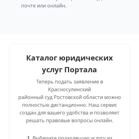
почте или онлайн.
Каталог юридических
услуг Портала
Теперь подать заявление в
Красносулинский
районный суд Ростовской области можно
полностью дистанционно. Наш сервис
создан для вашего удобства и позволяет
решать правовые вопросы онлайн.
1.
Выберите подходящую услугу из