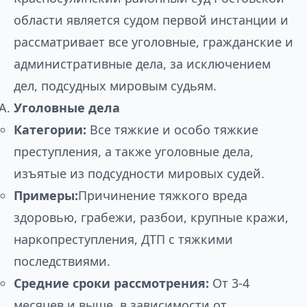
области является судом первой инстанции и
рассматривает все уголовные, гражданские и
административные дела, за исключением
дел, подсудных мировым судьям.
Уголовные дела
Категории:
Все тяжкие и особо тяжкие
преступления, а также уголовные дела,
изъятые из подсудности мировых судей.
Примеры:
Причинение тяжкого вреда
здоровью, грабежи, разбои, крупные кражи,
наркопреступления, ДТП с тяжкими
последствиями.
Средние сроки рассмотрения:
От 3-4
месяцев и выше, в зависимости от