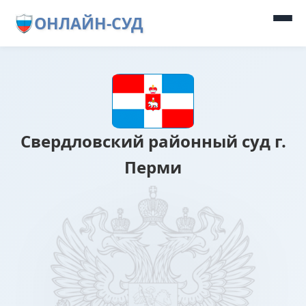
ОНЛАЙН-СУД
Свердловский районный суд г.
Перми