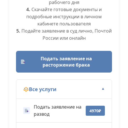
рабочего дня
4.
Скачайте готовые документы и
подробные инструкции в личном
кабинете пользователя
5.
Подайте заявление в суд лично, Почтой
России или онлайн
Подать заявление на
расторжение брака
Все услуги
▼
Подать заявление на
4970₽
развод