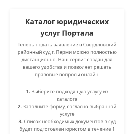
Каталог юридических
услуг Портала
Теперь подать заявление в Свердловский
районный суд г. Перми можно полностью
дистанционно. Наш сервис создан для
вашего удобства и позволяет решать
правовые вопросы онлайн.
1.
Выберите подходящую услугу из
каталога
2.
Заполните форму, согласно выбранной
услуге
3.
Список необходимых документов в суд
будет подготовлен юристом в течение 1