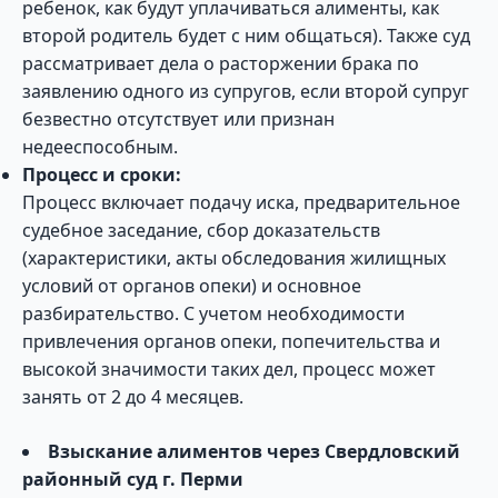
ребенок, как будут уплачиваться алименты, как
второй родитель будет с ним общаться). Также суд
рассматривает дела о расторжении брака по
заявлению одного из супругов, если второй супруг
безвестно отсутствует или признан
недееспособным.
Процесс и сроки:
Процесс включает подачу иска, предварительное
судебное заседание, сбор доказательств
(характеристики, акты обследования жилищных
условий от органов опеки) и основное
разбирательство. С учетом необходимости
привлечения органов опеки, попечительства и
высокой значимости таких дел, процесс может
занять от 2 до 4 месяцев.
Взыскание алиментов через Свердловский
районный суд г. Перми