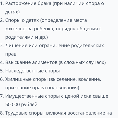
Расторжение брака (при наличии спора о
детях)
Споры о детях (определение места
жительства ребенка, порядок общения с
родителями и др.)
Лишение или ограничение родительских
прав
Взыскание алиментов (в сложных случаях)
Наследственные споры
Жилищные споры (выселение, вселение,
признание права пользования)
Имущественные споры с ценой иска свыше
50 000 рублей
Трудовые споры, включая восстановление на