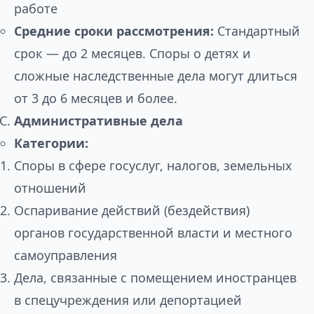
работе
Средние сроки рассмотрения:
Стандартный
срок — до 2 месяцев. Споры о детях и
сложные наследственные дела могут длиться
от 3 до 6 месяцев и более.
Административные дела
Категории:
Споры в сфере госуслуг, налогов, земельных
отношений
Оспаривание действий (бездействия)
органов государственной власти и местного
самоуправления
Дела, связанные с помещением иностранцев
в спецучреждения или депортацией