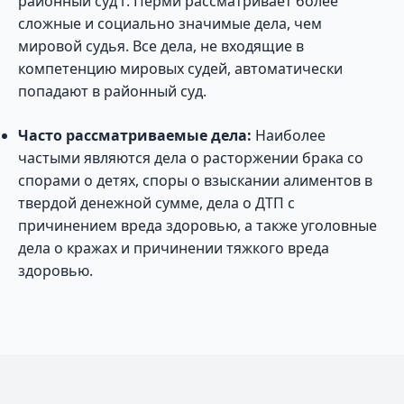
районный суд г. Перми рассматривает более
сложные и социально значимые дела, чем
мировой судья. Все дела, не входящие в
компетенцию мировых судей, автоматически
попадают в районный суд.
Часто рассматриваемые дела:
Наиболее
частыми являются дела о расторжении брака со
спорами о детях, споры о взыскании алиментов в
твердой денежной сумме, дела о ДТП с
причинением вреда здоровью, а также уголовные
дела о кражах и причинении тяжкого вреда
здоровью.