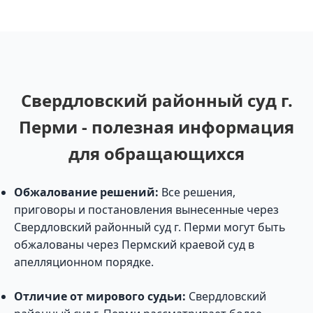
Свердловский районный суд г.
Перми - полезная информация
для обращающихся
Обжалование решений:
Все решения,
приговоры и постановления вынесенные через
Свердловский районный суд г. Перми могут быть
обжалованы через Пермский краевой суд в
апелляционном порядке.
Отличие от мирового судьи:
Свердловский