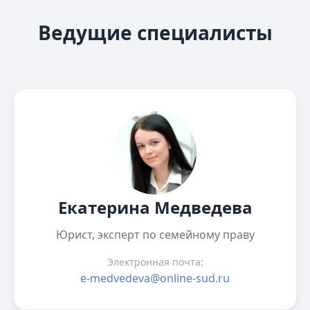
Ведущие специалисты
Екатерина Медведева
Юрист, эксперт по семейному праву
Электронная почта:
e-medvedeva@online-sud.ru