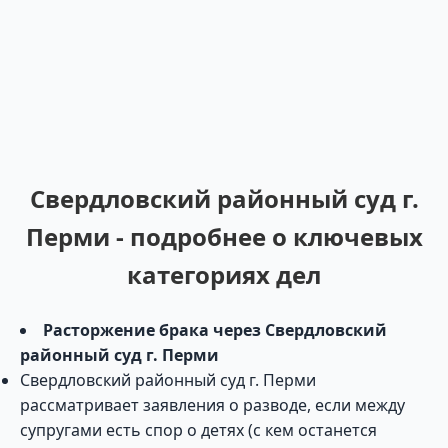
Свердловский районный суд г.
Перми - подробнее о ключевых
категориях дел
Расторжение брака через Свердловский
районный суд г. Перми
Свердловский районный суд г. Перми
рассматривает заявления о разводе, если между
супругами есть спор о детях (с кем останется