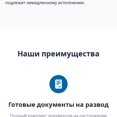
подлежит немедленному исполнению.
Наши преимущества
Готовые документы на развод
Полный комплект документов на расторжение