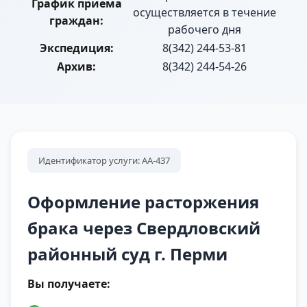
График приема
осуществляется в течение
граждан:
рабочего дня
Экспедиция:
8(342) 244-53-81
Архив:
8(342) 244-54-26
Идентификатор услуги: АА-437
Оформление расторжения
брака через Свердловский
районный суд г. Перми
Вы получаете: