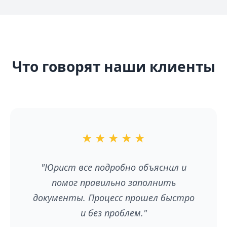
Что говорят наши клиенты
★
★
★
★
★
"Юрист все подробно объяснил и
помог правильно заполнить
документы. Процесс прошел быстро
и без проблем."