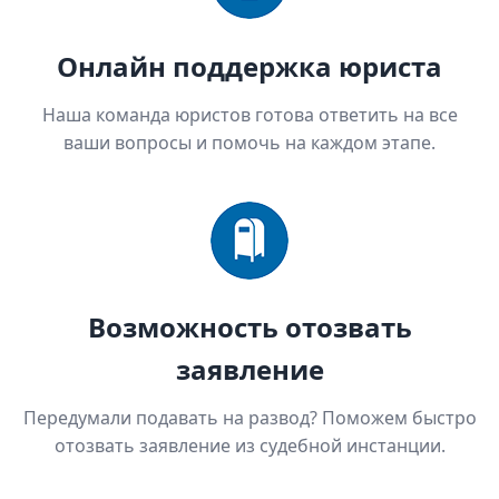
Онлайн поддержка юриста
Наша команда юристов готова ответить на все
ваши вопросы и помочь на каждом этапе.
Возможность отозвать
заявление
Передумали подавать на развод? Поможем быстро
отозвать заявление из судебной инстанции.