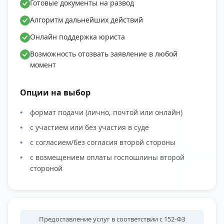
Готовые документы на развод
Алгоритм дальнейших действий
Онлайн поддержка юриста
Возможность отозвать заявление в любой
момент
Опции на выбор
формат подачи (лично, почтой или онлайн)
с участием или без участия в суде
с согласием/без согласия второй стороны
с возмещением оплаты госпошлины второй
стороной
Предоставление услуг в соответствии с 152-ФЗ