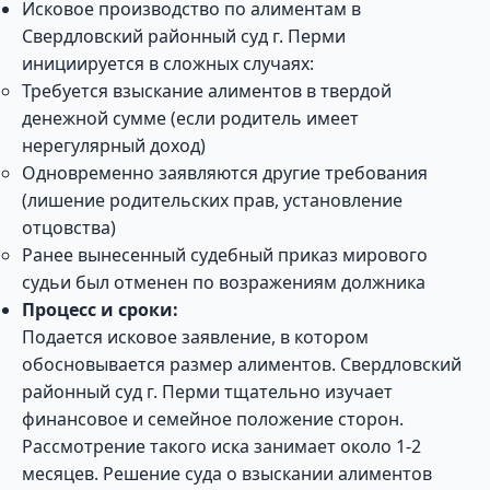
Исковое производство по алиментам в
Свердловский районный суд г. Перми
инициируется в сложных случаях:
Требуется взыскание алиментов в твердой
денежной сумме (если родитель имеет
нерегулярный доход)
Одновременно заявляются другие требования
(лишение родительских прав, установление
отцовства)
Ранее вынесенный судебный приказ мирового
судьи был отменен по возражениям должника
Процесс и сроки:
Подается исковое заявление, в котором
обосновывается размер алиментов. Свердловский
районный суд г. Перми тщательно изучает
финансовое и семейное положение сторон.
Рассмотрение такого иска занимает около 1-2
месяцев. Решение суда о взыскании алиментов