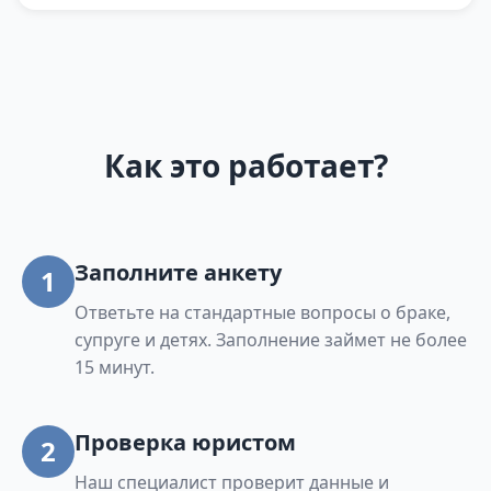
Как это работает?
Заполните анкету
1
Ответьте на стандартные вопросы о браке,
супруге и детях. Заполнение займет не более
15 минут.
Проверка юристом
2
Наш специалист проверит данные и