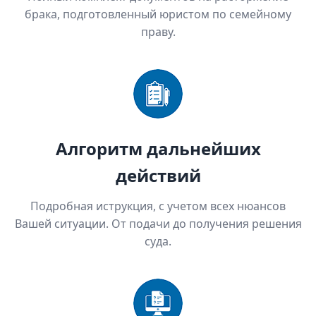
брака, подготовленный юристом по семейному
праву.
Алгоритм дальнейших
действий
Подробная иструкция, с учетом всех нюансов
Вашей ситуации. От подачи до получения решения
суда.