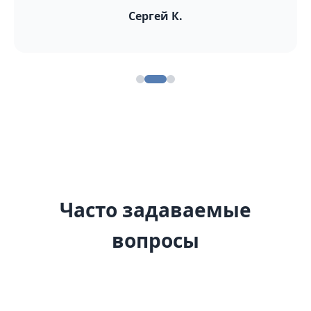
Сергей К.
Часто задаваемые
вопросы