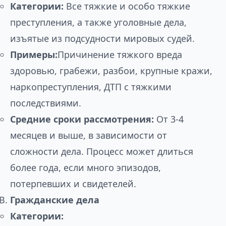
Категории:
Все тяжкие и особо тяжкие
преступления, а также уголовные дела,
изъятые из подсудности мировых судей.
Примеры:
Причинение тяжкого вреда
здоровью, грабежи, разбои, крупные кражи,
наркопреступления, ДТП с тяжкими
последствиями.
Средние сроки рассмотрения:
От 3-4
месяцев и выше, в зависимости от
сложности дела. Процесс может длиться
более года, если много эпизодов,
потерпевших и свидетелей.
Гражданские дела
Категории: