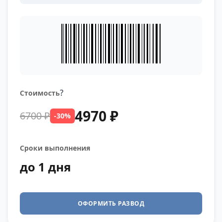
?
Стоимость
4970 ₽
6700 ₽
-30%
Сроки выполнения
до 1 дня
ОФОРМИТЬ РАЗВОД