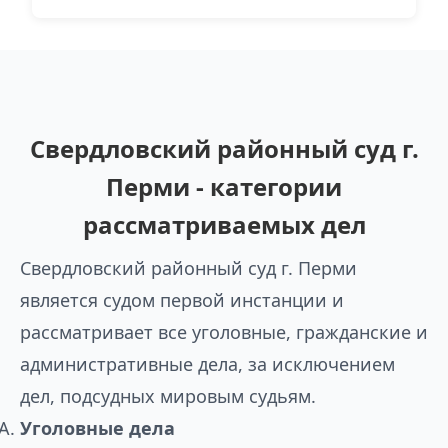
Свердловский районный суд г.
Перми - категории
рассматриваемых дел
Свердловский районный суд г. Перми
является судом первой инстанции и
рассматривает все уголовные, гражданские и
административные дела, за исключением
дел, подсудных мировым судьям.
Уголовные дела