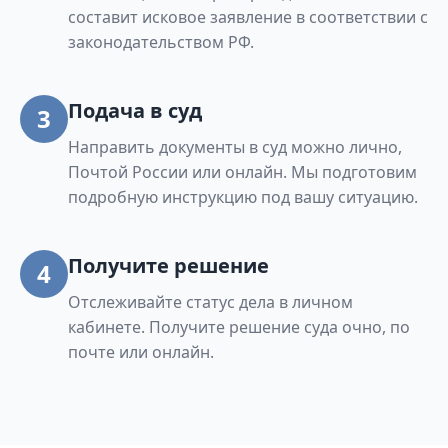
составит исковое заявление в соответствии с
законодательством РФ.
Подача в суд
3
Направить документы в суд можно лично,
Почтой России или онлайн. Мы подготовим
подробную инструкцию под вашу ситуацию.
Получите решение
4
Отслеживайте статус дела в личном
кабинете. Получите решение суда очно, по
почте или онлайн.