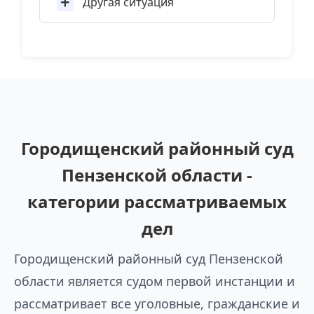
Другая ситуация
Городищенский районный суд
Пензенской области -
категории рассматриваемых
дел
Городищенский районный суд Пензенской
области является судом первой инстанции и
рассматривает все уголовные, гражданские и