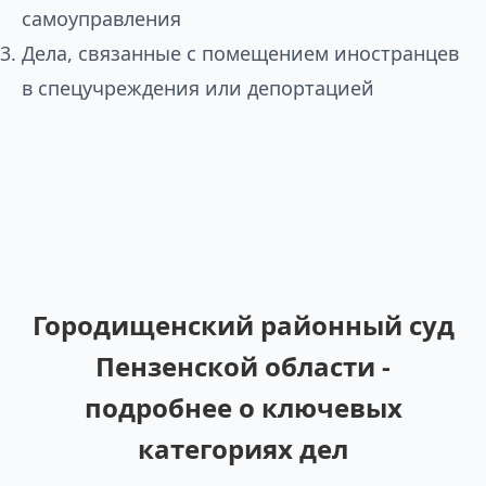
самоуправления
Дела, связанные с помещением иностранцев
в спецучреждения или депортацией
Городищенский районный суд
Пензенской области -
подробнее о ключевых
категориях дел