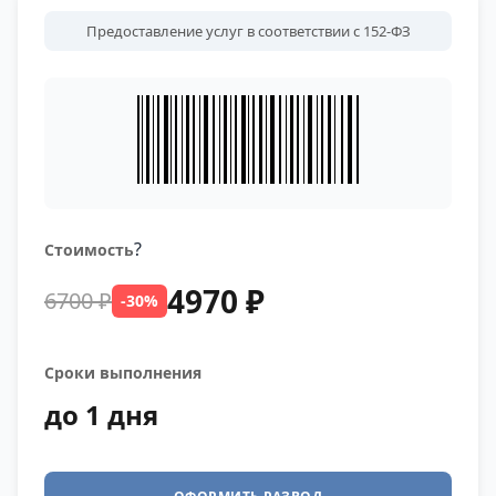
Предоставление услуг в соответствии с 152-ФЗ
?
Стоимость
4970 ₽
6700 ₽
-30%
Сроки выполнения
до 1 дня