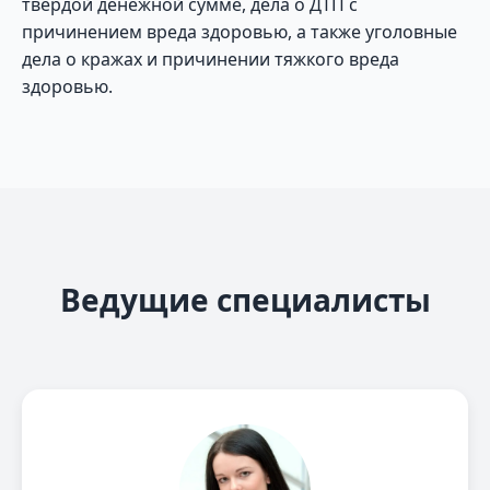
твердой денежной сумме, дела о ДТП с
причинением вреда здоровью, а также уголовные
дела о кражах и причинении тяжкого вреда
здоровью.
Ведущие специалисты