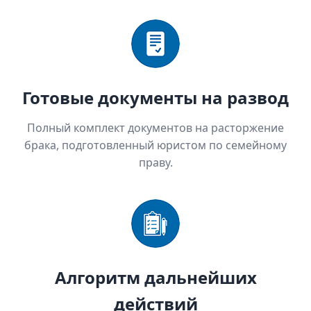
Готовые документы на развод
Полный комплект документов на расторжение
брака, подготовленный юристом по семейному
праву.
Алгоритм дальнейших
действий