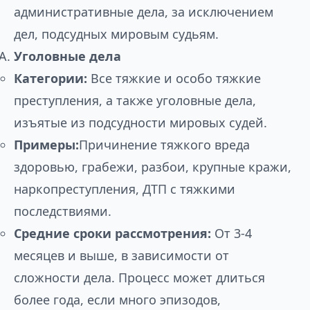
административные дела, за исключением
дел, подсудных мировым судьям.
Уголовные дела
Категории:
Все тяжкие и особо тяжкие
преступления, а также уголовные дела,
изъятые из подсудности мировых судей.
Примеры:
Причинение тяжкого вреда
здоровью, грабежи, разбои, крупные кражи,
наркопреступления, ДТП с тяжкими
последствиями.
Средние сроки рассмотрения:
От 3-4
месяцев и выше, в зависимости от
сложности дела. Процесс может длиться
более года, если много эпизодов,