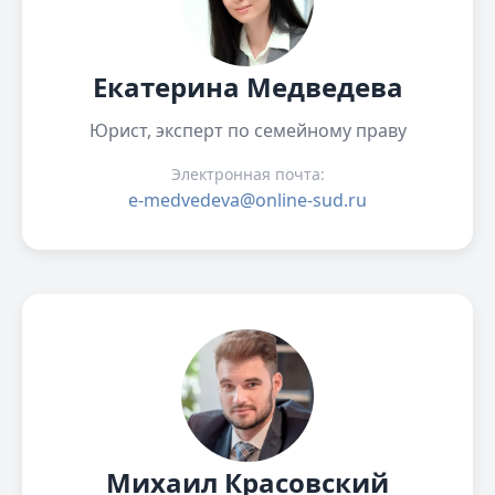
Екатерина Медведева
Юрист, эксперт по семейному праву
Электронная почта:
e-medvedeva@online-sud.ru
Михаил Красовский