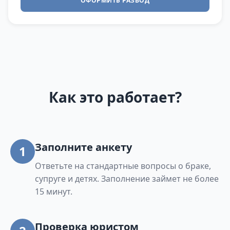
ОФОРМИТЬ РАЗВОД
Как это работает?
Заполните анкету
1
Ответьте на стандартные вопросы о браке,
супруге и детях. Заполнение займет не более
15 минут.
Проверка юристом