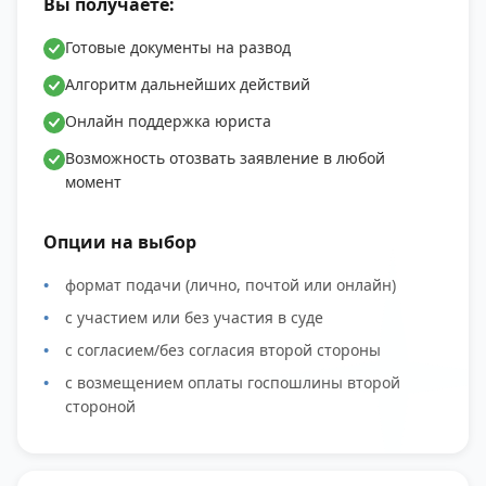
Вы получаете:
Готовые документы на развод
Алгоритм дальнейших действий
Онлайн поддержка юриста
Возможность отозвать заявление в любой
момент
Опции на выбор
формат подачи (лично, почтой или онлайн)
с участием или без участия в суде
с согласием/без согласия второй стороны
с возмещением оплаты госпошлины второй
стороной