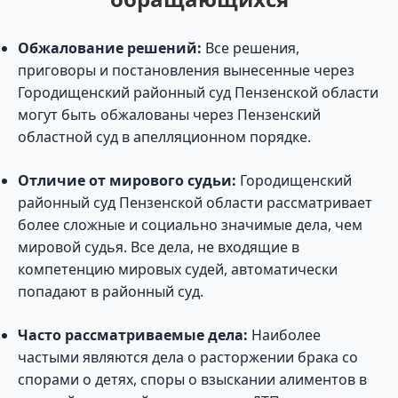
Обжалование решений:
Все решения,
приговоры и постановления вынесенные через
Городищенский районный суд Пензенской области
могут быть обжалованы через Пензенский
областной суд в апелляционном порядке.
Отличие от мирового судьи:
Городищенский
районный суд Пензенской области рассматривает
более сложные и социально значимые дела, чем
мировой судья. Все дела, не входящие в
компетенцию мировых судей, автоматически
попадают в районный суд.
Часто рассматриваемые дела:
Наиболее
частыми являются дела о расторжении брака со
спорами о детях, споры о взыскании алиментов в