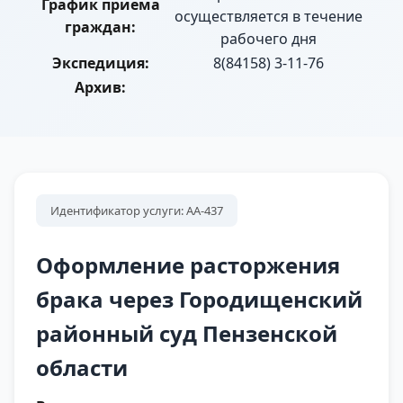
График приема
осуществляется в течение
граждан:
рабочего дня
Экспедиция:
8(84158) 3-11-76
Архив:
Идентификатор услуги: АА-437
Оформление расторжения
брака через Городищенский
районный суд Пензенской
области