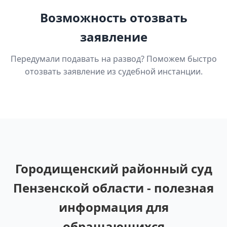
Возможность отозвать
заявление
Передумали подавать на развод? Поможем быстро
отозвать заявление из судебной инстанции.
Городищенский районный суд
Пензенской области - полезная
информация для
обращающихся