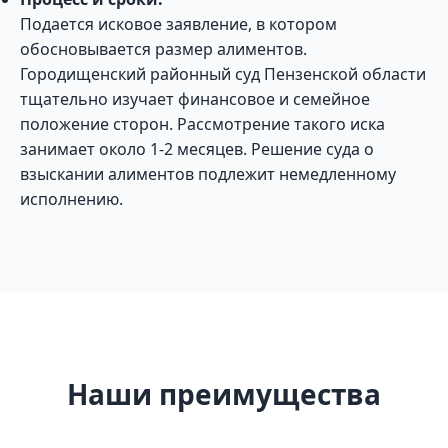
Подается исковое заявление, в котором
обосновывается размер алиментов.
Городищенский районный суд Пензенской области
тщательно изучает финансовое и семейное
положение сторон. Рассмотрение такого иска
занимает около 1-2 месяцев. Решение суда о
взыскании алиментов подлежит немедленному
исполнению.
Наши преимущества