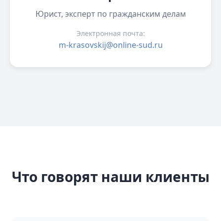
Юрист, эксперт по гражданским делам
Электронная почта:
m-krasovskij@online-sud.ru
Что говорят наши клиенты