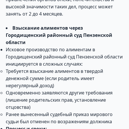
высокой значимости таких дел, процесс может
занять от 2 до 4 месяцев.
Взыскание алиментов через
Городищенский районный суд Пензенской
области
Исковое производство по алиментам в
Городищенский районный суд Пензенской области
инициируется в сложных случаях:
Требуется взыскание алиментов в твердой
денежной сумме (если родитель имеет
нерегулярный доход)
Одновременно заявляются другие требования
(лишение родительских прав, установление
отцовства)
Ранее вынесенный судебный приказ мирового
судьи был отменен по возражениям должника
Процесс и сроки: