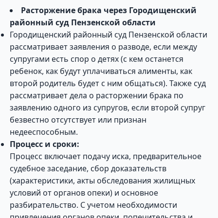
Расторжение брака через Городищенский
районный суд Пензенской области
Городищенский районный суд Пензенской области
рассматривает заявления о разводе, если между
супругами есть спор о детях (с кем останется
ребенок, как будут уплачиваться алименты, как
второй родитель будет с ним общаться). Также суд
рассматривает дела о расторжении брака по
заявлению одного из супругов, если второй супруг
безвестно отсутствует или признан
недееспособным.
Процесс и сроки:
Процесс включает подачу иска, предварительное
судебное заседание, сбор доказательств
(характеристики, акты обследования жилищных
условий от органов опеки) и основное
разбирательство. С учетом необходимости
привлечения органов опеки, попечительства и