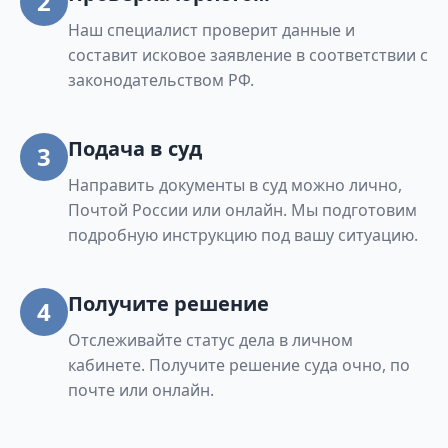
2
Наш специалист проверит данные и
составит исковое заявление в соответствии с
законодательством РФ.
Подача в суд
3
Направить документы в суд можно лично,
Почтой России или онлайн. Мы подготовим
подробную инструкцию под вашу ситуацию.
Получите решение
4
Отслеживайте статус дела в личном
кабинете. Получите решение суда очно, по
почте или онлайн.