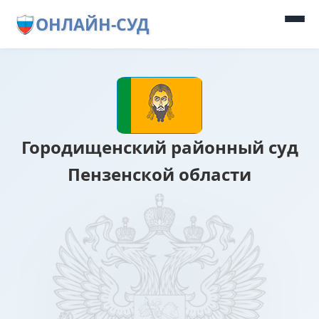
ОНЛАЙН-СУД
Городищенский районный суд
Пензенской области