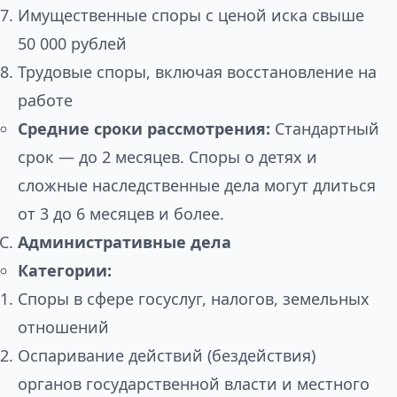
Имущественные споры с ценой иска свыше
50 000 рублей
Трудовые споры, включая восстановление на
работе
Средние сроки рассмотрения:
Стандартный
срок — до 2 месяцев. Споры о детях и
сложные наследственные дела могут длиться
от 3 до 6 месяцев и более.
Административные дела
Категории:
Споры в сфере госуслуг, налогов, земельных
отношений
Оспаривание действий (бездействия)
органов государственной власти и местного