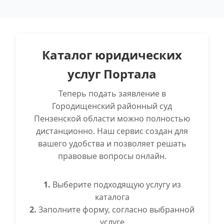
Каталог юридических
услуг Портала
Теперь подать заявление в
Городищенский районный суд
Пензенской области можно полностью
дистанционно. Наш сервис создан для
вашего удобства и позволяет решать
правовые вопросы онлайн.
1.
Выберите подходящую услугу из
каталога
2.
Заполните форму, согласно выбранной
услуге