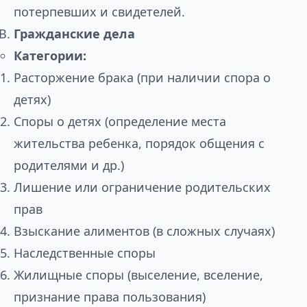
потерпевших и свидетелей.
Гражданские дела
Категории:
Расторжение брака (при наличии спора о
детях)
Споры о детях (определение места
жительства ребенка, порядок общения с
родителями и др.)
Лишение или ограничение родительских
прав
Взыскание алиментов (в сложных случаях)
Наследственные споры
Жилищные споры (выселение, вселение,
признание права пользования)