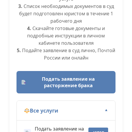
3.
Список необходимых документов в суд
будет подготовлен юристом в течение 1
рабочего дня
4.
Скачайте готовые документы и
подробные инструкции в личном
кабинете пользователя
5.
Подайте заявление в суд лично, Почтой
России или онлайн
Подать заявление на
расторжение брака
Все услуги
▼
Подать заявление на