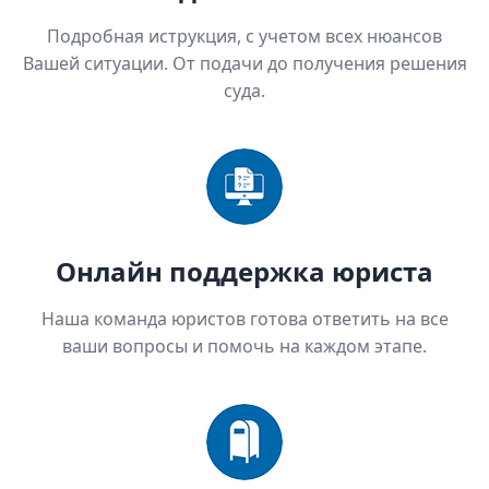
Подробная иструкция, с учетом всех нюансов
Вашей ситуации. От подачи до получения решения
суда.
Онлайн поддержка юриста
Наша команда юристов готова ответить на все
ваши вопросы и помочь на каждом этапе.